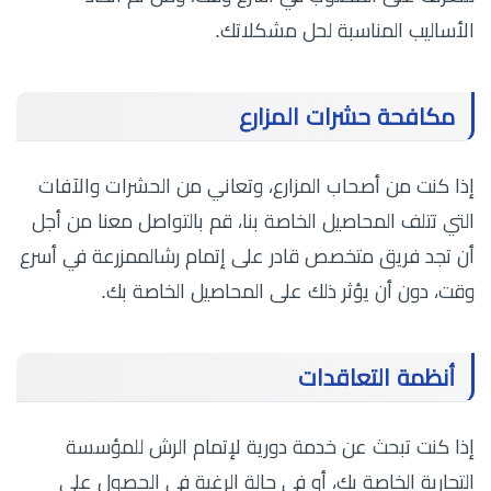
الأساليب المناسبة لحل مشكلاتك.
مكافحة حشرات المزارع
إذا كنت من أصحاب المزارع، وتعاني من الحشرات والآفات
التي تتلف المحاصيل الخاصة بنا، قم بالتواصل معنا من أجل
أن تجد فريق متخصص قادر على إتمام رشالممزرعة في أسرع
وقت، دون أن يؤثر ذلك على المحاصيل الخاصة بك.
أنظمة التعاقدات
إذا كنت تبحث عن خدمة دورية لإتمام الرش للمؤسسة
التجارية الخاصة بك، أو في حالة الرغبة في الحصول على