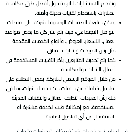
وتقديم الاستشارات اللازمة حول أفضل طرق مكافحة
الحشرات باستخدام تقنيات حديثة وآمنة.
يمكن متابعة الصفحات الرسمية للشركة على منصات
التواصل الاجتماعي، حيث يتم نشر كل ما يخص مواعيد
العمل، الأسعار، العروض، وأنواع الخدمات المقدمة
مثل رش المبيدات وتنظيف المنازل.
كما يتم تحديث المتابعين بآخر التقنيات المستخدمة في
أعمال التنظيف والمكافحة.
من خلال الموقع الرسمي للشركة، يمكن الاطلاع على
تفاصيل شاملة عن خدمات مكافحة الحشرات، بما في
ذلك رش المبيدات، تنظيف المنازل، والتقنيات الحديثة
المستخدمة، مع إمكانية طلب الخدمة مباشرة أو
الاستفسار عن أي تفاصيل إضافية.
في الختام، تعد خدمات شركة مكافحة حشرات وقوارض