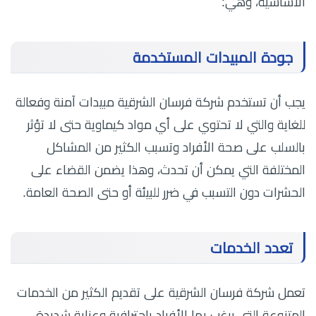
الاساسية، وهي:
جودة المبيدات المستخدمة
يجب أن تستخدم شركة فرسان الشرقية مبيدات آمنة وفعالة
للغاية والتي لا تحتوي على أي مواد كيماوية حتى لا تؤثر
بالسلب على صحة الأفراد وتسبب الكثير من المشاكل
المختلفة التي يمكن أن تحدث، وهذا يضمن القضاء على
الحشرات دون التسبب في ضرر للبيئة أو حتى الصحة العامة.
تعدد الخدمات
تعمل شركة فرسان الشرقية على تقديم الكثير من الخدمات
المتنوعة التي يرغب بها الأفراد باحترافية وعناية شديدة،