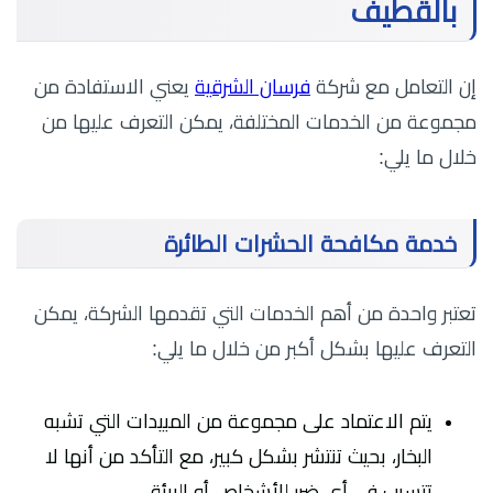
بالقطيف
إن التعامل مع شركة
فرسان الشرقية
يعني الاستفادة من
مجموعة من الخدمات المختلفة، يمكن التعرف عليها من
خلال ما يلي:
خدمة مكافحة الحشرات الطائرة
تعتبر واحدة من أهم الخدمات التي تقدمها الشركة، يمكن
التعرف عليها بشكل أكبر من خلال ما يلي:
يتم الاعتماد على مجموعة من المبيدات التي تشبه
البخار، بحيث تنتشر بشكل كبير، مع التأكد من أنها لا
تتسبب في أي ضرر للأشخاص أو البيئة.