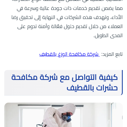
مما يضمن تقديم خدمات ذات جودة عالية وسرعة في
الأداء، وتهدف هذه الشركات في النهاية إلى تحقيق رضا
العملاء من خلال تقديم حلول فعّالة وآمنة تدوم على
المدى الطويل.
تابع المزيد:
شركة مكافحة الوزغ بالقطيف
كيفية التواصل مع شركة مكافحة
حشرات بالقطيف