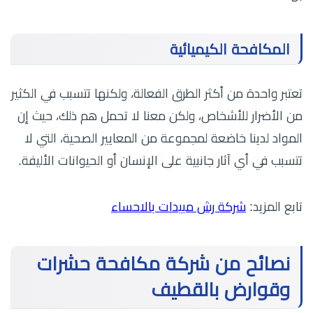
المكافحة الكيميائية
تعتبر واحدة من أكثر الطرق الفعالة، ولكنها تتسبب في الكثير
من الأضرار للأشخاص، ولكن معنا لا تحمل هم ذلك، حيث إن
المواد لدينا خاضعة لمجموعة من المعايير الصحية، التي لا
تتسبب في أي آثار جانبية على الإنسان أو الحيوانات الأليفة.
تابع المزيد:
شركة رش مبيدات بالاحساء
نصائح من شركة مكافحة حشرات
وقوارض بالقطيف