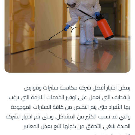
يمكن اختيار أفضل شركة مكافحة حشرات وقوارض
بالقطيف التي تعمل على توفير الخدمات اللازمة التي يرغب
بها الأفراد حتى يتم التخلص من كافة الحشرات الموجودة
والتي قد تسبب الكثير من المشاكل، وحتى يتم اختيار الشركة
الجيدة ينبغي التحقق من كونها تتبع بعض المعايير