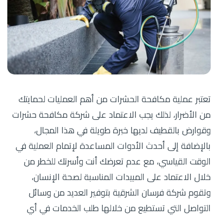
تعتبر عملية مكافحة الحشرات من أهم العمليات لحمايتك
من الأضرار، لذلك يجب الاعتماد على شركة مكافحة حشرات
وقوارض بالقطيف لديها خبرة طويلة في هذا المجال،
بالإضافة إلى أحدث الأدوات المساعدة لإتمام العملية في
الوقت القياسي، مع عدم تعرضك أنت وأسرتك للخطر من
خلال الاعتماد على المبيدات المناسبة لصحة الإنسان،
و
تقوم شركة فرسان الشرقية بتوفير العديد من وسائل
التواصل التي تستطيع من خلالها طلب الخدمات في أي