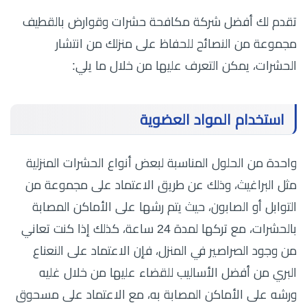
تقدم لك أفضل شركة مكافحة حشرات وقوارض بالقطيف
مجموعة من النصائح للحفاظ على منزلك من انتشار
الحشرات، يمكن التعرف عليها من خلال ما يلي:
استخدام المواد العضوية
واحدة من الحلول المناسبة لبعض أنواع الحشرات المنزلية
مثل البراغيث، وذلك عن طريق الاعتماد على مجموعة من
التوابل أو الصابون، حيث يتم رشها على الأماكن المصابة
بالحشرات، مع تركها لمدة 24 ساعة، كذلك
إذا كنت تعاني
من وجود الصراصير في المنزل، فإن الاعتماد على النعناع
البري من أفضل الأساليب للقضاء عليها من خلال غليه
ورشه على الأماكن المصابة به، مع الاعتماد على مسحوق