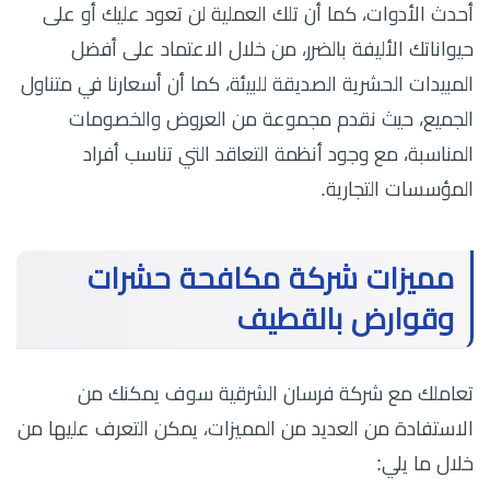
أحدث الأدوات، كما أن تلك العملية لن تعود عليك أو على
حيواناتك الأليفة بالضرر، من خلال الاعتماد على أفضل
المبيدات الحشرية الصديقة للبيئة، كما أن أسعارنا في متناول
الجميع، حيث نقدم مجموعة من العروض والخصومات
المناسبة، مع وجود أنظمة التعاقد التي تناسب أفراد
المؤسسات التجارية.
مميزات شركة مكافحة حشرات
وقوارض بالقطيف
تعاملك مع شركة فرسان الشرقية سوف يمكنك من
الاستفادة من العديد من المميزات، يمكن التعرف عليها من
خلال ما يلي: