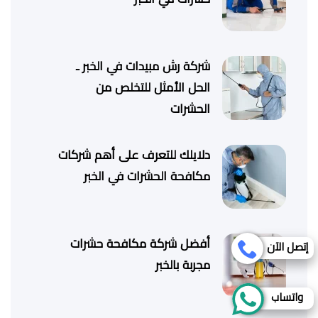
شركة رش مبيدات في الخبر ـ
الحل الأمثل للتخلص من
الحشرات
دلايلك للتعرف على أهم شركات
مكافحة الحشرات في الخبر
أفضل شركة مكافحة حشرات
إتصل الآن
مجربة بالخبر
واتساب