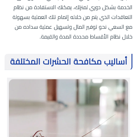
الخدمة بشكل دوري لمنزلك، يمكنك الاستفادة من نظام
التعاقدات الذي يتم من خلاله إتمام تلك العملية بسهولة
مع السعي نحو توفير المال وتسهيل عملية سداده من
خلال نظام الأقساط محددة المدة والقيمة.
أساليب مكافحة الحشرات المختلفة