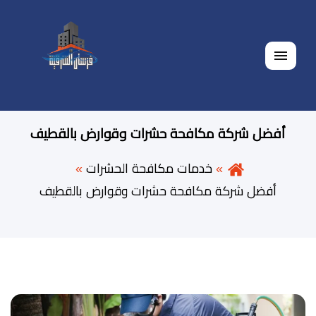
القائمة
أفضل شركة مكافحة حشرات وقوارض بالقطيف
خدمات مكافحة الحشرات
أفضل شركة مكافحة حشرات وقوارض بالقطيف