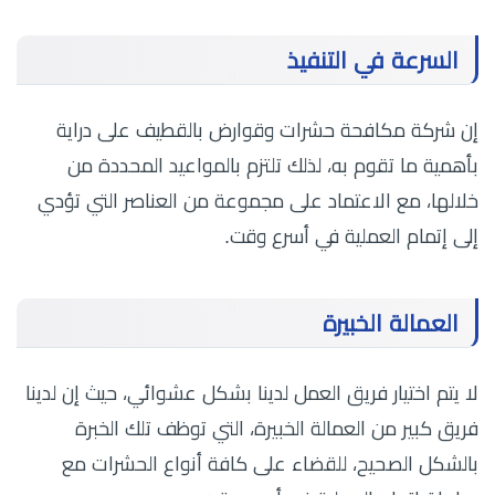
السرعة في التنفيذ
إن شركة مكافحة حشرات وقوارض بالقطيف على دراية
بأهمية ما تقوم به، لذلك تلتزم بالمواعيد المحددة من
خلالها، مع الاعتماد على مجموعة من العناصر التي تؤدي
إلى إتمام العملية في أسرع وقت.
العمالة الخبيرة
لا يتم اختيار فريق العمل لدينا بشكل عشوائي، حيث إن لدينا
فريق كبير من العمالة الخبيرة، التي توظف تلك الخبرة
بالشكل الصحيح، للقضاء على كافة أنواع الحشرات مع