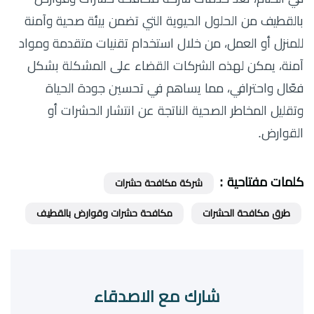
بالقطيف من الحلول الحيوية التي تضمن بيئة صحية وآمنة
للمنزل أو العمل، من خلال استخدام تقنيات متقدمة ومواد
آمنة، يمكن لهذه الشركات القضاء على المشكلة بشكل
فعّال واحترافي، مما يساهم في تحسين جودة الحياة
وتقليل المخاطر الصحية الناتجة عن انتشار الحشرات أو
القوارض.
كلمات مفتاحية :
شركة مكافحة حشرات
طرق مكافحة الحشرات
مكافحة حشرات وقوارض بالقطيف
شارك مع الاصدقاء