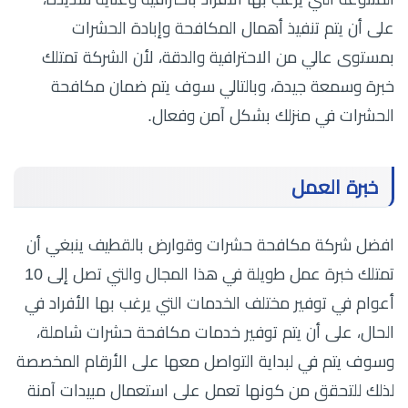
على أن يتم تنفيذ أهمال المكافحة وإبادة الحشرات
بمستوى عالي من الاحترافية والدقة، لأن الشركة تمتلك
خبرة وسمعة جيدة، وبالتالي سوف يتم ضمان مكافحة
الحشرات في منزلك بشكل آمن وفعال.
خبرة العمل
افضل شركة مكافحة حشرات وقوارض بالقطيف ينبغي أن
تمتلك خبرة عمل طويلة في هذا المجال والتي تصل إلى 10
أعوام في توفير مختلف الخدمات التي يرغب بها الأفراد في
الحال، على أن يتم توفير خدمات مكافحة حشرات شاملة،
وسوف يتم في لبداية التواصل معها على الأرقام المخصصة
لذلك للتحقق من كونها تعمل على استعمال مبيدات آمنة