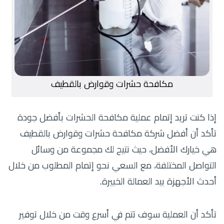
مكافحة حشرات وقوارض بالقطيف
إذا كنت تريد إتمام عملية مكافحة الحشرات بأفضل جودة
تأكد أن أفضل شركة مكافحة حشرات وقوارض بالقطيف
هي خيارك الأفضل، حيث نتيح لك مجموعة من وسائل
التواصل المختلفة، مع السعي نحو إتمام المطلوب من خلال
أحدث الأجهزة بيد العمالة الخبيرة.
تأكد أن العملية سوف تتم في أسرع وقت من خلال توفير