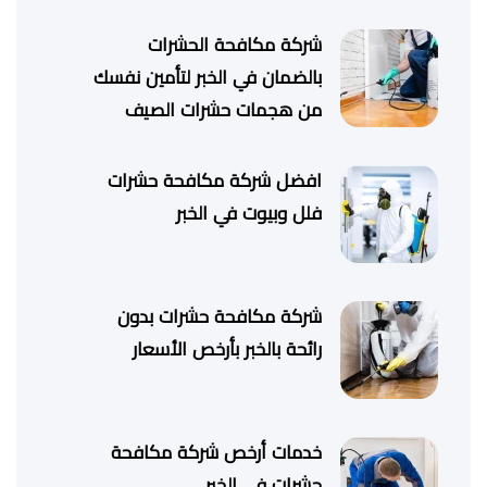
شركة مكافحة الحشرات
بالضمان في الخبر لتأمين نفسك
من هجمات حشرات الصيف
افضل شركة مكافحة حشرات
فلل وبيوت في الخبر
شركة مكافحة حشرات بدون
رائحة بالخبر بأرخص الأسعار
خدمات أرخص شركة مكافحة
حشرات في الخبر