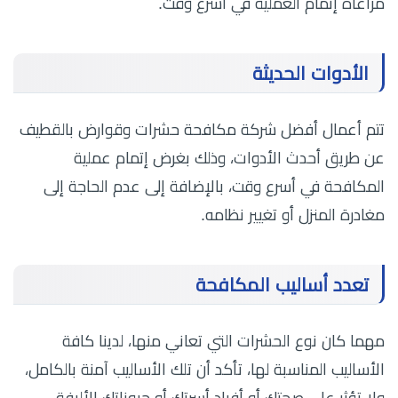
مراعاة إتمام العملية في أسرع وقت.
الأدوات الحديثة
تتم أعمال أفضل شركة مكافحة حشرات وقوارض بالقطيف
عن طريق أحدث الأدوات، وذلك بغرض إتمام عملية
المكافحة في أسرع وقت، بالإضافة إلى عدم الحاجة إلى
مغادرة المنزل أو تغيير نظامه.
تعدد أساليب المكافحة
مهما كان نوع الحشرات التي تعاني منها، لدينا كافة
الأساليب المناسبة لها، تأكد أن تلك الأساليب آمنة بالكامل،