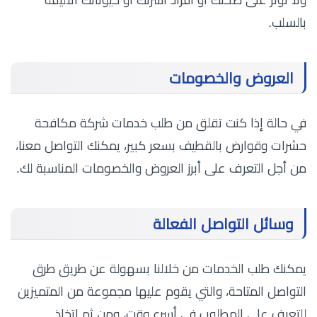
ولا تؤثر على صحتك أو أفراد أسرتك أو حيوناتك الأليفة
بالسلب.
العروض والخصومات
في حالة إذا كنت تقلق من طلب خدمات شركة مكافحة
حشرات وقوارض بالقطيف بسعر كبير، يمكنك التواصل معنا،
من أجل التعرف على أبرز العروض والخصومات المناسبة لك.
وسائل التواصل الفعالة
يمكنك طلب الخدمات من خلالنا بسهولة عن طريق طرق
التواصل المتاحة، والتي يقوم عليها مجموعة من المتميزين
للتعرف على المطلوب في أسرع وقت، ومن ثم اتخاذ