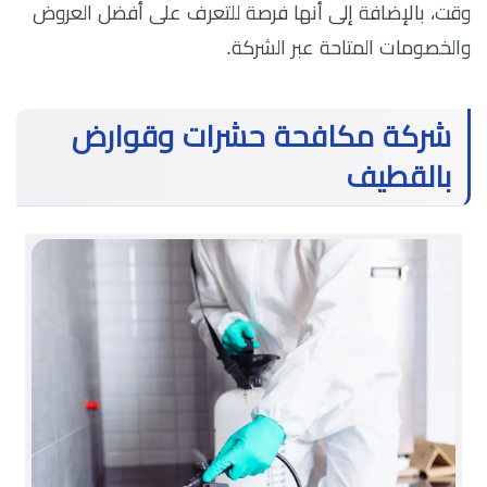
وقت، بالإضافة إلى أنها فرصة للتعرف على أفضل العروض
والخصومات المتاحة عبر الشركة.
شركة مكافحة حشرات وقوارض
بالقطيف