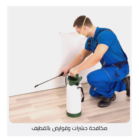
مكافحة حشرات وقوارض بالقطيف