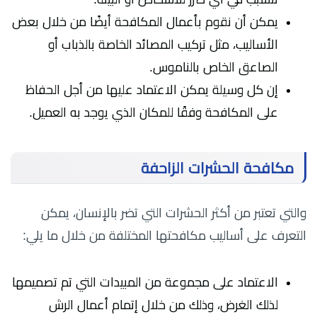
يمكن أن نقوم بأعمال المكافحة أيضًا من خلال بعض
الأساليب، مثل تركيب المصائد الخاصة بالذباب أو
الصاعق الخاص بالناموس.
إن كل وسيلة يمكن الاعتماد عليها من أجل الحفاظ
على المكافحة وفقًا للمكان الذي يوجد به العميل.
مكافحة الحشرات الزاحفة
والتي تعتبر من أكثر الحشرات التي تضر بالإنسان، يمكن
التعرف على أساليب مكافحتها المختلفة من خلال ما يلي:
الاعتماد على مجموعة من المبيدات التي تم تصميمها
لذلك الغرض، وذلك من خلال إتمام أعمال الرش