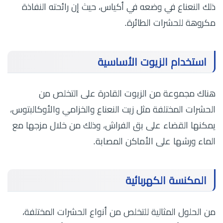
ذلك النعناع في وضعه في أكياس، حيث إن رائحته النفاذة
مكروهة للحشرات الطائرة.
استخدام الزيوت الأساسية
هناك مجموعة من الزيوت القادرة على التخلص من
الحشرات المختلفة مثل زيت النعناع والخزامي والأوكالبتوس،
يمكنها القضاء على بق الفراش، وذلك من خلال مزجها مع
الماء ورشها على الأماكن المصابة.
المكنسة الكهربائية
من الحلول المثالية للتخلص من أنواع الحشرات المختلفة،