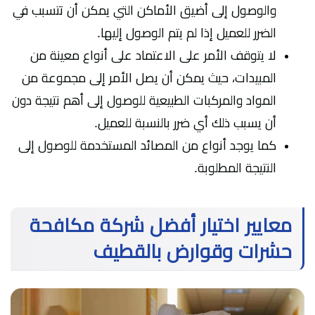
والوصول إلى أضيق الأماكن التي يمكن أن تتسبب في
الضرر للعميل إذا لم يتم الوصول إليها.
لا يتوقف الأمر على الاعتماد على أنواع معينة من
المبيدات، حيث يمكن أن يصل الأمر إلى مجموعة من
المواد والمركبات الطبيعية للوصول إلى أهم نتيجة دون
أن يسبب ذلك أي ضرر بالنسبة للعميل.
كما يوجد أنواع من المصائد المستخدمة للوصول إلى
النتيجة المطلوبة.
معايير اختيار أفضل شركة مكافحة
حشرات وقوارض بالقطيف