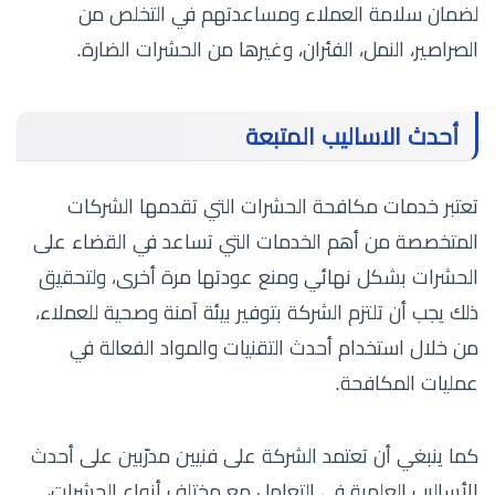
لضمان سلامة العملاء ومساعدتهم في التخلص من
الصراصير، النمل، الفئران، وغيرها من الحشرات الضارة.
أحدث الاساليب المتبعة
تعتبر خدمات مكافحة الحشرات التي تقدمها الشركات
المتخصصة من أهم الخدمات التي تساعد في القضاء على
الحشرات بشكل نهائي ومنع عودتها مرة أخرى، ولتحقيق
ذلك يجب أن تلتزم الشركة بتوفير بيئة آمنة وصحية للعملاء،
من خلال استخدام أحدث التقنيات والمواد الفعالة في
عمليات المكافحة.
كما ينبغي أن تعتمد الشركة على فنيين مدرّبين على أحدث
الأساليب العلمية في التعامل مع مختلف أنواع الحشرات،