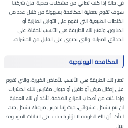
في حالة إذا كنت تعاني من مشكلات صحية، فإن شركتنا
سوف تقوم بعملية المكافحة بسهولة من خلال عدد من
الخلطات الطبيعية التي تقوم على التوابل المنزلية أو
الصابون، وتعتبر تلك الطريقة هي الأنسب للحفاظ على
الحدائق المنزلية، والتي تحتوي على القليل من الحشرات.
المكافحة البيولوجية
تعتبر تلك الطريقة هي الأنسب للأماكن الكبيرة، والتي تقوم
على إدخال مرض أو طفيل أو حيوان مفترس لتلك الحشرات،
وإذا كنت من أصحاب المزارع الضخمة، تأكد أن تلك العملية
لن تتم بشكل عشوائي، حيث إننا ندرس مزرعتك بشكل جيد،
للتأكد أن تلك الطريقة لا تؤثر بالسلب على النباتات الموجودة
بها.