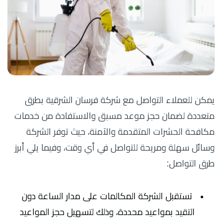
يمكن للعملاء التواصل مع شركة فرسان الشرقية بطرق
متعددة لضمان حجز موعد مسبق والاستفادة من خدمات
مكافحة الحشرات المتقدمة والآمنة، حيث توفر الشركة
وسائل سهلة ومريحة للتواصل في أي وقت، وفيما يلي أبرز
طرق التواصل:
تستقبل الشركة المكالمات على مدار الساعة دون
التقيد بمواعيد محددة، وذلك لتسهيل حجز المواعيد