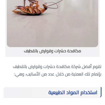
مكافحة حشرات وقوارض بالقطيف
تقوم أفضل شركة مكافحة حشرات وقوارض بالقطيف
بإتمام تلك العملية من خلال عدد من الأساليب، وهي:
استخدام المواد الطبيعية