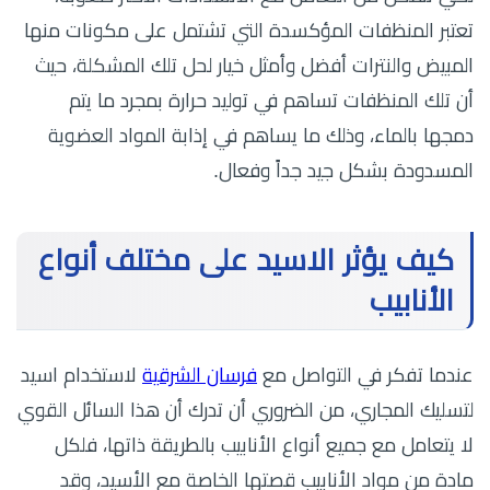
تعتبر المنظفات المؤكسدة التي تشتمل على مكونات منها
المبيض والنترات أفضل وأمثل خيار لحل تلك المشكلة، حيث
أن تلك المنظفات تساهم في توليد حرارة بمجرد ما يتم
دمجها بالماء، وذلك ما يساهم في إذابة المواد العضوية
المسدودة بشكل جيد جداً وفعال.
كيف يؤثر الاسيد على مختلف أنواع
الأنابيب
عندما تفكر في التواصل مع
فرسان الشرقية
لاستخدام اسيد
لتسليك المجاري، من الضروري أن تدرك أن هذا السائل القوي
لا يتعامل مع جميع أنواع الأنابيب بالطريقة ذاتها، فلكل
مادة من مواد الأنابيب قصتها الخاصة مع الأسيد، وقد