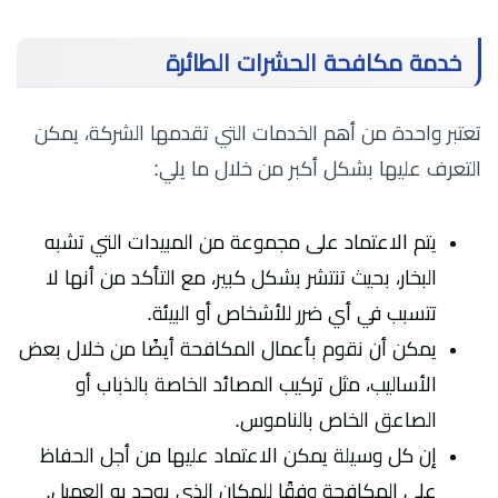
خدمة مكافحة الحشرات الطائرة
تعتبر واحدة من أهم الخدمات التي تقدمها الشركة، يمكن
التعرف عليها بشكل أكبر من خلال ما يلي:
يتم الاعتماد على مجموعة من المبيدات التي تشبه
البخار، بحيث تنتشر بشكل كبير، مع التأكد من أنها لا
تتسبب في أي ضرر للأشخاص أو البيئة.
يمكن أن نقوم بأعمال المكافحة أيضًا من خلال بعض
الأساليب، مثل تركيب المصائد الخاصة بالذباب أو
الصاعق الخاص بالناموس.
إن كل وسيلة يمكن الاعتماد عليها من أجل الحفاظ
على المكافحة وفقًا للمكان الذي يوجد به العميل.