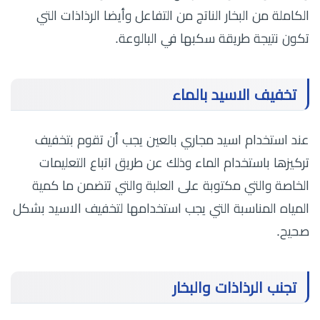
الكاملة من البخار الناتج من التفاعل وأيضا الرذاذات التي
تكون نتيجة طريقة سكبها في البالوعة.
تخفيف الاسيد بالماء
عند استخدام اسيد مجاري بالعين يجب أن تقوم بتخفيف
تركيزها باستخدام الماء وذلك عن طريق اتباع التعليمات
الخاصة والتي مكتوبة على العلبة والتي تتضمن ما كمية
المياه المناسبة التي يجب استخدامها لتخفيف الاسيد بشكل
صحيح.
تجنب الرذاذات والبخار