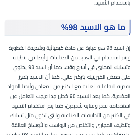
باستخدام الأسيد.
ما هو الاسيد 98%
إن اسيد 98 هو عبارة عن مادة كيميائية وشديدة الخطورة
ويتم استخدام في العديد من الصناعات وأيضا في تنظيف
وتسليك المجاري في أسرع وقت، كما أن اسيد 98 يحتوي
على حمض الكبريتيك بتركيز عالي، كما أن الاسيد يتميز
بقدرته التفاعلية العالية مع الكثير من المعادن وأيضا المواد
العضوية، كما يعد الاسيد 98 خطير جدا ويجب التعامل عن
استخدامه بحذر وعناية شديدين، كما يتم استخدام الاسيد
في الكثير من التطبيقات الصناعية والتي تكون مثل تسليك
وتنظيف المجاري والتخلص من الرواسب والأوساخ العالقة
والمتراكمة، كما يجب عدم التعرض بمادة الاسيد 98 بطريقة