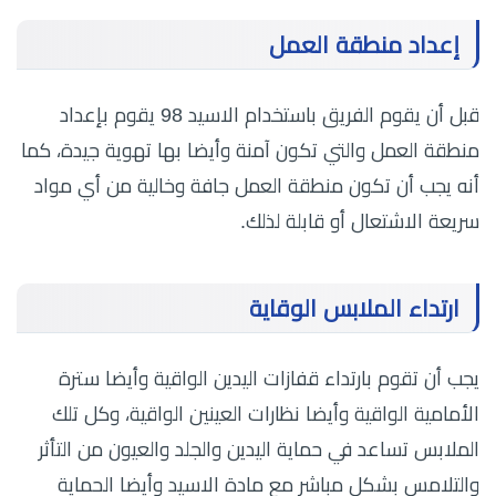
إعداد منطقة العمل
قبل أن يقوم الفريق باستخدام الاسيد 98 يقوم بإعداد
منطقة العمل والتي تكون آمنة وأيضا بها تهوية جيدة، كما
أنه يجب أن تكون منطقة العمل جافة وخالية من أي مواد
سريعة الاشتعال أو قابلة لذلك.
ارتداء الملابس الوقاية
يجب أن تقوم بارتداء قفازات اليدين الواقية وأيضا سترة
الأمامية الواقية وأيضا نظارات العينين الواقية، وكل تلك
الملابس تساعد في حماية اليدين والجلد والعيون من التأثر
والتلامس بشكل مباشر مع مادة الاسيد وأيضا الحماية