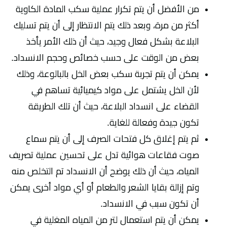
من الأفضل أن يتم تكرار عملية سكب المادة الكاوية
أكثر من مرة، وبعد ذلك يتم الانتظار إلى أن يتم تسليك
البلاعة بشكل فعال وجيد، حيث أن ذلك الأمر يأخذ
بعض من الوقت على حسب خصائص وحجم الانسداد.
يمكن أن يتم تجربة سكب بعض الخل بالبالوعة، وذلك
لأن الخل يشتمل على مواد كيميائية تساهم في
القضاء على انسداد البلاعة، حيث أن تلك الطريقة
تكون جيدة وفعالة للغاية.
ثم يتم إغلاق كل فتحات الصرف إلى أن يتم سماع
صوت فقاعات هوائية تدل على تحسين عملية تصريف
المياه، حيث أن ذلك يوضح أن الانسداد تم التخلص منه
وتم إزالة بقايا الشعر والطعام أو أي مواد أخرى يمكن
أن تكون سبب في الانسداد.
يمكن أن يتم استعمال لتر من المياه المغلية في