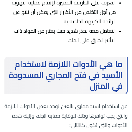
التعرف على الطريقة المميزة لإتمام عملية التهوية
من أجل التخلص من الأضرار التي يمكن أن تنتج عن
الرائحة الكريهة الخاصة به.
التعامل معه بحذر شديد حيث يعتبر من المواد ذات
التأثير الحارق على الجلد.
ما هي الأدوات اللازمة لاستخدام
الأسيد في فتح المجاري المسدودة
في المنزل
عن استخدام اسيد مجاري بالعين توجد بعض الأدوات اللازمة
والتي يجب توافرها وذلك للوقاية حماية الجلد، وإليك هذه
الأدوات والتي تكون كالتالي: