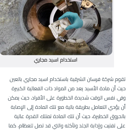
استخدام اسيد مجاري
تقوم شركة فرسان الشرقية باستخدام اسيد مجاري بالعين
حيث أن مادة الأسيد يعد من المواد ذات الفعالية الكبيرة
وفي نفس الوقت شديدة الخطورة على الأفراد، حيث يمكن
أن يؤدي التعامل بطريقة بالية مع تلك المادة إلى الإصابة
بالحروق الخطيرة، حيث أن تلك المادة تمتلك القدرة عالية
على تفتيت وإذابة الجلد وتآكله والتي قد تصل للعظام، كما