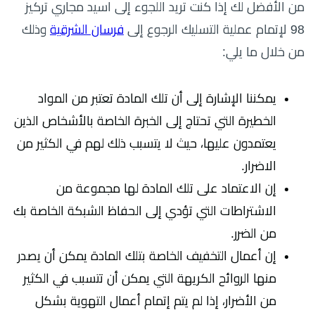
من الأفضل لك إذا كنت تريد اللجوء إلى اسيد مجاري تركيز
98 لإتمام عملية التسليك الرجوع إلى
فرسان الشرقية
وذلك
من خلال ما يلي:
يمكننا الإشارة إلى أن تلك المادة تعتبر من المواد
الخطيرة التي تحتاج إلى الخبرة الخاصة بالأشخاص الذين
يعتمدون عليها، حيث لا يتسبب ذلك لهم في الكثير من
الاضرار.
إن الاعتماد على تلك المادة لها مجموعة من
الاشتراطات التي تؤدي إلى الحفاظ الشبكة الخاصة بك
من الضرر.
إن أعمال التخفيف الخاصة بتلك المادة يمكن أن يصدر
منها الروائح الكريهة التي يمكن أن تتسبب في الكثير
من الأضرار، إذا لم يتم إتمام أعمال التهوية بشكل