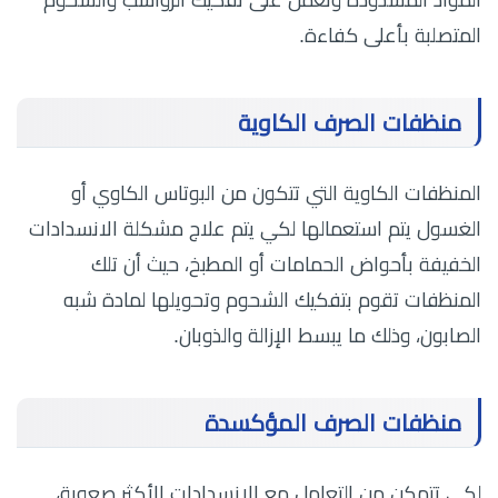
المواد المسدودة وتعمل على تفكيك الرواسب والشحوم
المتصلبة بأعلى كفاءة.
منظفات الصرف الكاوية
المنظفات الكاوية التي تتكون من البوتاس الكاوي أو
الغسول يتم استعمالها لكي يتم علاج مشكلة الانسدادات
الخفيفة بأحواض الحمامات أو المطبخ، حيث أن تلك
المنظفات تقوم بتفكيك الشحوم وتحويلها لمادة شبه
الصابون، وذلك ما يبسط الإزالة والذوبان.
منظفات الصرف المؤكسدة
لكي تتمكن من التعامل مع الانسدادات الأكثر صعوبة،