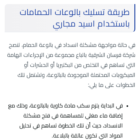
طريقة تسليك بالوعات الحمامات
باستخدام اسيد مجاري
في حالة مواجهة مشكلة انسداد في بالوعة الحمام، تنصح
شركة فرسان الشرقية باتباع مجموعة من الإجراءات الهامة
التي تساهم في التخلص من البكتيريا أو الحشرات أو
الميكروبات المحتملة الموجودة بالبالوعة، وتشتمل تلك
الخطوات على ما يلي:
في البداية يلزم سكب مادة كاوية بالبالوعة، وذلك مع
إضافة ماء مغلي للمساهمة في فتح مشكلة
الانسداد، حيث أن تلك الخطوة تساهم في تحليل
المواد التي تكون عالقة بالبلاعة.