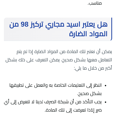
مناسب.
هل يعتبر اسيد مجاري تركيز 98 من
المواد الضارة
يمكن أن نعتبر تلك المادة من المواد الضارة إذا لم يتم
التعامل معها بشكل صحيح، يمكن التعرف على ذلك بشكل
أكبر من خلال ما يلي:
النظر إلى التعليمات الخاصة به والعمل على تطبيقها
بشكل صحيح.
يجب التأكد من أن شبكة الصرف لدينا لا تتعرض إلى أي
ضرر إ1ذا تعرضت إلى تلك المادة.