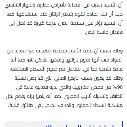
أن الأسيد بسبب في الإصابة بأمراض خطيرة بالجهاز التنفسي
حيث أن تلك المادة تقوم بتدمير الرئتان عند استنشاقها، كما
أن الاسيد يؤثر على سلامة العين بدرجة كبيرة قد تصل إلى
فقدان حاسة البصر.
وذلك بسبب أن مادة الأسيد شديدة الفعالية مع العديد من
المواد حيث أنها تقوم بإزالتها وتفتتها بشكل تام، كما أنه
مادة نشطة جدا في التفاعل مع جميع الأسطح المختلفة،
وذلك قد يكون بسبب التركيز العالي التي قد يصل لنسبة
98% من حمض الكبريتيك والذي لديه فعالية عالية في
تنظيف وتسليك أنابيب المجاري، كما أنه يتميز بإنه يقوم بحل
مشكلة انسداد المجاري والصرف الصحي في دقائق قليلة.