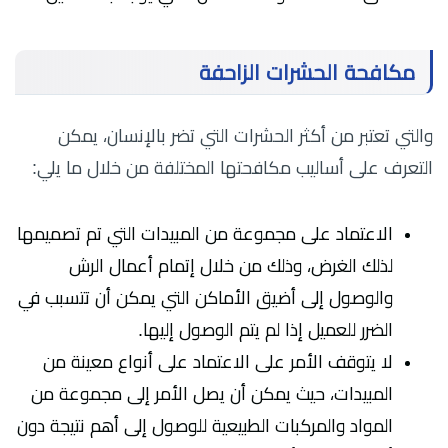
مكافحة الحشرات الزاحفة
والتي تعتبر من أكثر الحشرات التي تضر بالإنسان، يمكن
التعرف على أساليب مكافحتها المختلفة من خلال ما يلي:
الاعتماد على مجموعة من المبيدات التي تم تصميمها
لذلك الغرض، وذلك من خلال إتمام أعمال الرش
والوصول إلى أضيق الأماكن التي يمكن أن تتسبب في
الضرر للعميل إذا لم يتم الوصول إليها.
لا يتوقف الأمر على الاعتماد على أنواع معينة من
المبيدات، حيث يمكن أن يصل الأمر إلى مجموعة من
المواد والمركبات الطبيعية للوصول إلى أهم نتيجة دون