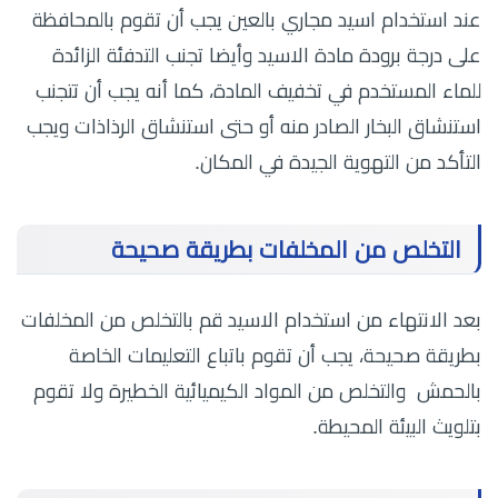
عند استخدام اسيد مجاري بالعين يجب أن تقوم بالمحافظة
على درجة برودة مادة الاسيد وأيضا تجنب التدفئة الزائدة
للماء المستخدم في تخفيف المادة، كما أنه يجب أن تتجنب
استنشاق البخار الصادر منه أو حتى استنشاق الرذاذات ويجب
التأكد من التهوية الجيدة في المكان.
التخلص من المخلفات بطريقة صحيحة
بعد الانتهاء من استخدام الاسيد قم بالتخلص من المخلفات
بطريقة صحيحة، يجب أن تقوم باتباع التعليمات الخاصة
بالحمش والتخلص من المواد الكيميائية الخطيرة ولا تقوم
بتلويث البيئة المحيطة.