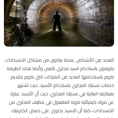
العديد من الأشخاص عندما يعانون من مشاكل الانسدادات
يقومون باستخدام اسيد مجاري بالعين وأيضا هذه الطريقة
تقوم باستخدامها العديد من الشركات التي تقوم بتقديم
خدمات تسليك المجاري باستخدام الأسيد، حيث اشتهر
بفعاليته العالية في تسليك المجاري، حيث أن الأسيد عبارة
عن مواد كيميائية قوية المفعول في تنظيف المجاري من
الانسدادات، كما أن الاسيد يحتوى على حمض الكبريتيك