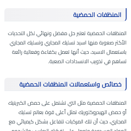
المنظفات الحمضية
المنظفات الحمضية تعتبر حل مفضل ونهائي لكل التحديات
الأكثر صعوبة منها اسيد تسليك المجاري وتسليك المجاري
باستعمال الاسيد، حيث أنها تعمل بكفاءة وفعالية رائعة
تساهم في تذويب الانسدادات الصعبة.
خصائص واستعمالات المنظفات الحمضية
المنظفات الحمضية مثل التي تشتمل على حمض الكبريتيك
أو حمض الهيدروكلوريك تمثل أعلى قوة بعالم تسليك
المجاري، حيث أن تلك المركبات تتفاعل بشكل كيميائي مع