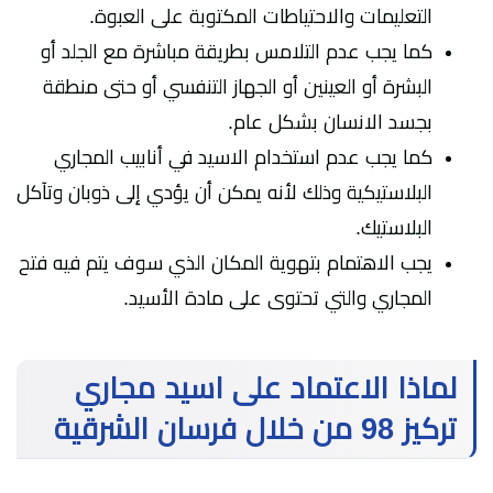
التعليمات والاحتياطات المكتوبة على العبوة.
كما يجب عدم التلامس بطريقة مباشرة مع الجلد أو
البشرة أو العينين أو الجهاز التنفسي أو حتى منطقة
بجسد الانسان بشكل عام.
كما يجب عدم استخدام الاسيد في أنابيب المجاري
البلاستيكية وذلك لأنه يمكن أن يؤدي إلى ذوبان وتآكل
البلاستيك.
يجب الاهتمام بتهوية المكان الذي سوف يتم فيه فتح
المجاري والتي تحتوى على مادة الأسيد.
لماذا الاعتماد على اسيد مجاري
تركيز 98 من خلال فرسان الشرقية