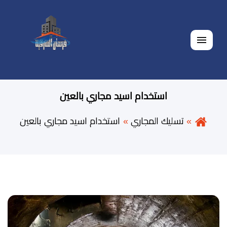
القائمة
استخدام اسيد مجاري بالعين
تسليك المجاري
استخدام اسيد مجاري بالعين