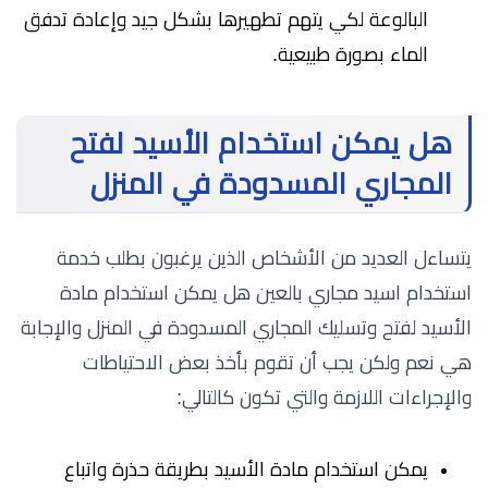
البالوعة لكي يتهم تطهيرها بشكل جيد وإعادة تدفق
الماء بصورة طبيعية.
هل يمكن استخدام الأسيد لفتح
المجاري المسدودة في المنزل
يتساءل العديد من الأشخاص الذين يرغبون بطلب خدمة
استخدام اسيد مجاري بالعين هل يمكن استخدام مادة
الأسيد لفتح وتسليك المجاري المسدودة في المنزل والإجابة
هي نعم ولكن يجب أن تقوم بأخذ بعض الاحتياطات
والإجراءات اللازمة والتي تكون كالتالي:
يمكن استخدام مادة الأسيد بطريقة حذرة واتباع