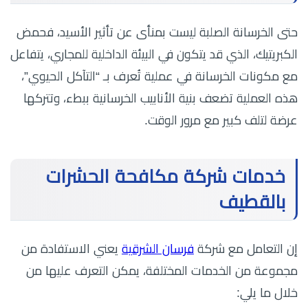
حتى الخرسانة الصلبة ليست بمنأى عن تأثير الأسيد، فحمض
الكبريتيك، الذي قد يتكون في البيئة الداخلية للمجاري، يتفاعل
مع مكونات الخرسانة في عملية تُعرف بـ “التآكل الحيوي”،
هذه العملية تضعف بنية الأنابيب الخرسانية ببطء، وتتركها
عرضة لتلف كبير مع مرور الوقت.
خدمات شركة مكافحة الحشرات
بالقطيف
إن التعامل مع شركة
فرسان الشرقية
يعني الاستفادة من
مجموعة من الخدمات المختلفة، يمكن التعرف عليها من
خلال ما يلي: