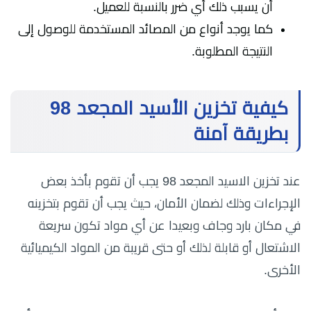
أن يسبب ذلك أي ضرر بالنسبة للعميل.
كما يوجد أنواع من المصائد المستخدمة للوصول إلى
النتيجة المطلوبة.
كيفية تخزين الأسيد المجعد 98
بطريقة آمنة
عند تخزين الاسيد المجعد 98 يجب أن تقوم بأخذ بعض
الإجراءات وذلك لضمان الأمان، حيث يجب أن تقوم بتخزينه
في مكان بارد وجاف وبعيدا عن أي مواد تكون سريعة
الاشتعال أو قابلة لذلك أو حتى قريبة من المواد الكيميائية
الأخرى.