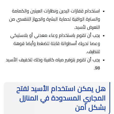
استخدام قفازات اليدين ونظارات العينين والكمامة
والسترة الواقية لحماية البشرة والجهاز التنفسي من
التعرض لأسيد.
يجب أن تقوم باستخدام وعاء معدني أو بلاستيكي
وعصا تحريك أسطوانة قابلة للضغط وأيضا فوهة
لتنظيف.
يجب أن تقوم بتوفير مياه كافية وذلك لتخفيف الأسيد
98.
هل يمكن استخدام الأسيد لفتح
المجاري المسدودة في المنازل
بشكل آمن