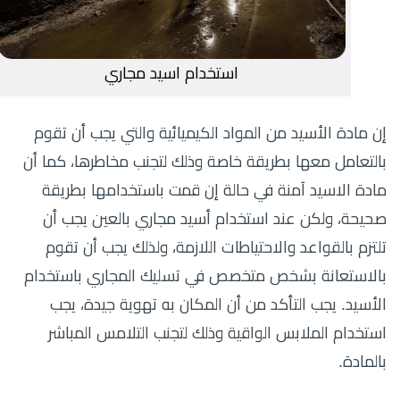
استخدام اسيد مجاري
إن مادة الأسيد من المواد الكيميائية والتي يجب أن تقوم
بالتعامل معها بطريقة خاصة وذلك لتجنب مخاطرها، كما أن
مادة الاسيد آمنة في حالة إن قمت باستخدامها بطريقة
صحيحة، ولكن عند استخدام أسيد مجاري بالعين يجب أن
تلتزم بالقواعد والاحتياطات اللازمة، ولذلك يجب أن تقوم
بالاستعانة بشخص متخصص في تسليك المجاري باستخدام
الأسيد. يجب التأكد من أن المكان به تهوية جيدة، يجب
استخدام الملابس الواقية وذلك لتجنب التلامس المباشر
بالمادة.