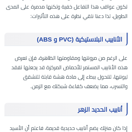
تكون عواقب هذا التفاعل خفية ولكنها مدمرة على المدى
الطويل، لذا دعنا نلقي نظرة على هذه التأثيرات:
الأنابيب البلاستيكية (PVC و ABS)
على الرغم من مرونتها ومقاومتها الظاهرة، فإن تعرض
هذه الأنابيب المستمر للأحماض المركزة قد يجعلها تفقد
ليونتها، لتتحول ببطء إلى مادة هشة قابلة للتشقق
والتسرب، مما يضعف كفاءة شبكتك مع الزمن.
أنابيب الحديد الزهر
إذا كان منزلك يضم أنابيب حديدية قديمة، فاعلم أن الأسيد