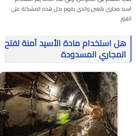
اسيد مجاري بالعين والذي يقوم بحل هذه المشكلة على
الفور.
هل استخدام مادة الأسيد آمنة لفتح
المجاري المسدودة