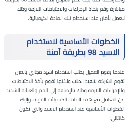
مباشرة وقم بتخاذ الإجراءات والاحتياطات اللازمة وذلك
للعمل بأمان عند استخدام تلك المادة الكيميائية.
الخطوات الأساسية لاستخدام
الاسيد 98 بطريقة آمنة
عندما يقوم العميل بطلب استخدام اسيد مجاري بالعين
تقوم الشركة بتنفيذ الطلب ولكنها تقوم بأخذ الاحتياطات
والإجراءات اللازمة وذلك بالإضافة إلى الحذر والعناية الشديد
عن التعامل مع هذه المادة الكيميائية القوية، وإليك
الخطوات الأساسية عند استخدام الاسيد والتي تكون
كالتالي: