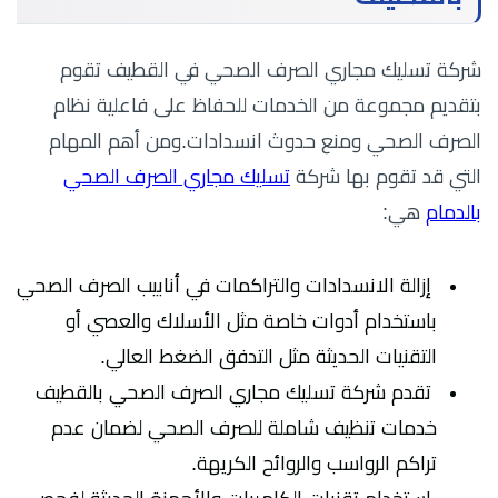
شركة تسليك مجاري الصرف الصحي في القطيف تقوم
بتقديم مجموعة من الخدمات للحفاظ على فاعلية نظام
الصرف الصحي ومنع حدوث انسدادات.ومن أهم المهام
التي قد تقوم بها شركة
تسليك مجاري الصرف الصحي
بالدمام
هي:
إزالة الانسدادات والتراكمات في أنابيب الصرف الصحي
باستخدام أدوات خاصة مثل الأسلاك والعصي أو
التقنيات الحديثة مثل التدفق الضغط العالي.
تقدم شركة تسليك مجاري الصرف الصحي بالقطيف
خدمات تنظيف شاملة للصرف الصحي لضمان عدم
تراكم الرواسب والروائح الكريهة.