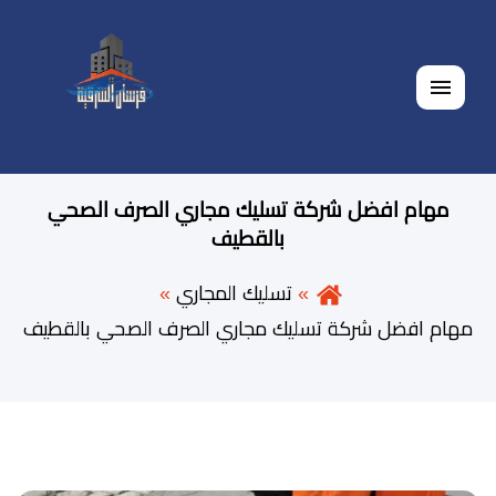
القائمة
مهام افضل شركة تسليك مجاري الصرف الصحي
بالقطيف
تسليك المجاري
مهام افضل شركة تسليك مجاري الصرف الصحي بالقطيف