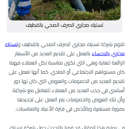
تسليك مجاري الصرف الصحي بالقطيف
تقوم شركة تسليك مجاري الصرف الصحي بالقطيف و
تسليك
مجاري بالاحساء
بالعمل على تقديم العديد من الأسعار
الرائعة للغاية وهي التي تكون مناسبة لكل العملاء مهما
كان مستواهم الاجتماعي أو المادي، كما أنها تعمل على
تقديم العديد من الخصومات والعروض التي كان لها دور
أساسي في جذب العديد من العملاء للتعامل مع شركتنا،
وأن تلك العروض والخصومات يتم العمل على تجديدها
بصورة مستمرة وبالأخص في فترة الأعياد والمناسبات.
في نهاية هذا المقال قد قمنا بالتحدث حول شركة تسليك