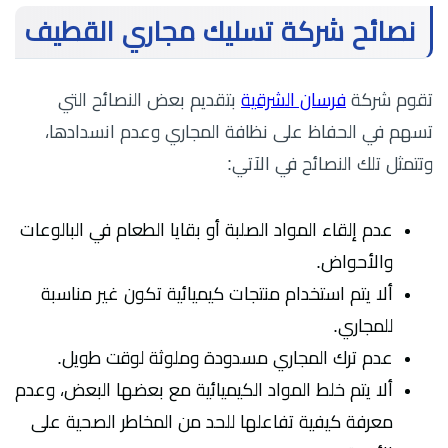
نصائح شركة تسليك مجاري القطيف
تقوم شركة
فرسان الشرقية
بتقديم بعض النصائح التي
تسهم في الحفاظ على نظافة المجاري وعدم انسدادها،
وتتمثل تلك النصائح في الآتي:
عدم إلقاء المواد الصلبة أو بقايا الطعام في البالوعات
والأحواض.
ألا يتم استخدام منتجات كيميائية تكون غير مناسبة
للمجاري.
عدم ترك المجاري مسدودة وملوثة لوقت طويل.
ألا يتم خلط المواد الكيميائية مع بعضها البعض، وعدم
معرفة كيفية تفاعلها للحد من المخاطر الصحية على