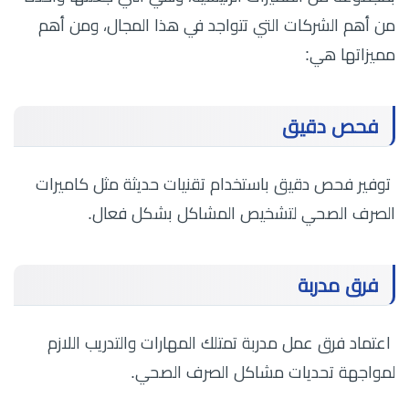
من أهم الشركات التي تتواجد في هذا المجال، ومن أهم
مميزاتها هي:
فحص دقيق
توفير فحص دقيق باستخدام تقنيات حديثة مثل كاميرات
الصرف الصحي لتشخيص المشاكل بشكل فعال.
فرق مدربة
اعتماد فرق عمل مدربة تمتلك المهارات والتدريب اللازم
لمواجهة تحديات مشاكل الصرف الصحي.