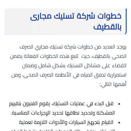
خطوات شركة تسليك مجارى
بالقطيف
يوجد العديد من خطوات شركة تسليك مجاري الصرف
الصحي بالقطيف، حيث تتبع هذه الخطوات الفعالة يضمن
القضاء على مشاكل التسليك بشكل شامل وضمان
استمرارية تدفق المياه في الأنظمة الصرف الصحي، ومن
أهمها التالي:
قبل البدء في عمليات التسليك، يقوم الفنيون بتقييم
المشكلة وتحديد نطاقها تحديد الإجراءات المناسبة.
القيام بتجهيز السيارات والأدوات اللازمة لعملية