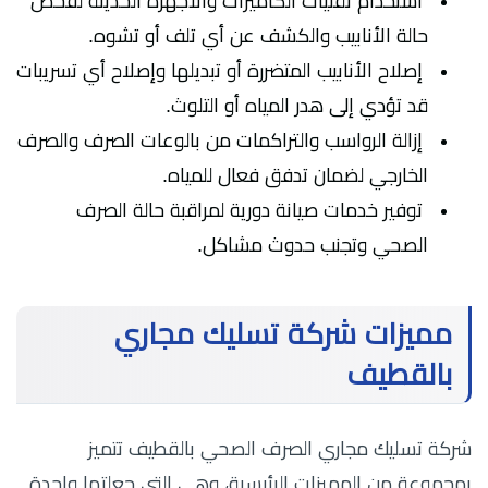
استخدام تقنيات الكاميرات والأجهزة الحديثة لفحص
حالة الأنابيب والكشف عن أي تلف أو تشوه.
إصلاح الأنابيب المتضررة أو تبديلها وإصلاح أي تسريبات
قد تؤدي إلى هدر المياه أو التلوث.
إزالة الرواسب والتراكمات من بالوعات الصرف والصرف
الخارجي لضمان تدفق فعال للمياه.
توفير خدمات صيانة دورية لمراقبة حالة الصرف
الصحي وتجنب حدوث مشاكل.
مميزات شركة تسليك مجاري
بالقطيف
شركة تسليك مجاري الصرف الصحي بالقطيف تتميز
بمجموعة من المميزات الرئيسية، وهي التي جعلتها واحدة