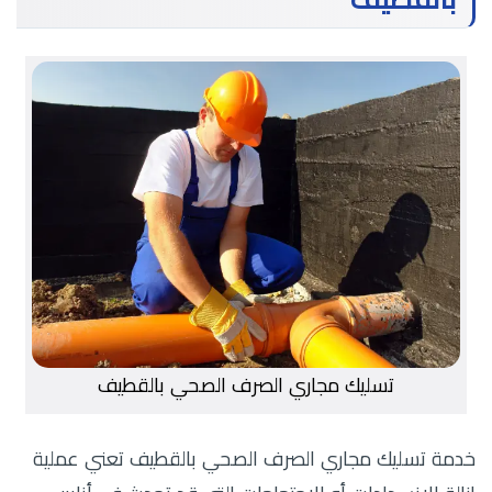
تسليك مجاري الصرف الصحي بالقطيف
خدمة تسليك مجاري الصرف الصحي بالقطيف تعني عملية