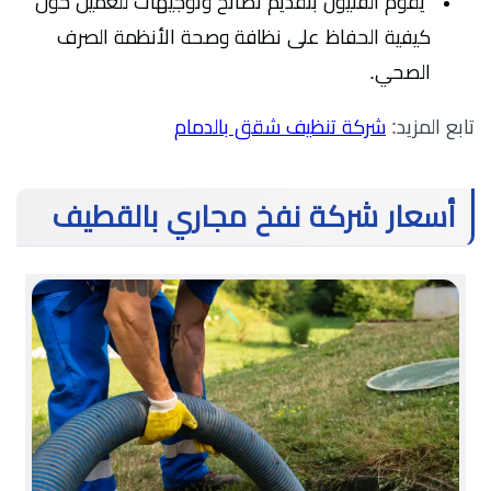
يقوم الفنيون بتقديم نصائح وتوجيهات للعميل حول
كيفية الحفاظ على نظافة وصحة الأنظمة الصرف
الصحي.
تابع المزيد:
شركة تنظيف شقق بالدمام
أسعار شركة نفخ مجاري بالقطيف