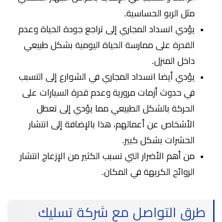
مثل الربو الحساسية.
يؤدي انسداد المجاري إلى تراجع جودة الحياة وعدم
القدرة على ممارسة الحياة اليومية بشكل طبيعي
داخل المنزل.
يؤدي أيضا انسداد المجاري في الشوارع إلى التسبب
في حدوث أزمات مرورية وعدم قدرة السيارات على
الحركة بالشكل الطبيعي مما يؤدي إلى تعطل
الأشخاص عن أعمالهم، هذا بالإضافة إلى انتشار
الحشرات بشكل كبير.
من أهم الأضرار التي تسبب الكثير من الإزعاج انتشار
الروائح الكريهة في المكان.
طرق التواصل مع شركة تسليك