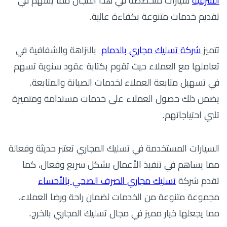
الشرقية
سيارات متخصصة في هذا المجال مما يسهم في
تقديم خدمات متنوعة بكفاءة عالية.
تتميز
شركة تسليك مجاري بالدمام
بالنزاهة والشفافية في
تعاملها مع العملاء حيث تقوم بكتابة عقود سنوية تسهم
في تسهيل متابعة العملاء لخدمات الصيانة والمتابعة.
يضمن ذلك حصول العملاء على خدمات مستدامة ومتميزة
تلبي احتياجاتهم.
السيارات المستخدمة في تسليك المجاري تعتبر حديثة وفعالة
مما يساهم في تنفيذ الأعمال بشكل سريع وفعال، كما
تقدم شركة
تسليك مجاري الصرف الصحي بالأحساء
مجموعة متنوعة من الخدمات لضمان راحة ورضا العملاء،
مما يجعلها خيار مميز في مجال تسليك المجاري بالخرج.