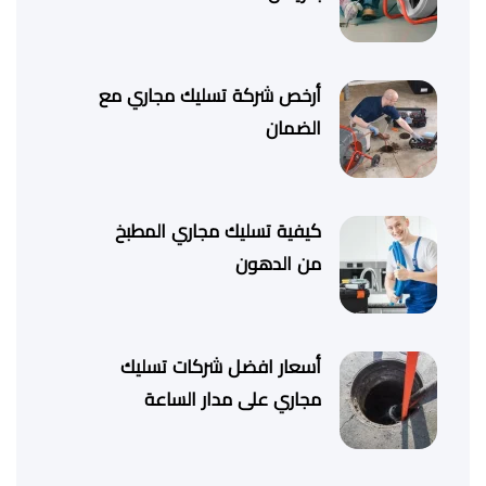
أرخص شركة تسليك مجاري مع
الضمان
كيفية تسليك مجاري المطبخ
من الدهون
أسعار افضل شركات تسليك
مجاري على مدار الساعة