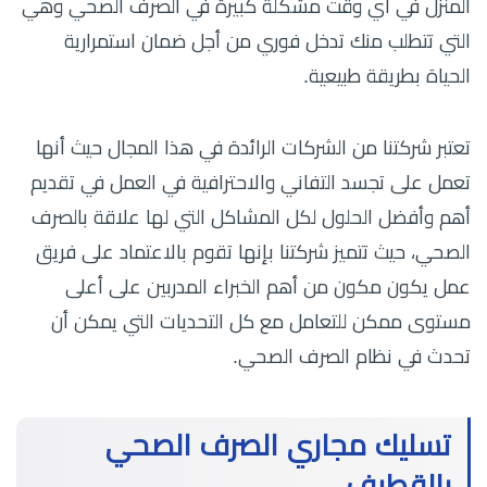
المنزل في أي وقت مشكلة كبيرة في الصرف الصحي وهي
التي تتطلب منك تدخل فوري من أجل ضمان استمرارية
الحياة بطريقة طبيعية.
تعتبر شركتنا من الشركات الرائدة في هذا المجال حيث أنها
تعمل على تجسد التفاني والاحترافية في العمل في تقديم
أهم وأفضل الحلول لكل المشاكل التي لها علاقة بالصرف
الصحي، حيث تتميز شركتنا ب
إنها تقوم بالاعتماد على فريق
عمل يكون مكون من أهم الخبراء المدربين على أعلى
مستوى ممكن للتعامل مع كل التحديات التي يمكن أن
تحدث في نظام الصرف الصحي.
تسليك مجاري الصرف الصحي
بالقطيف