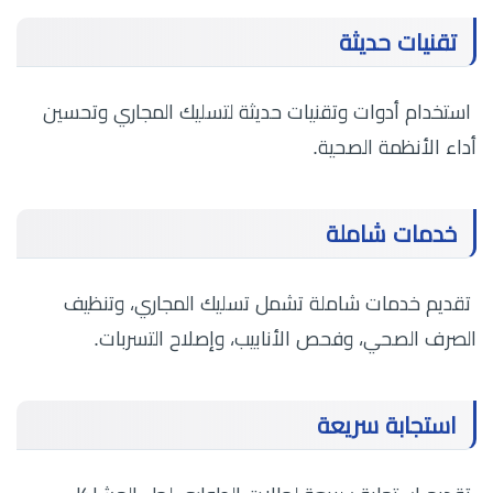
تقنيات حديثة
استخدام أدوات وتقنيات حديثة لتسليك المجاري وتحسين
أداء الأنظمة الصحية.
خدمات شاملة
تقديم خدمات شاملة تشمل تسليك المجاري، وتنظيف
الصرف الصحي، وفحص الأنابيب، وإصلاح التسربات.
استجابة سريعة