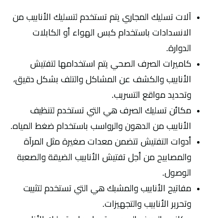
آلات تسليك المجاري يتم تستخدم لتسليك الأنابيب من
الانسدادات باستخدام كبس الهواء أو الكابلات
الدوارة.
كاميرات الصرف الصحي يتم استخدامها لتفتيش
الأنابيب والكشف عن المشاكل والتلف بشكل دقيق،
وتحديد مواقع التسريب.
مكائن تسليك الصرف هي التي تستخدم لتنظيف
الأنابيب من الدهون والرواسب باستخدام ضغط المياه.
أدوات التفتيش تتضمن معدات صغيرة مثل المرآة
والمصابيح من أجل تفتيش الأنابيب الضيقة والصعبة
الوصول.
مفاتيح الأنابيب والمشبك هي التي تستخدم لتثبيت
وتحرير الأنابيب والتجهيزات.