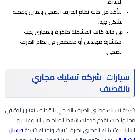
الأسرة.
التأكد من حالة نظام الصرف الصحي بالمنزل وعمله
بشكل جيد.
في حالة كانت المشكلة متكررة بالمجاري يجب
استشارة مهندس أو متخصص في نظام الصرف
الصحي.
سيارات شركه تسليك مجاري
بالقطيف
شركة تسليك مجاري الصرف الصحي بالقطيف تعتبر رائدة في
مجالها حيث تقدم خدمات شفط المياه من البالوعات و
البيارات وتسليك المجاري بخبرة كبيرة، وتمتلك شركة
فرسان