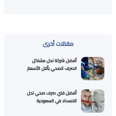
مقالات أخرى
أفضل شركة لحل مشاكل
الصرف الصحي بأقل الأسعار
أفضل فني صرف صحي لحل
الانسداد في السعودية