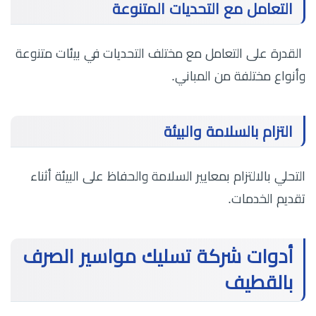
التعامل مع التحديات المتنوعة
القدرة على التعامل مع مختلف التحديات في بيئات متنوعة
وأنواع مختلفة من المباني.
التزام بالسلامة والبيئة
التحلي بالالتزام بمعايير السلامة والحفاظ على البيئة أثناء
تقديم الخدمات.
أدوات شركة تسليك مواسير الصرف
بالقطيف