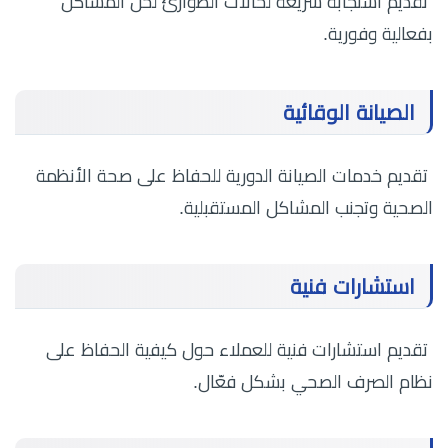
تقديم استجابة سريعة لحالات الطوارئ لحل المشاكل
بفعالية وفورية.
الصيانة الوقائية
تقديم خدمات الصيانة الدورية للحفاظ على صحة الأنظمة
الصحية وتجنب المشاكل المستقبلية.
استشارات فنية
تقديم استشارات فنية للعملاء حول كيفية الحفاظ على
نظام الصرف الصحي بشكل فعّال.