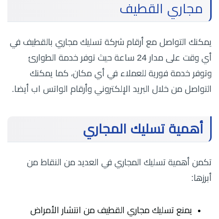
مجاري القطيف
يمكنك التواصل مع أرقام شركة تسليك مجاري بالقطيف في
أي وقت على مدار 24 ساعة حيث توفر خدمة الطوارئ
وتوفر خدمة فورية للعملاء في أي مكان، كما يمكنك
التواصل من خلال البريد الإلكتروني وأرقام الواتس اب أيضا.
أهمية تسليك المجاري
تكمن أهمية تسليك المجاري في العديد من النقاط من
أبرزها:
يمنع تسليك مجاري القطيف من انتشار الأمراض