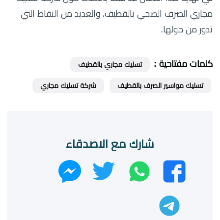
مجاري الصرف الصحي بالقطيف، والعديد من النقاط التي
تدور من حولها.
كلمات مفتاحية :
تسليك مجاري بالقطيف
تسليك مواسير الصرف بالقطيف
شركة تسليك مجاري
شارك مع الاصدقاء
واتساب
تويتر
فيسبوك
ماسنجر
تليجرام