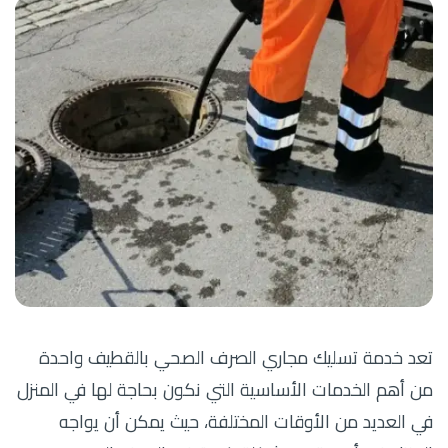
تعد خدمة تسليك مجاري الصرف الصحي بالقطيف واحدة
من أهم الخدمات الأساسية التي نكون بحاجة لها في المنزل
في العديد من الأوقات المختلفة، حيث يمكن أن يواجه