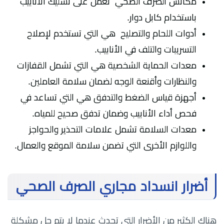
مكانس الصرف الصحي تعمل على تسليك الأنابيب
باستخدام كابل دوار.
أدوات اللحام والتصليح هي التي تستخدم لإصلاح
التسريبات والتلف في الأنابيب.
معدات الحماية الشخصية هي التي تشمل القفازات
والنظارات وأقنعة الوجه لضمان سلامة العاملين.
أجهزة قياس الضغط والتدفق هي التي تساعد في
فحص أداء الأنابيب وضمان تدفق صحيح للمياه.
معدات السلامة تشمل علامات التحذير والحواجز
واللوازم الأخرى التي تضمن سلامة الموقع والعمال.
أضرار انسداد مجاري الصرف الصحي
هناك الكثير من الأضرار التي تحدث عندما لا يتم حل مشكلة