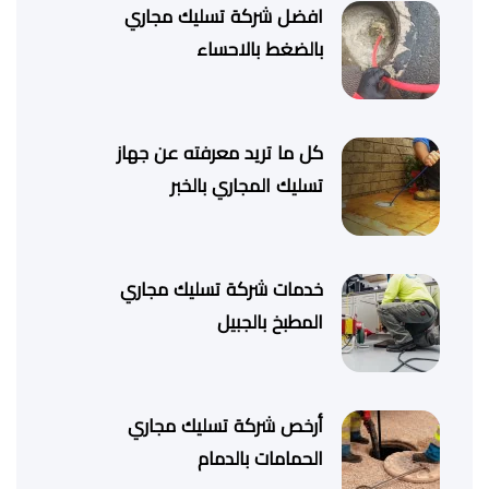
افضل شركة تسليك مجاري
بالضغط بالاحساء
كل ما تريد معرفته عن جهاز
تسليك المجاري بالخبر
خدمات شركة تسليك مجاري
المطبخ بالجبيل
أرخص شركة تسليك مجاري
الحمامات بالدمام