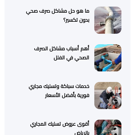
ما هو حل مشاكل صرف صحي
بدون تكسير؟
أهم أسباب مشاكل الصرف
الصحي في الفلل
خدمات سباكة وتسليك مجاري
فورية بأفضل الأسعار
أقوى عروض تسليك المجاري
بالرياض