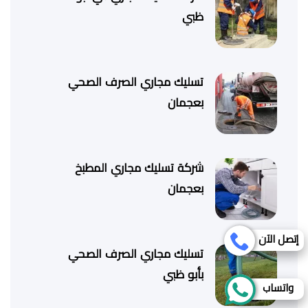
ظبي
تسليك مجاري الصرف الصحي
بعجمان
شركة تسليك مجاري المطبخ
بعجمان
إتصل الآن
تسليك مجاري الصرف الصحي
بأبو ظبي
واتساب