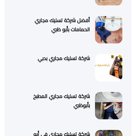
أفضل شركة تسليك مجاري
الحمامات بأبو ظبي
شركة تسليك مجاري بدبي
شركة تسليك مجاري المطبخ
بأبوظبي
شركة تسليك مجاري في أبو