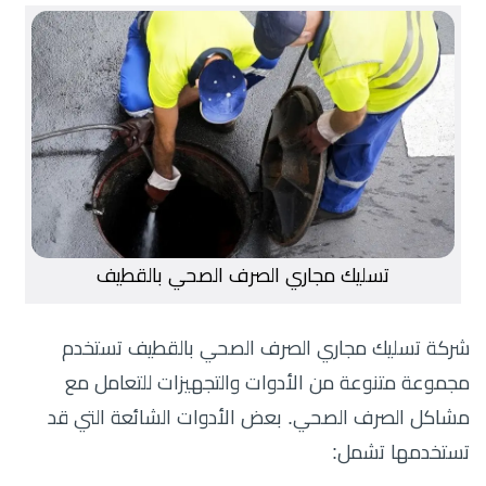
تسليك مجاري الصرف الصحي بالقطيف
شركة تسليك مجاري الصرف الصحي بالقطيف تستخدم
مجموعة متنوعة من الأدوات والتجهيزات للتعامل مع
مشاكل الصرف الصحي. بعض الأدوات الشائعة التي قد
تستخدمها تشمل: