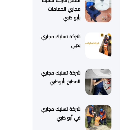
أفضل شركة تسليك
مجاري الحمامات
بأبو ظبي
شركة تسليك مجاري
بدبي
شركة تسليك مجاري
المطبخ بأبوظبي
شركة تسليك مجاري
في أبو ظبي