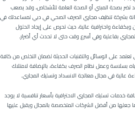
قد تضر بصحة المبني أو الصحة العامة للأشخاص، وقد يصعب
ستعانة بشركة تنظيف مجاري الصرف الصحي في دبي لمساعدتك في
بكفاءة واحترافية عالية، حيث تحرص على إيجاد الحلول
لمجاري بفاعلية وفي أسرع وقت حتى لا تحدث أي أضرار.
عتمد على الوسائل والتقنيات الحديثة لضمان التخلص من كافة
مياه بسلاسة وعمل نظام الصرف بكفاءة، بالإضافة لامتلاك
 عالية في مجال معالجة الانسداد وتسليك المجاري.
 خدمات تسليك المجاري الاحترافية بأسعار تنافسية لا يوجد
مما جعلها من أفضل الشركات المتخصصة بالمجال ويقبل عليها