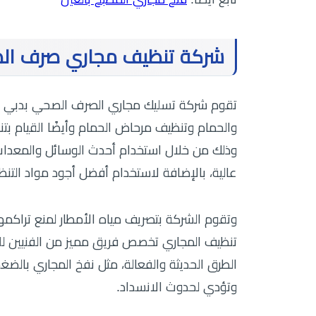
شركة تنظيف مجاري صرف ال
تقوم شركة تسليك مجاري الصرف الصحي بدبي بإز
والحمام وتنظيف مرحاض الحمام وأيضًا القيام ب
وذلك من خلال استخدام أحدث الوسائل والمعدات 
عالية، بالإضافة لاستخدام أفضل أجود مواد التن
وتقوم الشركة بتصريف مياه الأمطار لمنع تراكمه
تنظيف المجاري تخصص فريق مميز من الفنيين للق
الطرق الحديثة والفعالة، مثل نفخ المجاري بالض
وتؤدي لحدوث الانسداد.