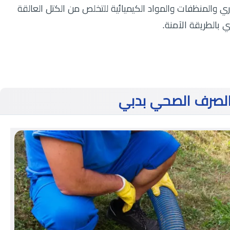
ي والمنظفات والمواد الكيميائية للتخلص من الكتل العالقة
 بالطريقة الآمنة.
لصرف الصحي بدبي