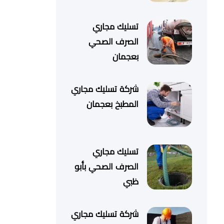
تسليك مجاري
الصرف الصحي
بعجمان
شركة تسليك مجاري
المطبخ بعجمان
تسليك مجاري
الصرف الصحي بأبو
ظبي
شركة تسليك مجاري