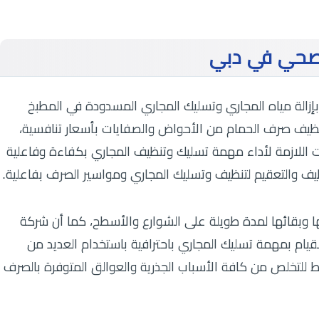
صحي في دبي
الة مياه المجاري وتسليك المجاري المسدودة في المطبخ
تنظيف صرف الحمام من الأحواض والصفايات بأسعار تنافسية،
اللازمة لأداء مهمة تسليك وتنظيف المجاري بكفاءة وفاعلية
ظيف والتعقيم لتنظيف وتسليك المجاري ومواسير الصرف بفاعلية.
ا وبقائها لمدة طويلة على الشوارع والأسطح، كما أن شركة
يام بمهمة تسليك المجاري باحترافية باستخدام العديد من
غط للتخلص من كافة الأسباب الجذرية والعوالق المتوفرة بالصرف