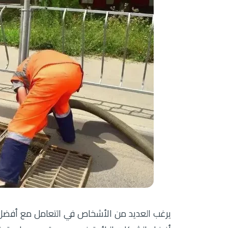
يرغب العديد من الأشخاص في التعامل مع أفضل