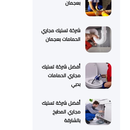
بعجمان
شركة تسليك مجاري
الحمامات بعجمان
أفضل شركة تسليك
مجاري الحمامات
بدبي
أفضل شركة تسليك
مجاري المطبخ
بالشارقة