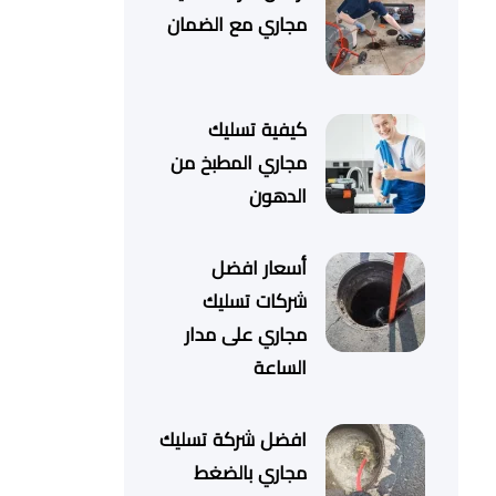
مجاري مع الضمان
كيفية تسليك
مجاري المطبخ من
الدهون
أسعار افضل
شركات تسليك
مجاري على مدار
الساعة
افضل شركة تسليك
مجاري بالضغط