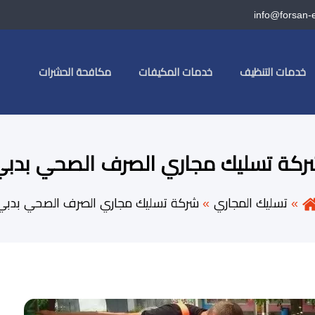
info@forsan-
خدمات التنظيف
خدمات المكيفات
مكافحة الحشرات
ركة تسليك مجاري الصرف الصحي بدبي
تسليك المجاري
شركة تسليك مجاري الصرف الصحي بدبي