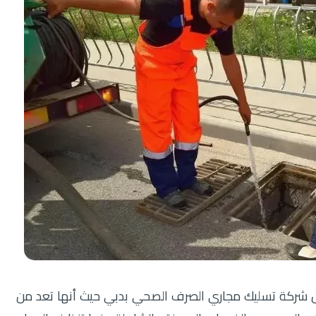
 شركة تسليك مجاري الصرف الصحي بدبي حيث أنها تعد من