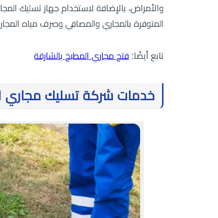
والأمراض، بالإضافة لاستخدام جهاز تسليك المجار
المتوفرة بالمجاري والمصافي وصرف مياه المجاري
تابع أيضًا:
فتح مجاري المطبخ بالشارقة
خدمات شركة تسليك مجاري ا