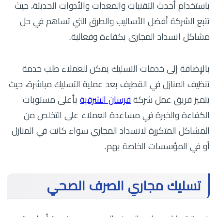
باستخدام أحدث التقنيات والمعدات والأدوات الحديثة، حيث
تتبع الشركة أفضل الأساليب والطرق التي تساهم في حل
مشاكل انسداد المجارى بكفاءة وفعالية.
بالإضافة إلى خدمات التسليك يمكن للعملاء طلب خدمة
تنظيف المنازل في القطيف بعد عملية التسليك مباشرة، حيث
يتميز فريق عمل شركة
فرسان الشرقية
بأعلى مستويات
الكفاءة والخبرة في مساعدة العملاء على التخلص من
المشاكل المتكررة لانسداد المجاري سواء كانت في المنازل
أو في المؤسسات الخاصة بهم.
تسليك مجاري الصرف الصحي