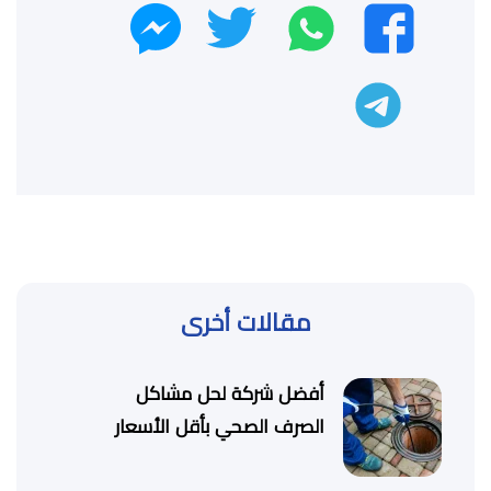
واتساب
تويتر
فيسبوك
ماسنجر
تليجرام
مقالات أخرى
أفضل شركة لحل مشاكل
الصرف الصحي بأقل الأسعار