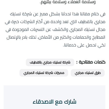
وسلامة العملاء وسلامة بيئتهم.
في ختام مقالنا هذا تحدثنا بشكل مميز عن شركة تسليك
مجاري بالقطيف التي تعد واحدة من أكثر الشركات خبرة في
مجال تسليك المجاري والكشف عن التسربات الموجودة في
المطابخ والحمامات والكثير من الأماكن، لذلك بادر بالإتصال
لكي تحصل على خدماتنا.
كلمات مفتاحية :
شركة تسليك مجاري بالقطيف
طرق تسليك مجاري
مميزات شركة تسليك المجاري
شارك مع الاصدقاء