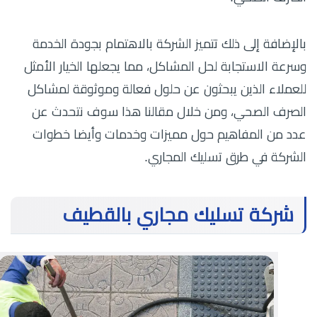
بالإضافة إلى ذلك تتميز الشركة بالاهتمام بجودة الخدمة
وسرعة الاستجابة لحل المشاكل، مما يجعلها الخيار الأمثل
للعملاء الذين يبحثون عن حلول فعالة وموثوقة لمشاكل
الصرف الصحي، ومن خلال مقالنا هذا سوف نتحدث عن
عدد من المفاهيم حول مميزات وخدمات وأيضا خطوات
الشركة في طرق تسليك المجاري.
شركة تسليك مجاري بالقطيف