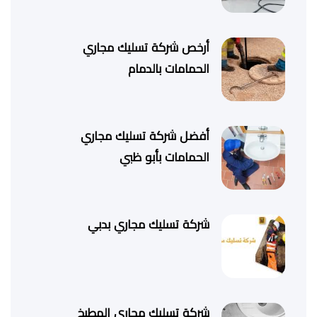
أرخص شركة تسليك مجاري
الحمامات بالدمام
أفضل شركة تسليك مجاري
الحمامات بأبو ظبي
شركة تسليك مجاري بدبي
شركة تسليك مجاري المطبخ