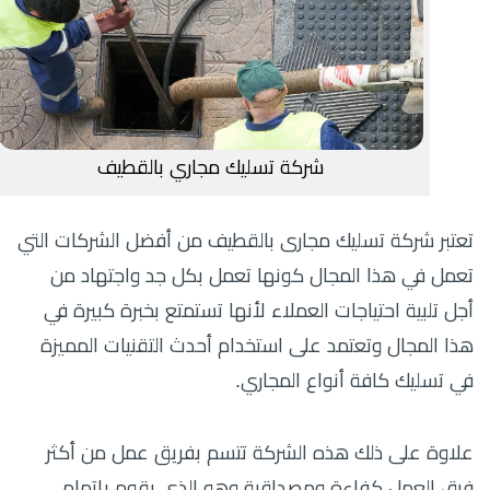
شركة تسليك مجاري بالقطيف
تعتبر شركة تسليك مجارى بالقطيف من أفضل الشركات التي
تعمل في هذا المجال كونها تعمل بكل جد واجتهاد من
أجل تلبية احتياجات العملاء لأنها تستمتع بخبرة كبيرة في
هذا المجال وتعتمد على استخدام أحدث التقنيات المميزة
في تسليك كافة أنواع المجاري.
علاوة على ذلك هذه الشركة تتسم بفريق عمل من أكثر
فرق العمل كفاءة ومصداقية وهو الذي يقوم بإتمام