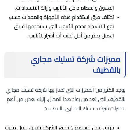
الدهون والحطام داخل الأنابيب وإزالة الانسدادات.
تختلف طرق استخدام هذه الأجهزة والمعدات حسب
نوع الانسداد وحجم الأنبوب التي يستخدمها فريق
العمل بحذر من أجل تجنب أية أضرار للأنابيب.
مميزات شركة تسليك مجاري
بالقطيف
يوجد الكثير من المميزات التي تمتاز بها شركة تسليك مجاري
بالقطيف التي تعد من رواد هذا المجال، إليك بعض من أهم
مميزات شركة تسليك المجاري بالقطيف:
فريق عمل متخصص: تتمتع الشركة بفريق عمل مدرب