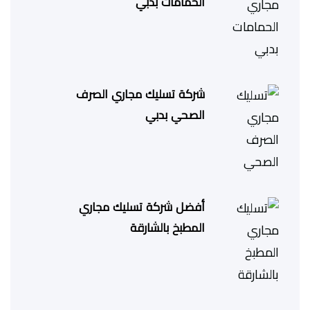
الحمامات بدبي
شركة تسليك مجاري الصرف
الصحي بدبي
أفضل شركة تسليك مجاري
المطبخ بالشارقة