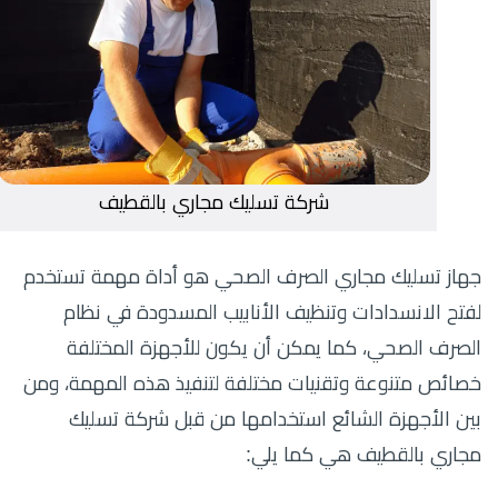
شركة تسليك مجاري بالقطيف
جهاز تسليك مجاري الصرف الصحي هو أداة مهمة تستخدم
لفتح الانسدادات وتنظيف الأنابيب المسدودة في نظام
الصرف الصحي، كما يمكن أن يكون للأجهزة المختلفة
خصائص متنوعة وتقنيات مختلفة لتنفيذ هذه المهمة، ومن
بين الأجهزة الشائع استخدامها من قبل شركة تسليك
مجاري بالقطيف هي كما يلي: