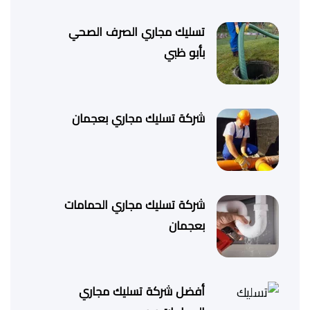
تسليك مجاري الصرف الصحي
بأبو ظبي
شركة تسليك مجاري بعجمان
شركة تسليك مجاري الحمامات
بعجمان
أفضل شركة تسليك مجاري