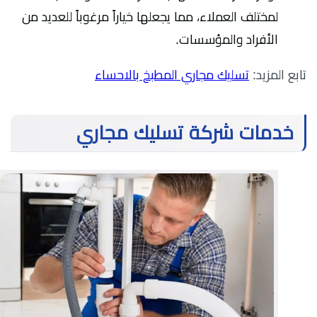
لمختلف العملاء، مما يجعلها خياراً مرغوباً للعديد من
الأفراد والمؤسسات.
تابع المزيد:
تسليك مجاري المطبخ بالاحساء
خدمات شركة تسليك مجاري