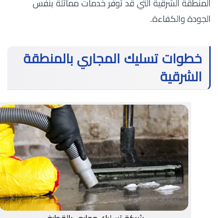
المنطقة الشرقية التي قد توفر خدمات مماثلة بنفس
الجودة والكفاءة.
خطوات تسليك المجاري بالمنطقة
الشرقية