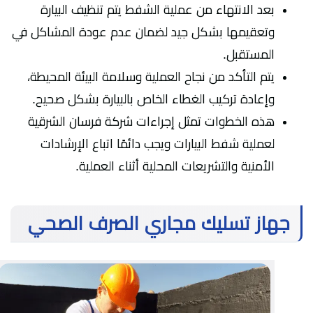
بعد الانتهاء من عملية الشفط يتم تنظيف البيارة
وتعقيمها بشكل جيد لضمان عدم عودة المشاكل في
المستقبل.
يتم التأكد من نجاح العملية وسلامة البيئة المحيطة،
وإعادة تركيب الغطاء الخاص بالبيارة بشكل صحيح.
هذه الخطوات تمثل إجراءات شركة فرسان الشرقية
لعملية شفط البيارات ويجب دائمًا اتباع الإرشادات
الأمنية والتشريعات المحلية أثناء العملية.
جهاز تسليك مجاري الصرف الصحي