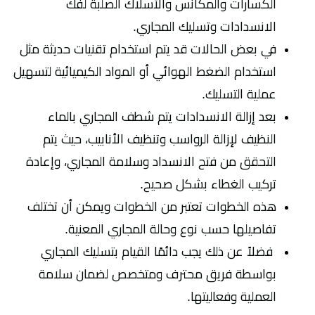
الكسارات والمكانس والأسلاك الصلبة لفك
الانسدادات وتسليك المجاري.
في بعض الحالات قد يتم استخدام تقنيات حديثة مثل
استخدام الضغط الهوائي أو المواد الكيميائية لتسهيل
عملية التسليك.
بعد إزالة الانسدادات يتم شطف المجاري بالماء
النظيف لإزالة الرواسب وتنظيف الأنابيب، حيث يتم
التحقق من فتح الانسداد وسلامة المجاري، وإعادة
تركيب الغطاء بشكل صحيح.
هذه الخطوات تعتبر من الخطوات ويمكن أن تختلف
تفاصيلها حسب نوع وحالة المجاري المعنية.
فضلاً عن ذلك يجب دائمًا القيام بتسليك المجاري
بواسطة فريق محترف ومتخصص لضمان سلامة
العملية وفعاليتها.