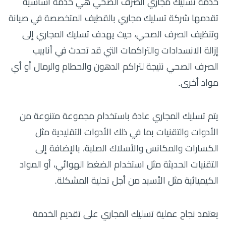
خدمة تسليك مجاري الصرف الصحي هي خدمة أساسية
تقدمها شركة تسليك مجاري بالقطيف المتخصصة في صيانة
وتنظيف الصرف الصحي، حيث يهدف تسليك المجاري إلى
إزالة الانسدادات والتراكمات التي قد تحدث في أنابيب
الصرف الصحي نتيجة لتراكم الدهون والحطام والرمال أو أي
مواد أخرى.
يتم تسليك المجاري عادة باستخدام مجموعة متنوعة من
الأدوات والتقنيات بما في ذلك الأدوات التقليدية مثل
الكسارات والمكانس والأسلاك الصلبة، بالإضافة إلى
التقنيات الحديثة مثل استخدام الضغط الهوائي، أو المواد
الكيميائية مثل الأسيد من أجل تحلية المشكلة.
يعتمد نجاح عملية تسليك المجاري على تقديم الخدمة