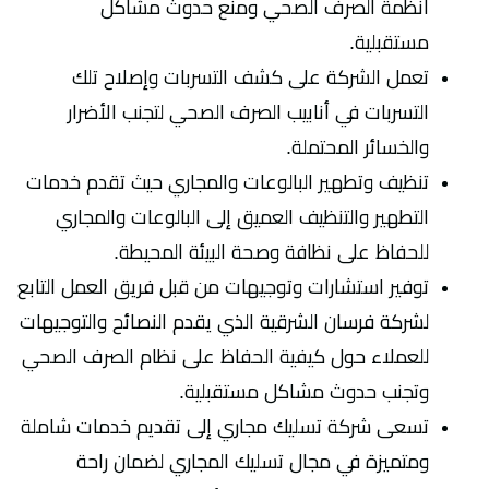
أنظمة الصرف الصحي ومنع حدوث مشاكل
مستقبلية.
تعمل الشركة على كشف التسربات وإصلاح تلك
التسربات في أنابيب الصرف الصحي لتجنب الأضرار
والخسائر المحتملة.
تنظيف وتطهير البالوعات والمجاري حيث تقدم خدمات
التطهير والتنظيف العميق إلى البالوعات والمجاري
للحفاظ على نظافة وصحة البيئة المحيطة.
توفير استشارات وتوجيهات من قبل فريق العمل التابع
لشركة فرسان الشرقية الذي يقدم النصائح والتوجيهات
للعملاء حول كيفية الحفاظ على نظام الصرف الصحي
وتجنب حدوث مشاكل مستقبلية.
تسعى شركة تسليك مجاري إلى تقديم خدمات شاملة
ومتميزة في مجال تسليك المجاري لضمان راحة