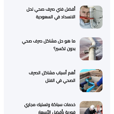
أفضل فني صرف صحي لحل
الانسداد في السعودية
ما هو حل مشاكل صرف صحي
بدون تكسير؟
أهم أسباب مشاكل الصرف
الصحي في الفلل
خدمات سباكة وتسليك مجاري
فورية بأفضل الأسعار