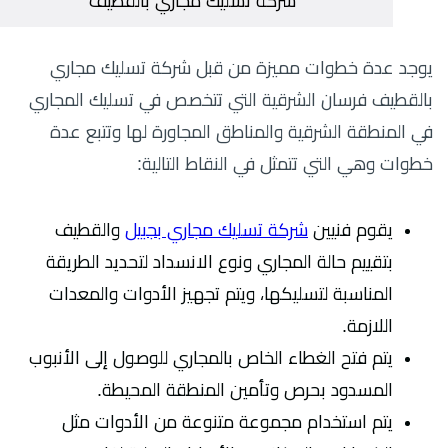
شركة تسليك مجاري بالقطيف
يوجد عدة خطوات مميزة من قبل شركة تسليك مجاري
بالقطيف فرسان الشرقية التي تتخصص في تسليك المجاري
في المنطقة الشرقية والمناطق المجاورة لها وتتبع عدة
خطوات وهي التي تتمثل في النقاط التالية:
يقوم فنيين
شركة تسليك مجاري بجبيل
والقطيف
بتقييم حالة المجاري ونوع الانسداد لتحديد الطريقة
المناسبة لتسليكها، ويتم تجهيز الأدوات والمعدات
اللازمة.
يتم فتح الغطاء الخاص بالمجاري للوصول إلى الأنبوب
المسدود بحرص وتأمين المنطقة المحيطة.
يتم استخدام مجموعة متنوعة من الأدوات مثل