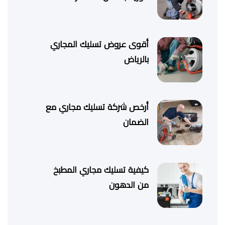
أقوى عروض تسليك المجاري
بالرياض
أرخص شركة تسليك مجاري مع
الضمان
كيفية تسليك مجاري المطبخ
من الدهون