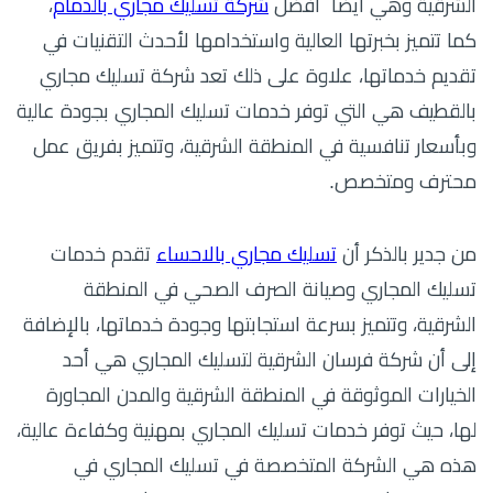
الشرقية وهي أيضاً أفضل
شركة تسليك مجاري بالدمام
،
كما تتميز بخبرتها العالية واستخدامها لأحدث التقنيات في
تقديم خدماتها، علاوة على ذلك تعد شركة تسليك مجاري
بالقطيف هي التي توفر خدمات تسليك المجاري بجودة عالية
وبأسعار تنافسية في المنطقة الشرقية، وتتميز بفريق عمل
محترف ومتخصص.
من جدير بالذكر أن
تسليك مجاري بالاحساء
تقدم خدمات
تسليك المجاري وصيانة الصرف الصحي في المنطقة
الشرقية، وتتميز بسرعة استجابتها وجودة خدماتها، بالإضافة
إلى أن شركة فرسان الشرقية لتسليك المجاري هي أحد
الخيارات الموثوقة في المنطقة الشرقية والمدن المجاورة
لها، حيث توفر خدمات تسليك المجاري بمهنية وكفاءة عالية،
هذه هي الشركة المتخصصة في تسليك المجاري في