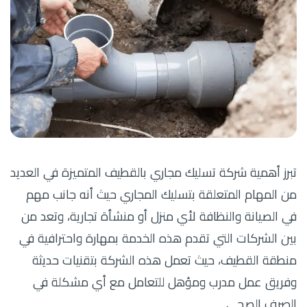
تبرز أهمية شركة تسليك مجاري بالقطيف المتميزة في العديد
من المهام المتعلقة بتسليك المجاري حيث أنه جانب مهم
في الصيانة والنظافة لأي منزل أو منشأة تجارية، وتعد من
بين الشركات التي تقدم هذه الخدمة بمهارة واحترافية في
منطقة القطيف، حيث تعمل هذه الشركة بتقنيات حديثة
وفريق عمل مدرب ومؤهل للتعامل مع أي مشكلة في
الصرف الصحي.