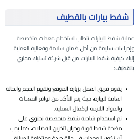
شفط بيارات بالقطيف
عملية شفط البيارات تتطلب استخدام معدات متخصصة
وإجراءات سليمة من أجل ضمان سلامة وفعالية العملية،
إليك كيفية شفط البيارات من قبل شركة تسليك مجاري
بالقطيف:
يقوم فريق العمل بزيارة الموقع وتقييم الحجم والحالة
العامة للبيارة، حيث يتم التأكد من توافر المعدات
والمواد اللازمة لإكمال العملية.
تم استخدام شاحنة شفط متخصصة تحتوي على
مضخة شفط قوية وخزان لتخزين الفضلات، كما يجب
أن تكون المعدات في حالة جيدة ومنتظمة الصيانة.