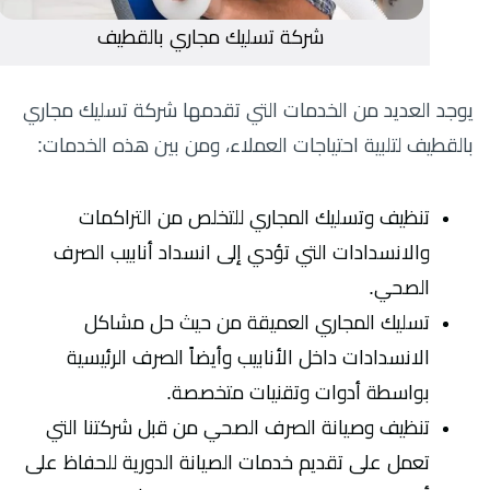
شركة تسليك مجاري بالقطيف
يوجد العديد من الخدمات التي تقدمها شركة تسليك مجاري
بالقطيف لتلبية احتياجات العملاء، ومن بين هذه الخدمات:
تنظيف وتسليك المجاري للتخلص من التراكمات
والانسدادات التي تؤدي إلى انسداد أنابيب الصرف
الصحي.
تسليك المجاري العميقة من حيث حل مشاكل
الانسدادات داخل الأنابيب وأيضاً الصرف الرئيسية
بواسطة أدوات وتقنيات متخصصة.
تنظيف وصيانة الصرف الصحي من قبل شركتنا التي
تعمل على تقديم خدمات الصيانة الدورية للحفاظ على