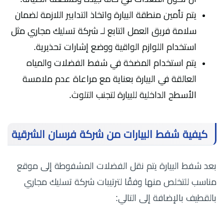
يتم تأمين منطقة البيارة واتخاذ التدابير اللازمة لضمان
سلامة فريق العمل التابع لـ شركة تسليك مجاري مثل
استخدام اللوازم الواقية ووضع إشارات تحذيرية.
يتم استخدام المضخة في شفط الفضلات والمياه
العالقة في البيارة بعناية مع مراعاة عدم ملامسة
الأسطح الداخلية للبيارة لتجنب التلوث.
كيفية شفط البيارات من شركة فرسان الشرقية
بعد شفط البيارة يتم نقل الفضلات المشفوطة إلى موقع
مناسب للتخلص منها وفقًا لترتيبات شركة تسليك مجاري
بالقطيف بالإضافة إلى التالي: