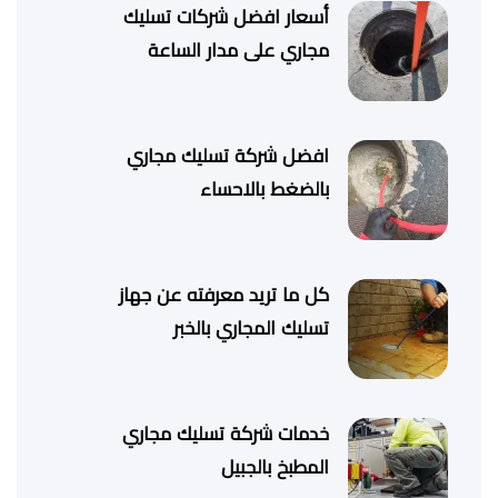
أسعار افضل شركات تسليك
مجاري على مدار الساعة
افضل شركة تسليك مجاري
بالضغط بالاحساء
كل ما تريد معرفته عن جهاز
تسليك المجاري بالخبر
خدمات شركة تسليك مجاري
المطبخ بالجبيل