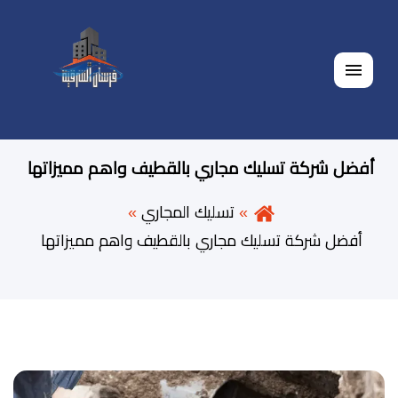
القائمة
أفضل شركة تسليك مجاري بالقطيف واهم مميزاتها
تسليك المجاري
أفضل شركة تسليك مجاري بالقطيف واهم مميزاتها