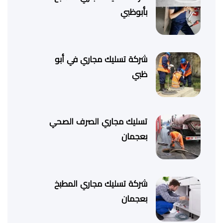
بأبوظبي
شركة تسليك مجاري في أبو
ظبي
تسليك مجاري الصرف الصحي
بعجمان
شركة تسليك مجاري المطبخ
بعجمان