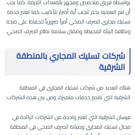
بواسطة فريق متخصص ومجهز بالمعدات اللازمة، كما يجب
أن تتم العملية بحذر لتجنب أية أضرار للأنابيب، كما تعتبر خدمة
تسليك مجاري الصرف الصحي أمراً ضرورياً للحفاظ على صحة
ونظافة البيئة المحيطة وضمان سلامة نظام الصرف الصحي.
شركات تسليك المجاري بالمنطقة
الشرقية
هناك العديد من شركات تسليك المجاري في المنطقة
الشرقية التي تقدم خدمات متميزة، ومن بين هذه الشركات:
فرسان الشرقية التي تعتبر واحدة من الشركات الرائدة في
مجال تسليك المجاري وصيانة الصرف الصحي في المنطقة