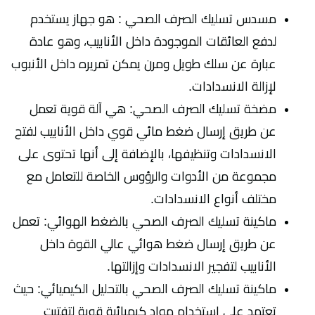
مسدس تسليك الصرف الصحي : هو جهاز يستخدم
لدفع العائقات الموجودة داخل الأنابيب، وهو عادة
عبارة عن سلك طويل ومرن يمكن تمريره داخل الأنبوب
لإزالة الانسدادات.
مضخة تسليك الصرف الصحي: هي آلة قوية تعمل
عن طريق إرسال ضغط مائي قوي داخل الأنابيب لفتح
الانسدادات وتنظيفها، بالإضافة إلى أنها تحتوى على
مجموعة من الأدوات والرؤوس الخاصة للتعامل مع
مختلف أنواع الانسدادات.
ماكينة تسليك الصرف الصحي بالضغط الهوائي: تعمل
عن طريق إرسال ضغط هوائي عالي القوة داخل
الأنابيب لتفجير الانسدادات وإزالتها.
ماكينة تسليك الصرف الصحي بالتحليل الكيميائي: حيث
تعتمد على استخدام مواد كيميائية قوية لتفتيت