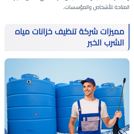
المتاحة للأشخاص والمؤسسات.
مميزات شركة تنظيف خزانات مياه
الشرب الخبر