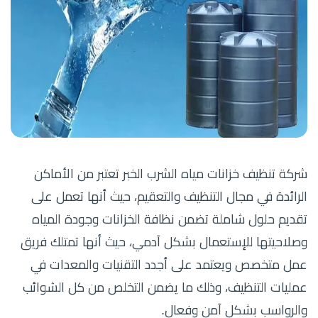
شركة تنظيف خزانات مياه الشرب الخبر تعتبر من الأماكن
الرائدة في مجال التنظيف والتعقيم، حيث أنها تعمل على
تقديم حلول شاملة تضمن نظافة الخزانات وجودة المياه
وصلاحيتها للإستعمال بشكل آدمي، حيث أنها تمتلك فريق
عمل متخصص ويعتمد على أجدد التقنيات والمعدات في
عمليات التنظيف، وذلك ما يضمن التخلص من كل الشوائب
والرواسب بشكل آمن وفعال.