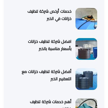
خدمات أرخص شركة تنظيف
خزانات في الخبر
افضل شركة تنظيف خزانات
بأسعار مناسبة بالخبر
أفضل شركة تنظيف خزانات مع
التعقيم الخبر
أهم خدمات شركة تنظيف