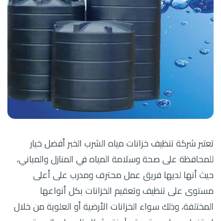
تعتبر شركة تنظيف خزانات مياه الشرب الخبر أفضل خيار
للمحافظة على صحة وسلامة المياه في المنازل والمباني،
حيث أنها لديها فريق عمل محترف ومدرب على أعلى
مستوى على تنظيف وتعقيم الخزانات بكل أنواعها
المختلفة، وذلك سواء الخزانات الأرضية أو العلوية من خلال