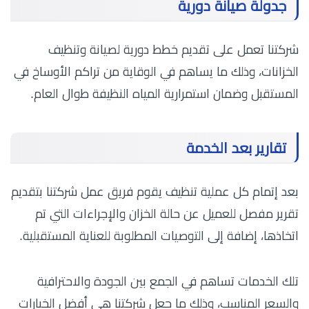
جدولة صيانة دورية
شركتنا تعمل على تقديم خطط دورية لصيانة وتنظيف
الخزانات، وذلك ما يساهم في الوقاية من تراكم الأوساخ في
المستقبل وضمان استمرارية المياه النظيفة طوال العام.
تقارير بعد الخدمة
بعد إتمام كل عملية تنظيف يقوم فريق عمل شركتنا بتقديم
تقرير مفصل للعميل عن حالة الخزان والإجراءات التي تم
اتخاذها، إضافة إلى التوصيات المطلوبة للعناية المستقبلية.
تلك الخدمات تساهم في الجمع بين الجودة والاحترافية
والسعر المناسب، وذلك ما جعل شركتنا هي أفضل الخيارات