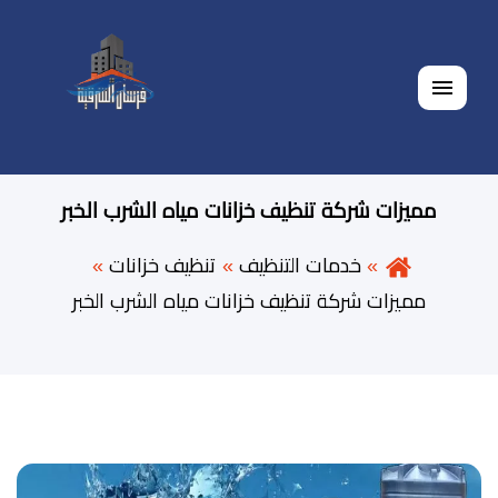
القائمة
مميزات شركة تنظيف خزانات مياه الشرب الخبر
خدمات التنظيف
تنظيف خزانات
مميزات شركة تنظيف خزانات مياه الشرب الخبر