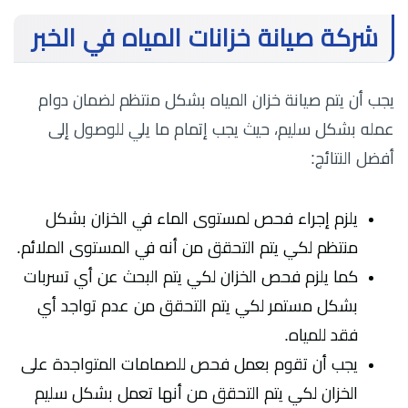
شركة صيانة خزانات المياه في الخبر
يجب أن يتم صيانة خزان المياه بشكل منتظم لضمان دوام
عمله بشكل سليم، حيث يجب إتمام ما يلي للوصول إلى
أفضل النتائج:
يلزم إجراء فحص لمستوى الماء في الخزان بشكل
منتظم لكي يتم التحقق من أنه في المستوى الملائم.
كما يلزم فحص الخزان لكي يتم البحث عن أي تسربات
بشكل مستمر لكي يتم التحقق من عدم تواجد أي
فقد للمياه.
يجب أن تقوم بعمل فحص للصمامات المتواجدة على
الخزان لكي يتم التحقق من أنها تعمل بشكل سليم