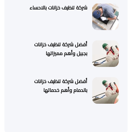
شركة تنظيف خزانات بالاحساء
أفضل شركة تنظيف خزانات
بجبيل وأهم مميزاتها
أفضل شركة تنظيف خزانات
بالدمام وأهم خدماتها