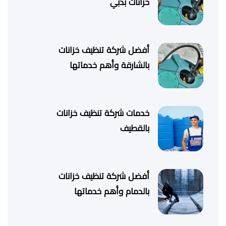
خزانات بدبي
أفضل شركة تنظيف خزانات
بالشارقة وأهم خدماتها
خدمات شركة تنظيف خزانات
بالقطيف
أفضل شركة تنظيف خزانات
بالدمام وأهم خدماتها