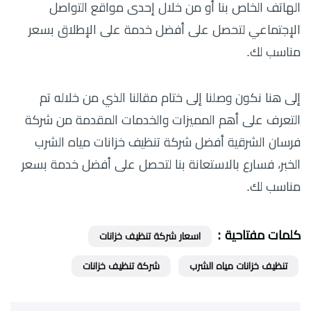
الهاتف الخاص بنا أو من خلال إحدى مواقع التواصل
الإجتماعي لتحصل على أفضل خدمة على الإطلاق بسعر
مناسب لك.
إلى هنا نكون وصلنا إلى ختام مقالنا الذي من خلاله تم
التعرف على أهم المميزات والخدمات المقدمة من شركة
فرسان الشرقية أفضل شركة تنظيف خزانات مياه الشرب
الخبر، فسارع بالاستعانة بنا لتحصل على أفضل خدمة بسعر
مناسب لك.
كلمات مفتاحية :
اسعار شركة تنظيف خزانات
تنظيف خزانات مياه الشرب
شركة تنظيف خزانات