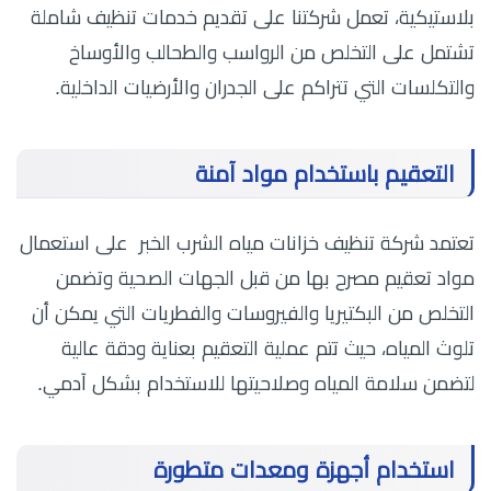
بلاستيكية، تعمل شركتنا على تقديم خدمات تنظيف شاملة
تشتمل على التخلص من الرواسب والطحالب والأوساخ
والتكلسات التي تتراكم على الجدران والأرضيات الداخلية.
التعقيم باستخدام مواد آمنة
تعتمد شركة تنظيف خزانات مياه الشرب الخبر على استعمال
مواد تعقيم مصرح بها من قبل الجهات الصحية وتضمن
التخلص من البكتيريا والفيروسات والفطريات التي يمكن أن
تلوث المياه، حيث تتم عملية التعقيم بعناية ودقة عالية
لتضمن سلامة المياه وصلاحيتها للاستخدام بشكل آدمي.
استخدام أجهزة ومعدات متطورة