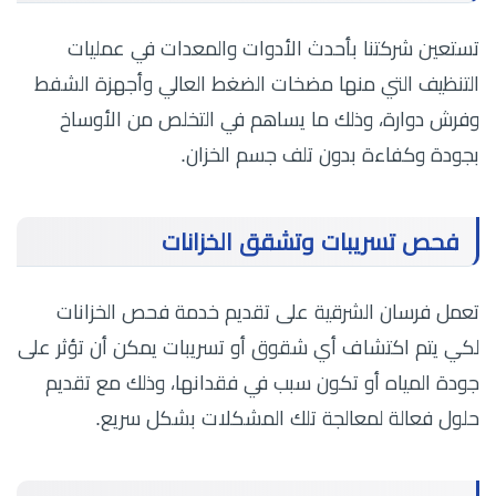
تستعين شركتنا بأحدث الأدوات والمعدات في عمليات
التنظيف التي منها مضخات الضغط العالي وأجهزة الشفط
وفرش دوارة، وذلك ما يساهم في التخلص من الأوساخ
بجودة وكفاءة بدون تلف جسم الخزان.
فحص تسريبات وتشقق الخزانات
تعمل فرسان الشرقية على تقديم خدمة فحص الخزانات
لكي يتم اكتشاف أي شقوق أو تسريبات يمكن أن تؤثر على
جودة المياه أو تكون سبب في فقدانها، وذلك مع تقديم
حلول فعالة لمعالجة تلك المشكلات بشكل سريع.