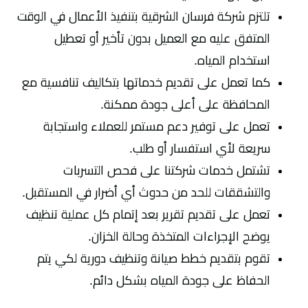
تلتزم شركة فرسان الشرقية بتنفيذ الأعمال في الوقت
المتفق عليه مع العميل بدون تأخير أو تعطيل
استخدام المياه.
كما تعمل على تقديم خدماتها بتكاليف تنافسية مع
المحافظة على أعلى جودة ممكنة.
تعمل على توفير دعم مستمر للعملاء واستجابة
سريعة لأي استفسار أو طلب.
تشتمل خدمات شركتنا على فحص التسربات
والتشققات للحد من حدوث أي أضرار في المستقبل.
تعمل على تقديم تقرير بعد إتمام كل عملية تنظيف
يوضح الإجراءات المتخذة وحالة الخزان.
تقوم بتقديم خطط صيانة وتنظيف دورية لكي يتم
الحفاظ على جودة المياه بشكل دائم.