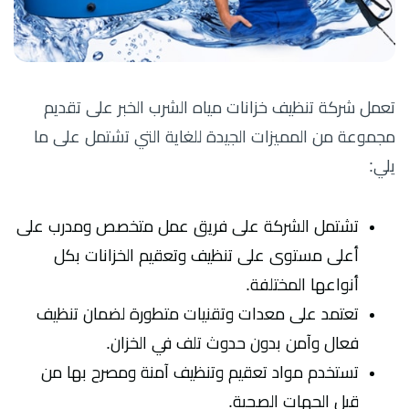
تعمل شركة تنظيف خزانات مياه الشرب الخبر على تقديم
مجموعة من المميزات الجيدة للغاية التي تشتمل على ما
يلي:
تشتمل الشركة على فريق عمل متخصص ومدرب على
أعلى مستوى على تنظيف وتعقيم الخزانات بكل
أنواعها المختلفة.
تعتمد على معدات وتقنيات متطورة لضمان تنظيف
فعال وآمن بدون حدوث تلف في الخزان.
تستخدم مواد تعقيم وتنظيف آمنة ومصرح بها من
قبل الجهات الصحية.