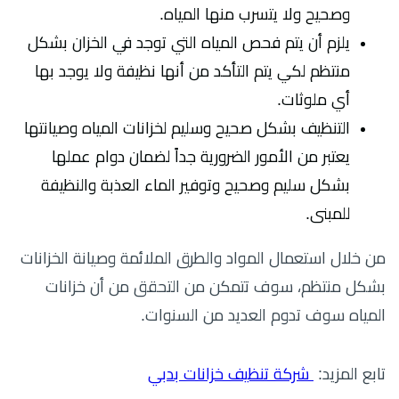
وصحيح ولا يتسرب منها المياه.
يلزم أن يتم فحص المياه التي توجد في الخزان بشكل
منتظم لكي يتم التأكد من أنها نظيفة ولا يوجد بها
أي ملوثات.
التنظيف بشكل صحيح وسليم لخزانات المياه وصيانتها
يعتبر من الأمور الضرورية جداً لضمان دوام عملها
بشكل سليم وصحيح وتوفير الماء العذبة والنظيفة
للمبنى.
من خلال استعمال المواد والطرق الملائمة وصيانة الخزانات
بشكل منتظم، سوف تتمكن من التحقق من أن خزانات
المياه سوف تدوم العديد من السنوات.
تابع المزيد:
شركة تنظيف خزانات بدبي