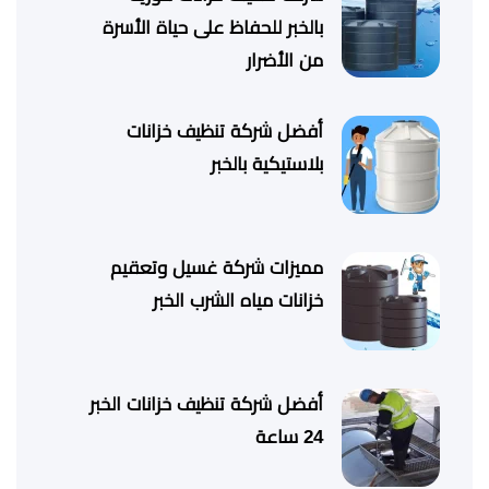
بالخبر للحفاظ على حياة الأسرة
من الأضرار
أفضل شركة تنظيف خزانات
بلاستيكية بالخبر
مميزات شركة غسيل وتعقيم
خزانات مياه الشرب الخبر
أفضل شركة تنظيف خزانات الخبر
24 ساعة