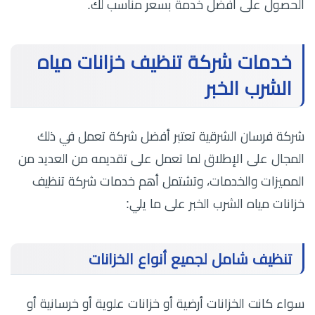
الحصول على أفضل خدمة بسعر مناسب لك.
خدمات شركة تنظيف خزانات مياه
الشرب الخبر
شركة فرسان الشرقية تعتبر أفضل شركة تعمل في ذلك
المجال على الإطلاق لما تعمل على تقديمه من العديد من
المميزات والخدمات، وتشتمل أهم خدمات شركة تنظيف
خزانات مياه الشرب الخبر على ما يلي:
تنظيف شامل لجميع أنواع الخزانات
سواء كانت الخزانات أرضية أو خزانات علوية أو خرسانية أو