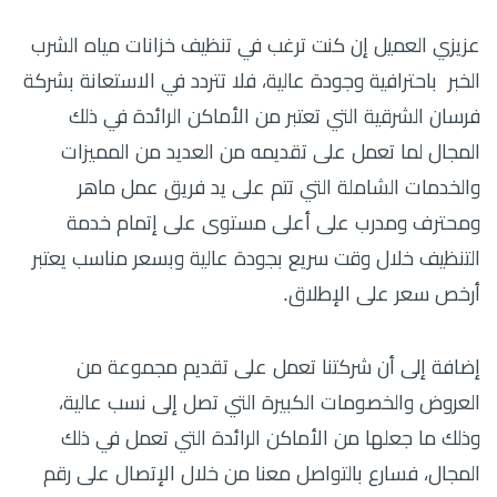
عزيزي العميل إن كنت ترغب في تنظيف خزانات مياه الشرب
الخبر باحترافية وجودة عالية، فلا تتردد في الاستعانة بشركة
فرسان الشرقية التي تعتبر من الأماكن الرائدة في ذلك
المجال لما تعمل على تقديمه من العديد من المميزات
والخدمات الشاملة التي تتم على يد فريق عمل ماهر
ومحترف ومدرب على أعلى مستوى على إتمام خدمة
التنظيف خلال وقت سريع بجودة عالية وبسعر مناسب يعتبر
أرخص سعر على الإطلاق.
إضافة إلى أن شركتنا تعمل على تقديم مجموعة من
العروض والخصومات الكبيرة التي تصل إلى نسب عالية،
وذلك ما جعلها من الأماكن الرائدة التي تعمل في ذلك
المجال، فسارع بالتواصل معنا من خلال الإتصال على رقم