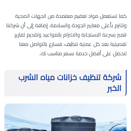
كما تستعمل مواد تعقيم معتمدة من الجهات الصحية
وتلتزم بأعلى معايير الجودة والسلامة، إضافة إلى أن شركتنا
تتميز بسرعة الاستجابة والالتزام بالمواعيد وتقديم تقارير
تفصيلية بعد كل عملية تنظيف، فسارع بالتواصل معنا
لتحصل على أفضل خدمة بسعر مناسب لك.
شركة تنظيف خزانات مياه الشرب
الخبر