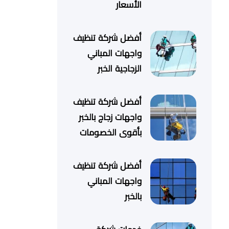
الأسعار
أفضل شركة تنظيف
واجهات المباني
الزجاجية الخبر
أفضل شركة تنظيف
واجهات زجاج بالخبر
بأقوى الخصومات
أفضل شركة تنظيف
واجهات المباني
بالخبر