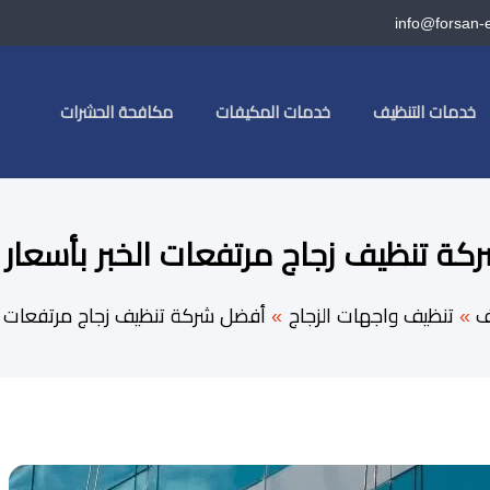
info@forsan-
خدمات التنظيف
خدمات المكيفات
مكافحة الحشرات
ة تنظيف زجاج مرتفعات الخبر بأسعار 
ف
تنظيف واجهات الزجاج
أفضل شركة تنظيف زجاج مرتفعات ال