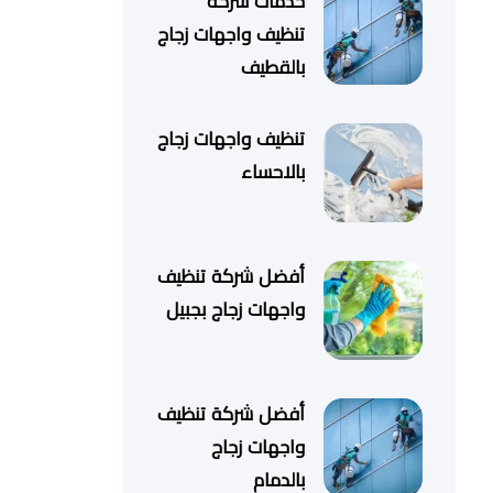
خدمات شركة
تنظيف واجهات زجاج
بالقطيف
تنظيف واجهات زجاج
بالاحساء
أفضل شركة تنظيف
واجهات زجاج بجبيل
أفضل شركة تنظيف
واجهات زجاج
بالدمام