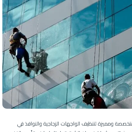
خصصة ومميزة لتنظيف الواجهات الزجاجية والنوافذ في