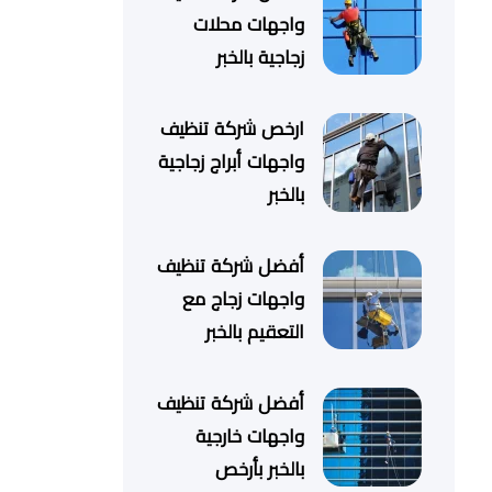
واجهات محلات
زجاجية بالخبر
ارخص شركة تنظيف
واجهات أبراج زجاجية
بالخبر
أفضل شركة تنظيف
واجهات زجاج مع
التعقيم بالخبر
أفضل شركة تنظيف
واجهات خارجية
بالخبر بأرخص