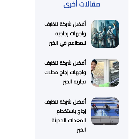
مقالات أخرى
أفضل شركة تنظيف
واجهات زجاجية
للمطاعم في الخبر
أفضل شركة تنظيف
واجهات زجاج محلات
تجارية الخبر
أفضل شركة تنظيف
زجاج باستخدام
المعدات الحديثة
الخبر