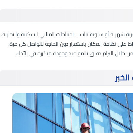
ة شهرية أو سنوية تناسب احتياجات المباني السكنية والتجارية،
 على نظافة المكان باستمرار دون الحاجة للتواصل كل مرة،
ن خلال التزام دقيق بالمواعيد وجودة متكررة في الأداء.
الخبر