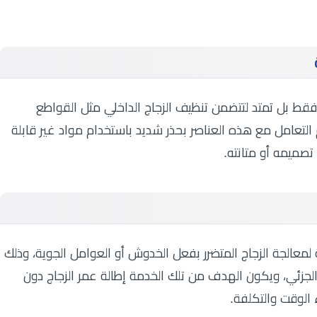
فقط بل تمتد لتتضمن تنظيف الزجاج الداخلي مثل القواطع
يتم التعامل مع هذه العناصر بحذر شديد باستخدام مواد غير قابلة
تصميمه أو متانته.
لمعالجة الزجاج المتضرر بفعل الخدوش أو العوامل الجوية، وذلك
 الجزئي، ويكون الهدف من تلك الخدمة إطالة عمر الزجاج دون
 الوقت والتكلفة.