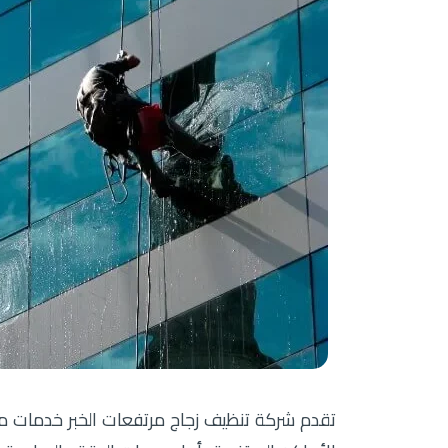
تقدم شركة تنظيف زجاج مرتفعات الخبر خدمات مت