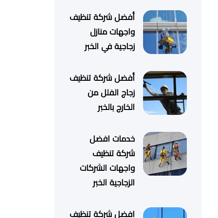
أفضل شركة تنظيف
واجهات منازل
زجاجية في الخبر
أفضل شركة تنظيف
زجاج الفلل من
الخارج بالخبر
خدمات افضل
شركة تنظيف
واجهات الشركات
الزجاجية الخبر
افضل شركة تنظيف