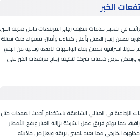
فعات الخبر
ائدة في تقديم خدمات تنظيف زجاج المرتفعات داخل مدينة الخبر،
ورة تضمن إنجاز العمل بأعلى كفاءة وأمان، فسواء كنت تمتلك
وفر حلولاً احترافية تضمن بقاء الواجهات لامعة وخالية من البقع
، ويمكن عرض خدمات شركة تنظيف زجاج مرتفعات الخبر على
ت الزجاجية في المباني الشاهقة باستخدام أحدث المعدات مثل
افية، كما يهتم فريق عمل الشركة بإزالة الغبار وبقع الأمطار
ظهره الخارجي مما يعيد للمبنى بريقه ويعزز من جاذبيته