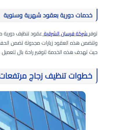
خدمات دورية بعقود شهرية وسنوية
توفر
شركة فرسان الشرقية
عقود تنظيف دورية مرن
وتتضمن هذه العقود زيارات مجدولة تضمن الحفاظ
حيث تهدف هذه الخدمة لتوفير راحة بال للعميل م
خطوات تنظيف زجاج مرتفعات 