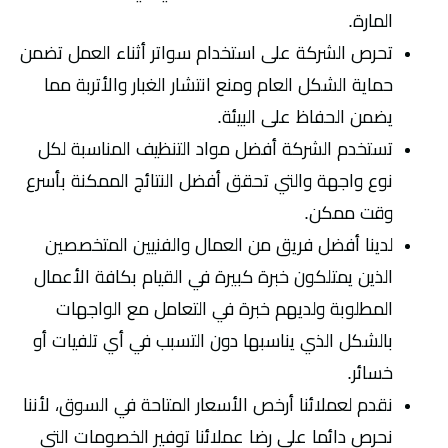
المارة.
تحرص الشركة على استخدام سواتر أثناء العمل تضمن
حماية الشكل العام ومنع انتشار الغبار والأتربة مما
يضمن الحفاظ على البيئة.
تستخدم الشركة أفضل مواد التنظيف المناسبة لكل
نوع واجهة والتي تحقق أفضل النتائج الممكنة بأسرع
وقت ممكن.
لدينا أفضل فريق من العمال والفنيين المتخصصين
الذين يمتلكون خبرة كبيرة في القيام بكافة الأعمال
المطلوبة ولديهم خبرة في التعامل مع الواجهات
بالشكل الذي يناسبها دون التسبب في أي تلفيات أو
خسائر.
نقدم لعملائنا أرخص الأسعار المتاحة في السوق، لأننا
نحرص دائما على رضا عملائنا توفير الخصومات التي