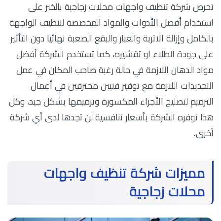
تحرص شركة تنظيف واجهات محلات زجاجية بالخبر على
استخدام أفضل الأدوات والمواد المخصصة لتنظيف الواجهة
بالكامل وإزالة الاتربة والغبار والبقع الصعبة نهائيا دون التأثير
على جودة الطلاء او تقشيره، كما تستخدم الشركة أفضل
مواد الدهان اللازمة في حالة رغبة صاحب المكان في عمل
التجديدات اللازمة مع توفير فنيين محترفين في أعمال
الترميم لتصليح الأجزاء المكسورة وترميمها بشكل جيد، وكل
هذا توفره الشركة بأسعار تنافسية لن تجدها لدى أي شركة
أخرى.
مميزات شركة تنظيف واجهات
محلات زجاجية