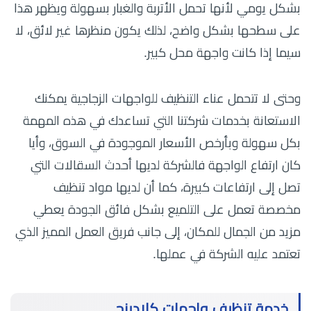
بشكل يومي لأنها تحمل الأتربة والغبار بسهولة ويظهر هذا
على سطحها بشكل واضح، لذلك يكون منظرها غير لائق، لا
سيما إذا كانت واجهة محل كبير.
وحتى لا تتحمل عناء التنظيف للواجهات الزجاجية يمكنك
الاستعانة بخدمات شركتنا التي تساعدك في هذه المهمة
بكل سهولة وبأرخص الأسعار الموجودة في السوق، وأيا
كان ارتفاع الواجهة فالشركة لديها أحدث السقالات التي
تصل إلى ارتفاعات كبيرة، كما أن لديها مواد تنظيف
مخصصة تعمل على التلميع بشكل فائق الجودة يعطي
مزيد من الجمال للمكان، إلى جانب فريق العمل المميز الذي
تعتمد عليه الشركة في عملها.
خدمة تنظيف واجهات كلادينج