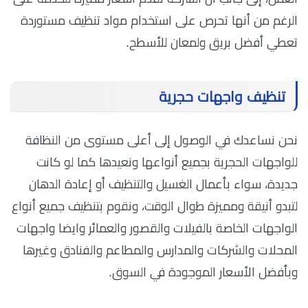
الرغم من أنها تحرص على استخدام مواد تنظيف مستوردة
تعطي أفضل بريق ولمعان للأسطح.
تنظيف واجهات حجرية
نحن نساعدك في الوصول إلى أعلى مستوى من النظافة
للواجهات الحجرية بجميع أنواعها ونعيدها كما لو كانت
جديدة، سواء بأعمال الغسيل والتنظيف أو إعادة الدهان
لتبدو أنيقة ومميزة طوال الوقت، ونقوم بتنظيف جميع أنواع
الواجهات الخاصة بالفيلات والقصور والعمائر وايضا واجهات
المحلات والشركات والمدارس والمطاعم والفنادق وغيرها
وبأفضل الأسعار الموجودة في السوق.