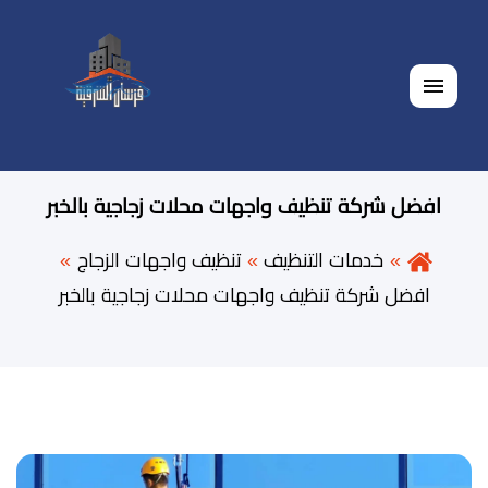
القائمة
افضل شركة تنظيف واجهات محلات زجاجية بالخبر
خدمات التنظيف
تنظيف واجهات الزجاج
افضل شركة تنظيف واجهات محلات زجاجية بالخبر