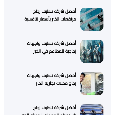
أفضل شركة تنظيف زجاج
مرتفعات الخبر بأسعار تنافسية
أفضل شركة تنظيف واجهات
زجاجية للمطاعم في الخبر
أفضل شركة تنظيف واجهات
زجاج محلات تجارية الخبر
أفضل شركة تنظيف زجاج