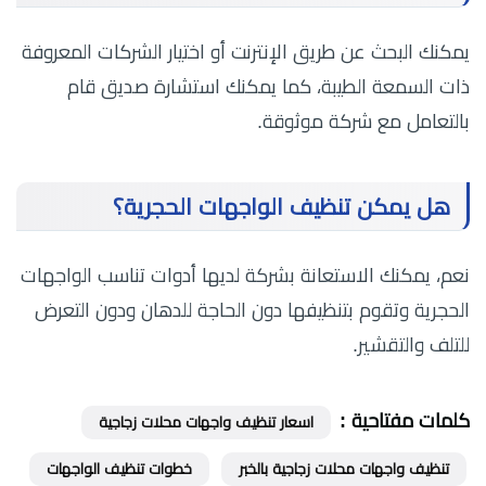
يمكنك البحث عن طريق الإنترنت أو اختيار الشركات المعروفة
ذات السمعة الطيبة، كما يمكنك استشارة صديق قام
بالتعامل مع شركة موثوقة.
هل يمكن تنظيف الواجهات الحجرية؟
نعم، يمكنك الاستعانة بشركة لديها أدوات تناسب الواجهات
الحجرية وتقوم بتنظيفها دون الحاجة للدهان ودون التعرض
للتلف والتقشير.
كلمات مفتاحية :
اسعار تنظيف واجهات محلات زجاجية
تنظيف واجهات محلات زجاجية بالخبر
خطوات تنظيف الواجهات