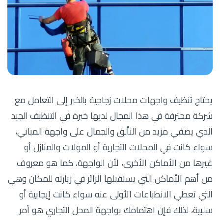
يحتاج تنظيف واجهات محلات زجاجية بالخبر إلى التعامل مع
شركة محترفة في هذا المجال لديها خبرة في التنظيف الجيد
الذي يضفي مزيد من التألق والجمال على واجهة المباني،
سواء كانت في المحلات التجارية أو المولات والمنازل أو
غيرها من الأماكن الأخرى، لأن الواجهة، كما هو معروف
من أهم الأماكن التي يستقبلها الزائر في زيارته للمكان وهي
التي تعطي الانطباعات الأولى عنه سواء كانت إيجابية أو
سلبية، لذلك فإن اهتمامك بواجهة المحل التجاري هو أمر