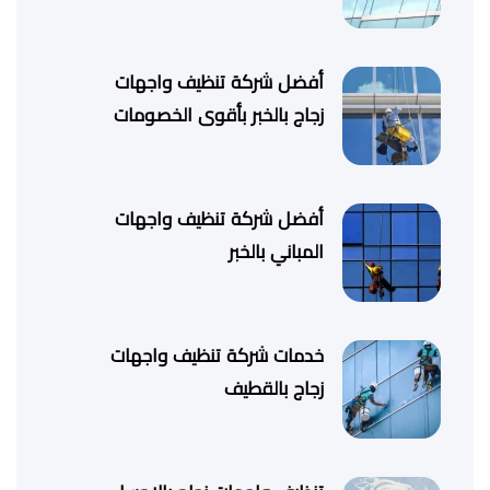
أفضل شركة تنظيف واجهات
زجاج بالخبر بأقوى الخصومات
أفضل شركة تنظيف واجهات
المباني بالخبر
خدمات شركة تنظيف واجهات
زجاج بالقطيف