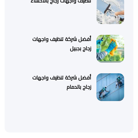
تنظيف واجهات زجاج بالاحساء
أفضل شركة تنظيف واجهات
زجاج بجبيل
أفضل شركة تنظيف واجهات
زجاج بالدمام