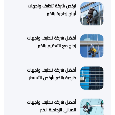
ارخص شركة تنظيف واجهات
أبراج زجاجية بالخبر
أفضل شركة تنظيف واجهات
زجاج مع التعقيم بالخبر
أفضل شركة تنظيف واجهات
خارجية بالخبر بأرخص الأسعار
أفضل شركة تنظيف واجهات
المباني الزجاجية الخبر