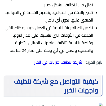
تقلل من التكاليف بشكل كبير.
تتميز بالدقة في المواعيد وتقديم الخدمة في المواعيد
المتفق عليها بدون أي تأخير.
نضمن لك المرونة اللازمة في العمل حيث يمكنك تلقي
الخدمة في الأوقات التي تناسبك على مدار اليوم،
وخاصة بالنسبة لتنظيف واجهات المباني التجارية
والخدمية ونعمل في أي وقت على مدار 24 ساعة.
تابع المزيد:
شركة تنظيف خزانات في الخبر
كيفية التواصل مع شركة تنظيف
واجهات الخبر