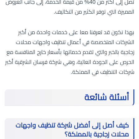
تصل إلى أكثر من 40% من قيمة الخدمة، إلى جانب العروض
المميزة التي توفر الكثير من التكاليف.
بهذا نكون قد تعرفنا معا على خدمات واحدة من أكبر
الشركات المتخصصة في أعمال تنظيف واجهات محلات
زجاجية بالخبر والتي تقدم خدماتها بأسعار خارج المنافسة مع
الحرص على الجودة العالية، وهي شركة فرسان الشرقية أكبر
شركات التنظيف في المملكة.
أسئلة شائعة
كيف أصل إلى أفضل شركة تنظيف واجهات
محلات زجاجية بالمملكة؟