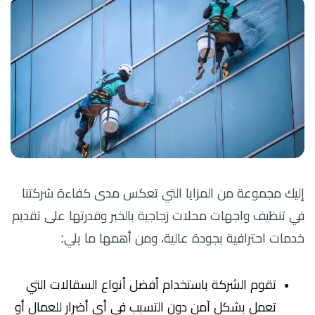
إليك مجموعة من المزايا التي تعكس مدى كفاءة شركتنا
في تنظيف واجهات محلات زجاجية بالخبر وقدرتها على تقديم
خدمات احترافية بجودة عالية، ومن أهمها ما يلي:
تقوم الشركة باستخدام أفضل أنواع السقالات التي
تعمل بشكل آمن دون التسبب في أي أضرار للعمال أو