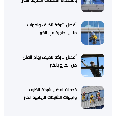
باستخدام المعدات الحديثة الخبر
أفضل شركة تنظيف واجهات
منازل زجاجية في الخبر
أفضل شركة تنظيف زجاج الفلل
من الخارج بالخبر
خدمات افضل شركة تنظيف
واجهات الشركات الزجاجية الخبر