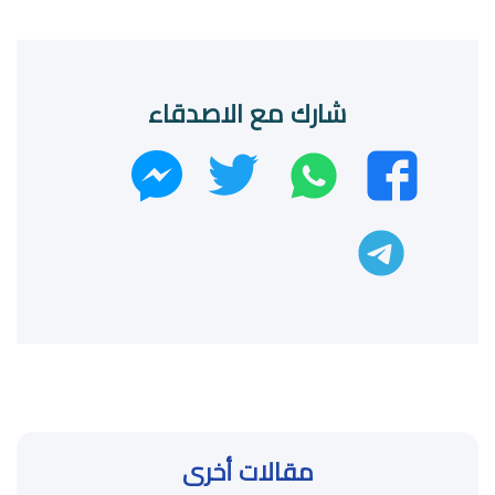
شارك مع الاصدقاء
واتساب
تويتر
فيسبوك
ماسنجر
تليجرام
مقالات أخرى