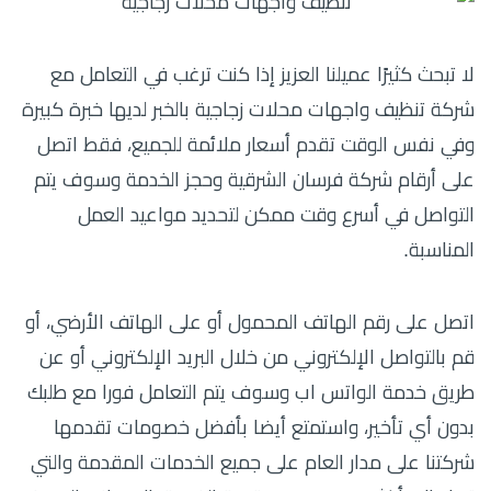
لا تبحث كثيرًا عميلنا العزيز إذا كنت ترغب في التعامل مع
شركة تنظيف واجهات محلات زجاجية بالخبر لديها خبرة كبيرة
وفي نفس الوقت تقدم أسعار ملائمة للجميع، فقط اتصل
على أرقام شركة فرسان الشرقية وحجز الخدمة وسوف يتم
التواصل في أسرع وقت ممكن لتحديد مواعيد العمل
المناسبة.
اتصل على رقم الهاتف المحمول أو على الهاتف الأرضي، أو
قم بالتواصل الإلكتروني من خلال البريد الإلكتروني أو عن
طريق خدمة الواتس اب وسوف يتم التعامل فورا مع طلبك
بدون أي تأخير، واستمتع أيضا بأفضل خصومات تقدمها
شركتنا على مدار العام على جميع الخدمات المقدمة والتي