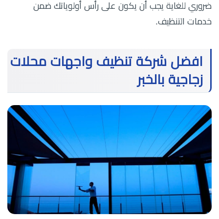
ضروري للغاية يجب أن يكون على رأس أولوياتك ضمن
خدمات التنظيف.
افضل شركة تنظيف واجهات محلات
زجاجية بالخبر