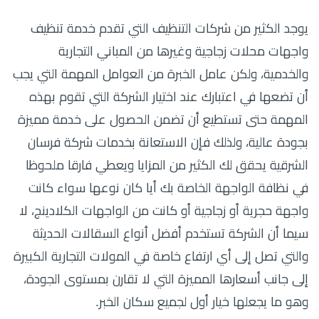
يوجد الكثير من شركات التنظيف التي تقدم خدمة تنظيف
واجهات محلات زجاجية وغيرها من المباني التجارية
والخدمية، ولكن عامل الخبرة من العوامل المهمة التي يجب
أن تضعها في اعتبارك عند اختيار الشركة التي تقوم بهذه
المهمة حتى تستطيع أن تضمن الحصول على خدمة مميزة
بجودة عالية، ولذلك فإن الاستعانة بخدمات شركة فرسان
الشرقية يحقق لك الكثير من المزايا ويعطي فارقا ملحوظا
في نظافة الواجهة الخاصة بك أيا كان نوعها سواء كانت
واجهة حجرية أو زجاجية أو كانت من الواجهات الكلادينج، لا
سيما أن الشركة تستخدم أفضل أنواع السقالات الحديثة
والتي تصل إلى أي ارتفاع خاصة في المولات التجارية الكبيرة
إلى جانب أسعارها المميزة التي لا تقارن بمستوى الجودة،
وهو ما يجعلها خيار أول لجميع سكان الخبر.