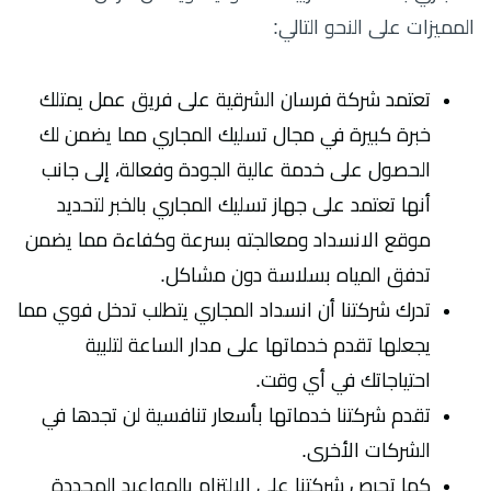
المميزات على النحو التالي:
تعتمد شركة فرسان الشرقية على فريق عمل يمتلك
خبرة كبيرة في مجال تسليك المجاري مما يضمن لك
الحصول على خدمة عالية الجودة وفعالة، إلى جانب
أنها تعتمد على جهاز تسليك المجاري بالخبر لتحديد
موقع الانسداد ومعالجته بسرعة وكفاءة مما يضمن
تدفق المياه بسلاسة دون مشاكل.
تدرك شركتنا أن انسداد المجاري يتطلب تدخل فوي مما
يجعلها تقدم خدماتها على مدار الساعة لتلبية
احتياجاتك في أي وقت.
تقدم شركتنا خدماتها بأسعار تنافسية لن تجدها في
الشركات الأخرى.
كما تحرص شركتنا على الالتزام بالمواعيد المحددة