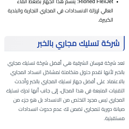
Rioned FlexJet: يتسم هذا الجهاز بضغط الماء
العالي لإزالة الانسدادات في المجاري التجارية والبلدية
الكبيرة.
شركة تسليك مجاري بالخبر
تعد شركة فرسان الشرقية هي أفضل شركة تسليك مجاري
بالخبر لأنها تقدم حلول متكاملة لمشاكل انسداد المجاري
بالاعتماد على أفضل جهاز تسليك المجاري بالخبر وأحدث
التقنيات المتبعة في هذا المجال، إلى جانب أنها تدرك تسليك
المجاري ليس مجرد التخلص من الانسداد بل هو جزء من
صيانة دورية للمجاري تضمن لك عدم حدوث انسدادات
مستقبلية.