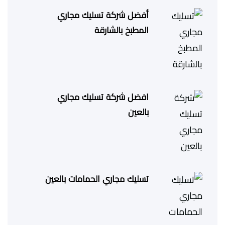
أفضل شركة تسليك مجاري
المطبخ بالشارقة
افضل شركة تسليك مجاري
بالعين
تسليك مجاري الحمامات بالعين