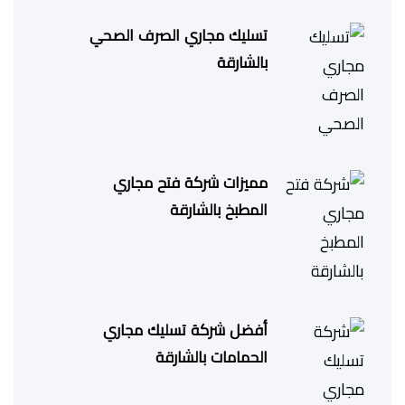
تسليك مجاري الصرف الصحي
بالشارقة
مميزات شركة فتح مجاري
المطبخ بالشارقة
أفضل شركة تسليك مجاري
الحمامات بالشارقة