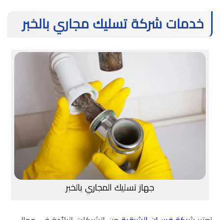
خدمات شركة تسليك مجاري بالخبر
جهاز تسليك المجاري بالخبر