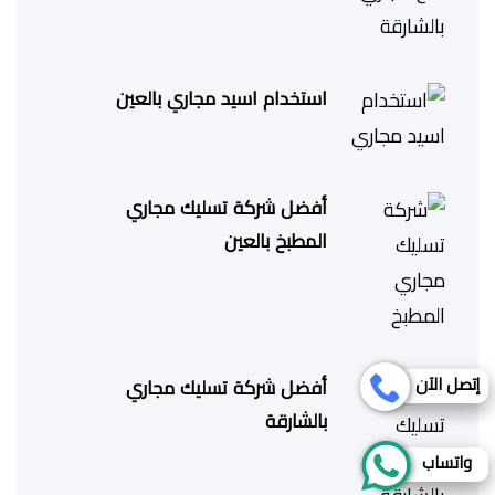
استخدام اسيد مجاري بالعين
أفضل شركة تسليك مجاري
المطبخ بالعين
إتصل الآن
أفضل شركة تسليك مجاري
بالشارقة
واتساب