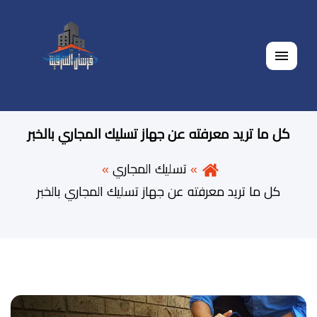
القائمة
كل ما تريد معرفته عن جهاز تسليك المجاري بالخبر
تسليك المجاري
كل ما تريد معرفته عن جهاز تسليك المجاري بالخبر