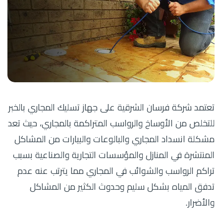
تعتمد شركة فرسان الشرقية على جهاز تسليك المجاري بالخبر
للتخلص من الأوساخ والرواسب المتراكمة بالمجاري، حيث تعد
مشكلة انسداد المجاري والبالوعات والبيارات من المشاكل
المنتشرة في المنازل والمؤسسات التجارية والصناعية بسبب
تراكم الرواسب والشوائب في المجاري مما يترتب عنه عدم
تدفق المياه بشكل سليم وحدوث الكثير من المشاكل
والأضرار.