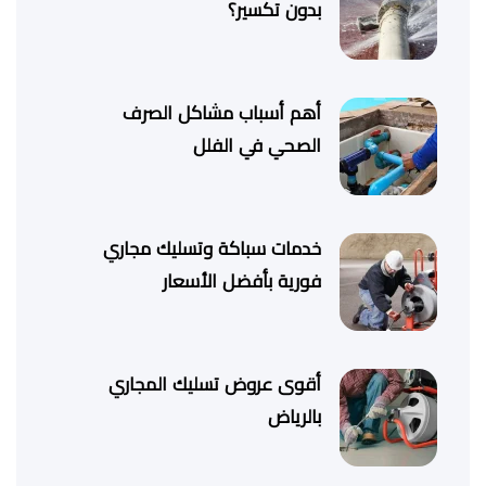
بدون تكسير؟
أهم أسباب مشاكل الصرف
الصحي في الفلل
خدمات سباكة وتسليك مجاري
فورية بأفضل الأسعار
أقوى عروض تسليك المجاري
بالرياض