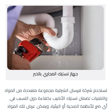
جهاز تسليك المجاري بالخبر
تستخدم شركة فرسان الشرقية مجموعة متعددة من المواد
والتقنيات لضمان تسليك الأنابيب بكفاءة دون التسبب في
أي ضرر للأنظمة الصحية أو البيئية، ويمكن عرض تلك المواد