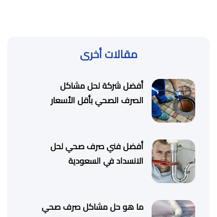
مقالات أخرى
أفضل شركة لحل مشاكل
الصرف الصحي بأقل الأسعار
أفضل فني صرف صحي لحل
الانسداد في السعودية
ما هو حل مشاكل صرف صحي