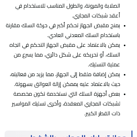
الصلابة والمرونة، والطول المناسب للاستخدام في
أعقد شبكات المجاري.
يمنح مقبض الجهاز تحكم أكبر في حركة السلك مقارنة
باستخدام السلك المعدني العادي.
يمكن بالاعتماد على مقبض الجهاز التحكم في اتجاه
السلك، أو تحريكه على شكل دائري، مما يسرع من
عملية التسليك.
يمكن إضافة ملقط إلى الجهاز، مما يزيد من فعاليته،
حيث بالاعتماد عليه يممكن إزالة العوالق بسهولة.
بعض أجهزة السلك التي نستخدمة تكون مخصصة
لشبكات المجاري المعقدة، وأخرى تسليك المواسير
ذات القطر الكبير.