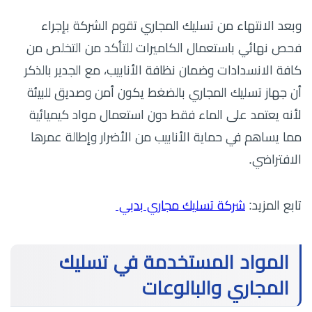
وبعد الانتهاء من تسليك المجاري تقوم الشركة بإجراء
فحص نهائي باستعمال الكاميرات للتأكد من التخلص من
كافة الانسدادات وضمان نظافة الأنابيب، مع الجدير بالذكر
أن جهاز تسليك المجاري بالضغط يكون أمن وصديق للبيئة
لأنه يعتمد على الماء فقط دون استعمال مواد كيميائية
مما يساهم في حماية الأنابيب من الأضرار وإطالة عمرها
الافتراضي.
تابع المزيد:
شركة تسليك مجاري بدبي
المواد المستخدمة في تسليك
المجاري والبالوعات