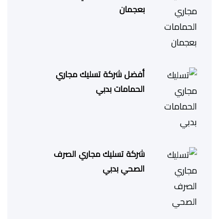
بعجمان
أفضل شركة تسليك مجاري
الحمامات بدبي
شركة تسليك مجاري الصرف
الصحي بدبي