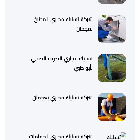
شركة تسليك مجاري المطبخ
بعجمان
تسليك مجاري الصرف الصحي
بأبو ظبي
شركة تسليك مجاري بعجمان
شركة تسليك مجاري الحمامات