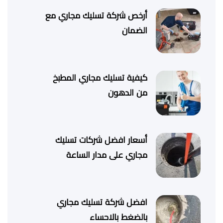
أرخص شركة تسليك مجاري مع
الضمان
كيفية تسليك مجاري المطبخ
من الدهون
أسعار افضل شركات تسليك
مجاري على مدار الساعة
افضل شركة تسليك مجاري
بالضغط بالاحساء