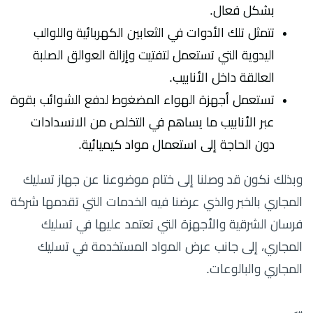
بشكل فعال.
تتمثل تلك الأدوات في الثعابين الكهربائية واللوالب
اليدوية التي تستعمل لتفتيت وإزالة العوالق الصلبة
العالقة داخل الأنابيب.
تستعمل أجهزة الهواء المضغوط لدفع الشوائب بقوة
عبر الأنابيب ما يساهم في التخلص من الانسدادات
دون الحاجة إلى استعمال مواد كيميائية.
وبذلك نكون قد وصلنا إلى ختام موضوعنا عن جهاز تسليك
المجاري بالخبر والذي عرضنا فيه الخدمات التي تقدمها شركة
فرسان الشرقية والأجهزة التي تعتمد عليها في تسليك
المجاري، إلى جانب عرض المواد المستخدمة في تسليك
المجاري والبالوعات.