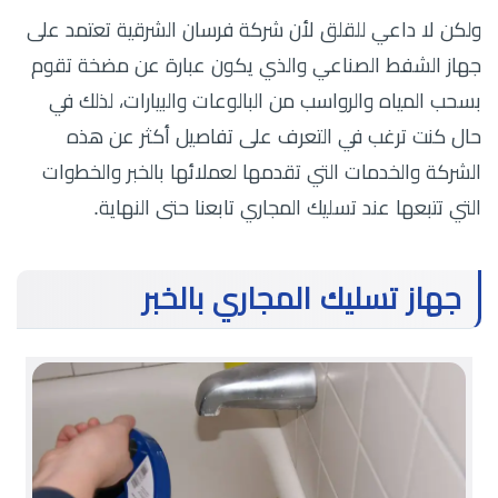
ولكن لا داعي للقلق لأن شركة فرسان الشرقية تعتمد على
جهاز الشفط الصناعي والذي يكون عبارة عن مضخة تقوم
بسحب المياه والرواسب من البالوعات والبيارات، لذلك في
حال كنت ترغب في التعرف على تفاصيل أكثر عن هذه
الشركة والخدمات التي تقدمها لعملائها بالخبر والخطوات
التي تتبعها عند تسليك المجاري تابعنا حتى النهاية.
جهاز تسليك المجاري بالخبر