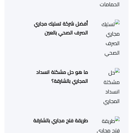
أفضل شركة تسليك مجاري
الصرف الصحي بالعين
ما هو حل مشكلة انسداد
المجاري بالشارقة؟
طريقة فتح مجاري بالشارقة