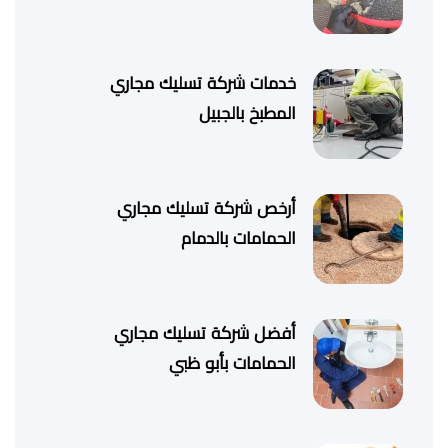
خدمات شركة تسليك مجاري
المطبخ بالجبيل
أرخص شركة تسليك مجاري
الحمامات بالدمام
أفضل شركة تسليك مجاري
الحمامات بأبو ظبي