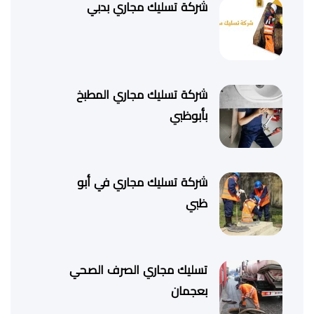
شركة تسليك مجاري بدبي
شركة تسليك مجاري المطبخ
بأبوظبي
شركة تسليك مجاري في أبو
ظبي
تسليك مجاري الصرف الصحي
بعجمان