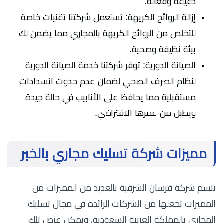
دقيقة وفعالة.
إزالة الروائح الكريهة: تستعمل شركتنا تقنيات خاصة
للتخلص من الروائح الكريهة بالمجاري مما يضمن لك
بيئة نظيفة وصحية.
الصيانة الدورية: توفر شركتنا خدمة الصيانة الدورية
لنظام الصرف الصحي لضمان عدم حدوث انسدادات
مستقبلية مما يحافظ على الأنابيب في حالة جيدة
ويطيل من عمرها الافتراضي.
مميزات شركة تسليك مجاري بالخبر
تتسم شركة فرسان الشرقية بالعديد من المميزات من
المميزات تجعلها من الشركات الرائدة في مجال تسليك
المجاري بالمملكة العربية السعودية، ويمكن عرض تلك