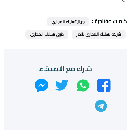
“>
كلمات مفتاحية :
جهاز تسليك المجاري
شركة تسليك المجاري بالخبر
طرق تسليك المجاري
شارك مع الاصدقاء
واتساب
تويتر
فيسبوك
ماسنجر
تليجرام