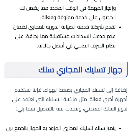
وإنجاز المهمة في الوقت المحدد مما يضمن لك
الحصول على خدمة موثوقة وفعالة.
تقدم شركتنا خدمة الصيانة الدورية للمجاري لضمان
عدم حدوث انسدادات مستقبلية مما يحافظ على
نظام الصرف الصحي في أفضل حالاته.
جهاز تسليك المجاري سلك
إضافة إلى تسليك المجاري بضغط الهواء، فإننا نستخدم
أجهزة أخرى فعالة، مثل ماكينة التسليك التي تعتمد على
تدوير السلك المعدني، ونتحدث عنه بالتفصيل فيما يلي:
يتميز سلك تسليك المجاري المزود به الجهاز بالجمع بين