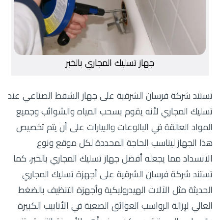
جهاز تسليك المجاري بالخبر
تستند شركة فرسان الشرقية على جهاز الشفط الصناعي عند
تسليك المجاري لأنه يقوم بسحب المياه والشوائب وجميع
المواد العالقة في البالوعات والبيارات على أن يتم تخصيص
هذا الجهاز ليناسب الحاجة المحددة لكل موقع ونوع
الانسداد مما يجعله أفضل جهاز تسليك المجاري بالخبر، كما
تستند شركة فرسان الشرقية على أجهزة تسليك المجاري
الحديثة مثل الآلات الهيدروليكية وأجهزة التنظيف بالضغط
العالي لإزالة الرواسب العوائق الصعبة في الأنابيب الكبيرة