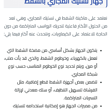
جهاز تسليك المجاري بالشفط
نعتمد على ماكينة الشفط في تسليك المجاري، وهي تعد
من الحلول الأكثر فاعلية لتحريك الرواسب المتراكمة من دون
الحاجة للاعتماد على الكيماويات، ونتحدث عنه أكثر فيما يلي:
يتكون الجهاز بشكل أساسي من مضخة الشفط التي
تعمل بالكهرباء، وخرطوم الشفط، والذي قد يأت صلب،
أو مرن، ويتم تحديد نوع الخرطوم المناسب حسب نوع
شبكة المجاري.
تتضمن بعض أجهزة الشفط قطع إضافية، مثل
الفرشاة لتسهيل التنظيف، أو سلك معدني لإزالة
التسربات المتراكمة.
من مميزات الجهاز هو إمكانية استخدامه لتسليك