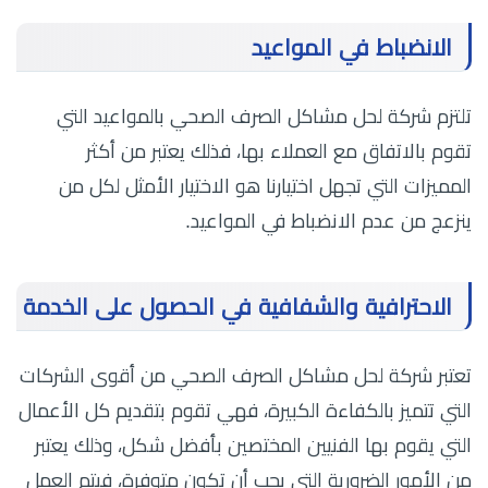
الانضباط في المواعيد
تلتزم شركة لحل مشاكل الصرف الصحي بالمواعيد التي
تقوم بالاتفاق مع العملاء بها، فذلك يعتبر من أكثر
المميزات التي تجهل اختيارنا هو الاختيار الأمثل لكل من
ينزعج من عدم الانضباط في المواعيد.
الاحترافية والشفافية في الحصول على الخدمة
تعتبر شركة لحل مشاكل الصرف الصحي من أقوى الشركات
التي تتميز بالكفاءة الكبيرة، فهي تقوم بتقديم كل الأعمال
التي يقوم بها الفنيين المختصين بأفضل شكل، وذلك يعتبر
من الأمور الضرورية التي يجب أن تكون متوفرة، فيتم العمل