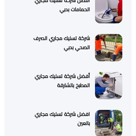
أفضل شركة تسليك مجاري
الحمامات بدبي
شركة تسليك مجاري الصرف
الصحي بدبي
أفضل شركة تسليك مجاري
المطبخ بالشارقة
افضل شركة تسليك مجاري
بالعين