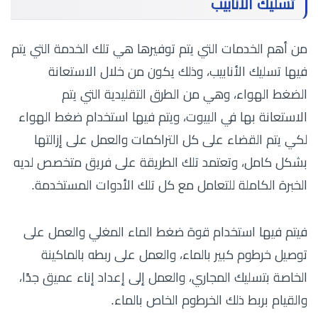
تسليك الأنابيب
من أهم الخدمات التي يتم توفيرها هي تلك الخدمة التي يتم
فيها تسليك الأنابيب، وذلك يكون من خلال الاستعانة
الضغط الهواء، وهي من الطرق التقليدية التي يتم
الاستعانة بها في البيوت، ويتم فيها استخدام ضغط الهواء
لكي يتم القضاء على كل التراكمات والعمل على إزالتها
بشكل كامل، وتعتمد تلك الطريقة على فريق متخصص لديه
الخبرة الكاملة للتعامل مع كل تلك الأدوات المستخدمة.
فيتم فيها استخدام قوة ضغط الماء المغلي والعمل على
توصيل خرطوم كبير بالماء، والعمل على ربطه بالماكينة
الخاصة بتسليك المجاري، والعمل إلى إعداد إناء عميق جدًا،
والقيام بربط ذلك الخرطوم الخاص بالماء.