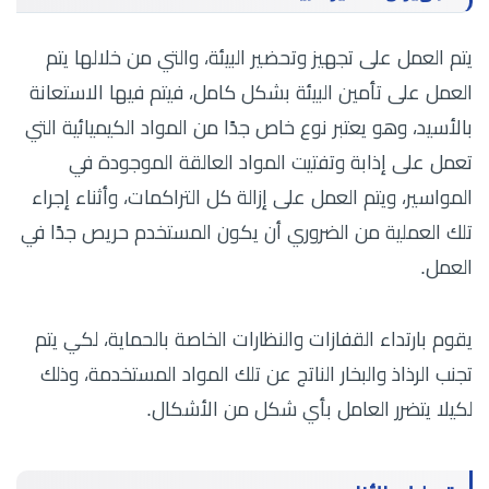
يتم العمل على تجهيز وتحضير البيئة، والتي من خلالها يتم
العمل على تأمين البيئة بشكل كامل، فيتم فيها الاستعانة
بالأسيد، وهو يعتبر نوع خاص جدًا من المواد الكيميائية التي
تعمل على إذابة وتفتيت المواد العالقة الموجودة في
المواسير، ويتم العمل على إزالة كل التراكمات، وأثناء إجراء
تلك العملية من الضروري أن يكون المستخدم حريص جدًا في
العمل.
يقوم بارتداء القفازات والنظارات الخاصة بالحماية، لكي يتم
تجنب الرذاذ والبخار الناتج عن تلك المواد المستخدمة، وذلك
لكيلا يتضرر العامل بأي شكل من الأشكال.