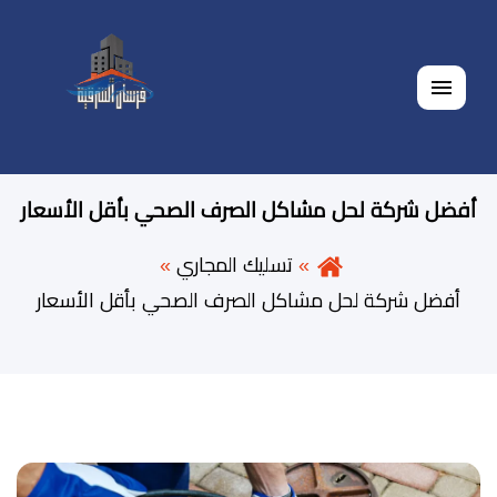
القائمة
أفضل شركة لحل مشاكل الصرف الصحي بأقل الأسعار
تسليك المجاري
أفضل شركة لحل مشاكل الصرف الصحي بأقل الأسعار