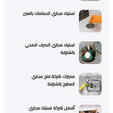
تسليك مجاري الحمامات بالعين
تسليك مجاري الصرف الصحي
بالشارقة
مميزات شركة فتح مجاري
المطبخ بالشارقة
أفضل شركة تسليك مجاري