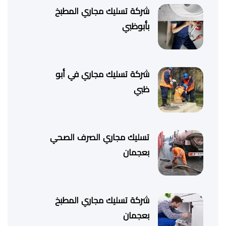
شركة تسليك مجاري المطبخ
بأبوظبي
شركة تسليك مجاري في أبو
ظبي
تسليك مجاري الصرف الصحي
بعجمان
شركة تسليك مجاري المطبخ
بعجمان