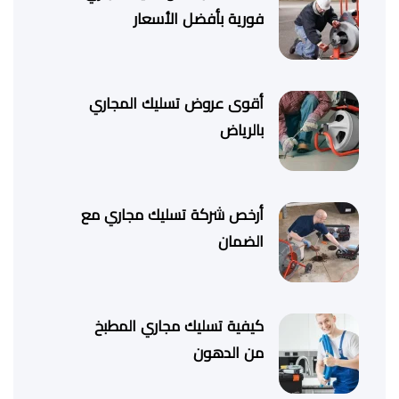
فورية بأفضل الأسعار
أقوى عروض تسليك المجاري
بالرياض
أرخص شركة تسليك مجاري مع
الضمان
كيفية تسليك مجاري المطبخ
من الدهون