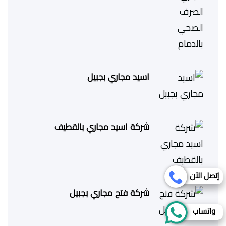
اسيد مجاري بجبيل
شركة اسيد مجاري بالقطيف
إتصل الآن
شركة فتح مجاري بجبيل
واتساب