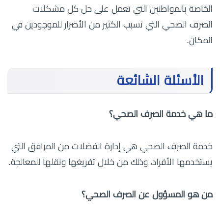
الخاصة بالمواطنين التي تعمل على حل كل مشكلات
الصرف الصحي التي تسبب الكثير من الأضرار للموجودين في
المكان.
الأسئلة الشائعة
ما هي خدمة الصرف الصحي؟
خدمة الصرف الصحي هي إدارة الفضلات من المرافق التي
يستخدمها الأفراد، وذلك من خلال تفريغها ونقلها للمعالجة.
من هو المسؤول عن الصرف الصحي؟