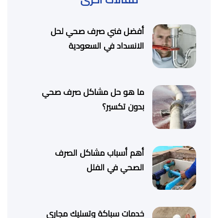
أفضل فني صرف صحي لحل
الانسداد في السعودية
ما هو حل مشاكل صرف صحي
بدون تكسير؟
أهم أسباب مشاكل الصرف
الصحي في الفلل
خدمات سباكة وتسليك مجاري