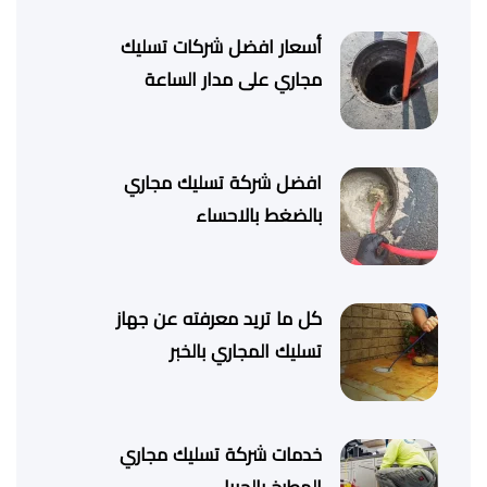
أسعار افضل شركات تسليك
مجاري على مدار الساعة
افضل شركة تسليك مجاري
بالضغط بالاحساء
كل ما تريد معرفته عن جهاز
تسليك المجاري بالخبر
خدمات شركة تسليك مجاري