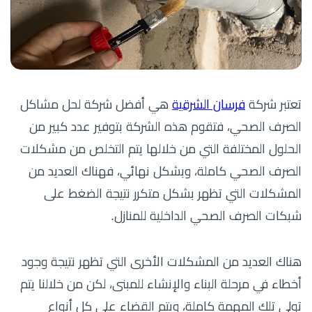
تعتبر شركة
فرسان الشرقية
هي أفضل شركة لحل مشاكل
الصرف الصحي، فتقوم هذه الشركة بتوفير عدد كبير من
الحلول المختلفة التي من خلالها يتم التخلص من مشكلات
الصرف الصحي كاملة، وبشكل نهائي، فهناك العديد من
المشكلات التي تظهر بشكل متكرر نتيجة الضغط على
شبكات الصرف الصحي الداخلية للمنازل.
هناك العديد من المشكلات الأخرى التي تظهر نتيجة وجود
أخطاء في مرحلة البناء والإنشاء للمبنى، لكن من خلالنا يتم
تولي تلك المهمة كاملة، ويتم القضاء على كل أنواع