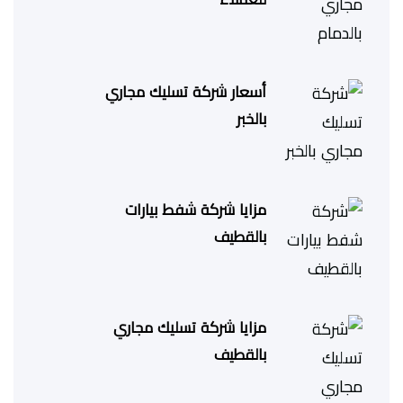
أسعار شركة تسليك مجاري
بالخبر
مزايا شركة شفط بيارات
بالقطيف
مزايا شركة تسليك مجاري
بالقطيف