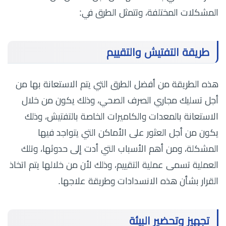
المشكلات المختلفة، وتتمثل الطرق في:
طريقة التفتيش والتقييم
هذه الطريقة من أفضل الطرق التي يتم الاستعانة بها من
أجل تسليك مجاري الصرف الصحي، وذلك يكون من خلال
الاستعانة بالمعدات والكاميرات الخاصة بالتفتيش، وذلك
يكون من أجل العثور على الأماكن التي يتواجد فيها
المشكلة، ومن أهم الأسباب التي أدت إلى حدوثها، وتلك
العملية تسمى عملية التقييم، وذلك لأن من خلالها يتم اتخاذ
القرار بشأن هذه الانسدادات وطريقة علاجها.
تجهيز وتحضير البيئة