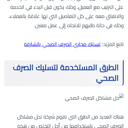
على الترتيب مع العميل، وذلك يكون قبل البدء في الخدمة
والاتفاق معه على كل التفاصيل التي لها علاقة بالعملاء،
وذلك في حالة طلبهم للاتجاه إلى عمل معين.
تابع المزيد:
تسليك مجاري الصرف الصحي بالشارقة
الطرق المستخدمة لتسليك الصرف
الصحي
هناك العديد من الطرق التي تقوم شركة لحل مشاكل
الصرف الصحي باستخدامها من أجل التخلص من هذه