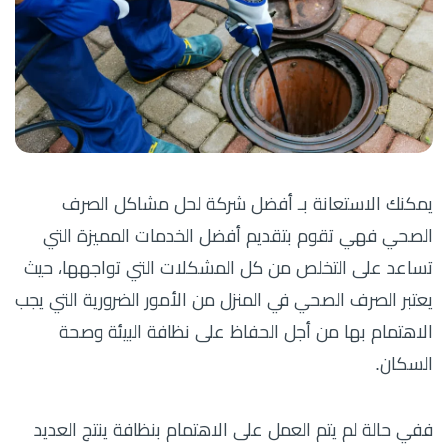
يمكنك الاستعانة بـ أفضل شركة لحل مشاكل الصرف
الصحي فهي تقوم بتقديم أفضل الخدمات المميزة التي
تساعد على التخلص من كل المشكلات التي تواجهها، حيث
يعتبر الصرف الصحي في المنزل من الأمور الضرورية التي يجب
الاهتمام بها من أجل الحفاظ على نظافة البيئة وصحة
السكان.
ففي حالة لم يتم العمل على الاهتمام بنظافة ينتج العديد