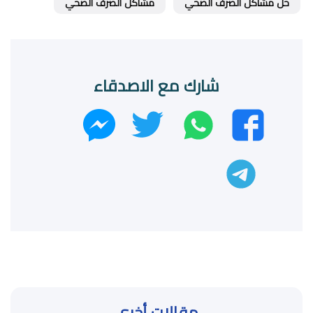
حل مشاكل الصرف الصحي
مشاكل الصرف الصحي
شارك مع الاصدقاء
واتساب
تويتر
فيسبوك
ماسنجر
تليجرام
مقالات أخرى