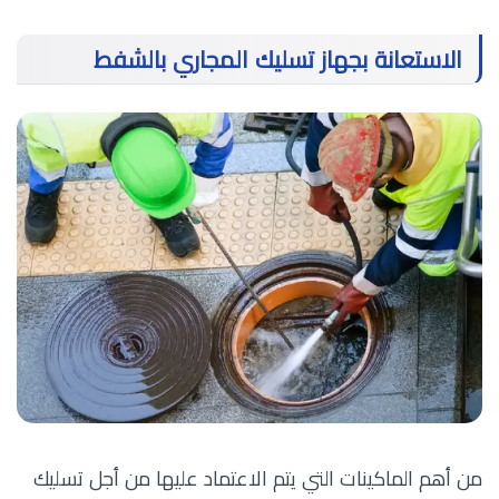
الاستعانة بجهاز تسليك المجاري بالشفط
من أهم الماكينات التي يتم الاعتماد عليها من أجل تسليك