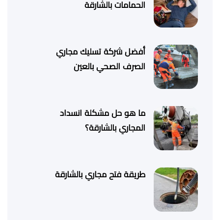
الحمامات بالشارقة
أفضل شركة تسليك مجاري
الصرف الصحي بالعين
ما هو حل مشكلة انسداد
المجاري بالشارقة؟
طريقة فتح مجاري بالشارقة