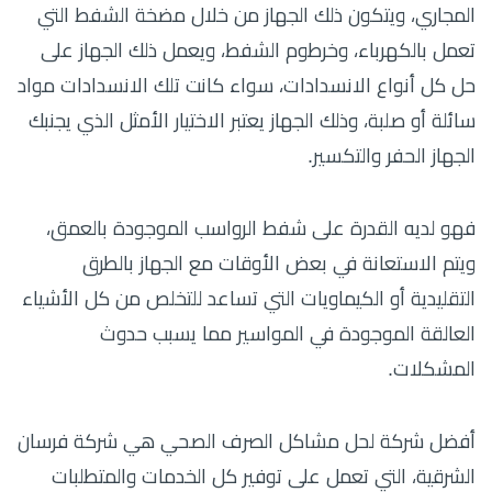
المجاري، ويتكون ذلك الجهاز من خلال مضخة الشفط التي
تعمل بالكهرباء، وخرطوم الشفط، ويعمل ذلك الجهاز على
حل كل أنواع الانسدادات، سواء كانت تلك الانسدادات مواد
سائلة أو صلبة، وذلك الجهاز يعتبر الاختيار الأمثل الذي يجنبك
الجهاز الحفر والتكسير.
فهو لديه القدرة على شفط الرواسب الموجودة بالعمق،
ويتم الاستعانة في بعض الأوقات مع الجهاز بالطرق
التقليدية أو الكيماويات التي تساعد للتخلص من كل الأشياء
العالقة الموجودة في المواسير مما يسبب حدوث
المشكلات.
أفضل شركة لحل مشاكل الصرف الصحي هي شركة فرسان
الشرقية، التي تعمل على توفير كل الخدمات والمتطلبات