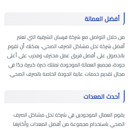
أفضل العمالة
من خلال التواصل مع شركة فرسان الشرقية التي تعتبر
أفضل شركة لحل مشاكل الصرف الصحي، يمكنك أن تقوم
بالحصول على أفضل فريق عمل محترف ومدرب على أعلى
جودة، فجميع العمالة الموجودة تمتلك خبرة كبيرة جدًا في
مجال تقديم خدمات عالية الجودة الخاصة بالصرف الصحي.
أحدث المعدات
يقوم العمال الموجودين في شركة لحل مشاكل الصرف
الصحي باستخدام مجموعة من أفضل المعدات وأكثرها