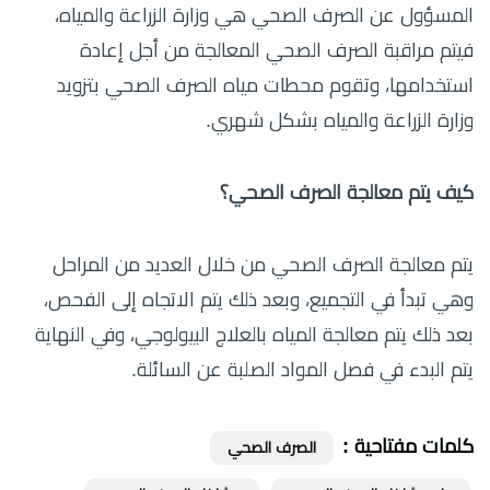
المسؤول عن الصرف الصحي هي وزارة الزراعة والمياه،
فيتم مراقبة الصرف الصحي المعالجة من أجل إعادة
استخدامها، وتقوم محطات مياه الصرف الصحي بتزويد
وزارة الزراعة والمياه بشكل شهري.
كيف يتم معالجة الصرف الصحي؟
يتم معالجة الصرف الصحي من خلال العديد من المراحل
وهي تبدأ في التجميع، وبعد ذلك يتم الاتجاه إلى الفحص،
بعد ذلك يتم معالجة المياه بالعلاج البيولوجي، وفي النهاية
يتم البدء في فصل المواد الصلبة عن السائلة.
كلمات مفتاحية :
الصرف الصحي