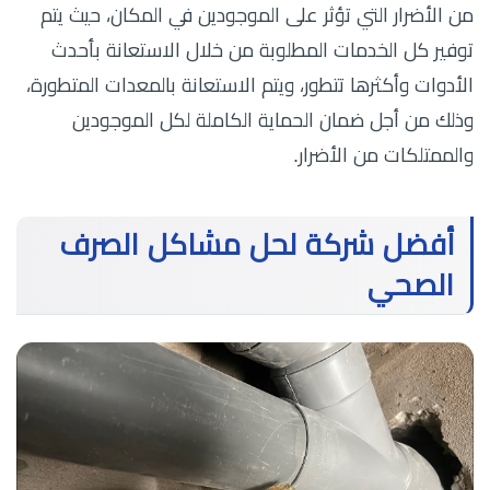
من الأضرار التي تؤثر على الموجودين في المكان، حيث يتم
توفير كل الخدمات المطلوبة من خلال الاستعانة بأحدث
الأدوات وأكثرها تتطور، ويتم الاستعانة بالمعدات المتطورة،
وذلك من أجل ضمان الحماية الكاملة لكل الموجودين
والممتلكات من الأضرار.
أفضل شركة لحل مشاكل الصرف
الصحي