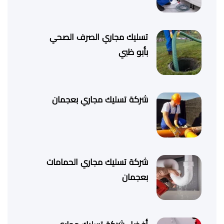
تسليك مجاري الصرف الصحي
بأبو ظبي
شركة تسليك مجاري بعجمان
شركة تسليك مجاري الحمامات
بعجمان