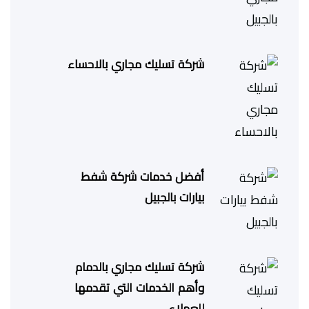
شركة تسليك مجاري بالاحساء
أفضل خدمات شركة شفط
بيارات بالجبيل
شركة تسليك مجاري بالدمام
وأهم الخدمات التي تقدمها
للعملاء