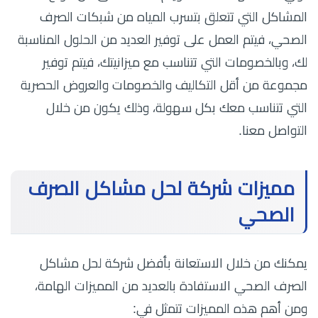
المشاكل التي تتعلق بتسرب المياه من شبكات الصرف
الصحي، فيتم العمل على توفير العديد من الحلول المناسبة
لك، وبالخصومات التي تتناسب مع ميزانيتك، فيتم توفير
مجموعة من أقل التكاليف والخصومات والعروض الحصرية
التي تتناسب معك بكل سهولة، وذلك يكون من خلال
التواصل معنا.
مميزات شركة لحل مشاكل الصرف
الصحي
يمكنك من خلال الاستعانة بأفضل شركة لحل مشاكل
الصرف الصحي الاستفادة بالعديد من المميزات الهامة،
ومن أهم هذه المميزات تتمثل في: