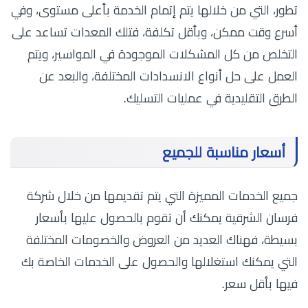
تطور، التي من خلالها يتم إتمام الخدمة بأعلى مستوى، وفي
أسرع وقت ممكن، وبأقل تكلفة، فتلك المعدات تساعد على
التخلص من كل المشكلات الموجودة في المواسير، ويتم
العمل على حل أنواع الانسدادات المختلفة، والبعد عن
الطرق التقليدية في عمليات التسليك.
أسعار مناسبة للجميع
جميع الخدمات المميزة التي يتم تقديمها من خلال شركة
فرسان الشرقية يمكنك أن تقوم بالحصول عليها بأسعار
بسيطة، فهناك العديد من العروض والخصومات المختلفة
التي يمكنك استغلالها والحصول على الخدمات الخاصة بك
فيها بأقل سعر.