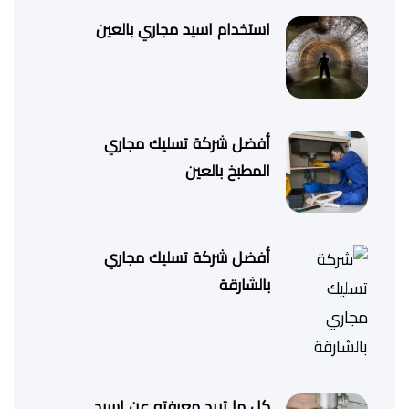
استخدام اسيد مجاري بالعين
أفضل شركة تسليك مجاري
المطبخ بالعين
أفضل شركة تسليك مجاري
بالشارقة
كل ما تريد معرفته عن اسيد