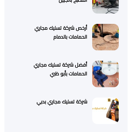
المطبخ بالجبيل
أرخص شركة تسليك مجاري
الحمامات بالدمام
أفضل شركة تسليك مجاري
الحمامات بأبو ظبي
شركة تسليك مجاري بدبي