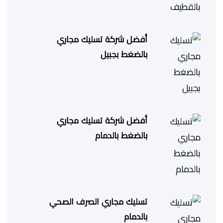
أفضل شركة تسليك مجاري
بالضغط بجبيل
أفضل شركة تسليك مجاري
بالضغط بالدمام
تسليك مجاري الصرف الصحي
بالدمام