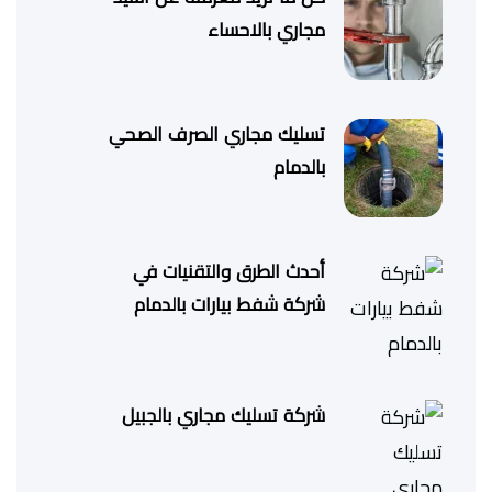
مجاري بالاحساء
تسليك مجاري الصرف الصحي
بالدمام
أحدث الطرق والتقنيات في
شركة شفط بيارات بالدمام
شركة تسليك مجاري بالجبيل