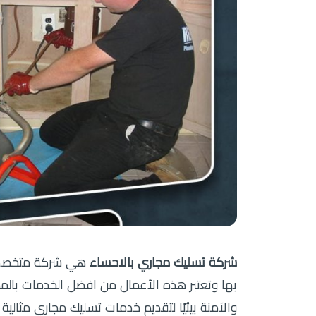
شركة تسليك مجاري بالاحساء
هي شركة متخصصة ف
بها وتعتبر هذه الأعمال من افضل الخدمات بالم
والآمنة بيئيًا لتقديم خدمات تسليك مجاري مثالي