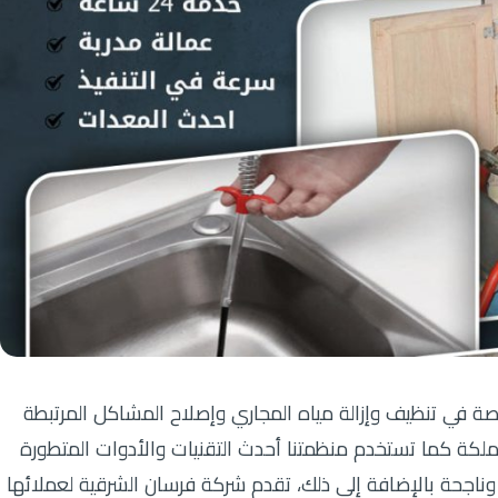
ي تنظيف وإزالة مياه المجاري وإصلاح المشاكل المرتبطة
ملكة كما تستخدم منظمتنا أحدث التقنيات والأدوات المتطورة
ة وناجحة بالإضافة إلى ذلك، تقدم شركة فرسان الشرقية لعملائها