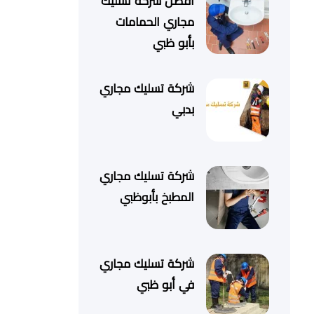
أفضل شركة تسليك
مجاري الحمامات
بأبو ظبي
شركة تسليك مجاري
بدبي
شركة تسليك مجاري
المطبخ بأبوظبي
شركة تسليك مجاري
في أبو ظبي