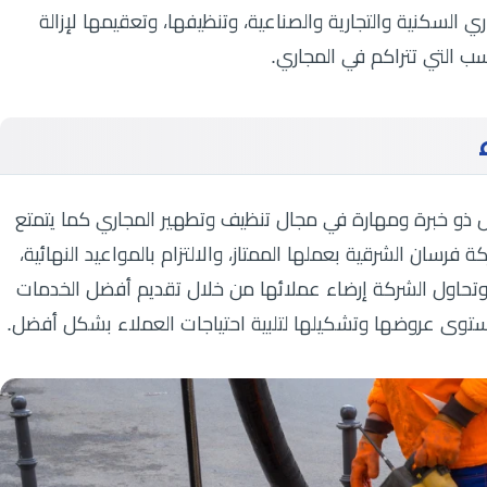
لسكنية والتجارية والصناعية، وتنظيفها، وتعقيمها لإزالة
سب التي تتراكم في المجاري.
ذو خبرة ومهارة في مجال تنظيف وتطهير المجاري كما يتمتع
فرسان الشرقية بعملها الممتاز، والالتزام بالمواعيد النهائية،
ء وتحاول الشركة إرضاء عملائها من خلال تقديم أفضل الخدمات
ستوى عروضها وتشكيلها لتلبية احتياجات العملاء بشكل أفضل.