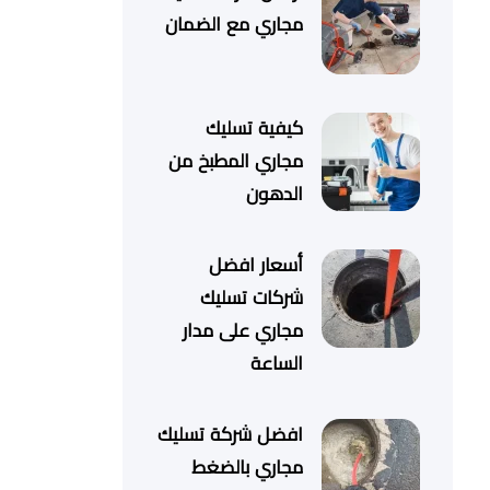
مجاري مع الضمان
كيفية تسليك
مجاري المطبخ من
الدهون
أسعار افضل
شركات تسليك
مجاري على مدار
الساعة
افضل شركة تسليك
مجاري بالضغط