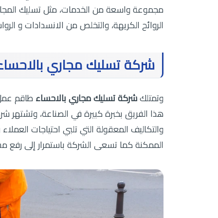
مجموعة واسعة من الخدمات، مثل تسليك المجاري ا
الروائح الكريهة، والتخلص من الانسدادات و الروا
شركة تسليك مجاري بالاحساء
وتمتلك
شركة تسليك مجاري بالاحساء
طاقم عمل 
هذا الفريق بخبرة كبيرة في الصناعة، وتشتهر شركة 
والتكاليف المعقولة التي تلبي احتياجات العملا
الممكنة كما تسعى الشركة باستمرار إلى رفع م