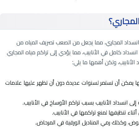
المجاري؟
انسداد المجاري، مما يجعل من الصعب تصريف المياه من
انسداد كامل في الأنابيب، مما يؤدي إلى تراكم مياه المجاري
الأنابيب، ولكن أهمها ما يلي:
ث أنها يمكن أن تستمر لسنوات عديدة دون أن تظهر عليها علامات
 انسداد الأنابيب بسبب تراكم الأوساخ في الأنابيب.
ناء تنظيفها لمنع تراكمها في الأنابيب.
لحوض، وكذلك رمي المناديل الورقية في المرحاض.