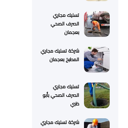
تسليك مجاري
الصرف الصحي
بعجمان
شركة تسليك مجاري
المطبخ بعجمان
تسليك مجاري
الصرف الصحي بأبو
ظبي
شركة تسليك مجاري