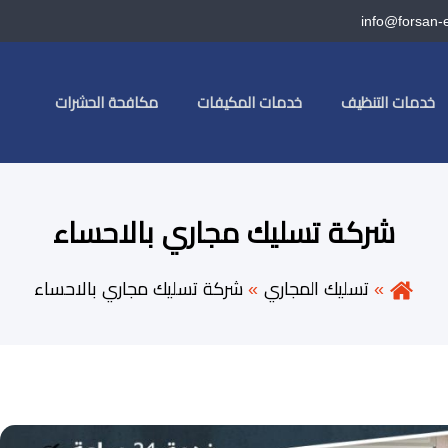
info@forsan-
خدمات التنظيف
خدمات المكيفات
مكافحة الحشرات
شركة تسليك مجاري بالاحساء
تسليك المجاري
شركة تسليك مجاري بالاحساء