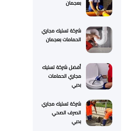
بعجمان
شركة تسليك مجاري
الحمامات بعجمان
أفضل شركة تسليك
مجاري الحمامات
بدبي
شركة تسليك مجاري
الصرف الصحي
بدبي