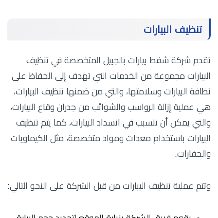
تنظيف البيارات
تقدم شركة شفط بيارات بالجبيل المتخصصة في تنظيف
البيارات مجموعة من الخدمات التي تهدف إلى الحفاظ على
نظافة البيارات وسلامتها، والتي من ضمنها تنظيف البيارات،
هي عملية إزالة الرواسب والشوائب من جدران وقاع البيارات،
والتي يمكن أن تتسبب في انسداد البيارات، كما يتم تنظيف
البيارات باستخدام معدات ومواد متخصصة، مثل الكيماويات
والحفارات.
وتتم عملية تنظيف البيارات من قبل الشركة على النحو التالي: