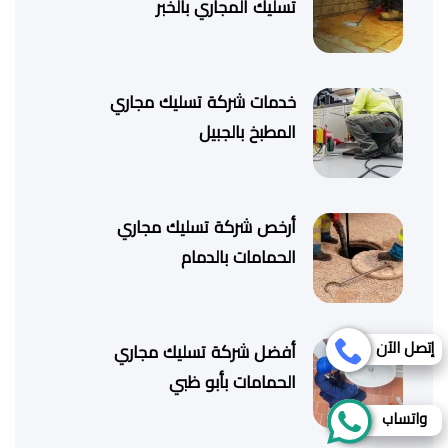
تسليك المجاري بالخبر
خدمات شركة تسليك مجاري
المطبخ بالجبيل
أرخص شركة تسليك مجاري
الحمامات بالدمام
إتصل الآن
أفضل شركة تسليك مجاري
الحمامات بأبو ظبي
واتساب