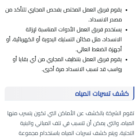
يقوم فريق العمل المختص بفحص المجاري للتأكد من
مصدر الانسداد.
يستخدم فريق العمل الأدوات المناسبة لإزالة
الانسداد، مثل مكائن التسليك اليدوية أو الكهربائية، أو
أجهزة الضغط العالي.
يقوم فريق العمل بتنظيف المجاري من أي بقايا أو
رواسب قد تسبب الانسداد مرة أخرى.
كشف تسربات المياه
تقوم الشركة بالكشف عن الأماكن التي تكون يتسرب منها
المياه، والتي يمكن أن تتسبب في تلف المباني والبنية
التحتية، ويتم كشف تسربات المياه باستخدام مجموعة