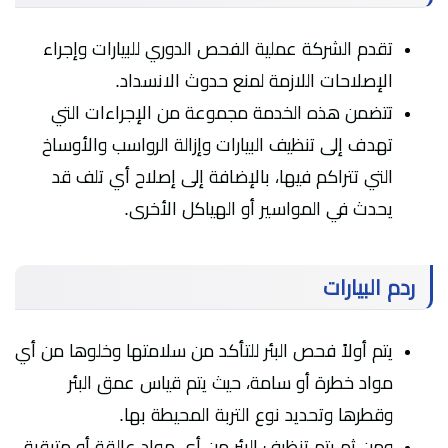
تقدم الشركة عملية الفحص الدوري للبيارات وإجراء
الإصلاحات اللازمة لمنع حدوث الانسداد.
تتضمن هذه الخدمة مجموعة من الإجراءات التي
تهدف إلى تنظيف البيارات وإزالة الرواسب والأوساخ
التي تتراكم فيها، بالإضافة إلى إصلاح أي تلف قد
يحدث في المواسير أو الهياكل الأخرى.
ردم البيارات
يتم أولاً فحص البئر للتأكد من سلامتها وخلوها من أي
مواد خطرة أو سامة، حيث يتم قياس عمق البئر
وقطرها وتحديد نوع التربة المحيطة بها.
ومن ثم يتم تنظيف البئر من أي مواد عالقة أو متبقية