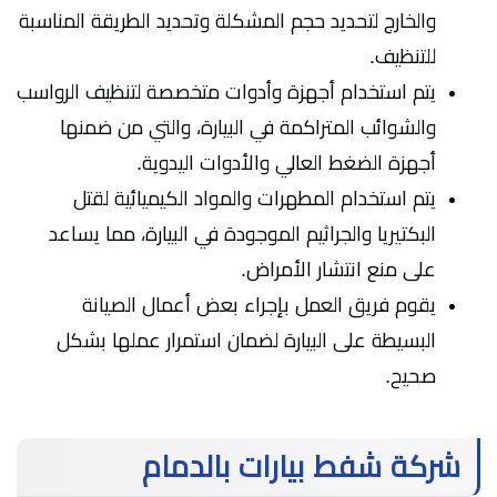
والخارج لتحديد حجم المشكلة وتحديد الطريقة المناسبة
للتنظيف.
يتم استخدام أجهزة وأدوات متخصصة لتنظيف الرواسب
والشوائب المتراكمة في البيارة، والتي من ضمنها
أجهزة الضغط العالي والأدوات اليدوية.
يتم استخدام المطهرات والمواد الكيميائية لقتل
البكتيريا والجراثيم الموجودة في البيارة، مما يساعد
على منع انتشار الأمراض.
يقوم فريق العمل بإجراء بعض أعمال الصيانة
البسيطة على البيارة لضمان استمرار عملها بشكل
صحيح.
شركة شفط بيارات بالدمام