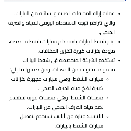
عملية إزالة المخلفات الصلبة والسائلة من البيارات،
والتي تتراكم نتيجة الاستخدام اليومي للمياه والصرف
الصحي.
يتم شفط البيارات باستخدام سيارات شفط مخصصة،
مزودة بخزانات كبيرة لتخزين المخلفات.
تستخدم الشركة المتخصصة في شفط البيارات
مجموعة متنوعة من المعدات، ومن ضمنها ما يلي:
سيارات الشفط: وهي سيارات مجهزة بخزانات
كبيرة لضخ مياه الصرف الصحي.
مضخات الشفط: وهي مضخات قوية تستخدم
لضخ مياه الصرف الصحي من البيارات.
الأنابيب: عبارة عن أنابيب تستخدم لتوصيل
سيارات الشفط بالبيارات.