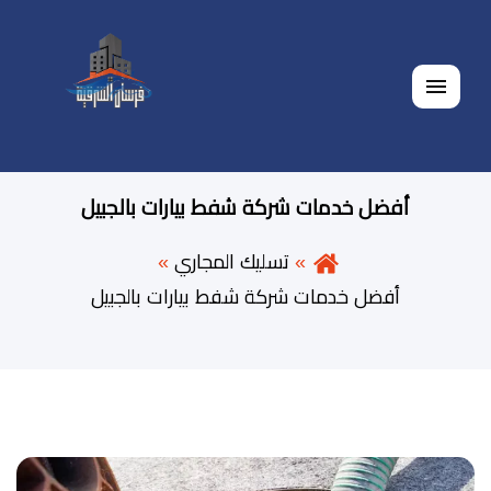
القائمة
أفضل خدمات شركة شفط بيارات بالجبيل
تسليك المجاري
أفضل خدمات شركة شفط بيارات بالجبيل