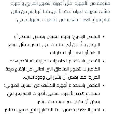
متنوعة من الأجهزة، مثل أجهزة التصوير الحراري وأجهزة
كشف تسربات المياه تحت الأرض، كما أنها تتم من خلال
قيام فريق العمل بالعديد من الخطوات ومنها ما يلي:
الفحص البصري: يقوم الفنيون بفحص السطح أو
الهيكل بحثًا عن أي علامات على التسرب، مثل البقع
الرطبة أو العفن أو الفطريات.
الفحص باستخدام الكاميرات الحرارية: تستخدم هذه
الكاميرات لتصوير المناطق التي تعاني من ارتفاع درجة
الحرارة، مما يمكن أن يشير إلى وجود تسرب.
الفحص باستخدام أجهزة الكشف عن التسرب الصوتي:
تستخدم هذه الأجهزة لتسجيل أصوات التسرب، والتي
يمكن أن تكون غير مسموعة للبشر.
اختبار الضغط: يتضمن هذا الاختبار إغلاق جميع الصنابير