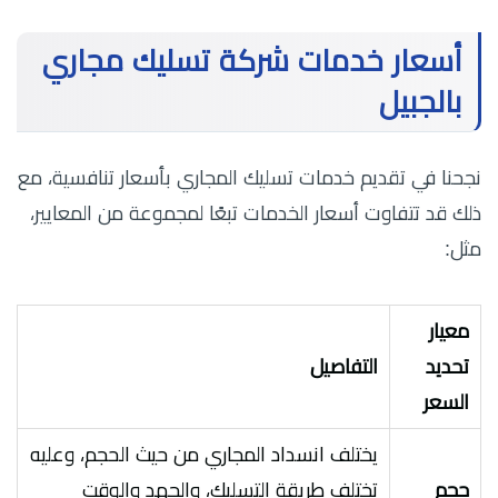
أسعار خدمات شركة تسليك مجاري
بالجبيل
نجحنا في تقديم خدمات تسليك المجاري بأسعار تنافسية، مع
ذلك قد تتفاوت أسعار الخدمات تبعًا لمجموعة من المعايير،
مثل:
معيار
تحديد
التفاصيل
السعر
يختلف انسداد المجاري من حيث الحجم، وعليه
حجم
تختلف طريقة التسليك، والجهد والوقت