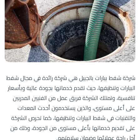
شركة شفط بيارات بالجبيل هي شركة رائدة في مجال شفط
البيارات وتنظيفها، حيث تقدم خدماتها بجودة عالية وبأسعار
تنافسية، وتمتلك الشركة فريق عمل من الفنيين المدربين
على أعلى مستوى، والذين يستخدمون أحدث المعدات
والتقنيات في شفط البيارات وتنظيفها، كما تحرص الشركة
على تقديم خدماتها بأعلى مستوى من الجودة، وذلك من
أجل راحة عملائها وضمان سلامتهم.