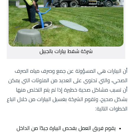
شركة شفط بيارات بالجبيل
أن البيارات هي المسؤولة عن جمع وصرف مياه الصرف
الصحي، والتي تحتوي على العديد من الملوثات التي يمكن
أن تسبب مشاكل صحية خطيرة إذا لم يتم التخلص منها
بشكل صحيح، وتقوم الشركة بغسيل البيارات من خلال اتباع
الخطوات التالية:
يقوم فريق العمل بفحص البيارة جيدًا من الداخل