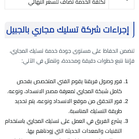
تكلفة الخدمة تضاف للسعر النهائي
إجراءات شركة تسليك مجاري بالجبيل
لنضمن الحفاظ على مستوى جودة خدمة تسليك المجاري،
فإننا نتبع خطوات دقيقة ومحددة، وتتمثل في الآتي:
فور وصول فريقنا يقوم الفني المتخصص بفحص
كامل شبكة المجاري لمعرفة مصدر الانسداد، ونوعه.
فور التحقق من موقع الانسداد ونوعه، يتم تحديد
طريقة التسليك المناسبة.
يشرع الفريق في العمل على تسليك المجاري باستخدام
التقنيات والمعدات الحديثة التي زودناهم بها.