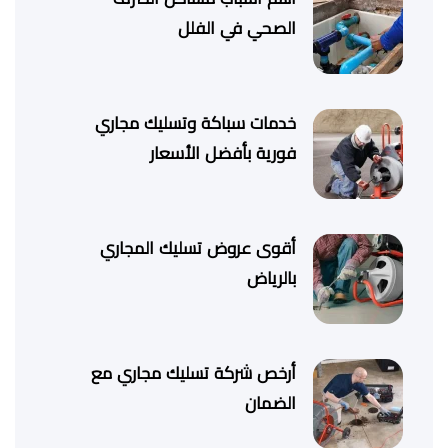
الصحي في الفلل
خدمات سباكة وتسليك مجاري
فورية بأفضل الأسعار
أقوى عروض تسليك المجاري
بالرياض
أرخص شركة تسليك مجاري مع
الضمان