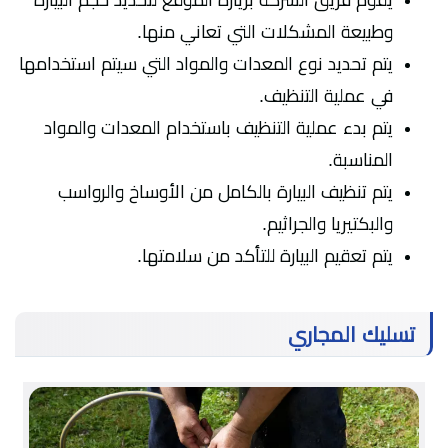
يقوم فريق الشركة بزيارة الموقع لتحديد حجم البيارة
وطبيعة المشكلات التي تعاني منها.
يتم تحديد نوع المعدات والمواد التي سيتم استخدامها
في عملية التنظيف.
يتم بدء عملية التنظيف باستخدام المعدات والمواد
المناسبة.
يتم تنظيف البيارة بالكامل من الأوساخ والرواسب
والبكتيريا والجراثيم.
يتم تعقيم البيارة للتأكد من سلامتها.
تسليك المجاري