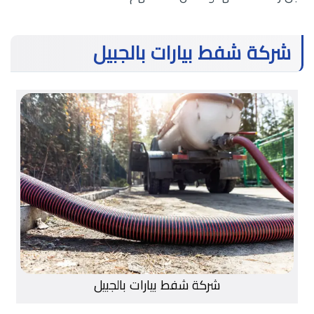
شركة شفط بيارات بالجبيل
شركة شفط بيارات بالجبيل