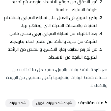
فور التحقق من موقع الانسداد ونوعه، يتم تحديد
طريقة التسليك المناسبة.
يشرع الفريق في العمل على تسليك المجاري باستخدام
التقنيات والمعدات الحديثة التي زودناهم بها.
بعد الانتهاء من تسليك المجاري يجري فحص كامل
الشبكة من جديد، والتأكد من تدفق الماء بطبيعية.
من ثم يتم تنظيف بقايا التكسير، والتخلص من الرائحة
الكريهة الناتجة عن الانسداد.
مع شركة شفط بيارات بالجبيل، ستجد كل ما تحتاجه من
خدمات شفط البيارات وتنظيفها بأعلى مستوى من الجودة
والكفاءة.
كلمات مفتاحية :
شركة شفط بيارات بالجبيل
شفط بيارات