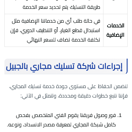
طريقة التسليك يتم تحديد سعر الخدمة
في حالة طلب أي من خدماتنا الإضافية مثل
الخدمات
استبدال قطع الغيار، أو التنظيف الدوري، فإن
الإضافية
تكلفة الخدمة تضاف للسعر النهائي
إجراءات شركة تسليك مجاري بالجبيل
لنضمن الحفاظ على مستوى جودة خدمة تسليك المجاري،
فإننا نتبع خطوات دقيقة ومحددة، وتتمثل في الآتي:
فور وصول فريقنا يقوم الفني المتخصص بفحص
كامل شبكة المجاري لمعرفة مصدر الانسداد، ونوعه.