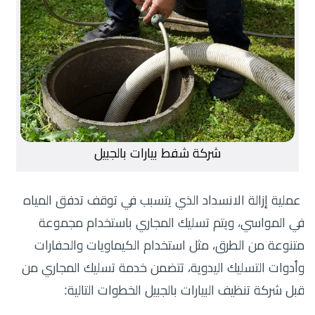
شركة شفط بيارات بالجبيل
عملية إزالة الانسداد الذي يتسبب في توقف تدفق المياه
في المواسي، ويتم تسليك المجاري باستخدام مجموعة
متنوعة من الطرق، مثل استخدام الكيماويات والحفارات
وأدوات التسليك اليدوية، تتضمن خدمة تسليك المجاري من
قبل شركة تنظيف البيارات بالجبيل الخطوات التالية: