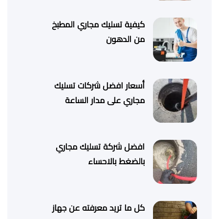
كيفية تسليك مجاري المطبخ
من الدهون
أسعار افضل شركات تسليك
مجاري على مدار الساعة
افضل شركة تسليك مجاري
بالضغط بالاحساء
كل ما تريد معرفته عن جهاز