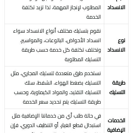
الانسداد
المطلوب لإنجاز المهمة، لذا تزيد تكلفة
الخدمة
نقوم بتسليك مختلف أنواع الانسداد سواء
نوع
انسداد الأحواض، البالوعات، والمواسير،
الانسداد
وتختلف تكلفة كل خدمة حسب طريقة
التسليك المطلوبة
نستخدم طرق متعددة لتسليك المجاري، مثل
طريقة
التسليك بضغط الهواء، الشفط، سلك
التسليك
التسليك التقليد، والمواد الكيماوية، وحسب
طريقة التسليك يتم تحديد سعر الخدمة
في حالة طلب أي من خدماتنا الإضافية مثل
الخدمات
استبدال قطع الغيار، أو التنظيف الدوري، فإن
الإضافية