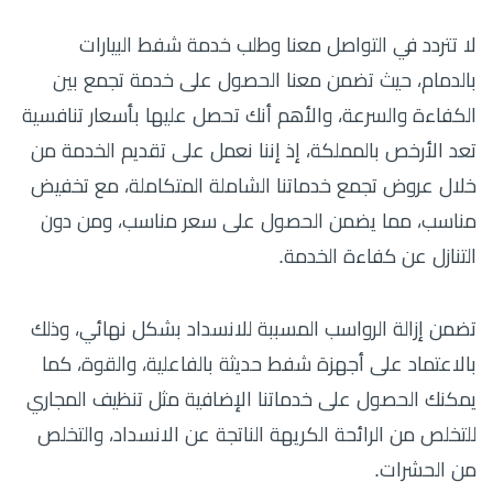
لا تتردد في التواصل معنا وطلب خدمة شفط البيارات
بالدمام، حيث تضمن معنا الحصول على خدمة تجمع بين
الكفاءة والسرعة، والأهم أنك تحصل عليها بأسعار تنافسية
تعد الأرخص بالمملكة، إذ إننا نعمل على تقديم الخدمة من
خلال عروض تجمع خدماتنا الشاملة المتكاملة، مع تخفيض
مناسب، مما يضمن الحصول على سعر مناسب، ومن دون
التنازل عن كفاءة الخدمة.
تضمن إزالة الرواسب المسببة للانسداد بشكل نهائي، وذلك
بالاعتماد على أجهزة شفط حديثة بالفاعلية، والقوة، كما
يمكنك الحصول على خدماتنا الإضافية مثل تنظيف المجاري
للتخلص من الرائحة الكريهة الناتجة عن الانسداد، والتخلص
من الحشرات.