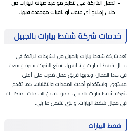
تعمل الشركة على تنظيم مواعيد صيانة البيارات من
خلال إصلاح أي عيوب أو تلفيات موجودة فيها.
خدمات شركة شفط بيارات بالجبيل
تعد شركة شفط بيارات بالجبيل من الشركات الرائدة في
مجال شفط البيارات وتنظيفها، تتمتع الشركة بخبرة واسعة
في هذا المجال، ولديها فريق عمل مُدرب على أعلى
مستوى، واستخدام أحدث المعدات والتقنيات، كما تقدم
شركة شفط بيارات بالجبيل مجموعة من الخدمات المتكاملة
في مجال شفط البيارات، والتي تشمل ما يلي:
شفط البيارات