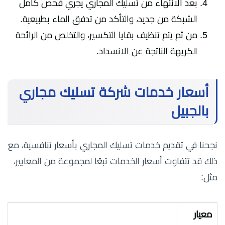
بعد الانتهاء من تسليك المجاري يجري فحص كامل
الشبكة من جديد، والتأكد من تدفق الماء بطبيعية.
من ثم يتم تنظيف بقايا التكسير، والتخلص من الرائحة
الكريهة الناتجة عن الانسداد.
أسعار خدمات شركة تسليك مجاري
بالجبيل
نجحنا في تقديم خدمات تسليك المجاري بأسعار تنافسية، مع
ذلك قد تتفاوت أسعار الخدمات تبعًا لمجموعة من المعايير،
مثل:
معيار