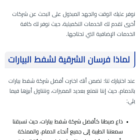
نوفر عليك الوقت والجهد المبذول على البحث عن شركات
أخرى تقدم لك الخدمات التكميلية، حيث نوفر لك كافة
الخدمات الإضافية التي تحتاجها.
لماذا فرسان الشرقية لشفط البيارات
عند اختيارك لنا؛ تضمن أنك اخترت أفضل شركة شفط بيارات
بالدمام، حيث إننا نتمتع بعديد المميزات، ونتناول أبرزها فيما
يلي:
ذاع صيطنا كأفضل شركة شفط بيارات، حيث تسبقنا
سمعتنا الطيبة إلى جميع أنحاء الدمام، والمملكة