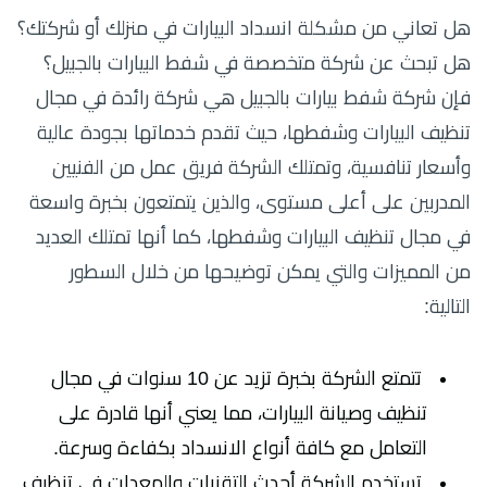
هل تعاني من مشكلة انسداد البيارات في منزلك أو شركتك؟
هل تبحث عن شركة متخصصة في شفط البيارات بالجبيل؟
فإن شركة شفط بيارات بالجبيل هي شركة رائدة في مجال
تنظيف البيارات وشفطها، حيث تقدم خدماتها بجودة عالية
وأسعار تنافسية، وتمتلك الشركة فريق عمل من الفنيين
المدربين على أعلى مستوى، والذين يتمتعون بخبرة واسعة
في مجال تنظيف البيارات وشفطها، كما أنها تمتلك العديد
من المميزات والتي يمكن توضيحها من خلال السطور
التالية:
تتمتع الشركة بخبرة تزيد عن 10 سنوات في مجال
تنظيف وصيانة البيارات، مما يعني أنها قادرة على
التعامل مع كافة أنواع الانسداد بكفاءة وسرعة.
تستخدم الشركة أحدث التقنيات والمعدات في تنظيف