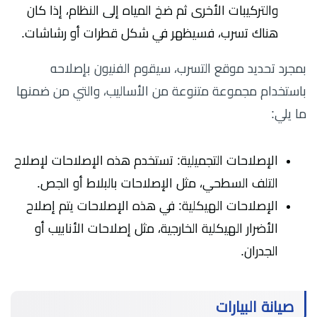
والتركيبات الأخرى ثم ضخ المياه إلى النظام، إذا كان
هناك تسرب، فسيظهر في شكل قطرات أو رشاشات.
بمجرد تحديد موقع التسرب، سيقوم الفنيون بإصلاحه
باستخدام مجموعة متنوعة من الأساليب، والتي من ضمنها
ما يلي:
الإصلاحات التجميلية: تستخدم هذه الإصلاحات لإصلاح
التلف السطحي، مثل الإصلاحات بالبلاط أو الجص.
الإصلاحات الهيكلية: في هذه الإصلاحات يتم إصلاح
الأضرار الهيكلية الخارجية، مثل إصلاحات الأنابيب أو
الجدران.
صيانة البيارات