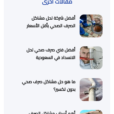
مقالات أخرى
أفضل شركة لحل مشاكل
الصرف الصحي بأقل الأسعار
أفضل فني صرف صحي لحل
الانسداد في السعودية
ما هو حل مشاكل صرف صحي
بدون تكسير؟
أهم أسباب مشاكل الصرف