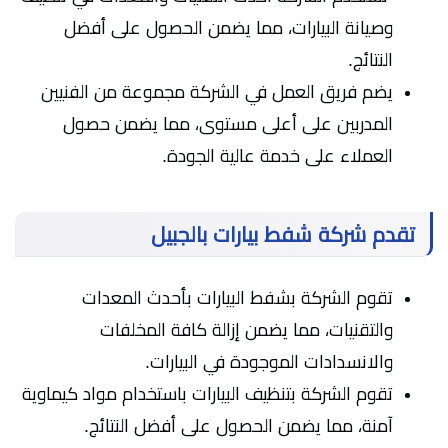
وصيانة البيارات، مما يضمن الحصول على أفضل
النتائج.
يضم فريق العمل في الشركة مجموعة من الفنيين
المدربين على أعلى مستوى، مما يضمن حصول
العملاء على خدمة عالية الجودة.
تقدم شركة شفط بيارات بالجبيل
تقوم الشركة بشفط البيارات بأحدث المعدات
والتقنيات، مما يضمن إزالة كافة المخلفات
والانسدادات الموجودة في البيارات.
تقوم الشركة بتنظيف البيارات باستخدام مواد كيماوية
آمنة، مما يضمن الحصول على أفضل النتائج.