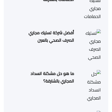
أفضل شركة تسليك مجاري
الصرف الصحي بالعين
ما هو حل مشكلة انسداد
المجاري بالشارقة؟