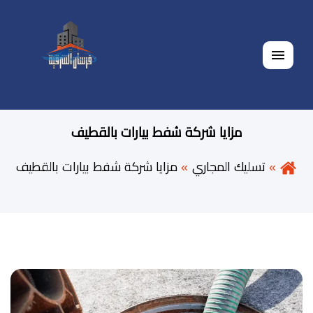
القائمة
مزايا شركة شفط بيارات بالقطيف
تسليك المجاري
مزايا شركة شفط بيارات بالقطيف