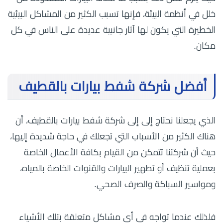
خلل في أنظمة البيئة، فإنها تسبب الكثير من المشاكل البيئية
الخطيرة التي يكون لها آثار جانبية عديدة على الناس في كل
مكان.
أفضل شركة شفط بيارات بالقطيف
الذي يجعلنا نحتاج إلى إلى شركة شفط بيارات بالقطيف، أن
هناك الكثير من الأسباب التي تجعلك في حاجة شديدة إليها،
حيث أن شركتنا تتمكن من القيام بكافة الأعمال الخاصة
بعملية تنظيف أو تطهير البيارات والقنوات الخاصة بالمياه،
ومواسير السباكة والصرف الصحي.
فلذلك عندما تواجه في أي مشاكل متعلقة بتلك الأشياء