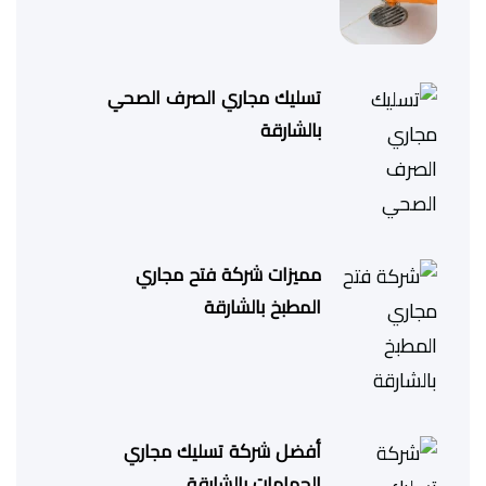
تسليك مجاري الصرف الصحي
بالشارقة
مميزات شركة فتح مجاري
المطبخ بالشارقة
أفضل شركة تسليك مجاري
الحمامات بالشارقة