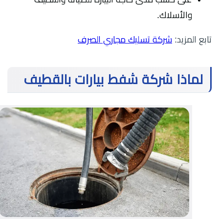
والأسلاك.
تابع المزيد:
شركة تسليك مجاري الصرف
لماذا شركة شفط بيارات بالقطيف