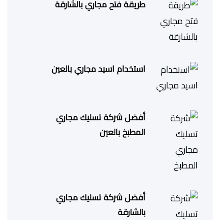
طريقة فتح مجاري بالشارقة
استخدام اسيد مجاري بالعين
أفضل شركة تسليك مجاري
المطبخ بالعين
أفضل شركة تسليك مجاري
بالشارقة