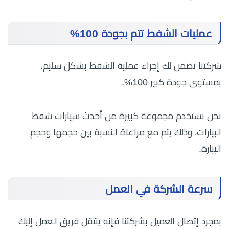
عمليات الشفط تتم بجودة 100%
شركتنا تضمن لك إجراء عملية الشفط بشكل سليم،
بمستوى جودة كبير 100%.
نحن نستخدم مجموعة كبيرة من أحدث سيارات شفط
البيارات، وذلك يتم مع مراعاة النسبة بين حجمها وحجم
البيارة.
سرعة الشركة في العمل
بمجرد إتصال العميل بشركتنا فإنه ينتقل فريق العمل إليك