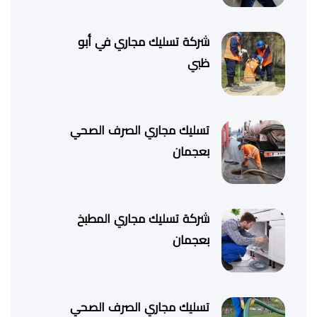
شركة تسليك مجاري في أبو
ظبي
تسليك مجاري الصرف الصحي
بعجمان
شركة تسليك مجاري المطبخ
بعجمان
تسليك مجاري الصرف الصحي