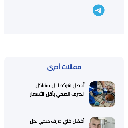
تليجرام
مقالات أخرى
أفضل شركة لحل مشاكل
الصرف الصحي بأقل الأسعار
أفضل فني صرف صحي لحل