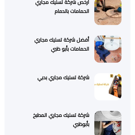
أرخص شركة تسليك مجاري
الحمامات بالدمام
أفضل شركة تسليك مجاري
الحمامات بأبو ظبي
شركة تسليك مجاري بدبي
شركة تسليك مجاري المطبخ
بأبوظبي