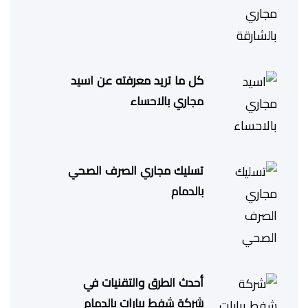
كل ما تريد معرفته عن اسيد
مجاري بالاحساء
تسليك مجاري الصرف الصحي
بالدمام
أحدث الطرق والتقنيات في
شركة شفط بيارات بالدمام