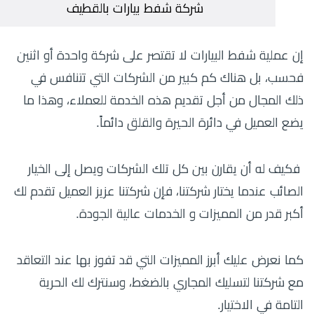
شركة شفط بيارات بالقطيف
إن عملية شفط البيارات لا تقتصر على شركة واحدة أو اثنين
فحسب، بل هناك كم كبير من الشركات التي تتنافس في
ذلك المجال من أجل تقديم هذه الخدمة للعملاء، وهذا ما
يضع العميل في دائرة الحيرة والقلق دائماً.
فكيف له أن يقارن بين كل تلك الشركات ويصل إلى الخيار
الصائب عندما يختار شركتنا، فإن شركتنا عزيز العميل تقدم لك
أكبر قدر من المميزات و الخدمات عالية الجودة.
كما نعرض عليك أبرز المميزات التي قد تفوز بها عند التعاقد
مع شركتنا لتسليك المجاري بالضغط، وسنترك لك الحرية
التامة في الاختيار.