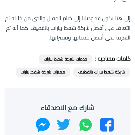
إلى هنا نكون قد وصلنا إلى ختام المقال والذي من خلاله تم
التعرف على أفضل شركة شفط بيارات بالقطيف، كما أنه تم
التعرف على أفضل خدماتها ومميزاتها.
كلمات مفتاحية :
خدمات شركة شفط بيارات
شركة شفط بيارات بالقطيف
مميزات شركة شفط بيارات
شارك مع الاصدقاء
واتساب
تويتر
فيسبوك
ماسنجر