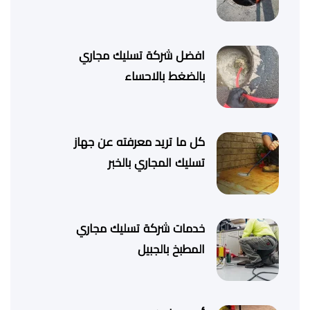
افضل شركة تسليك مجاري
بالضغط بالاحساء
كل ما تريد معرفته عن جهاز
تسليك المجاري بالخبر
خدمات شركة تسليك مجاري
المطبخ بالجبيل