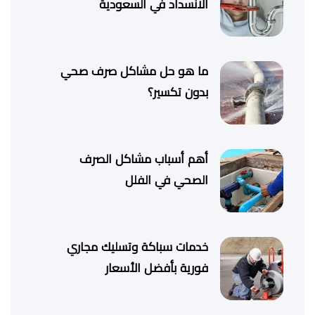
الانسداد في السعودية
ما هو حل مشاكل صرف صحي
بدون تكسير؟
أهم أسباب مشاكل الصرف
الصحي في الفلل
خدمات سباكة وتسليك مجاري
فورية بأفضل الأسعار