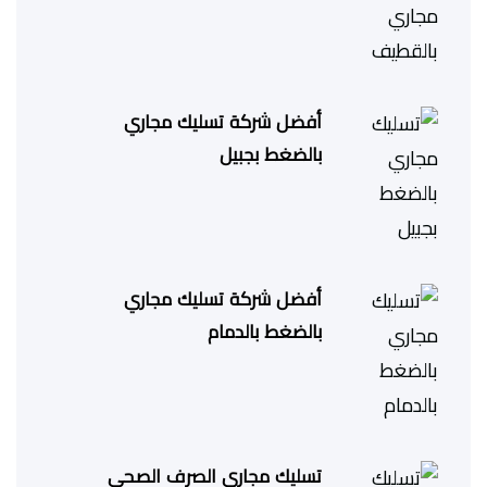
أفضل شركة تسليك مجاري
بالضغط بجبيل
أفضل شركة تسليك مجاري
بالضغط بالدمام
تسليك مجاري الصرف الصحي