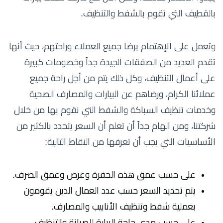
بالقطيف التي تقوم بالشفط والتنظيف.
وتعمل على الإهتمام برضا جميع العملاء وراحتهم، حيث أنها
تقدم العديد من الصفقات الجيدة جداً وخصومات كبيرة
على أعمال التنظيف، وكل ذلك يتم من أجل راحة جميع
عملائنا الكرام، ورضاهم عن البيارات والمصارف الصحية
وخدمات تنظيف السباكة والشفط التي نقوم بها من خلال
شركتنا، ومن الهام جداً أن تعلم أن السعر يتحدد بالكثير من
الأساسيات التي يجب أن تعرفها من النقاط التالية:
على حسب عمق هذه الحفرة وعرض وعمق الصرف.
يتم تحديد السعر حسب عدد العمال الذين يقومون
بعملية شفط وتنظيف الأنابيب والمصارف.
على حسب مدى حاجة البيارة للصيانة والتنظيف