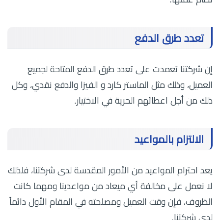
تعدد طرق الدفع
إن شركتنا تعمدت على تعدد طرق الدفع المتاحة لجميع
العميل، وذلك مثل الماستر كارد و الفيزا والدفع نقدي، وكل
ذلك من أجل اعطائهم الحرية في الاختيار.
الالتزام بالمواعيد
يعد احترام المواعيد من الأمور المقدسة لدى شركتنا، فلذلك
لا نعمل على مخالفة أي ميعاد من مواعدينا ومهما كانت
الظروف، فإن وقت العميل ومصلحته في المقام الأول دائماً
لدى شركتنا.