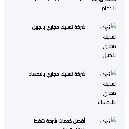
شركة تسليك مجاري بالجبيل
شركة تسليك مجاري بالاحساء
أفضل خدمات شركة شفط