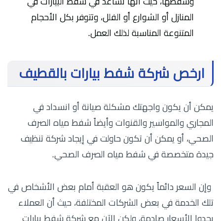
وشفطها، حيث أنها تساعد في شفط البيارات في
المنازل أو الشوارع أو الفلل، وتتوفر بكل الأحجام
المتنوعة المناسبة لذلك العمل.
ارخص شركة شفط بيارات بالقطيف
يمكن أن يكون واجهتك مشكلة صيانة أو انسداد في
المجاري والمواسير والقنوات وأيضاً شفط مياه الصرف
الصحي، أو يمكن أن تكون حاولت في إيجاد شركة تنظيف
جيدة متخصصة في شفط مياه الصرف الصحي.
وإن السعر دائماً يكون هو العقبة أمام بعض الأشخاص في
تلك الخدمة في بعض الشركات المختلفة، حيث أن العملاء
يجدوا الأسعار صادمة، ولكن الآن مع شركة شفط بيارات