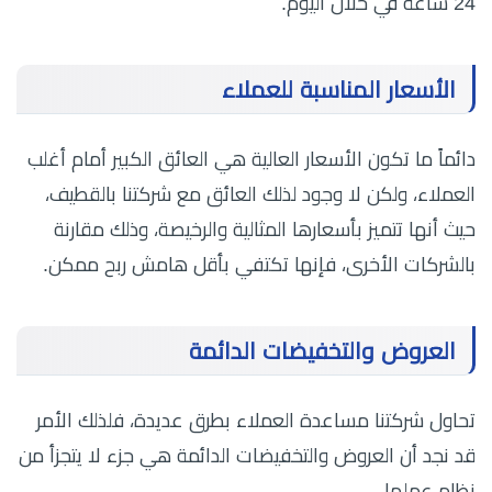
24 ساعة في خلال اليوم.
الأسعار المناسبة للعملاء
دائماً ما تكون الأسعار العالية هي العائق الكبير أمام أغلب
العملاء، ولكن لا وجود لذلك العائق مع شركتنا بالقطيف،
حيث أنها تتميز بأسعارها المثالية والرخيصة، وذلك مقارنة
بالشركات الأخرى، فإنها تكتفي بأقل هامش ربح ممكن.
العروض والتخفيضات الدائمة
تحاول شركتنا مساعدة العملاء بطرق عديدة، فلذلك الأمر
قد نجد أن العروض والتخفيضات الدائمة هي جزء لا يتجزأ من
نظام عملها.