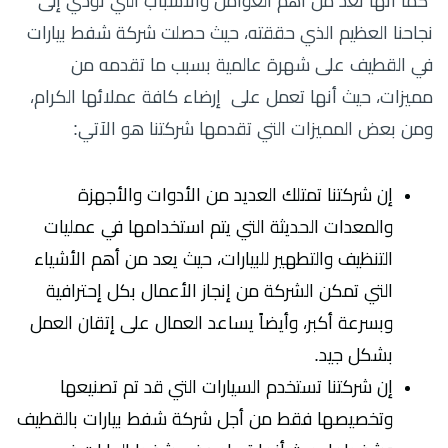
كما أنها تعد من أهم العوامل والأسباب التي تؤدي إلى
نجاحنا العظيم الذي حققته، حيث حصلت شركة شفط بيارات
في القطيف على شهرة عالمية بسبب ما تقدمه من
مميزات، حيث أنها تعمل على إرضاء كافة عملائها الكرام،
ومن بعض المميزات التي تقدمها شركتنا هو الآتي:
إن شركتنا تمتلك العديد من الأدوات والأجهزة
والمعدات الحديثة التي يتم استخدامها في عمليات
التنظيف والتطهير للبيارات، حيث يعد من أهم الأشياء
التي تمكن الشركة من إنجاز الأعمال بكل إحترافية
وبسرعة أكبر، وأيضاً يساعد العمال على إتقان العمل
بشكل جيد.
إن شركتنا تستخدم السيارات التي قد تم تصنيعها
وتخصيصها فقط من أجل شركة شفط بيارات بالقطيف