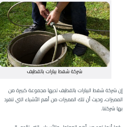
شركة شفط بيارات بالقطيف
إن شركة شفط البيارات بالقطيف لديها مجموعة كبيرة من
المميزات، وحيث أن تلك المميزات من أهم الأشياء التي تنفرد
بها شركتنا.