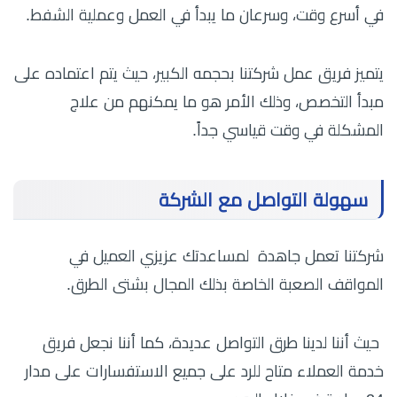
في أسرع وقت، وسرعان ما يبدأ في العمل وعملية الشفط.
يتميز فريق عمل شركتنا بحجمه الكبير، حيث يتم اعتماده على
مبدأ التخصص، وذلك الأمر هو ما يمكنهم من علاج
المشكلة في وقت قياسي جداً.
سهولة التواصل مع الشركة
شركتنا تعمل جاهدة لمساعدتك عزيزي العميل في
المواقف الصعبة الخاصة بذلك المجال بشتى الطرق.
حيث أننا لدينا طرق التواصل عديدة، كما أننا نجعل فريق
خدمة العملاء متاح للرد على جميع الاستفسارات على مدار