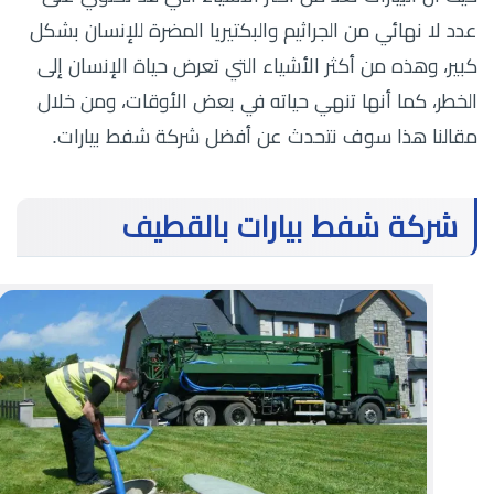
عدد لا نهائي من الجراثيم والبكتيريا المضرة للإنسان بشكل
كبير، وهذه من أكثر الأشياء التي تعرض حياة الإنسان إلى
الخطر، كما أنها تنهي حياته في بعض الأوقات، ومن خلال
مقالنا هذا سوف نتحدث عن أفضل شركة شفط بيارات.
شركة شفط بيارات بالقطيف