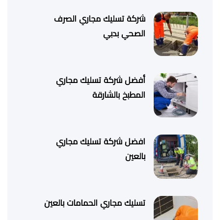
شركة تسليك مجاري الصرف
الصحي بدبي
أفضل شركة تسليك مجاري
المطبخ بالشارقة
افضل شركة تسليك مجاري
بالعين
تسليك مجاري الحمامات بالعين