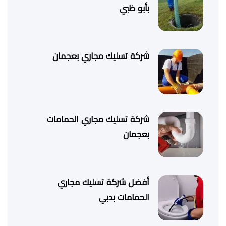
بأبو ظبي
شركة تسليك مجاري بعجمان
شركة تسليك مجاري الحمامات
بعجمان
أفضل شركة تسليك مجاري
الحمامات بدبي