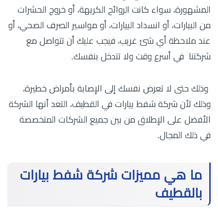
المشهورة، سواء كانت الروائح الكريهة، أو خروج الحشرات
من البيارات، أو انسداد البيارات، أو مواسير الصرف الصحي، أو
عند ملاحظة أي شئ غريب، فيجب عليك أن تتواصل مع
شركتنا في أسرع وقت ولا تتدخل بنفسك.
وذلك حتى لا تعرض نفسك إلى الإصابة بأمراض خطيرة،
وذلك لأن شركة شفط بيارات في القطيف، التعد أنها الشركة
الأفضل على الإطلاق من بين جميع الشركات المتخصصة
في ذلك المجال.
ما هي مميزات شركة شفط بيارات
بالقطيف