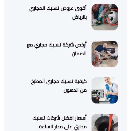
أقوى عروض تسليك المجاري
بالرياض
أرخص شركة تسليك مجاري مع
الضمان
كيفية تسليك مجاري المطبخ
من الدهون
أسعار افضل شركات تسليك
مجاري على مدار الساعة