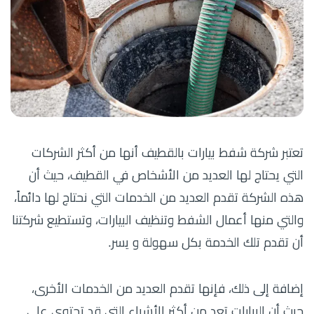
تعتبر شركة شفط بيارات بالقطيف أنها من أكثر الشركات
التي يحتاج لها العديد من الأشخاص في القطيف، حيث أن
هذه الشركة تقدم العديد من الخدمات التي نحتاج لها دائماً،
والتي منها أعمال الشفط وتنظيف البيارات، وتستطيع شركتنا
أن تقدم تلك الخدمة بكل سهولة و يسر.
إضافة إلى ذلك، فإنها تقدم العديد من الخدمات الأخرى،
حيث أن البيارات تعد من أكثر الأشياء التي قد تحتوي على