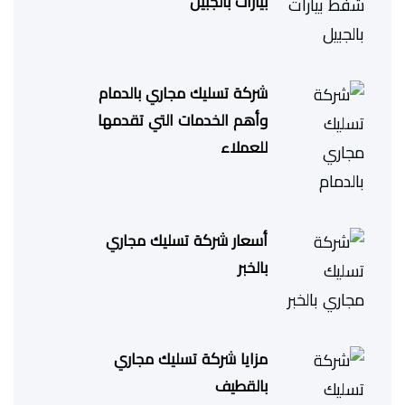
بيارات بالجبيل
شركة تسليك مجاري بالدمام
وأهم الخدمات التي تقدمها
للعملاء
أسعار شركة تسليك مجاري
بالخبر
مزايا شركة تسليك مجاري
بالقطيف