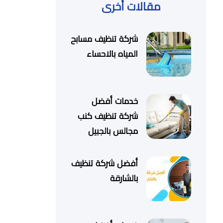
مقالات أخرى
شركة تنظيف مسابح
المياه بالاحساء
خدمات أفضل
شركة تنظيف كنب
مجالس بالجبيل
أفضل شركة تنظيف
بالشارقة