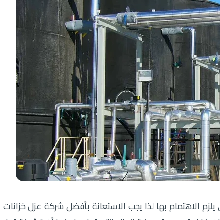
ي يلزم الاهتمام بها لذا يجب الاستعانة بأفضل شركة عزل خزانات