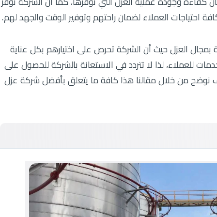
 كفاءة وجودة عملية العزل التي توفرها، كما أن الشركة توفر
فة احتياجات العملاء لضمان راحتهم وتوفير الوقت والجهد لهم.
بمجال العزل حيث أن الشركة تحرص على اختيارهم بكل عناية
ات للعملاء، لذا لا تتردد في الاستعانة بالشركة للحصول على
 نوضح من خلال مقالنا هذا كافة ما يتعلق بأفضل شركة عزل