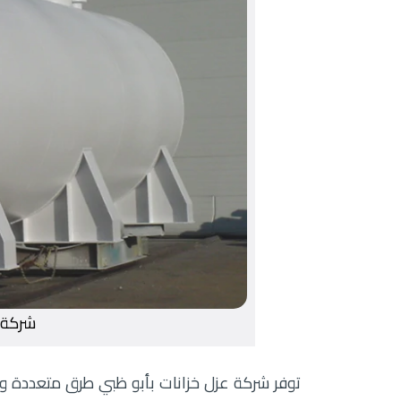
شركة 
توفر شركة عزل خزانات بأبو ظبي طرق متعددة وم