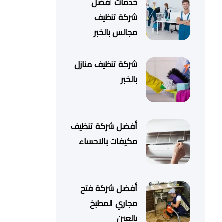
خدمات أفضل
شركة تنظيف
مجالس بالخبر
شركة تنظيف منازل
بالخبر
أفضل شركة تنظيف
مكيفات بالاحساء
أفضل شركة فتح
مجاري المطبخ
بالعين