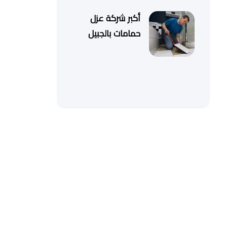
أكبر شركة عزل
حمامات بالجبيل