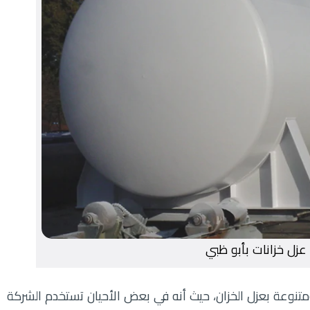
عزل خزانات بأبو ظبي
تنوعة بعزل الخزان، حيث أنه في بعض الأحيان تستخدم الشركة