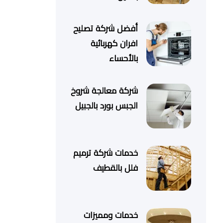
أفضل شركة تصليح
افران كهربائية
بالأحساء
شركة معالجة شروخ
الجبس بورد بالجبيل
خدمات شركة ترميم
فلل بالقطيف
خدمات ومميزات