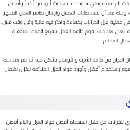
نات الارضية ابوظبي بجودة عالية، حيث أنها من أكفأ وأفضل
ت، وذلك بعد أن تحدد طلبات العميل وإرسال طاقم العمل المجهز
د في عملية عزل الخزانات بكفاءة واحترافية عالية وفي وقت قليل،
ية العزل بعد ذلك يقوم طاقم العمل بتفريغ المياه المتوفرة
عمال السلالم.
 الخزان من كافة الأتربة والأوساخ بشكل جيد، ثم يتم بعد ذلك
يقوم باستخدام أفضل وأجود مواد العزل الملائمة للخزان لضمان
ي
ي للخزانات من خلال استخدام أفضل مواد العزل واتباع أفضل