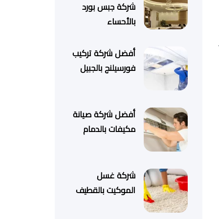
شركة جبس بورد
بالأحساء
أفضل شركة تركيب
فورسيلنج بالجبيل
أفضل شركة صيانة
مكيفات بالدمام
شركة غسل
الموكيت بالقطيف