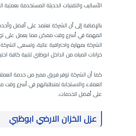
الأساليب والتقنيات الحديثة المستخدمة بعملية 
بالإضافة إلى أن الشركة تعتمد على أفضل وأحدث
المهمة في أسرع وقت ممكن مما يعمل على توفير
الشركة بمهارة واحترافية عالية، وتسعى الشركة ل
خزانات المياه من الداخل ابوظبي لتلبية كافة احت
كما أن الشركة توفر فريق مميز من خدمة العملا
العملاء والاستجابة لمتطلباتهم في أسرع وقت مم
على أفضل الخدمات.
عزل الخزان الارضي ابوظبي