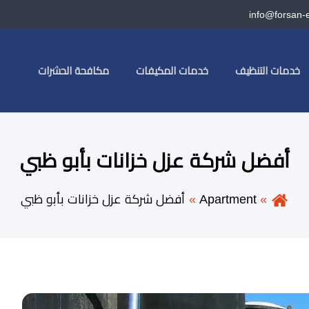
info@forsan-
خدمات التنظيف
خدمات المكيفات
مكافحة الحشرات
أفضل شركة عزل خزانات بأبو ظبي
Apartment
أفضل شركة عزل خزانات بأبو ظبي