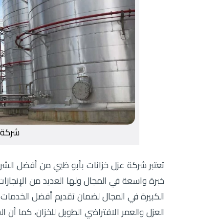
شركة 
تعتبر شركة عزل خزانات بأبو ظبي من أفضل الشركا
خبرة واسعة في المجال ولها العديد من الإنجازات،
الكبيرة في المجال لضمان تقديم أفضل الخدمات 
العزل والعمر الافتراضي الطويل للخزان، كما أن ا