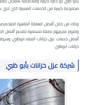
بأبو ظبي ذو خبرة كبيرة ومتخصصة بالمجال لضمان
مجموعة كبيرة من الخدمات المميزة التي تلبي كا
وذلك من خلال أفضل العمالة الماهرة المتخصصة 
وتقوم بتدريبهم بصفة مستمرة لتقديم أفضل الخدم
أفضل خدمات عزل خزانات المياه ابوظبي، وسوف
خزانات ابوظبي
شركة عزل خزانات بأبو ظبي