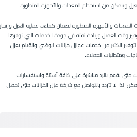
العزل ويتمكن من استخدام المعدات والأجهزة المتطورة.
 المعدات والأجهزة المتطورة لضمان كفاءة عملية العزل وإنجاز
 وقت العميل وزيادة ثقته في جودة الخدمات التي توفرها
توفير الكثير من خدمات عوازل خزانات ابوظبي والقيام بعزل
ياجات ومتطلبات العملاء.
ء حتى يقوم بالرد مباشرة على كافة أسئلة واستفسارات
كن، لذا لا تتردد بالتواصل مع شركة عزل الخزانات حتى تحصل