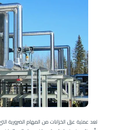
تعد عملية عزل الخزانات من المهام الضرورية الت