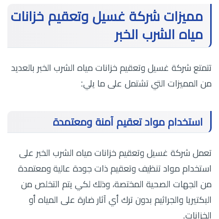
مميزات شركة غسيل وتعقيم خزانات
مياه الشرب الخبر
تتمتع شركة غسيل وتعقيم خزانات مياه الشرب الخبر بالعديد
من المميزات التي تشتمل على ما يلي:
استخدام مواد تعقيم آمنة ومعتمدة
تعمل شركة غسيل وتعقيم خزانات مياه الشرب الخبر على
استخدام مواد تنظيف وتعقيم ذات جودة عالية ومعتمدة
من الجهات الصحية المختصة، وذلك لكي يتم التخلص من
البكتيريا والجراثيم بدون ترك أي آثار ضارة على المياه أو
الخزانات.