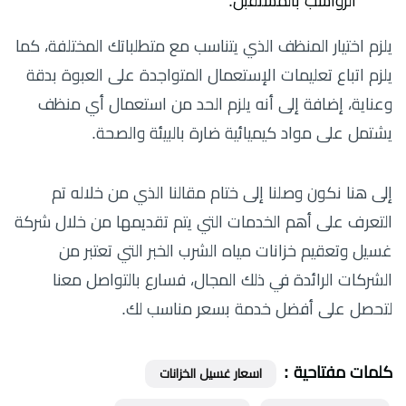
الرواسب بالمستقبل.
يلزم اختيار المنظف الذي يتناسب مع متطلباتك المختلفة، كما
يلزم اتباع تعليمات الإستعمال المتواجدة على العبوة بدقة
وعناية، إضافة إلى أنه يلزم الحد من استعمال أي منظف
يشتمل على مواد كيميائية ضارة بالبيئة والصحة.
إلى هنا نكون وصلنا إلى ختام مقالنا الذي من خلاله تم
التعرف على أهم الخدمات التي يتم تقديمها من خلال شركة
غسيل وتعقيم خزانات مياه الشرب الخبر التي تعتبر من
الشركات الرائدة في ذلك المجال، فسارع بالتواصل معنا
لتحصل على أفضل خدمة بسعر مناسب لك.
كلمات مفتاحية :
اسعار غسيل الخزانات