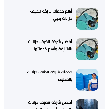
أهم خدمات شركة تنظيف
خزانات بدبي
أفضل شركة تنظيف خزانات
بالشارقة وأهم خدماتها
خدمات شركة تنظيف خزانات
بالقطيف
أفضل شركة تنظيف خزانات