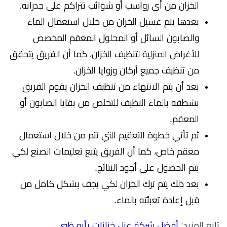
الخزان من أي رواسب أو شوائب تتراكم على جدرانه.
بعدها يتم غسيل الخزان من خلال استعمال الماء
والصابون السائل أو المحلول المعقم المخصص
للأغراض المنزلية لتنظيف الخزان، كما أن الفريق يتحقق
من تنظيف جميع أركان وزوايا الخزان.
بعد أن يتم الانتهاء من تنظيف الخزان يقوم الفريق
بشطفه بالماء النظيف للتخلص من بقايا الصابون أو
المعقم.
ثم تأتي خطوة التعقيم التي تتم من خلال استعمال
معقم خاص، كما أن الفريق يتبع تعليمات الصنع لكي
يتم الحصول على أجود النتائج.
بعد ذلك يتم ترك الخزان لكي يجف بشكل كامل من
قبل إعادة تعبئته بالماء.
تابع المزيد:
أفضل شركة عزل خزانات بأبو ظبي