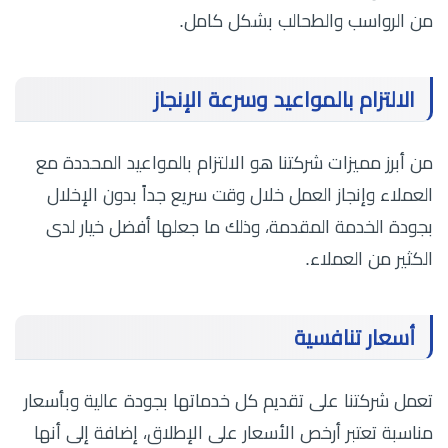
من الرواسب والطحالب بشكل كامل.
الالتزام بالمواعيد وسرعة الإنجاز
من أبرز مميزات شركتنا هو الالتزام بالمواعيد المحددة مع
العملاء وإنجاز العمل خلال وقت سريع جداً بدون الإخلال
بجودة الخدمة المقدمة، وذلك ما جعلها أفضل خيار لدى
الكثير من العملاء.
أسعار تنافسية
تعمل شركتنا على تقديم كل خدماتها بجودة عالية وبأسعار
مناسبة تعتبر أرخص الأسعار على الإطلاق، إضافة إلى أنها