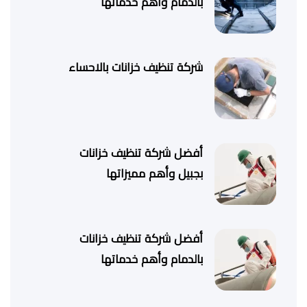
بالدمام وأهم خدماتها
شركة تنظيف خزانات بالاحساء
أفضل شركة تنظيف خزانات
بجبيل وأهم مميزاتها
أفضل شركة تنظيف خزانات
بالدمام وأهم خدماتها