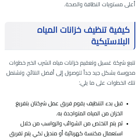
أعلى مستويات النظافة والصحة.
كيفية تنظيف خزانات المياه
البلاستيكية
تتبع شركة غسيل وتعقيم خزانات مياه الشرب الخبر خطوات
مدروسة بشكل جيد جداً للوصول إلى أفضل النتائج، وتشتمل
تلك الخطوات على ما يلي:
قبل بدء التنظيف يقوم فريق عمل شركتان بتفريغ
الخزان من المياه المتواجدة به.
ثم يتم التخلص من الشوائب والرواسب من خلال
استعمال مكنسة كهربائية أو منديل لكي يتم تفريق