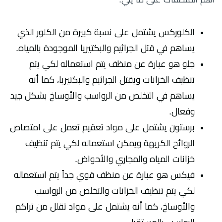
الكلوركس يشتمل على نسبة كبيرة من الكلور الذي
يساهم في قتل الجراثيم والبكتيريا الموجودة بالمياه.
جلو هو عبارة عن منظف يتم استعماله لكي يتم
تنظيف الخزانات ويقتل الجراثيم والبكتيريا، كما أنه
يساهم في التخلص من الرواسب والأوساخ بشكل جيد
وفعال.
برستون يشتمل على مواد تعقيم تعمل على امتصاص
الروائح الكريهة ويمكن استعماله لكي يتم تنظيف
خزانات المياه والمجاري والأحواض.
فيكس هو عبارة عن منظف قوي جداً يتم استعماله
لكي يتم تنظيف الخزانات والتخلص من الرواسب
والأوساخ، كما أنه يشتمل على مواد تقلل من تراكم