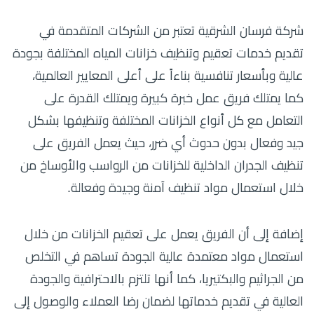
شركة فرسان الشرقية تعتبر من الشركات المتقدمة في
تقديم خدمات تعقيم وتنظيف خزانات المياه المختلفة بجودة
عالية وبأسعار تنافسية بناءاً على أعلى المعايير العالمية،
كما يمتلك فريق عمل خبرة كبيرة ويمتلك القدرة على
التعامل مع كل أنواع الخزانات المختلفة وتنظيفها بشكل
جيد وفعال بدون حدوث أي ضرر، حيث يعمل الفريق على
تنظيف الجدران الداخلية للخزانات من الرواسب والأوساخ من
خلال استعمال مواد تنظيف آمنة وجيدة وفعالة.
إضافة إلى أن الفريق يعمل على تعقيم الخزانات من خلال
استعمال مواد معتمدة عالية الجودة تساهم في التخلص
من الجراثيم والبكتيريا، كما أنها تلتزم بالاحترافية والجودة
العالية في تقديم خدماتها لضمان رضا العملاء والوصول إلى