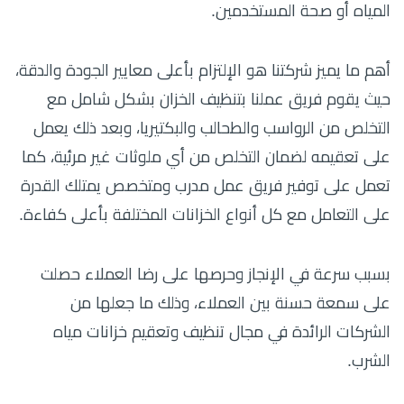
المياه أو صحة المستخدمين.
أهم ما يميز شركتنا هو الإلتزام بأعلى معايير الجودة والدقة،
حيث يقوم فريق عملنا بتنظيف الخزان بشكل شامل مع
التخلص من الرواسب والطحالب والبكتيريا، وبعد ذلك يعمل
على تعقيمه لضمان التخلص من أي ملوثات غير مرئية، كما
تعمل على توفير فريق عمل مدرب ومتخصص يمتلك القدرة
على التعامل مع كل أنواع الخزانات المختلفة بأعلى كفاءة.
بسبب سرعة في الإنجاز وحرصها على رضا العملاء حصلت
على سمعة حسنة بين العملاء، وذلك ما جعلها من
الشركات الرائدة في مجال تنظيف وتعقيم خزانات مياه
الشرب.