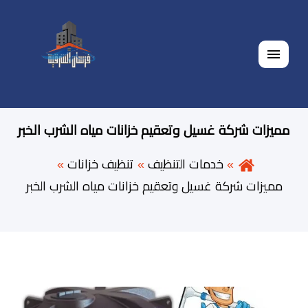
القائمة
مميزات شركة غسيل وتعقيم خزانات مياه الشرب الخبر
خدمات التنظيف
تنظيف خزانات
مميزات شركة غسيل وتعقيم خزانات مياه الشرب الخبر