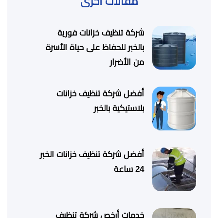
مقالات أخرى
شركة تنظيف خزانات فورية
بالخبر للحفاظ على حياة الأسرة
من الأضرار
أفضل شركة تنظيف خزانات
بلاستيكية بالخبر
أفضل شركة تنظيف خزانات الخبر
24 ساعة
خدمات أرخص شركة تنظيف