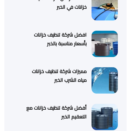
خزانات في الخبر
افضل شركة تنظيف خزانات
بأسعار مناسبة بالخبر
مميزات شركة تنظيف خزانات
مياه الشرب الخبر
أفضل شركة تنظيف خزانات مع
التعقيم الخبر