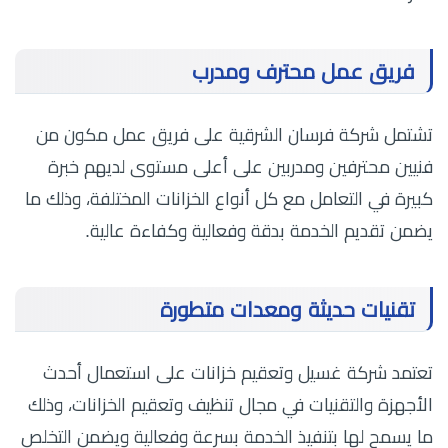
فريق عمل محترف ومدرب
تشتمل شركة فرسان الشرقية على فريق عمل مكون من
فنيين محترفين ومدربين على أعلى مستوى لديهم خبرة
كبيرة في التعامل مع كل أنواع الخزانات المختلفة، وذلك ما
يضمن تقديم الخدمة بدقة وفعالية وكفاءة عالية.
تقنيات حديثة ومعدات متطورة
تعتمد شركة غسيل وتعقيم خزانات على استعمال أحدث
الأجهزة والتقنيات في مجال تنظيف وتعقيم الخزانات، وذلك
ما يسمح لها بتنفيذ الخدمة بسرعة وفعالية ويضمن التخلص