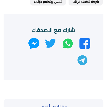
شركة تنظيف خزانات
غسيل وتعقيم خزانات
شارك مع الاصدقاء
واتساب
تويتر
فيسبوك
ماسنجر
تليجرام