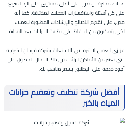
عملاء محترف ومدرب على أعلى مستوى على الرد السريع
على كل أسئلة واستفسارات العملاء المختلفة، كما أنه
مدرب على تقديم النصائح والإرشادات المطلوبة للعملاء
لكي يتمكنون من الحفاظ على نظافة الخزانات بعد التنظيف.
عزيزي العميل لا تتردد في الاستعانة بشركة فرسان الشرقية
التي تعتبر من الأماكن الرائدة في ذلك المجال للحصول على
أجود خدمة على الإطلاق بسعر مناسب لك.
أفضل شركة تنظيف وتعقيم خزانات
المياه بالخبر