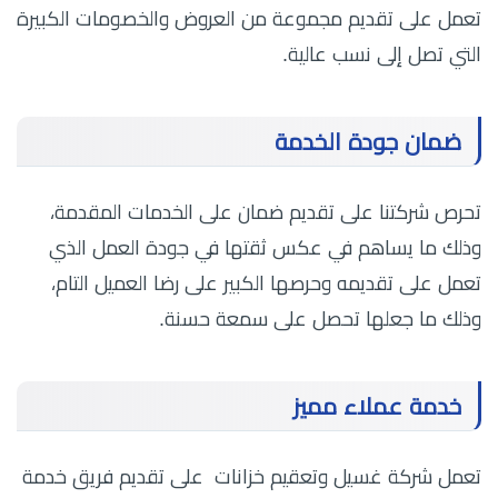
تعمل على تقديم مجموعة من العروض والخصومات الكبيرة
التي تصل إلى نسب عالية.
ضمان جودة الخدمة
تحرص شركتنا على تقديم ضمان على الخدمات المقدمة،
وذلك ما يساهم في عكس ثقتها في جودة العمل الذي
تعمل على تقديمه وحرصها الكبير على رضا العميل التام،
وذلك ما جعلها تحصل على سمعة حسنة.
خدمة عملاء مميز
تعمل شركة غسيل وتعقيم خزانات على تقديم فريق خدمة