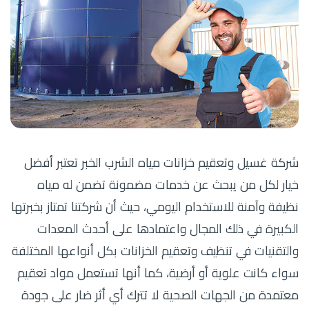
شركة غسيل وتعقيم خزانات مياه الشرب الخبر تعتبر أفضل
خيار لكل من يبحث عن خدمات مضمونة تضمن له مياه
نظيفة وآمنة للاستخدام اليومي، حيث أن شركتنا تمتاز بخبرتها
الكبيرة في ذلك المجال واعتمادها على أحدث المعدات
والتقنيات في تنظيف وتعقيم الخزانات بكل أنواعها المختلفة
سواء كانت علوية أو أرضية، كما أنها تستعمل مواد تعقيم
معتمدة من الجهات الصحية لا تترك أي أثر ضار على جودة