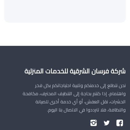
شركة فرسان الشرقية للخدمات المنزلية
نحن نتطلع إلى خدمتكم وتلبية احتياجاتكم بكل فخر
واهتمام، إذا كنتم بحاجة إلى التنظيف المحترف، مكافحة
الحشرات، نقل العفش، أو أي خدمة أخرى للصيانة
والنظافة، فلا تترددوا في الاتصال بنا اليوم.
تابعنا
تابعنا
تابعنا