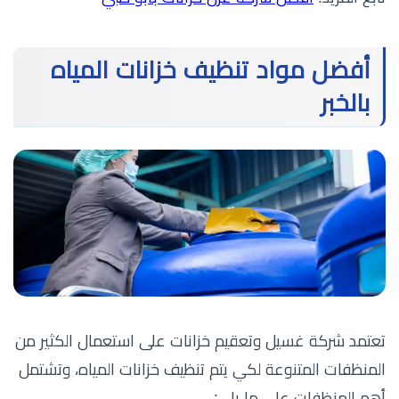
أفضل مواد تنظيف خزانات المياه
بالخبر
تعتمد شركة غسيل وتعقيم خزانات على استعمال الكثير من
المنظفات المتنوعة لكي يتم تنظيف خزانات المياه، وتشتمل
أهم المنظفات على ما يلي: