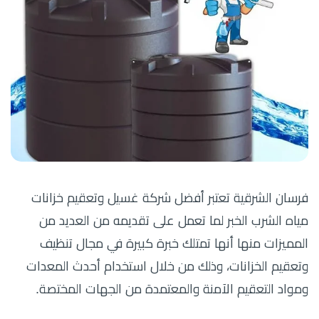
فرسان الشرقية تعتبر أفضل شركة غسيل وتعقيم خزانات
مياه الشرب الخبر لما تعمل على تقديمه من العديد من
المميزات منها أنها تمتلك خبرة كبيرة في مجال تنظيف
وتعقيم الخزانات، وذلك من خلال استخدام أحدث المعدات
ومواد التعقيم الآمنة والمعتمدة من الجهات المختصة.