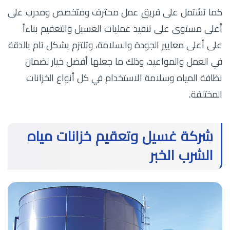
كما تشتمل على فريق عمل محترف ومتخصص ومدرب على
أعلى مستوى على تنفيذ عمليات الغسيل والتعقيم بناءاً
على أعلى معايير الجودة والسلامة، وتلتزم بشكل تام بالدقة
في العمل والمواعيد، وذلك ما جعلها أفضل خيار لضمان
نظافة المياه وسلامة الاستخدام في كل أنواع الخزانات
المختلفة.
شركة غسيل وتعقيم خزانات مياه
الشرب الخبر