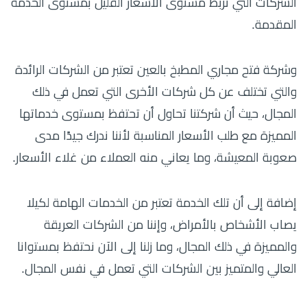
الشركات التي تربط مستوى الأسعار القليل بمستوى الخدمة
المقدمة.
وشركة فتح مجاري المطبخ بالعين تعتبر من الشركات الرائدة
والتي تختلف عن كل شركات الأخرى التي تعمل في ذلك
المجال، حيث أن شركتنا تحاول أن تحتفظ بمستوى خدماتها
المميزة مع طلب الأسعار المناسبة لأننا ندرك جيدًا مدى
صعوبة المعيشة، وما يعاني منه العملاء من غلاء الأسعار.
إضافة إلى أن تلك الخدمة تعتبر من الخدمات الهامة لكيلا
يصاب الأشخاص بالأمراض، وإننا من الشركات العريقة
والمميزة في ذلك المجال، وما زلنا إلى الآن نحتفظ بمستوانا
العالي والمتميز بين الشركات التي تعمل في نفس المجال.