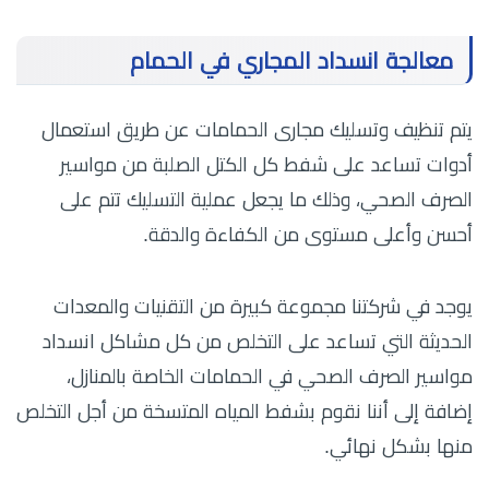
معالجة انسداد المجاري في الحمام
يتم تنظيف وتسليك مجارى الحمامات عن طريق استعمال
أدوات تساعد على شفط كل الكتل الصلبة من مواسير
الصرف الصحي، وذلك ما يجعل عملية التسليك تتم على
أحسن وأعلى مستوى من الكفاءة والدقة.
يوجد في شركتنا مجموعة كبيرة من التقنيات والمعدات
الحديثة التي تساعد على التخلص من كل مشاكل انسداد
مواسير الصرف الصحي في الحمامات الخاصة بالمنازل،
إضافة إلى أننا نقوم بشفط المياه المتسخة من أجل التخلص
منها بشكل نهائي.