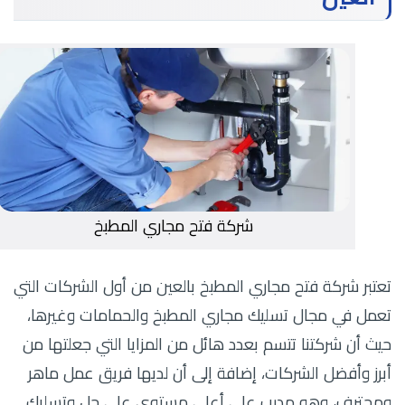
شركة فتح مجاري المطبخ
تعتبر شركة فتح مجاري المطبخ بالعين من أول الشركات التي
تعمل في مجال تسليك مجاري المطبخ والحمامات وغيرها،
حيث أن شركتنا تتسم بعدد هائل من المزايا التي جعلتها من
أبرز وأفضل الشركات، إضافة إلى أن لديها فريق عمل ماهر
ومحترف، وهو مدرب على أعلى مستوى على حل وتسليك