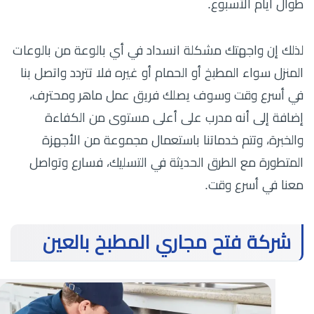
طوال أيام الأسبوع.
لذلك إن واجهتك مشكلة انسداد في أي بالوعة من بالوعات
المنزل سواء المطبخ أو الحمام أو غيره فلا تتردد واتصل بنا
في أسرع وقت وسوف يصلك فريق عمل ماهر ومحترف،
إضافة إلى أنه مدرب على أعلى مستوى من الكفاءة
والخبرة، وتتم خدماتنا باستعمال مجموعة من الأجهزة
المتطورة مع الطرق الحديثة في التسليك، فسارع وتواصل
معنا في أسرع وقت.
شركة فتح مجاري المطبخ بالعين