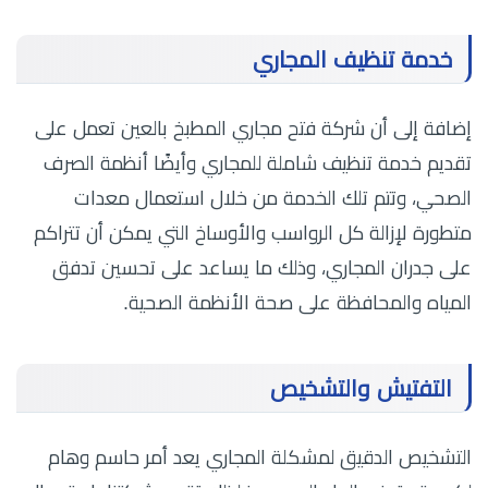
خدمة تنظيف المجاري
إضافة إلى أن شركة فتح مجاري المطبخ بالعين تعمل على
تقديم خدمة تنظيف شاملة للمجاري وأيضًا أنظمة الصرف
الصحي، وتتم تلك الخدمة من خلال استعمال معدات
متطورة لإزالة كل الرواسب والأوساخ التي يمكن أن تتراكم
على جدران المجاري، وذلك ما يساعد على تحسين تدفق
المياه والمحافظة على صحة الأنظمة الصحية.
التفتيش والتشخيص
التشخيص الدقيق لمشكلة المجاري يعد أمر حاسم وهام