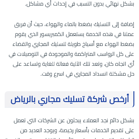
بشكل نهائي بدون التسبب في إحداث أي مشاكل.
إضافة إلى التسليك بضغط بالماء والهواء، حيث أن فريق
عملنا في هذه الخدمة يستعمل الكمبريسور الذي يقوم
بضغط الهواء مع أسياخ طويلة لتسليك المجاري والقضاء
على كل الرواسب المتراكمة والموجودة في التوصيلات في
أي اتجاه كان، وتعد تلك الآلية فعالة للغاية وتساعد على
حل مشكلة انسداد المجاري في اسرع وقت.
أرخص شركة تسليك مجاري بالرياض
بشكل دائم نجد العملاء يبحثون عن الشركات التي تعمل
على تقديم الخدمات بأسعار رخيصة، ويوجد العديد من