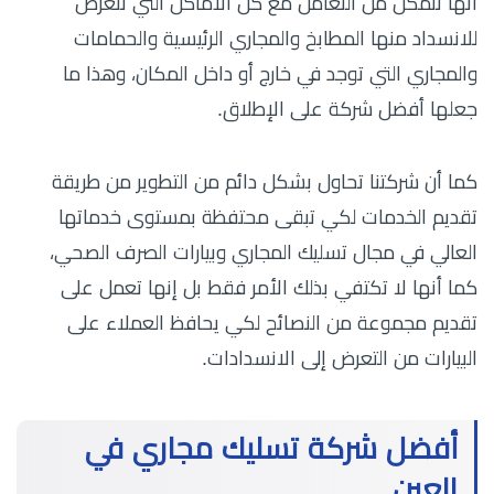
أنها تتمكن من التعامل مع كل الأماكن التي تتعرض
للانسداد منها المطابخ والمجاري الرئيسية والحمامات
والمجاري التي توجد في خارج أو داخل المكان، وهذا ما
جعلها أفضل شركة على الإطلاق.
كما أن شركتنا تحاول بشكل دائم من التطوير من طريقة
تقديم الخدمات لكي تبقى محتفظة بمستوى خدماتها
العالي في مجال تسليك المجاري وبيارات الصرف الصحي،
كما أنها لا تكتفي بذلك الأمر فقط بل إنها تعمل على
تقديم مجموعة من النصائح لكي يحافظ العملاء على
البيارات من التعرض إلى الانسدادات.
أفضل شركة تسليك مجاري في
العين