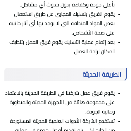
بأعلى جودة وكفاءة بدون حدوث أي مشاكل.
يقوم الفريق بتسليك المجاري عن طريق استعمال
بعض المواد المنظفة التي لا يوجد بها أي آثار جانبية
على صحة الأشخاص.
بعد إتمام عملية التسليك يقوم فريق العمل بتنظيف
المكان لراحة العميل.
الطريقة الحديثة
يقوم فريق عمل شركتنا في الطريقة الحديثة بالاعتماد
على مجموعة هائلة من الأجهزة الحديثة والمتطورة
وعالية الجودة.
تستخدم الشركة الأدوات العلمية الحديثة المستوردة
من الخارج لكي يتم تقديم أفضل خدمة في عملية