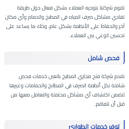
تقوم شركتنا بتوجيه العملاء بشكل فعال حول طريقة
تفادي مشاكل صرف المياه في المطبخ والحمام وأي مكان
آخر والحفاظ على الأنظمة بشكل عام، وذلك ما يساعد على
تحسين الوعي بين العملاء.
فحص شامل
تقدم شركة فتح مجاري المطبخ بالعين خدمات فحص
شاملة لكل أنظمة الصرف في المطابخ والحمامات وغيرها
لتضمن اكتشاف أي مشاكل محتملة والتعامل معها من
قبل أن تتفاقم.
توفر خدمات الطوارئ