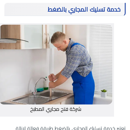
خدمة تسليك المجاري بالضغط
شركة فتح مجاري المطبخ
تعتبر خدمة تسليك المجاري بالضغط طريقة فعالة لإزالة