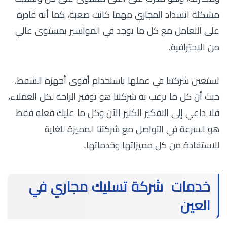
مشكلة انسداد المجاري مهما كانت صعبة، كما أنه قادرة
على التعامل مع كل ما يوجد في المواسير بمستوى عالي
من الاحترافية.
تستعين شركتنا في عملها باستخدام أقوى أجهزة الشفط،
حيث أن كل ما ترغب به شركتنا هو توفير الراحة لكل العملاء،
فلا داعي إلى التفكير الكثير الآن وكل ما عليك فعله فقط
هو السرعة في التواصل مع شركتنا المميزة للغاية
للاستفادة من كل مميزاتها وخدماتها.
خدمات شركة تسليك مجاري في
العين