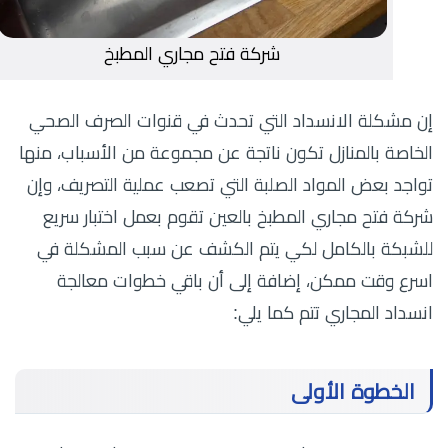
شركة فتح مجاري المطبخ
إن مشكلة الانسداد التي تحدث في قنوات الصرف الصحي
الخاصة بالمنازل تكون ناتجة عن مجموعة من الأسباب، منها
تواجد بعض المواد الصلبة التي تصعب عملية التصريف، وإن
شركة فتح مجاري المطبخ بالعين تقوم بعمل اختبار سريع
للشبكة بالكامل لكي يتم الكشف عن سبب المشكلة في
اسرع وقت ممكن، إضافة إلى أن باقي خطوات معالجة
انسداد المجاري تتم كما يلي:
الخطوة الأولى