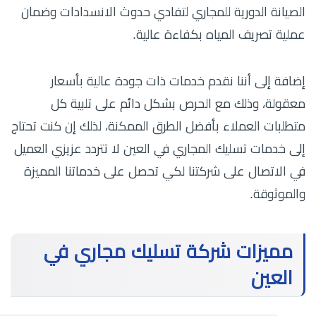
الصيانة الدورية للمجاري لتفادي حدوث الانسدادات وضمان
عملية تصريف المياه بكفاءة عالية.
إضافة إلى أننا نقدم خدمات ذات جودة عالية بأسعار
معقولة، وذلك مع الحرص بشكل دائم على تلبية كل
متطلبات العملاء بأفضل الطرق الممكنة، لذلك إن كنت تحتاج
إلى خدمات تسليك المجاري في العين لا تتردد عزيزي العميل
في الاتصال على شركتنا لكي تحصل على خدماتنا المميزة
والموثوقة.
مميزات شركة تسليك مجاري في
العين