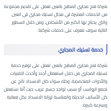
شركة فتح مجاري المطبخ بالعين تعمل على تقديم مجموعة
من الخدمات المميزة في مجال تسليك مجاري في العين
والتي يحتاج لها الكثير من الأشخاص، ومن خلال السطور
التالية سوف نتعرف على خدمات شركتنا:
خدمة تسليك المجاري
شركة فتح مجاري المطبخ بالعين تعمل على توفير خدمة
تسليك المجاري من خلال استعمال أجدد وأحدث التقنيات
والأدوات المتخصصة، وذلك سواء كان الانسداد ناتج عن
تجمع الرواسب أو بسبب تواجد جسم غريب، حيث أننا نستعمل
كل الأساليب الحديثة والمناسبة لإزالة الانسداد بكل فعالية
وبسرعة كبيرة.