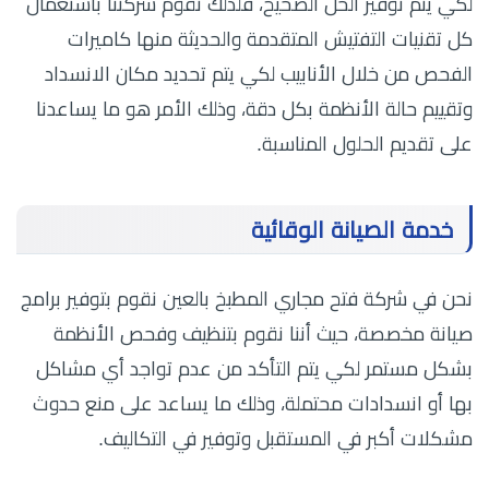
لكي يتم توفير الحل الصحيح، فلذلك تقوم شركتنا باستعمال
كل تقنيات التفتيش المتقدمة والحديثة منها كاميرات
الفحص من خلال الأنابيب لكي يتم تحديد مكان الانسداد
وتقييم حالة الأنظمة بكل دقة، وذلك الأمر هو ما يساعدنا
على تقديم الحلول المناسبة.
خدمة الصيانة الوقائية
نحن في شركة فتح مجاري المطبخ بالعين نقوم بتوفير برامج
صيانة مخصصة، حيث أننا نقوم بتنظيف وفحص الأنظمة
بشكل مستمر لكي يتم التأكد من عدم تواجد أي مشاكل
بها أو انسدادات محتملة، وذلك ما يساعد على منع حدوث
مشكلات أكبر في المستقبل وتوفير في التكاليف.