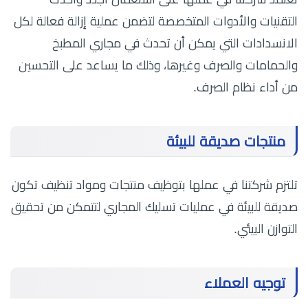
التقنيات والأدوات المتخصصة لتضمن عملية إزالة فعالة لكل
الانسدادات التي يمكن أن تحدث في مجاري المطبخ
والحمامات والصرف وغيرها، وذلك ما يساعد على التحسين
من أداء نظام الصرف.
منتجات صديقة للبيئة
تلتزم شركتنا في عملها بتوظيف منتجات ومواد تنظيف تكون
صديقة للبيئة في عمليات تسليك المجاري لتتمكن من تحقيق
التوازن البيئي.
توجيه العملاء