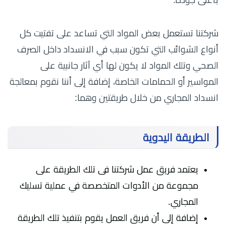
شركتنا تستعمل بعض المواد التي تساعد على تفتيت كل
أنواع الشوائب التي تكون سبب في الانسداد داخل الصرف
الصحي وتلك المواد لا يكون لها أي آثار جانبية على
المواسير أو الحمامات الخاصة، إضافة إلى أننا نقوم بمعالجة
انسداد المجاري من خلال طريقتين وهما:
الطريقة اليدوية
يعتمد فريق عمل شركتنا فى تلك الطريقة على
مجموعة من الأدوات المتخصصة في عملية تسليك
المجاري.
إضافة إلى أن فريق العمل يقوم بتنفيذ تلك الطريقة