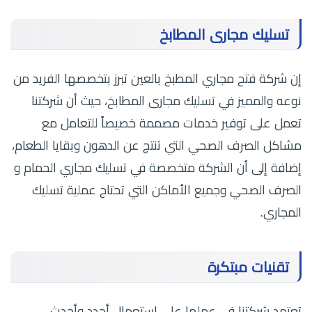
تسليك مجارى المطابخ
إن شركة فتح مجاري المطبخ بالعين تبرز بتخصصها الفريد من
نوعه والمميز في تسليك مجارى المطابخ، حيث أن شركتنا
تعمل على توفير خدمات مصممة خصيصاً للتعامل مع
مشاكل الصرف الصحي التي تنتج عن الدهون وبقايا الطعام،
إضافة إلى أن الشركة متخصصة في تسليك مجاري الحمام و
الصرف الصحي وجميع الأماكن التي تحتاج عملية تسليك
المجاري.
تقنيات مبتكرة
تعتمد شركتنا في عملها على استعمال أجدد وأحدث