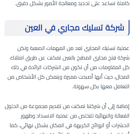
كاملة تساعد على تحديد ومعالجة الأمور بشكل دقيق.
شركة تسليك مجاري في العين
عملية تسليك المجاري تعد من المهمات الصعبة ولكن
شركة فتح مجاري المطبخ بالعين تمكنت عن طريق امتلاك
كل المقاومات من أن تكون من الشركات الرائدة في ذلك
المجال، حيث أنها أصبحت مميزة ويتمكن كل الأشخاص من
التعامل معها بكل سهولة.
إضافة إلى أن شركتنا تمكنت من تقديم مجموعة من الحلول
الفعالة والنهائية للتخلص من عملية الانسداد وظهور
الحشرات أو الروائح الكريهة في المكان بشكل نهائي، كما