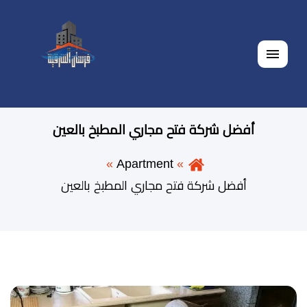
القائمة
أفضل شركة فتح مجاري المطبخ بالعين
Apartment
أفضل شركة فتح مجاري المطبخ بالعين