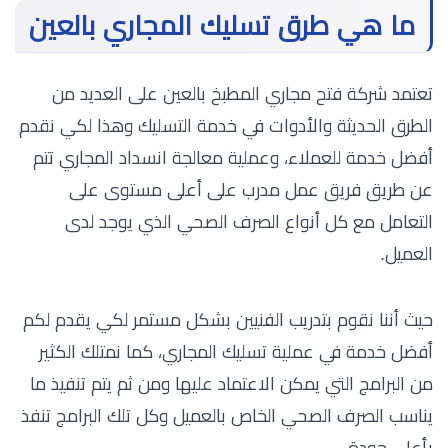
ما هي طرق تسليك المجاري بالعين
تعتمد شركة فتح مجاري المطبخ بالعين على العديد من
الطرق الحديثة والأدوات في خدمة التسليك وهذا لكي نقدم
أفضل خدمة للعملاء، وعملية معالجة انسداد المجاري تتم
عن طريق فريق عمل مدرب على أعلى مستوى على
التعامل مع كل أنواع الصرف الصحي الذي يوجد لدى
العميل.
حيث أننا نقوم بتدريب الفنيين بشكل مستمر لكي يقدم لكم
أفضل خدمة في عملية تسليك المجاري، كما نمتلك الكثير
من البرامج التي يمكن الاعتماد عليها ومن ثم يتم تنفيذ ما
يناسب الصرف الصحي الخاص بالعميل وكل تلك البرامج تنفذ
بأعلى جودة.