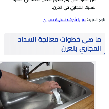
تسليك المجاري في العين.
تابع المزيد:
مزايا شركة تسليك مجاري
ما هي خطوات معالجة انسداد
المجاري بالعين