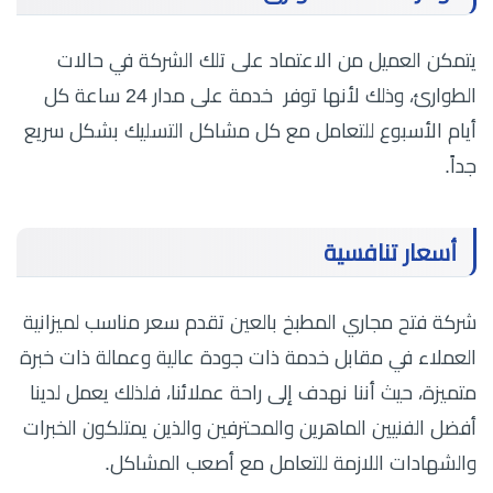
يتمكن العميل من الاعتماد على تلك الشركة في حالات
الطوارئ، وذلك لأنها توفر خدمة على مدار 24 ساعة كل
أيام الأسبوع للتعامل مع كل مشاكل التسليك بشكل سريع
جداً.
أسعار تنافسية
شركة فتح مجاري المطبخ بالعين تقدم سعر مناسب لميزانية
العملاء في مقابل خدمة ذات جودة عالية وعمالة ذات خبرة
متميزة، حيث أننا نهدف إلى راحة عملائنا، فلذلك يعمل لدينا
أفضل الفنيين الماهرين والمحترفين والذين يمتلكون الخبرات
والشهادات اللازمة للتعامل مع أصعب المشاكل.