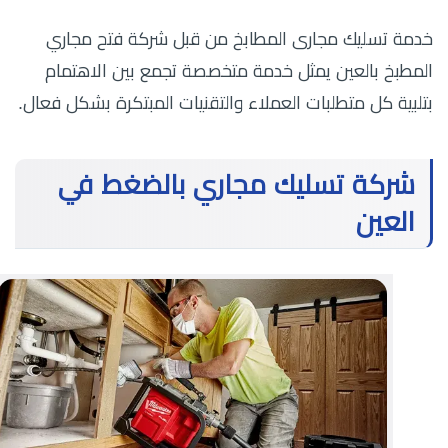
خدمة تسليك مجارى المطابخ من قبل شركة فتح مجاري
المطبخ بالعين يمثل خدمة متخصصة تجمع بين الاهتمام
بتلبية كل متطلبات العملاء والتقنيات المبتكرة بشكل فعال.
شركة تسليك مجاري بالضغط في
العين