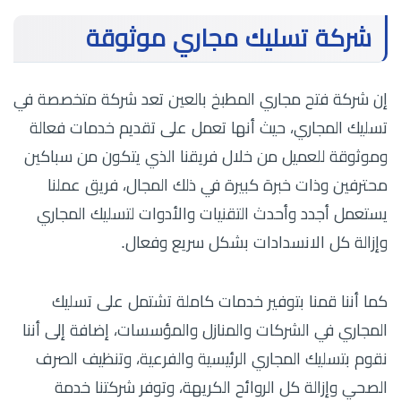
شركة تسليك مجاري موثوقة
إن شركة فتح مجاري المطبخ بالعين تعد شركة متخصصة في
تسليك المجاري، حيث أنها تعمل على تقديم خدمات فعالة
وموثوقة للعميل من خلال فريقنا الذي يتكون من سباكين
محترفين وذات خبرة كبيرة في ذلك المجال، فريق عملنا
يستعمل أجدد وأحدث التقنيات والأدوات لتسليك المجاري
وإزالة كل الانسدادات بشكل سريع وفعال.
كما أننا قمنا بتوفير خدمات كاملة تشتمل على تسليك
المجاري في الشركات والمنازل والمؤسسات، إضافة إلى أننا
نقوم بتسليك المجاري الرئيسية والفرعية، وتنظيف الصرف
الصحي وإزالة كل الروائح الكريهة، وتوفر شركتنا خدمة