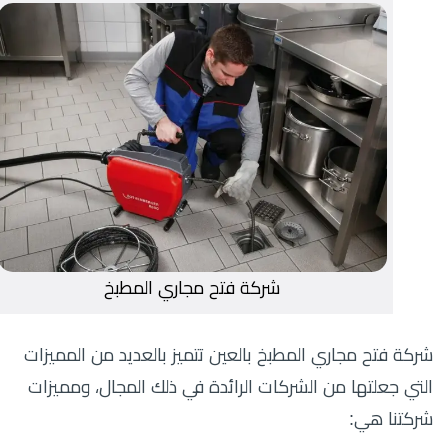
شركة فتح مجاري المطبخ
شركة فتح مجاري المطبخ بالعين تتميز بالعديد من المميزات
التي جعلتها من الشركات الرائدة في ذلك المجال، ومميزات
شركتنا هي: