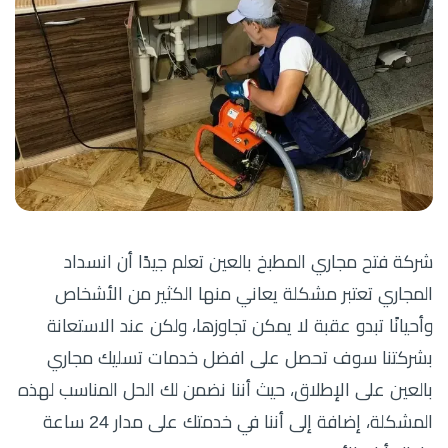
شركة فتح مجاري المطبخ بالعين تعلم جيدًا أن انسداد
المجاري تعتبر مشكلة يعاني منها الكثير من الأشخاص
وأحيانًا تبدو عقبة لا يمكن تجاوزها، ولكن عند الاستعانة
بشركتنا سوف تحصل على افضل خدمات تسليك مجاري
بالعين على الإطلاق، حيث أننا نضمن لك الحل المناسب لهذه
المشكلة، إضافة إلى أننا في خدمتك على مدار 24 ساعة