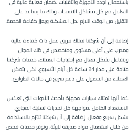
باستعمال أجدد الأجهزة والتقنيات لضمان فعالية عالية في
التعامل مع كل مشاكل الانسداد، وذلك ما يساعد على
التقليل من الوقت اللازم لحل المشكلة ويعزز كفاءة الخدمة.
إضافة إلى أن شركتنا تمتلك فريق عمل ذات كفاءة عالية
ومدرب على أعلى مستوى ومتخصص في ذلك المجال
ويتفاعل بشكل فعال مع إحتياجات العملاء، خدمات شركتنا
متاحة على مدار 24 ساعة كل أيام الأسبوع، لكي يتمكن
العملاء من الحصول على دعم سريع في حالات الطوارئ.
كما أنها تمتلك سيارات مجهزة بأحدث الأدوات التي تعكس
الاستعداد الكامل لمواجهة كل تحديات تسليك المجاري
بشكل سريع وفعال، إضافة إلى أن شركتنا تلتزم بالاستدامة
من خلال استعمال مواد صديقة للبيئة، وتوفر خدمات فحص