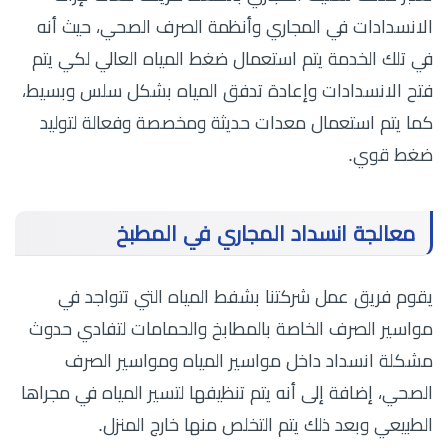
الانسدادات في المجاري وأنظمة الصرف الصحي، حيث أنه
في تلك الخدمة يتم استعمال ضغط المياه العالي لكي يتم
فتح الانسدادات وإعادة تدفق المياه بشكل سلس وبسيط،
كما يتم استعمال معدات حديثة ومخصصة وفعالة لتوليد
ضغط قوي.
معالجة انسداد المجاري في المطبخ
يقوم فريق عمل شركتنا بشفط المياه التي تتواجد في
مواسير الصرف الخاصة بالمطابخ والحمامات لتفادي حدوث
مشكلة انسداد داخل مواسير المياه ومواسير الصرف
الصحي، إضافة إلى أنه يتم تنظيفها لتسير المياه في مجراها
الطبيعي وبعد ذلك يتم التخلص منها خارج المنزل.