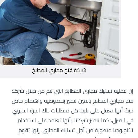
شركة فتح مجاري المطبخ
إن عملية تسليك مجارى المطابخ التي تتم من خلال شركة
فتح مجاري المطبخ بالعين تتميز بخصوصية واهتمام خاص
حيث أنها تعمل على تلبية كل متطلبات ذلك الجزء الحيوي
في المنزل، كما تتميز شركتنا بأنها تعتمد على استخدام
تكنولوجيا متطورة من أجل تسليك المجارى، إنها تقوم