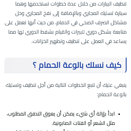
تنظيف البيارات من خلال عدة خطوات تستخدمها وهما
سيارة تسليك المجاري وبالإضافة إلى نفخ المجاري وحل
مشاكل الصرف الصحي في الدمام، من حيث أنها تعمل على
متابعة بشكل دوري للبيرات والقيام بشفط الدوري لها مما
يساعد في العمل على تنظيف وتطهير الخزانات.
كيف نسلك بالوعة الحمام ؟
ينبغي عليك أن تتبع الخطوات التالية من أجل تنظيف وتسليك
بالوعة الحمام:
ابدأ بإزالة أي شيء يمكن أن يعوق التدفق المطلوب،
مثل الشعر أو الفتات الصابونية.