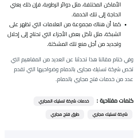
الأماكن المختلفة، مثل دوائر الرطوبة، فإن ذلك يعني
الحاجة إلى تلك الخدمة.
كما أن هناك مجموعة من العلامات التي تظهر على
الشبكة، مثل تآكل بعض الأجزاء التي تحتاج إلى إحلال
وتجديد من أجل منع تلك المشكلة.
وفي ختام مقالنا هذا تحدثنا عن العديد من المفاهيم التي
تخص شركة تسليك مجارى بالدمام وضواحيها التي تقدم
عدد من خدمات فتح مجاري بالدمام.
كلمات مفتاحية :
خدمات شركة تسليك المجاري
شركة تسليك مجاري
طرق فتح مجاري