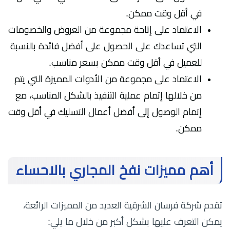
في أقل وقت ممكن.
الاعتماد على إتاحة مجموعة من العروض والخصومات
التي تساعدك على الحصول على أفضل فائدة بالنسبة
للعميل في أقل وقت ممكن بسعر مناسب.
الاعتماد على مجموعة من الأدوات المميزة التي يتم
من خلالها إتمام عملية التنفيذ بالشكل المناسب، مع
إتمام الوصول إلى أفضل أعمال التسليك في أقل وقت
ممكن.
أهم مميزات نفخ المجاري بالاحساء
تقدم شركة فرسان الشرقية العديد من المميزات الرائعة،
يمكن التعرف عليها بشكل أكبر من خلال ما يلي: