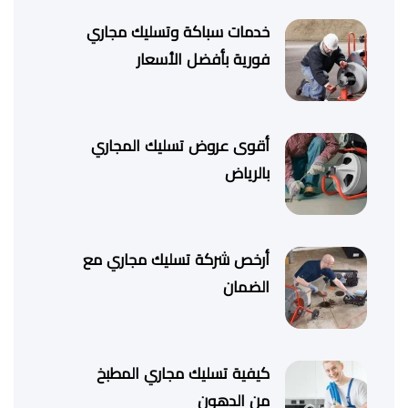
خدمات سباكة وتسليك مجاري
فورية بأفضل الأسعار
أقوى عروض تسليك المجاري
بالرياض
أرخص شركة تسليك مجاري مع
الضمان
كيفية تسليك مجاري المطبخ
من الدهون