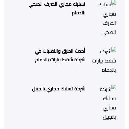
تسليك مجاري الصرف الصحي
بالدمام
أحدث الطرق والتقنيات في
شركة شفط بيارات بالدمام
شركة تسليك مجاري بالجبيل