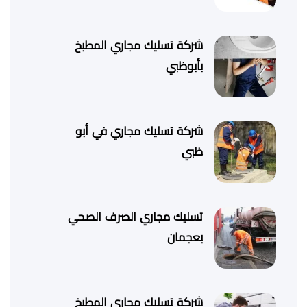
شركة تسليك مجاري المطبخ
بأبوظبي
شركة تسليك مجاري في أبو
ظبي
تسليك مجاري الصرف الصحي
بعجمان
شركة تسليك مجاري المطبخ