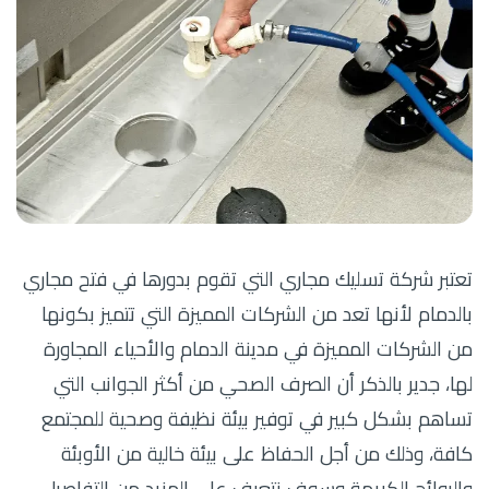
تعتبر شركة تسليك مجاري التي تقوم بدورها في فتح مجاري
بالدمام لأنها تعد من الشركات المميزة التي تتميز بكونها
من الشركات المميزة في مدينة الدمام والأحياء المجاورة
لها، جدير بالذكر أن الصرف الصحي من أكثر الجوانب التي
تساهم بشكل كبير في توفير بيئة نظيفة وصحية للمجتمع
كافة، وذلك من أجل الحفاظ على بيئة خالية من الأوبئة
والروائح الكريهة وسوف نتعرف على المزيد من التفاصيل