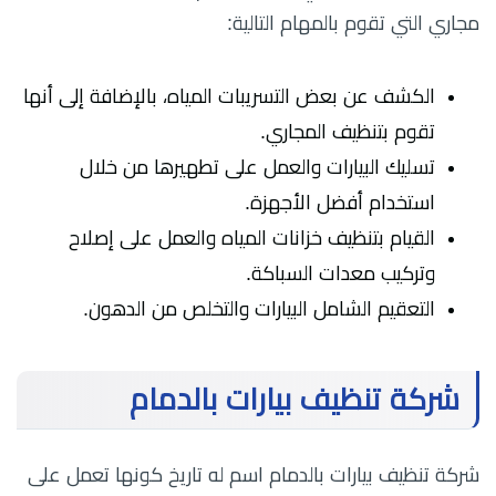
مجاري التي تقوم بالمهام التالية:
الكشف عن بعض التسريبات المياه، بالإضافة إلى أنها
تقوم بتنظيف المجاري.
تسليك البيارات والعمل على تطهيرها من خلال
استخدام أفضل الأجهزة.
القيام بتنظيف خزانات المياه والعمل على إصلاح
وتركيب معدات السباكة.
التعقيم الشامل البيارات والتخلص من الدهون.
شركة تنظيف بيارات بالدمام
شركة تنظيف بيارات بالدمام اسم له تاريخ كونها تعمل على