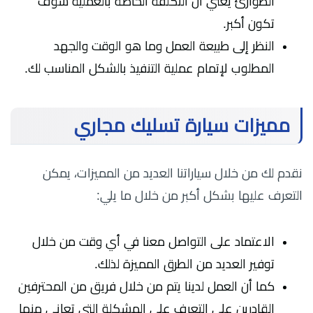
الطوارئ يعني أن التكلفة الخاصة بالعملية سوف
تكون أكبر.
النظر إلى طبيعة العمل وما هو الوقت والجهد
المطلوب لإتمام عملية التنفيذ بالشكل المناسب لك.
مميزات سيارة تسليك مجاري
نقدم لك من خلال سياراتنا العديد من المميزات، يمكن
التعرف عليها بشكل أكبر من خلال ما يلي:
الاعتماد على التواصل معنا في أي وقت من خلال
توفير العديد من الطرق المميزة لذلك.
كما أن العمل لدينا يتم من خلال فريق من المحترفين
القادرين على التعرف على المشكلة التي تعاني منها