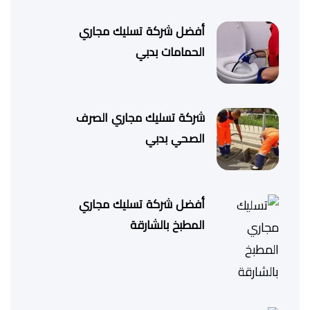
أفضل شركة تسليك مجاري
الحمامات بدبي
شركة تسليك مجاري الصرف
الصحي بدبي
أفضل شركة تسليك مجاري
المطبخ بالشارقة