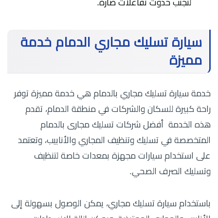
لتجنب حدوث تفاعلات ضارة.
سيارة تسليك مجاري الدمام خدمة
مميزة
خدمة سيارة تسليك مجاري بالدمام هي خدمة مميزة توفر
راحة كبيرة للسكان والشركات في منطقة الدمام، تقدم
هذه الخدمة أفضل شركات تسليك مجارى بالدمام
المتخصصة في تسليك وتنظيف المجاري والأنابيب، وتعتمد
على استخدام سيارات مجهزة بمعدات خاصة لتنظيف
وتسليك الصرف الصحي.
باستخدام سيارة تسليك مجاري، يمكن الوصول بسهولة إلى