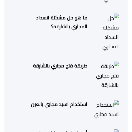
ما هو حل مشكلة انسداد
المجاري بالشارقة؟
طريقة فتح مجاري بالشارقة
استخدام اسيد مجاري بالعين