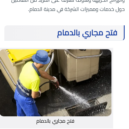
حول خدمات ومميزات الشركة في مدينة الدمام.
فتح مجاري بالدمام
فتح مجاري بالدمام