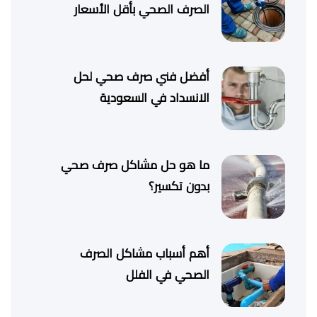
الصرف الصحي بأقل الأسعار
أفضل فني صرف صحي لحل
الانسداد في السعودية
ما هو حل مشاكل صرف صحي
بدون تكسير؟
أهم أسباب مشاكل الصرف
الصحي في الفلل