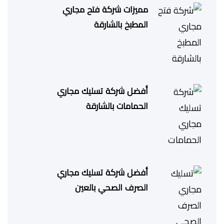
مميزات شركة فتح مجاري
المطبخ بالشارقة
أفضل شركة تسليك مجاري
الحمامات بالشارقة
أفضل شركة تسليك مجاري
الصرف الصحي بالعين