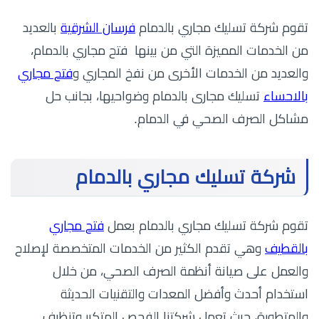
تقوم شركة تسليك مجاري بالدمام
فرسان الشرقية
بالعديد
من الخدمات المميزة التي من بينها فتح مجاري بالدمام،
والعديد من الخدمات الأخرى من نفخ المجاري و
فتح مجاري
بالاحساء
تسليك مجارى بالدمام وضواحيها، بجانب حل
مشاكل الصرف الصحي في الدمام.
شركة تسليك مجاري بالدمام
تقوم شركة تسليك مجاري بالدمام بعمل
فتح مجاري
بالقطيف
وهي تقدم الكثير من الخدمات المتخصصة لإصلاح
والعمل على صيانة أنظمة الصرف الصحي، من خلال
استخدام أحدث وأفضل المعدات والتقنيات الحديثة
والمتطورة، حيث تعمل شركتنا الفحص المتكرر وتنظيف