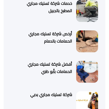
خدمات شركة تسليك مجاري
المطبخ بالجبيل
أرخص شركة تسليك مجاري
الحمامات بالدمام
أفضل شركة تسليك مجاري
الحمامات بأبو ظبي
شركة تسليك مجاري بدبي