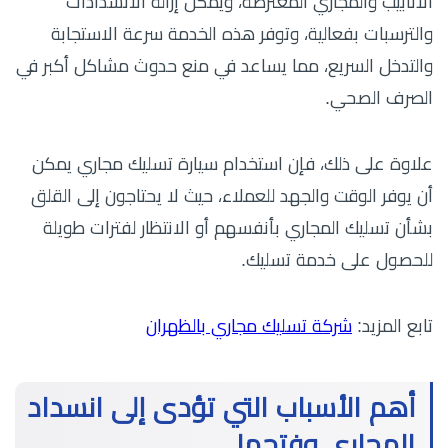
الأنابيب والمجاري المعترضة، ويمكن إزالة الانسدادات
والترسبات بفعالية، وتوفر هذه الخدمة سرعة الاستجابة
والتدخل السريع، مما يساعد في منع حدوث مشاكل أكبر في
الصرف الصحي.
علاوة على ذلك، فإن استخدام سيارة تسليك مجاري يمكن
أن يوفر الوقت والجهد للعملاء، حيث لا يحتاجون إلى القلق
بشأن تسليك المجاري بأنفسهم أو الانتظار لفترات طويلة
للحصول على خدمة تسليك.
تابع المزيد:
شركة تسليك مجاري بالظهران
أهم الأسباب التي تؤدى إلى انسداد
المجاري وفتحها