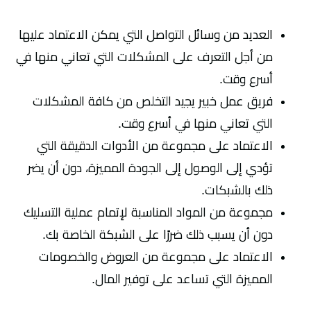
العديد من وسائل التواصل التي يمكن الاعتماد عليها
من أجل التعرف على المشكلات التي تعاني منها في
أسرع وقت.
فريق عمل خبير يجيد التخلص من كافة المشكلات
التي تعاني منها في أسرع وقت.
الاعتماد على مجموعة من الأدوات الدقيقة التي
تؤدي إلى الوصول إلى الجودة المميزة، دون أن يضر
ذلك بالشبكات.
مجموعة من المواد المناسبة لإتمام عملية التسليك
دون أن يسبب ذلك ضررًا على الشبكة الخاصة بك.
الاعتماد على مجموعة من العروض والخصومات
المميزة التي تساعد على توفير المال.