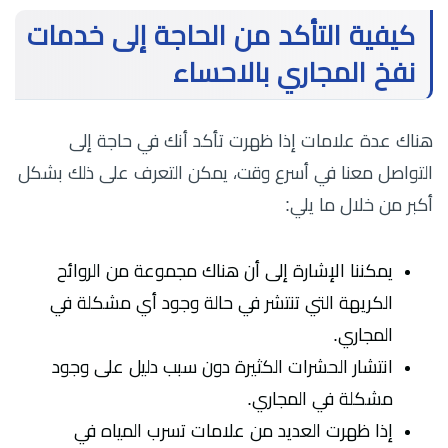
كيفية التأكد من الحاجة إلى خدمات
نفخ المجاري بالاحساء
هناك عدة علامات إذا ظهرت تأكد أنك في حاجة إلى
التواصل معنا في أسرع وقت، يمكن التعرف على ذلك بشكل
أكبر من خلال ما يلي:
يمكننا الإشارة إلى أن هناك مجموعة من الروائح
الكريهة التي تنتشر في حالة وجود أي مشكلة في
المجاري.
انتشار الحشرات الكثيرة دون سبب دليل على وجود
مشكلة في المجاري.
إذا ظهرت العديد من علامات تسرب المياه في