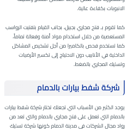
الانبوبات بكفاءة عالية.
كما تقوم بـ
فتح مجاري بجبيل،
بجانب القيام بتفتيت الرواسب
المستعصية من خلال استخدام مواد أمنة وفعالة تماماً،
كما تستخدم فحص بالكاميرا من أجل تشخيص المشاكل
الداخلية في الأنابيب دون الاحتياج إلى تكسير الأرضيات
وتسليك المجاري بالضغط.
شركة شفط بيارات بالدمام
يوجد الكثير من الأسباب التي تجعلك تختار شركة شفط بيارات
بالدمام التي تعمل على فتح مجاري بالدمام والتي تعد من
رواد مجال الشركات في مدينة الدمام كونها شركة تسليك