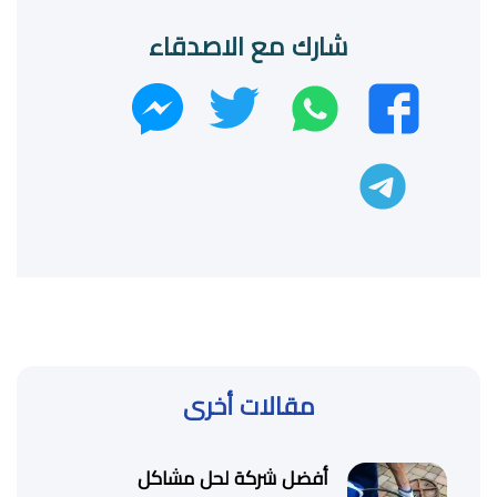
شارك مع الاصدقاء
واتساب
تويتر
فيسبوك
ماسنجر
تليجرام
مقالات أخرى
أفضل شركة لحل مشاكل