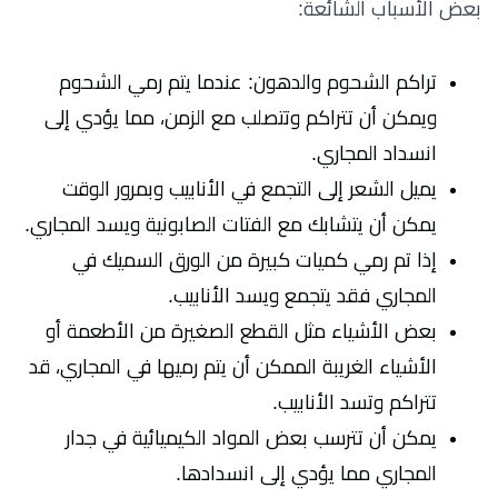
بعض الأسباب الشائعة:
تراكم الشحوم والدهون: عندما يتم رمي الشحوم
ويمكن أن تتراكم وتتصلب مع الزمن، مما يؤدي إلى
انسداد المجاري.
يميل الشعر إلى التجمع في الأنابيب وبمرور الوقت
يمكن أن يتشابك مع الفتات الصابونية ويسد المجاري.
إذا تم رمي كميات كبيرة من الورق السميك في
المجاري فقد يتجمع ويسد الأنابيب.
بعض الأشياء مثل القطع الصغيرة من الأطعمة أو
الأشياء الغريبة الممكن أن يتم رميها في المجاري، قد
تتراكم وتسد الأنابيب.
يمكن أن تترسب بعض المواد الكيميائية في جدار
المجاري مما يؤدي إلى انسدادها.