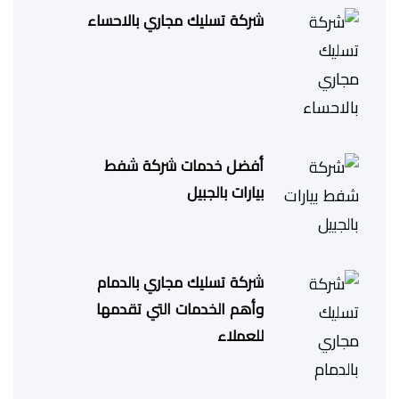
شركة تسليك مجاري بالاحساء
أفضل خدمات شركة شفط
بيارات بالجبيل
شركة تسليك مجاري بالدمام
وأهم الخدمات التي تقدمها
للعملاء