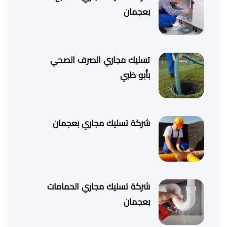
بعجمان
تسليك مجاري الصرف الصحي
بأبو ظبي
شركة تسليك مجاري بعجمان
شركة تسليك مجاري الحمامات
بعجمان