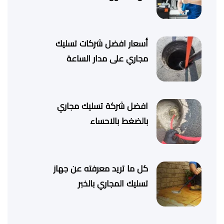
أسعار افضل شركات تسليك
مجاري على مدار الساعة
افضل شركة تسليك مجاري
بالضغط بالاحساء
كل ما تريد معرفته عن جهاز
تسليك المجاري بالخبر