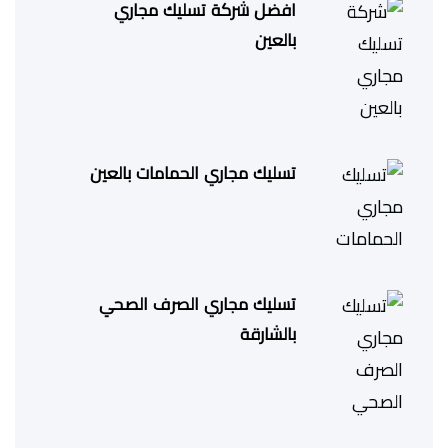
افضل شركة تسليك مجاري
بالعين
تسليك مجاري الحمامات بالعين
تسليك مجاري الصرف الصحي
بالشارقة