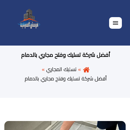
القائمة
أفضل شركة تسليك وفتح مجاري بالدمام
تسليك المجاري
أفضل شركة تسليك وفتح مجاري بالدمام