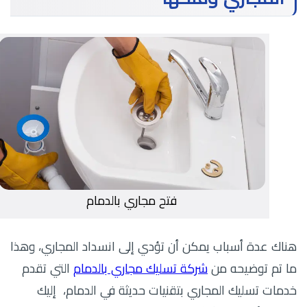
فتح مجاري بالدمام
هناك عدة أسباب يمكن أن تؤدي إلى انسداد المجاري، وهذا
ما تم توضيحه من
شركة تسليك مجاري بالدمام
التي تقدم
خدمات تسليك المجاري بتقنيات حديثة في الدمام، إليك