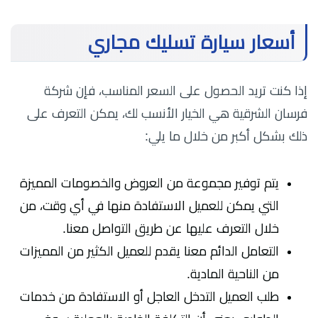
أسعار سيارة تسليك مجاري
إذا كنت تريد الحصول على السعر المناسب، فإن شركة
فرسان الشرقية هي الخيار الأنسب لك، يمكن التعرف على
ذلك بشكل أكبر من خلال ما يلي:
يتم توفير مجموعة من العروض والخصومات المميزة
التي يمكن للعميل الاستفادة منها في أي وقت، من
خلال التعرف عليها عن طريق التواصل معنا.
التعامل الدائم معنا يقدم للعميل الكثير من المميزات
من الناحية المادية.
طلب العميل التدخل العاجل أو الاستفادة من خدمات