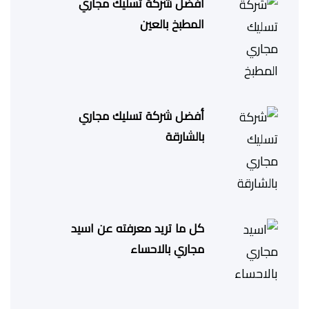
أفضل شركة تسليك مجاري
المطبخ بالعين
أفضل شركة تسليك مجاري
بالشارقة
كل ما تريد معرفته عن اسيد
مجاري بالاحساء