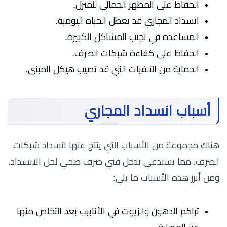
الحفاظ على المظهر الجمالي للمنزل.
انسداد المجاري قد يعطل الحياة اليومية.
المساعدة في تجنب المشاكل الكبيرة.
الحفاظ على كفاءة شبكات الصرف.
الحماية من التلفيات التي قد تصيب هيكل المبنى.
أسباب انسداد المجاري
هناك مجموعة من الأسباب التي ينتج عنها انسداد شبكات
الصرف، مما يستدعي تدخل فني صرف صحي لحل الانسداد،
ومن أبرز هذه الأسباب ما يلي:
تراكم الدهون والزيوت في الأنابيب بعد التخلص منها