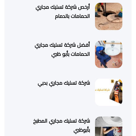
أرخص شركة تسليك مجاري
الحمامات بالدمام
أفضل شركة تسليك مجاري
الحمامات بأبو ظبي
شركة تسليك مجاري بدبي
شركة تسليك مجاري المطبخ
بأبوظبي