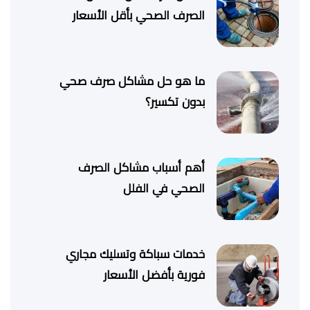
الصرف الصحي بأقل الأسعار
ما هو حل مشاكل صرف صحي
بدون تكسير؟
أهم أسباب مشاكل الصرف
الصحي في الفلل
خدمات سباكة وتسليك مجاري
فورية بأفضل الأسعار