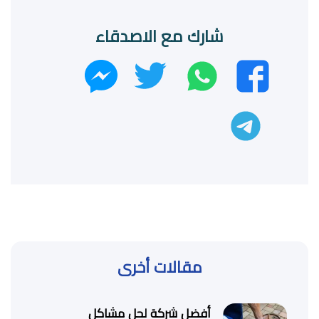
شارك مع الاصدقاء
واتساب
تويتر
فيسبوك
ماسنجر
تليجرام
مقالات أخرى
أفضل شركة لحل مشاكل