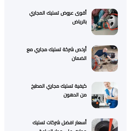
أقوى عروض تسليك المجاري
بالرياض
أرخص شركة تسليك مجاري مع
الضمان
كيفية تسليك مجاري المطبخ
من الدهون
أسعار افضل شركات تسليك