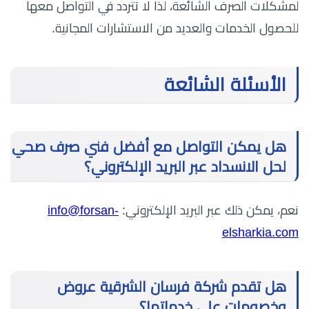
لمشكلات الصرف الشائعة، لذا لا تتردد في التواصل معها
للحصول الخدمات والعديد من الاستشارات المجانية.
الأسئلة الشائعة
هل يمكن التواصل مع أفضل فني صرف صحي
لحل الانسداد عبر البريد الإلكتروني؟
نعم، يمكن ذلك عبر البريد الإلكتروني:
info@forsan-
elsharkia.com
هل تقدم شركة فرسان الشرقية عروض
وخصومات على خدماتها؟