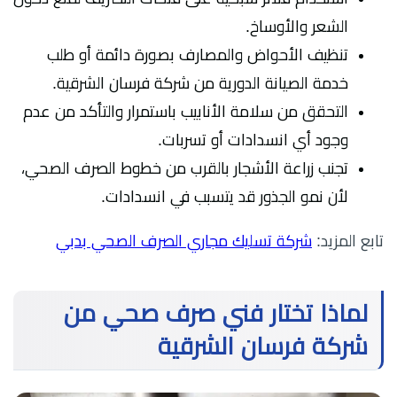
الشعر والأوساخ.
تنظيف الأحواض والمصارف بصورة دائمة أو طلب
خدمة الصيانة الدورية من شركة فرسان الشرقية.
التحقق من سلامة الأنابيب باستمرار والتأكد من عدم
وجود أي انسدادات أو تسربات.
تجنب زراعة الأشجار بالقرب من خطوط الصرف الصحي،
لأن نمو الجذور قد يتسبب في انسدادات.
تابع المزيد:
شركة تسليك مجاري الصرف الصحي بدبي
لماذا تختار فني صرف صحي من
شركة فرسان الشرقية