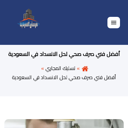
القائمة
أفضل فني صرف صحي لحل الانسداد في السعودية
تسليك المجاري
أفضل فني صرف صحي لحل الانسداد في السعودية