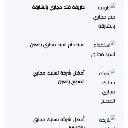
طريقة فتح مجاري بالشارقة
استخدام اسيد مجاري بالعين
أفضل شركة تسليك مجاري
المطبخ بالعين
أفضل شركة تسليك مجاري