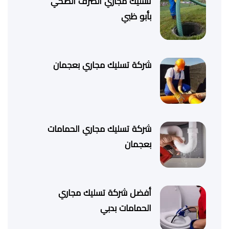
تسليك مجاري الصرف الصحي
بأبو ظبي
شركة تسليك مجاري بعجمان
شركة تسليك مجاري الحمامات
بعجمان
أفضل شركة تسليك مجاري
الحمامات بدبي