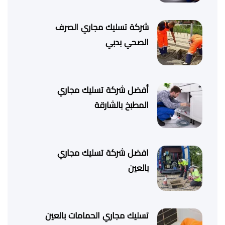
شركة تسليك مجاري الصرف
الصحي بدبي
أفضل شركة تسليك مجاري
المطبخ بالشارقة
افضل شركة تسليك مجاري
بالعين
تسليك مجاري الحمامات بالعين