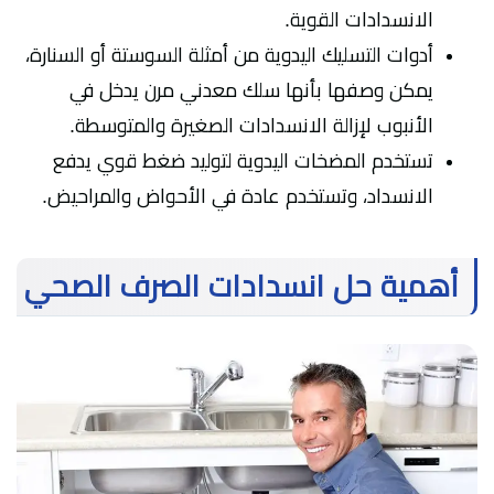
الانسدادات القوية.
أدوات التسليك اليدوية من أمثلة السوستة أو السنارة،
يمكن وصفها بأنها سلك معدني مرن يدخل في
الأنبوب لإزالة الانسدادات الصغيرة والمتوسطة.
تستخدم المضخات اليدوية لتوليد ضغط قوي يدفع
الانسداد، وتستخدم عادة في الأحواض والمراحيض.
أهمية حل انسدادات الصرف الصحي