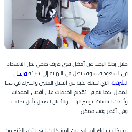
خلال رحلة البحث عن أفضل فني صرف صحي لحل الانسداد
في السعودية، سوف تصل في النهاية إلى شركة
فرسان
الشرقية
، التي تمتلك نخبة من أفضل الفنيين والخبراء في هذا
المجال، كما يتم في تقديم الخدمات على أفضل المعدات
وأحدث التقنيات لتوفير الراحة والأمان للعميل بأقل تكلفة
وفي أقصر وقت ممكن.
مشكلة تسليك المجاري من المشكلات التي تؤرق الكثير من