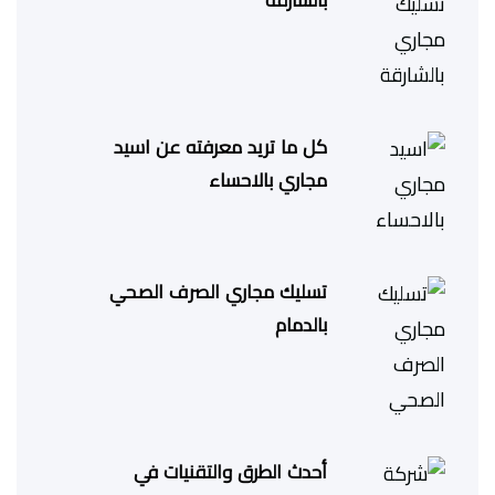
بالشارقة
كل ما تريد معرفته عن اسيد
مجاري بالاحساء
تسليك مجاري الصرف الصحي
بالدمام
أحدث الطرق والتقنيات في