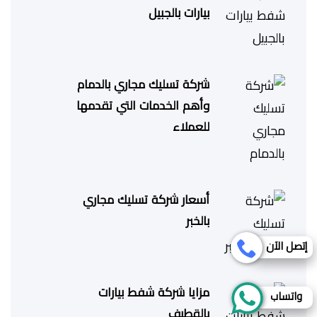
بيارات بالجبيل
شركة تسليك مجاري بالدمام
وأهم الخدمات التي تقدمها
للعملاء
أسعار شركة تسليك مجاري
بالخبر
إتصل الآن
مزايا شركة شفط بيارات
واتساب
بالقطيف