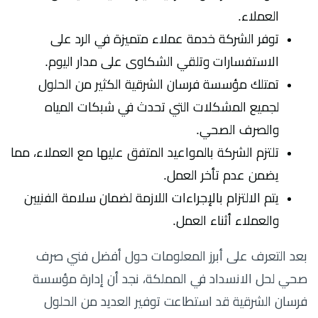
العملاء.
توفر الشركة خدمة عملاء متميزة في الرد على
الاستفسارات وتلقي الشكاوى على مدار اليوم.
تمتلك مؤسسة فرسان الشرقية الكثير من الحلول
لجميع المشكلات التي تحدث في شبكات المياه
والصرف الصحي.
تلتزم الشركة بالمواعيد المتفق عليها مع العملاء، مما
يضمن عدم تأخر العمل.
يتم الالتزام بالإجراءات اللازمة لضمان سلامة الفنيين
والعملاء أثناء العمل.
بعد التعرف على أبرز المعلومات حول أفضل فني صرف
صحي لحل الانسداد في المملكة، نجد أن إدارة مؤسسة
فرسان الشرقية قد استطاعت توفير العديد من الحلول