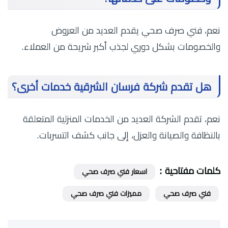
نعم، فني صرف صحي يقدم العديد من العروض
والخصومات بشكل دوري لجذب أكبر شريحة من العملاء.
هل تقدم شركة فرسان الشرقية خدمات أخرى؟
نعم، تقدم الشركة العديد من الخدمات المنزلية المتعلقة
بالنظافة والصيانة والعزل، إلى جانب كشف التسربات.
كلمات مفتاحية :
اسعار فني صرف صحي
فني صرف صحي
مميزات فني صرف صحي