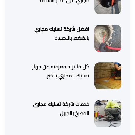
مجاري على مدار الساعة
افضل شركة تسليك مجاري
بالضغط بالاحساء
كل ما تريد معرفته عن جهاز
تسليك المجاري بالخبر
خدمات شركة تسليك مجاري
المطبخ بالجبيل