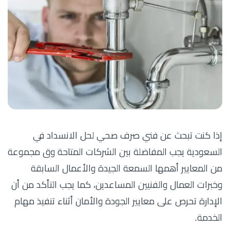
إذا كنت تبحث عن فني صرف صحي لحل الانسداد في
السعودية يجب المفاضلة بين الشركات المتاحة وق مجموعة
من المعايير أهمها السمعة الجيدة والأعمال السابقة
وخبرات العمال والفنيين المساعدين، كما يجب التأكد من أن
الإدارة تحرص على معايير الجودة والأمان أثناء تنفيذ مهام
الخدمة.