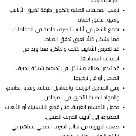
عبر المصارف.
ترسب المخلفات الصلبة وتكوين طبقة تضيق الأنابيب
وتعيق تدفق المياه.
تجمع الشعر في أنابيب الصرف خاصة في الحمامات،
مما يشكل كتلًا تعيق تدفق المياه.
قد تتعرض الأنابيب للتلف والتآكل، مما يزيد من
احتمالية انسدادها.
قد تكون هناك مشاكل في تصميم شبكة الصرف
الصحي أو في تركيبها.
رمي المناديل الورقية، والمناديل المبللة، وبقايا الطعام،
والمواد الصلبة الأخرى في المرحاض.
دخول الأجسام الغريبة، مثل قطع البلاستيك أو الألعاب
الصغيرة، إلى أنابيب الصرف الصحي.
ضعف التهوية في نظام الصرف الصحي يساهم في