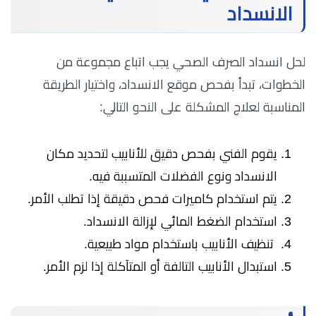
الانسداد
لحل انسداد الصرف الصحي يجب اتباع مجموعة من
الخطوات، تبدأ بفحص موقع الانسداد، واختيار الطريقة
المناسبة لعلاج المشكلة على النحو التالي:
يقوم الفني بفحص دقيق للأنابيب لتحديد مكان
الانسداد ونوع الفضلات المتسببة فيه.
يتم استخدام كاميرات فحص دقيقة إذا تطلب الأمر.
استخدام الضغط المائي لإزالة الانسداد.
تنظيف الأنابيب باستخدام مواد طبيعية.
استبدال الأنابيب التالفة أو المتآكلة إذا لزم الأمر.