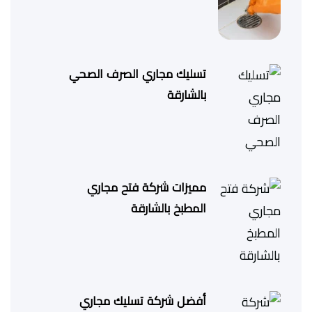
تسليك مجاري الصرف الصحي
بالشارقة
مميزات شركة فتح مجاري
المطبخ بالشارقة
أفضل شركة تسليك مجاري