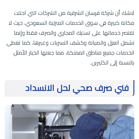
لاشك أن شركة فرسان الشرقية من الشركات التي احتلت
مكانة كبيرة في سوق الخدمات المنزلية السعودي، حيث لا
تقتصر خدماتها على تسليك المجاري والصرف فقط وإنما
تشمل العزل والصيانة وكشف التسربات وغيرها، كما تغطي
الخدمات جميع مناطق المملكة، مما جعلها الخيار الأمثل
بالنسبة إلى الكثيرين.
فني صرف صحي لحل الانسداد