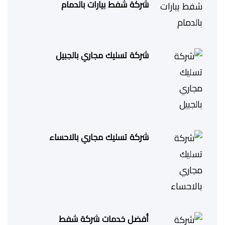
شركة شفط بيارات بالدمام
شركة تسليك مجاري بالجبيل
شركة تسليك مجاري بالاحساء
أفضل خدمات شركة شفط