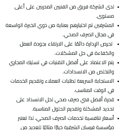
لدى الشركة فريق من الفنيين المدربين على أعلى
مستوى.
المشرفين تم اختيارهم بعناية من ذوي الخبرة الواسعة
في مجال الصرف الصحي.
تحرص الإدارة دائمًا على الارتقاء بجودة العمل
والكفاءة في حل المشكلات.
يتم الاعتماد على أفضل التقنيات في تسليك المجاري
والتخلص من الانسدادات.
الاستجابة السريعة لطلبات العملاء وتقديم الخدمات
في الوقت المناسب.
قدرة أفضل فني صرف صحي لحل الانسداد على
تحديد المشكلة وتقديم الحلول المناسبة.
أسعار تنافسية لخدمات الصرف الصحي، لذا تعتبر
مؤسسة فرسان الشرقية خيارًا مثاليًا للعديد من