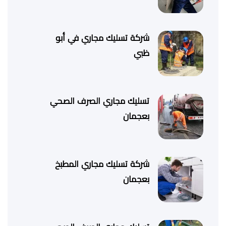
شركة تسليك مجاري في أبو
ظبي
تسليك مجاري الصرف الصحي
بعجمان
شركة تسليك مجاري المطبخ
بعجمان