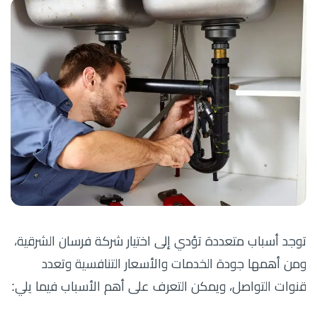
توجد أسباب متعددة تؤدي إلى اختيار شركة فرسان الشرقية،
ومن أهمها جودة الخدمات والأسعار التنافسية وتعدد
قنوات التواصل، ويمكن التعرف على أهم الأسباب فيما يلي: