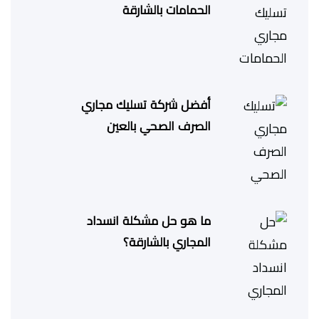
الحمامات بالشارقة
أفضل شركة تسليك مجاري
الصرف الصحي بالعين
ما هو حل مشكلة انسداد
المجاري بالشارقة؟