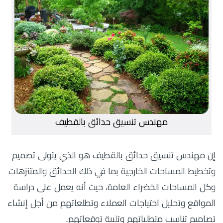
مهندس تنسيق حدائق بالقطيف
إن مهندس تنسيق حدائق بالقطيف هو الذي يتولى تصميم
وتخطيط المساحات الخارجية بما في ذلك الحدائق والمتنزهات
وكل المساحات الخضراء العامة، حيث أنه يعمل على دراسة
المواقع وتحليل احتياجات العملاء وتطلعاتهم من أجل إنشاء
تصاميم تناسب متطلباتهم وتلبية توقعاتهم.