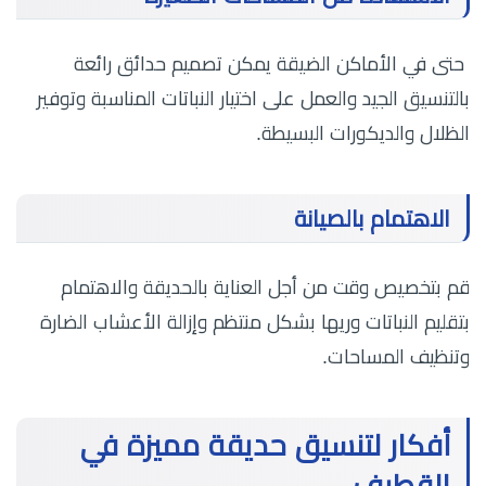
حتى في الأماكن الضيقة يمكن تصميم حدائق رائعة
بالتنسيق الجيد والعمل على اختيار النباتات المناسبة وتوفير
الظلال والديكورات البسيطة.
الاهتمام بالصيانة
قم بتخصيص وقت من أجل العناية بالحديقة والاهتمام
بتقليم النباتات وريها بشكل منتظم وإزالة الأعشاب الضارة
وتنظيف المساحات.
أفكار لتنسيق حديقة مميزة في