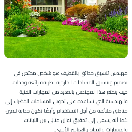
مهندس تنسيق حدائق بالقطيف هو شخص مختص في
تصميم وتنسيق المساحات الخارجية بطريقة رائعة وجذابة،
حيث يتمتع هذا المهندس بالعديد من المهارات الفنية
والهندسية التي تساعده على تحويل المساحات الخضراء إلى
مناطق ملائمة من أجل الاستخدام وأيضًا تكون جذابة للعين،
كما أنه يسعى إلى تحقيق توازن مثالي بين النباتات
والمسارات والمياه والعناصر الأخرى.