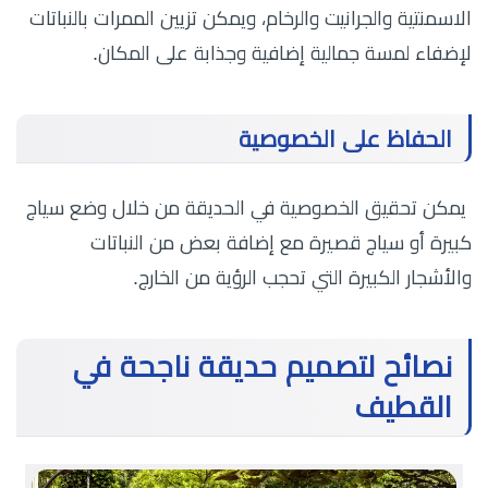
الاسمنتية والجرانيت والرخام، ويمكن تزيين الممرات بالنباتات
لإضفاء لمسة جمالية إضافية وجذابة على المكان.
الحفاظ على الخصوصية
يمكن تحقيق الخصوصية في الحديقة من خلال وضع سياج
كبيرة أو سياج قصيرة مع إضافة بعض من النباتات
والأشجار الكبيرة التي تحجب الرؤية من الخارج.
نصائح لتصميم حديقة ناجحة في
القطيف