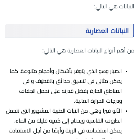
النباتات هي التالي:
النباتات العصارية
من أهم أنواع النباتات العصارية هي التالي:
الصبار وهو الذي يتوفر بأشكال وأحجام متنوعة، كما
يمكن مثالي في تنسيق حدائق بالقطيف و في
المناطق الحارة بفضل قدرته على تحمل الجفاف
ودرجات الحرارة العالية.
الألو فيرا وهي من النبات الطبية المشهور التي تتحمل
الظروف القاسية ويحتاج إلى كمية قليلة من الماء،
يمكن استخدامه في الزينة وأيضًا من أجل الاستفادة