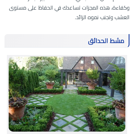
وكفاءة، هذه المجزات تساعدك في الحفاظ على مستوى
العشب وتجنب نموه الزائد.
مشط الحدائق