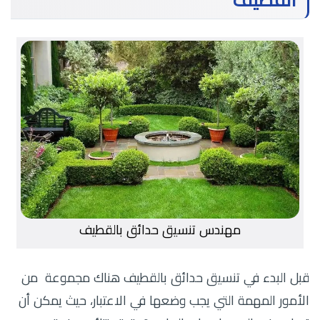
القطيف
مهندس تنسيق حدائق بالقطيف
قبل البدء في تنسيق حدائق بالقطيف هناك مجموعة من
الأمور المهمة التي يجب وضعها في الاعتبار، حيث يمكن أن