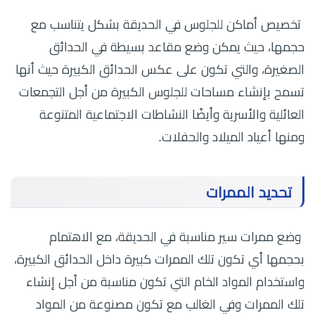
تخصيص أماكن للجلوس في الحديقة بشكل يتناسب مع
حجمها، حيث يمكن وضع مقاعد بسيطة في الحدائق
الصغيرة، والتي تكون على عكس الحدائق الكبيرة حيث أنها
تسمح بإنشاء مساحات للجلوس الكبيرة من أجل التجمعات
العائلية والأسرية وأيضًا النشاطات الاجتماعية المتنوعة
ومنها أعياد الميلاد والحفلات.
تحديد الممرات
وضع ممرات سير مناسبة في الحديقة، مع الاهتمام
بحجمها أي تكون تلك الممرات كبيرة داخل الحدائق الكبيرة،
واستخدام المواد الخام التي تكون مناسبة من أجل إنشاء
تلك الممرات وفي الغالب مع تكون مصنوعة من المواد