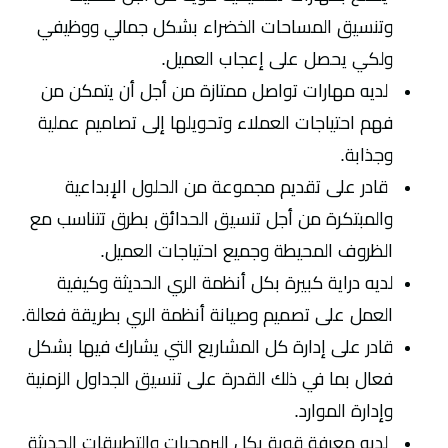
وتنسيق المساحات الخضراء بشكل جمالي ووظيفي
ولكي يحصل على إعجاب العميل.
لديه مهارات تواصل ممتازة من أجل أن يتمكن من
فهم احتياجات العملاء وتحويلها إلى تصاميم عملية
وجذابة.
قادر على تقديم مجموعة من الحلول الإبداعية
والمبتكرة من أجل تنسيق الحدائق بطرق تتناسب مع
الظروف المحيطة وجميع احتياجات العميل.
لديه دراية كبيرة بكل أنظمة الري الحديثة وكيفية
العمل على تصميم وصيانة أنظمة الري بطريقة فعالة.
قادر على إدارة كل المشاريع التي يشارك فيها بشكل
فعال بما في ذلك القدرة على تنسيق الجداول الزمنية
وإدارة الموارد.
لديه معرفة قوية بكل البرمجيات والتطبيقات الحديثة