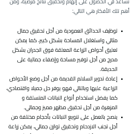
تساعد في الحصول على إلهام وتحقيق نتائج مرضية، ومن
أهم تلك الأفكار هي التالي:
توظيف الحدائق العمودية من أجل تحقيق جمال
مثالي واستغلال المساحة بشكل كبير، كما يمكن
تعليق أحواض الزراعة المعلقة فوق الجدران بشكل
مدرج من أجل توفير مساحة وإضفاء جمالية على
الحديقة.
إعادة تدوير السلالم القديمة من أجل وضع الأحواض
الزراعية عليها وبالتالي فهو يوفر حل جميلا واقتصادي،
كما يفضل استخدام أنواع النباتات المتسلقة و
المزهرة من أجل تحقيق مظهر مميز وجمالي.
ينصح بالعمل على تنويع النباتات بأحجام مختلفة من
أجل تجنب الازدحام وتحقيق توازن جمالي، يمكن زراعة