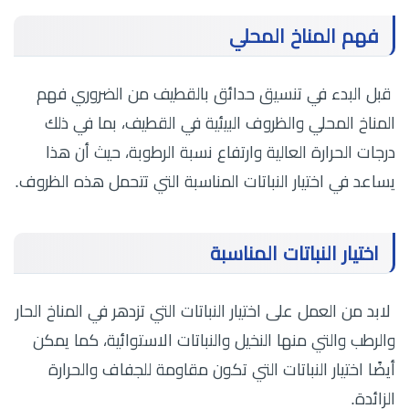
فهم المناخ المحلي
قبل البدء في تنسيق حدائق بالقطيف من الضروري فهم
المناخ المحلي والظروف البيئية في القطيف، بما في ذلك
درجات الحرارة العالية وارتفاع نسبة الرطوبة، حيث أن هذا
يساعد في اختيار النباتات المناسبة التي تتحمل هذه الظروف.
اختيار النباتات المناسبة
لابد من العمل على اختيار النباتات التي تزدهر في المناخ الحار
والرطب والتي منها النخيل والنباتات الاستوائية، كما يمكن
أيضًا اختيار النباتات التي تكون مقاومة للجفاف والحرارة
الزائدة.