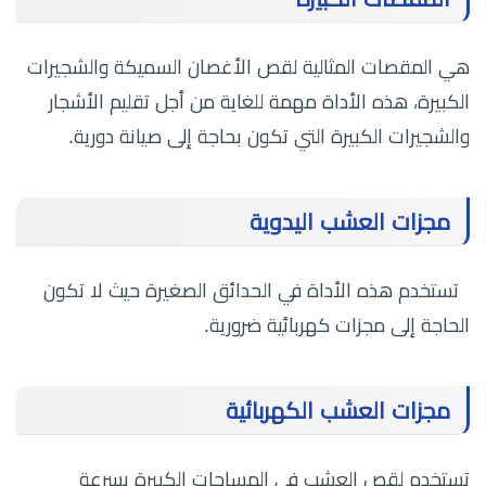
هي المقصات المثالية لقص الأغصان السميكة والشجيرات
الكبيرة، هذه الأداة مهمة للغاية من أجل تقليم الأشجار
والشجيرات الكبيرة التي تكون بحاجة إلى صيانة دورية.
مجزات العشب اليدوية
تستخدم هذه الأداة في الحدائق الصغيرة حيث لا تكون
الحاجة إلى مجزات كهربائية ضرورية.
مجزات العشب الكهربائية
تستخدم لقص العشب في المساحات الكبيرة بسرعة