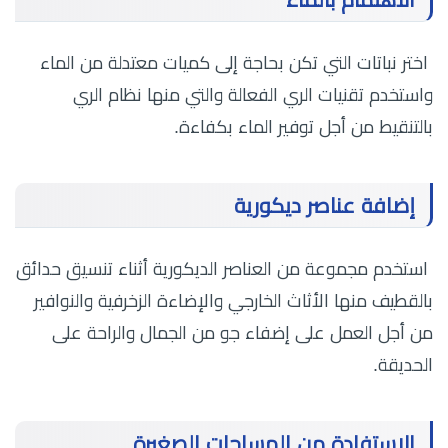
اختر نباتات التي تكن بحاجة إلى كميات معتدلة من الماء
واستخدم تقنيات الري الفعالة والتي منها نظام الري
بالتنقيط من أجل توفير الماء بكفاءة.
إضافة عناصر ديكورية
استخدم مجموعة من العناصر الديكورية أثناء تنسيق حدائق
بالقطيف منها الأثاث الخارجي والإضاءة الزخرفية والنوافير
من أجل العمل على إضفاء جو من الجمال والراحة على
الحديقة.
الاستفادة من المساحات الصغيرة