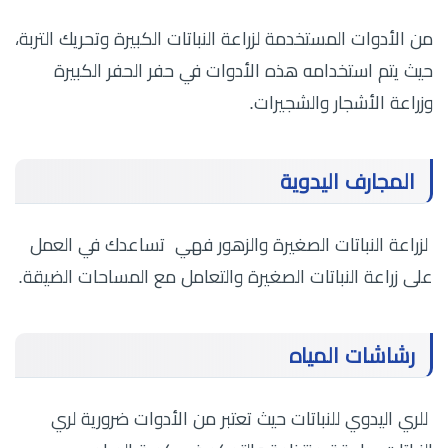
من الأدوات المستخدمة لزراعة النباتات الكبيرة وتحريك التربة،
حيث يتم استخدامه هذه الأدوات في حفر الحفر الكبيرة
وزراعة الأشجار والشجيرات.
المجارف اليدوية
لزراعة النباتات الصغيرة والزهور فهي تساعدك في العمل
على زراعة النباتات الصغيرة والتعامل مع المساحات الضيقة.
رشاشات المياه
للري اليدوي للنباتات حيث تعتبر من الأدوات ضرورية لري