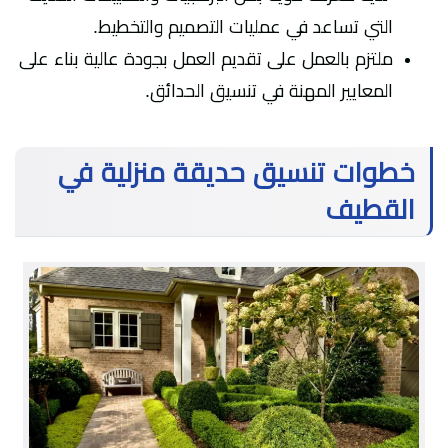
التي تساعد في عمليات التصميم والتخطيط.
ملتزم بالعمل على تقديم العمل بجودة عالية بناء على
المعايير المهنة في تنسيق الحدائق.
خطوات تنسيق حديقة منزلية في
القطيف