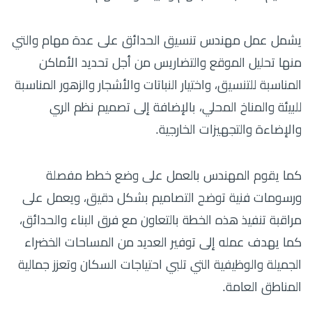
يشمل عمل مهندس تنسيق الحدائق على عدة مهام والتي
منها تحليل الموقع والتضاريس من أجل تحديد الأماكن
المناسبة للتنسيق، واختيار النباتات والأشجار والزهور المناسبة
للبيئة والمناخ المحلي، بالإضافة إلى تصميم نظم الري
والإضاءة والتجهيزات الخارجية.
كما يقوم المهندس بالعمل على وضع خطط مفصلة
ورسومات فنية توضح التصاميم بشكل دقيق، ويعمل على
مراقبة تنفيذ هذه الخطة بالتعاون مع فرق البناء والحدائق،
كما يهدف عمله إلى توفير العديد من المساحات الخضراء
الجميلة والوظيفية التي تلبي احتياجات السكان وتعزز جمالية
المناطق العامة.