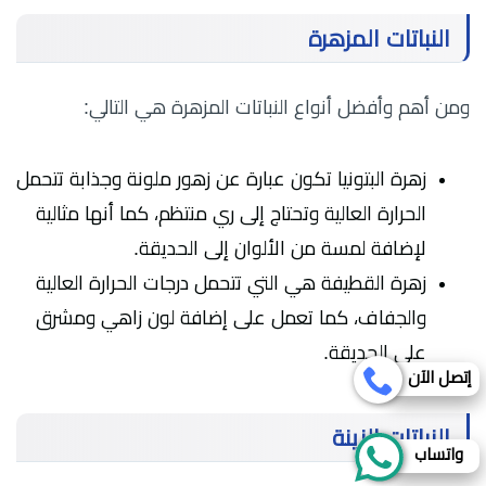
النباتات المزهرة
ومن أهم وأفضل أنواع النباتات المزهرة هي التالي:
زهرة البتونيا تكون عبارة عن زهور ملونة وجذابة تتحمل
الحرارة العالية وتحتاج إلى ري منتظم، كما أنها مثالية
لإضافة لمسة من الألوان إلى الحديقة.
زهرة القطيفة هي التي تتحمل درجات الحرارة العالية
والجفاف، كما تعمل على إضافة لون زاهي ومشرق
على الحديقة.
إتصل الآن
النباتات الزينة
واتساب