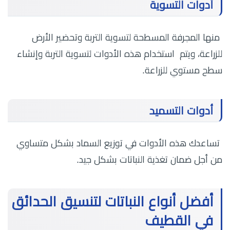
أدوات التسوية
منها المجرفة المسطحة لتسوية التربة وتحضير الأرض
للزراعة، ويتم استخدام هذه الأدوات لتسوية التربة وإنشاء
سطح مستوي للزراعة.
أدوات التسميد
تساعدك هذه الأدوات في توزيع السماد بشكل متساوي
من أجل ضمان تغذية النباتات بشكل جيد.
أفضل أنواع النباتات لتنسيق الحدائق
في القطيف