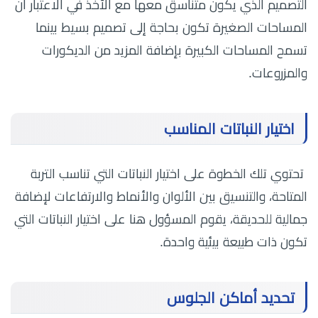
التصميم الذي يكون متناسق معها مع الأخذ في الاعتبار أن
المساحات الصغيرة تكون بحاجة إلى تصميم بسيط بينما
تسمح المساحات الكبيرة بإضافة المزيد من الديكورات
والمزروعات.
اختيار النباتات المناسب
تحتوي تلك الخطوة على اختيار النباتات التي تناسب التربة
المتاحة، والتنسيق بين الألوان والأنماط والارتفاعات لإضافة
جمالية للحديقة، يقوم المسؤول هنا على اختيار النباتات التي
تكون ذات طبيعة بيئية واحدة.
تحديد أماكن الجلوس