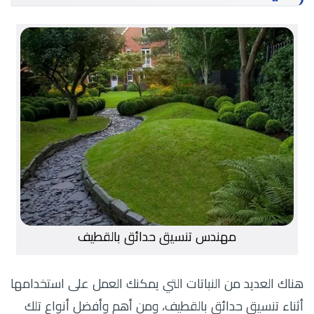
مهندس تنسيق حدائق بالقطيف
هناك العديد من النباتات التي يمكنك العمل على استخدامها
أثناء تنسيق حدائق بالقطيف، ومن أهم وأفضل أنواع تلك