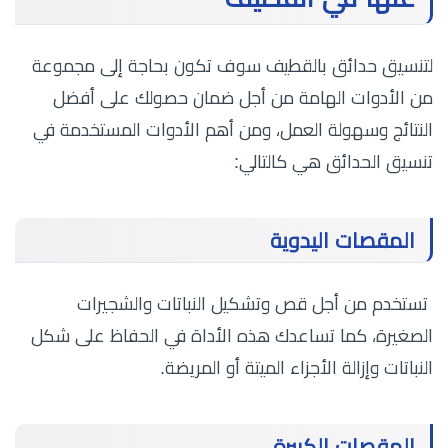
لتنسيق حدائق بالقطيف سوف تكون بحاجة إلى مجموعة
من الأدوات الهامة من أجل ضمان حصولك على أفضل
النتائج وسهولة العمل، ومن أهم الأدوات المستخدمة في
تنسيق الحدائق هي كالتالي:
المقصات اليدوية
تستخدم من أجل قص وتشكيل النباتات والشجيرات
الصغيرة، كما تساعدك هذه الأداة في الحفاظ على شكل
النباتات وإزالة الأجزاء الميتة أو المريضة.
المقصات الكبيرة