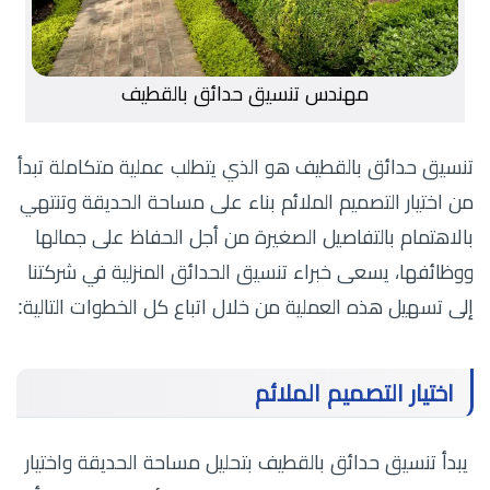
مهندس تنسيق حدائق بالقطيف
تنسيق حدائق بالقطيف هو الذي يتطلب عملية متكاملة تبدأ
من اختيار التصميم الملائم بناء على مساحة الحديقة وتنتهي
بالاهتمام بالتفاصيل الصغيرة من أجل الحفاظ على جمالها
ووظائفها، يسعى خبراء تنسيق الحدائق المنزلية في شركتنا
إلى تسهيل هذه العملية من خلال اتباع كل الخطوات التالية:
اختيار التصميم الملائم
يبدأ تنسيق حدائق بالقطيف بتحليل مساحة الحديقة واختيار