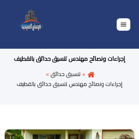
القائمة
إجراءات ونصائح مهندس تنسيق حدائق بالقطيف
تنسيق حدائق
إجراءات ونصائح مهندس تنسيق حدائق بالقطيف