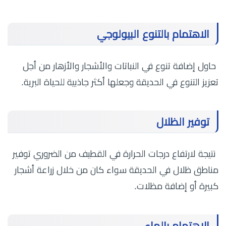
الاهتمام بالتنوع البيولوجي
حاول إضافة تنوع في النباتات والأشجار والأزهار من أجل
تعزيز التنوع في الحديقة وجعلها أكثر جاذبية للحياة البرية.
توفير الظلال
نتيجة لارتفاع درجات الحرارة في القطيف من الضروري توفير
مناطق ظلال في الحديقة سواء كان من خلال زراعة أشجار
كبيرة أو إضافة مظلات.
الاهتمام بالماء