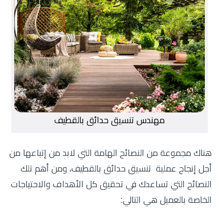
مهندس تنسيق حدائق بالقطيف
هناك مجموعة من النصائح الهامة التي لابد من إتباعها من
أجل إنجاح عملية تنسيق حدائق بالقطيف، ومن أهم تلك
النصائح التي تساعدك في تحقيق كل الأهداف والاحتياجات
الخاصة بالعميل هي التالي: