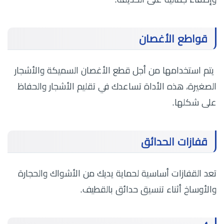
قواطع الأغصان
يتم استخدامها من أجل قطع الأغصان السميكة والأشجار
الصغيرة، هذه الأداة تساعدك في تقليم الأشجار والحفاظ
على شكلها.
قفازات الحدائق
تعد القفازات أساسية لحماية يديك من الأشواك والحجارة
والأوساخ أثناء تنسيق حدائق بالقطيف.