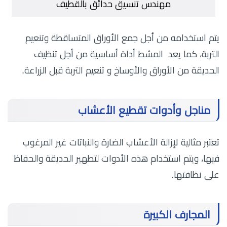
مهندس تنسيق حدائق بالقطيف
يتم استخدامه من أجل جمع الأوراق المتساقطة وتنعيم
التربة، كما يعد المشط أداة أساسية من أجل تنظيف
الحديقة من الأوراق والأوساخ و تنعيم التربة قبل الزراعة.
مناجل وأدوات تقطيع الأعشاب
تعتبر مثالية لإزالة الأعشاب الضارة والنباتات غير المرغوب
فيها، ويتم استخدام هذه الأدوات لتطهير الحديقة والحفاظ
على نظافتها.
المجارف الكبيرة