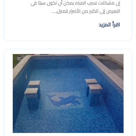
إن مشكلات تسرب المياه يمكن أن تكون سببًا في
التعرض إلى الكثير من الأضرار للمنزل،…
اقرأ المزيد