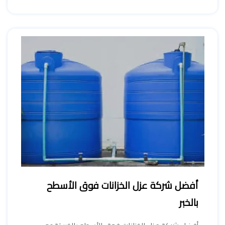
أفضل شركة عزل الخزانات فوق الأسطح
بالخبر