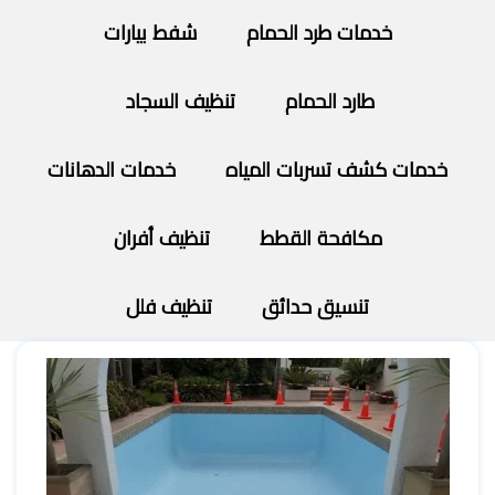
خدمات طرد الحمام
شفط بيارات
طارد الحمام
تنظيف السجاد
خدمات كشف تسربات المياه
خدمات الدهانات
مكافحة القطط
تنظيف أفران
تنسيق حدائق
تنظيف فلل