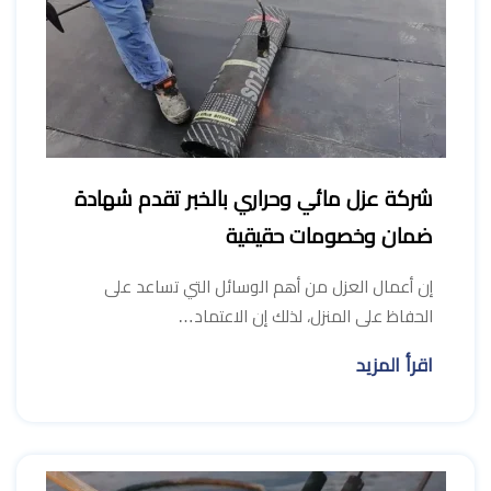
شركة عزل مائي وحراري بالخبر تقدم شهادة
ضمان وخصومات حقيقية
إن أعمال العزل من أهم الوسائل التي تساعد على
الحفاظ على المنزل، لذلك إن الاعتماد…
اقرأ المزيد