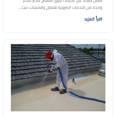
أفضل شركة عزل الخزانات فوق الأسطح بالخبر تقدم
واحدة من الخدمات الضرورية للمنازل والمنشآت، حيث…
اقرأ المزيد