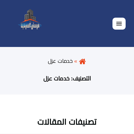
القائمة
خدمات عزل
التصنيف:
خدمات عزل
تصنيفات المقالات