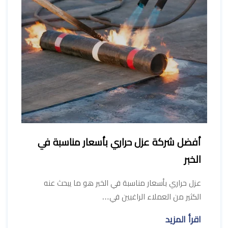
أفضل شركة عزل حراري بأسعار مناسبة في
الخبر
عزل حراري بأسعار مناسبة في الخبر هو ما يبحث عنه
الكثير من العملاء الراغبين في…
اقرأ المزيد