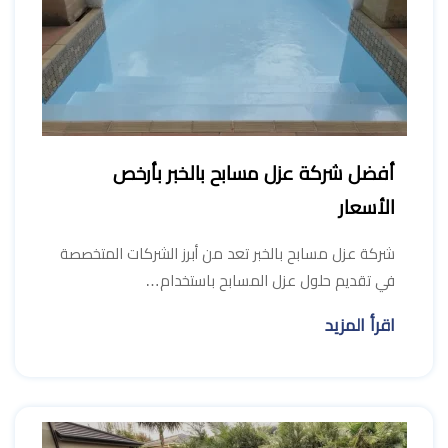
أفضل شركة عزل مسابح بالخبر بأرخص
الأسعار
شركة عزل مسابح بالخبر تعد من أبرز الشركات المتخصصة
في تقديم حلول عزل المسابح باستخدام…
اقرأ المزيد