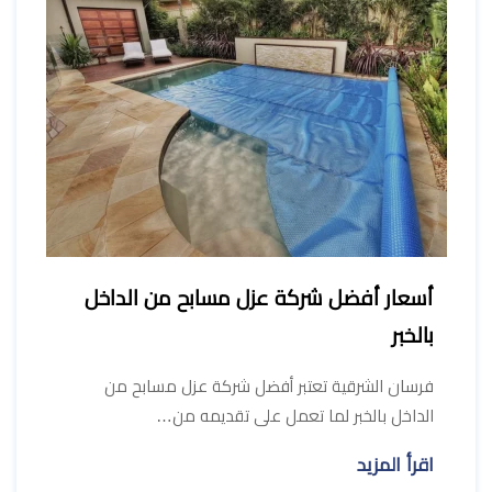
أسعار أفضل شركة عزل مسابح من الداخل
بالخبر
فرسان الشرقية تعتبر أفضل شركة عزل مسابح من
الداخل بالخبر لما تعمل على تقديمه من…
اقرأ المزيد