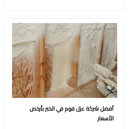
أفضل شركة عزل فوم في الخبر بأرخص
الأسعار