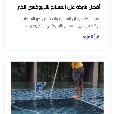
أفضل شركة عزل المسابح بالايبوكسي الخبر
تعتبر شركة فرسان الشرقية واحدة من أكبر الشركات
الرائدة في عزل المسابح بالايبوكسي الخبر ولديها…
اقرأ المزيد