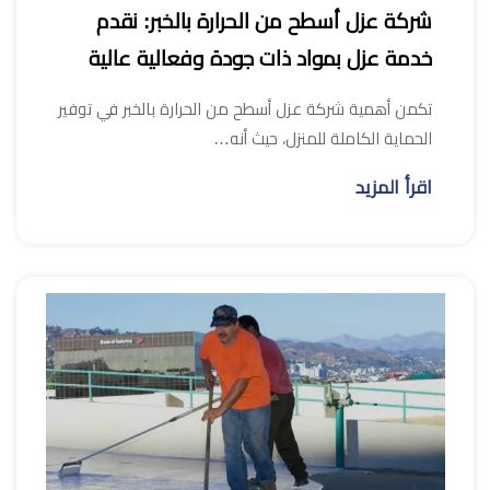
شركة عزل أسطح من الحرارة بالخبر: نقدم
خدمة عزل بمواد ذات جودة وفعالية عالية
تكمن أهمية شركة عزل أسطح من الحرارة بالخبر في توفير
الحماية الكاملة للمنزل، حيث أنه…
اقرأ المزيد