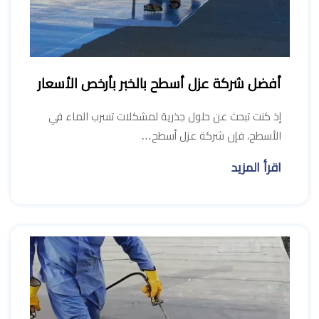
أفضل شركة عزل أسطح بالخبر بأرخص الأسعار
إذ كنت تبحث عن حلول جذرية لمشكلات تسرب الماء في
الأسطح، فإن شركة عزل أسطح…
اقرأ المزيد