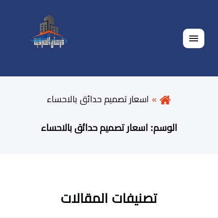
القائمة
اسعار تصميم حدائق بالاحساء
الوسم:
اسعار تصميم حدائق بالاحساء
تصنيفات المقالات