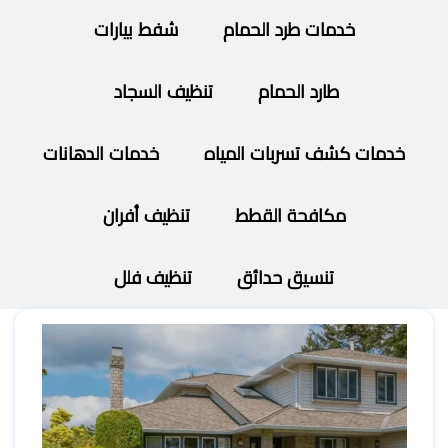
خدمات طرد الحمام
شفط بيارات
طارد الحمام
تنظيف السجاد
خدمات كشف تسربات المياه
خدمات الدهانات
مكافحة القطط
تنظيف أفران
تنسيق حدائق
تنظيف فلل