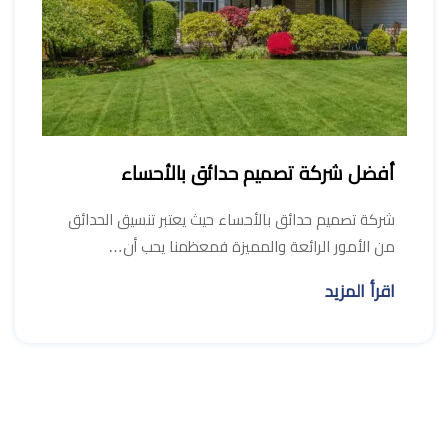
أفضل شركة تصميم حدائق بالأحساء
شركة تصميم حدائق بالأحساء حيث يعتبر تنسيق الحدائق
من الأمور الرائعة والمميزة فمعظمنا يحب أن…
اقرأ المزيد