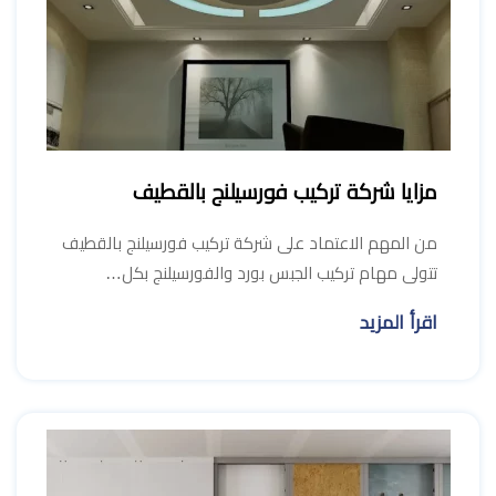
مزايا شركة تركيب فورسيلنج بالقطيف
من المهم الاعتماد على شركة تركيب فورسيلنج بالقطيف
تتولى مهام تركيب الجبس بورد والفورسيلنج بكل…
اقرأ المزيد