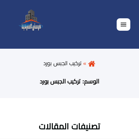
القائمة
تركيب الجبس بورد
الوسم:
تركيب الجبس بورد
تصنيفات المقالات