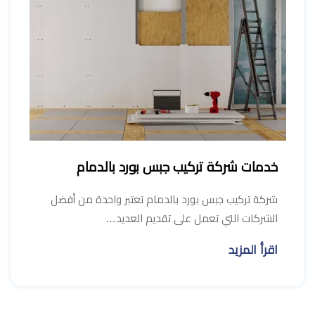
خدمات شركة تركيب جبس بورد بالدمام
شركة تركيب جبس بورد بالدمام تعتبر واحدة من أفضل
الشركات التي تعمل على تقديم العديد…
اقرأ المزيد