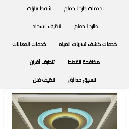
خدمات طرد الحمام
شفط بيارات
طارد الحمام
تنظيف السجاد
خدمات كشف تسربات المياه
خدمات الدهانات
مكافحة القطط
تنظيف أفران
تنسيق حدائق
تنظيف فلل