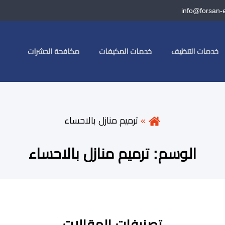
info@forsan-
خدمات التنظيف
خدمات المكيفات
مكافحة الحشرات
ترميم منازل بالاحساء
الوسم:
ترميم منازل بالاحساء