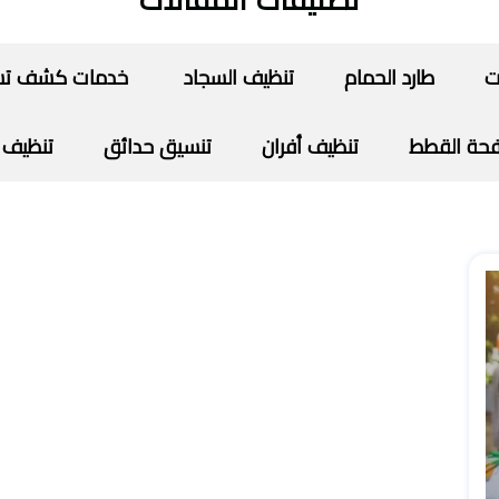
تصنيفات المقالات
ت
طارد الحمام
تنظيف السجاد
خدمات كشف تسرب
حة القطط
تنظيف أفران
تنسيق حدائق
تنظيف 