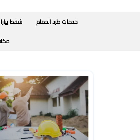
خدمات طرد الحمام
شفط بيارا
مكاف