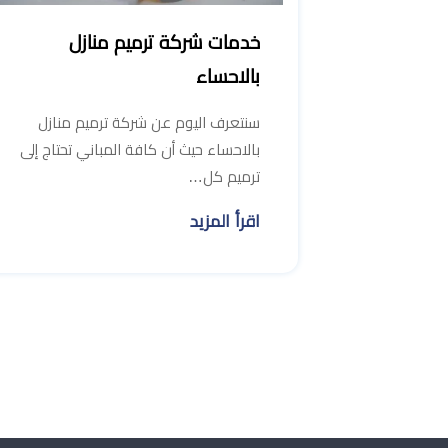
خدمات شركة ترميم منازل
بالاحساء
سنتعرف اليوم عن شركة ترميم منازل
بالاحساء حيث أن كافة المباني تحتاج إلى
ترميم كل…
اقرأ المزيد