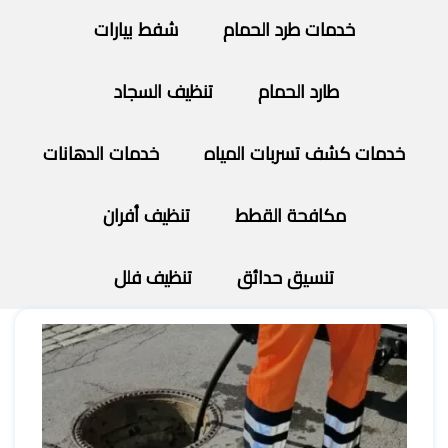
خدمات طرد الحمام
شفط بيارات
طارد الحمام
تنظيف السجاد
خدمات كشف تسربات المياه
خدمات الدهانات
مكافحة القطط
تنظيف أفران
تنسيق حدائق
تنظيف فلل