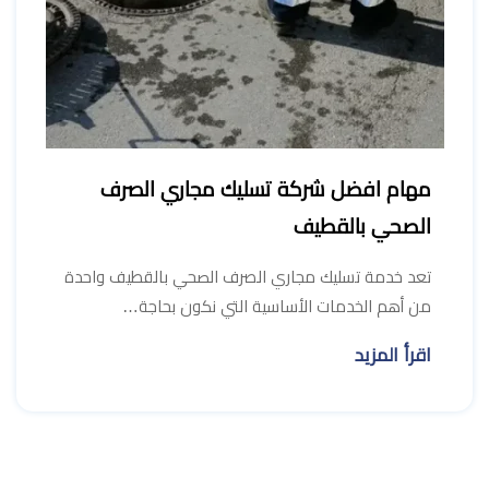
مهام افضل شركة تسليك مجاري الصرف
الصحي بالقطيف
تعد خدمة تسليك مجاري الصرف الصحي بالقطيف واحدة
من أهم الخدمات الأساسية التي نكون بحاجة…
اقرأ المزيد