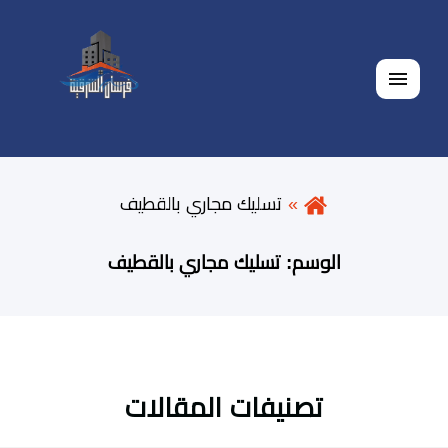
القائمة
تسليك مجاري بالقطيف
الوسم:
تسليك مجاري بالقطيف
تصنيفات المقالات