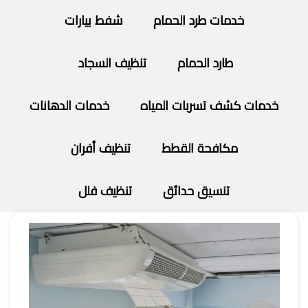
خدمات طرد الحمام
شفط بيارات
طارد الحمام
تنظيف السجاد
خدمات كشف تسربات المياه
خدمات الدهانات
مكافحة القطط
تنظيف أفران
تنسيق حدائق
تنظيف فلل