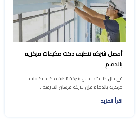
أفضل شركة تنظيف دكت مكيفات مركزية
بالدمام
في حال كنت تبحث عن شركة تنظيف دكت مكيفات
مركزية بالدمام فإن شركة فرسان الشرقية…
اقرأ المزيد