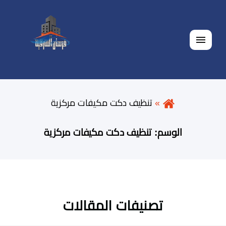
القائمة
تنظيف دكت مكيفات مركزية
الوسم:
تنظيف دكت مكيفات مركزية
تصنيفات المقالات