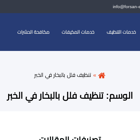
info@forsan-
خدمات التنظيف
خدمات المكيفات
مكافحة الحشرات
تنظيف فلل بالبخار في الخبر
الوسم:
تنظيف فلل بالبخار في الخبر