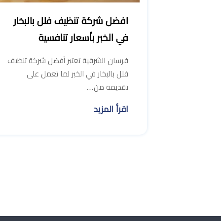
افضل شركة تنظيف فلل بالبخار
في الخبر بأسعار تنافسية
فرسان الشرقية تعتبر أفضل شركة تنظيف
فلل بالبخار في الخبر لما تعمل على
تقديمه من…
اقرأ المزيد