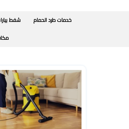
خدمات طرد الحمام
شفط بيارا
مكاف