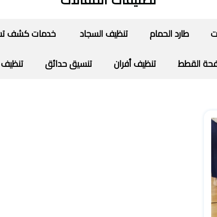
تصنيفات المقالات
ت
طارد الحمام
تنظيف السجاد
خدمات كشف تسرب
حة القطط
تنظيف أفران
تنسيق حدائق
تنظيف 