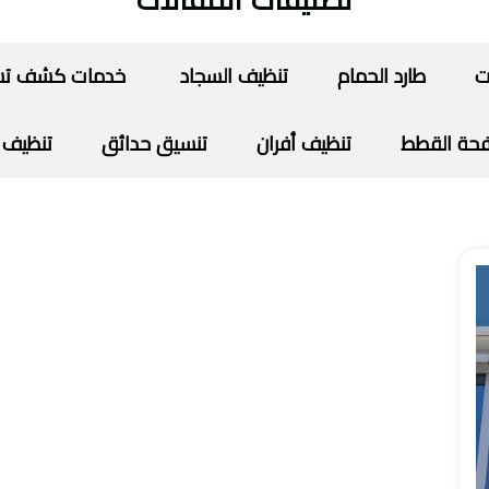
تصنيفات المقالات
ت
طارد الحمام
تنظيف السجاد
خدمات كشف تسرب
حة القطط
تنظيف أفران
تنسيق حدائق
تنظيف 