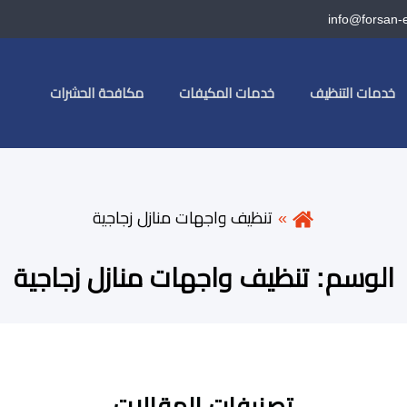
info@forsan-
خدمات التنظيف
خدمات المكيفات
مكافحة الحشرات
تنظيف واجهات منازل زجاجية
الوسم:
تنظيف واجهات منازل زجاجية