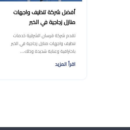
أفضل شركة تنظيف واجهات
منازل زجاجية في الخبر
تقدم شركة فرسان الشرقية خدمات
تنظيف واجهات منازل زجاجية في الخبر
باحترافية وعناية شديدة وذلك…
اقرأ المزيد