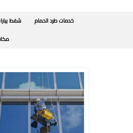
خدمات طرد الحمام
شفط بيارا
مكاف