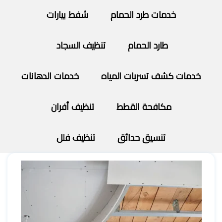
خدمات طرد الحمام
شفط بيارات
طارد الحمام
تنظيف السجاد
خدمات كشف تسربات المياه
خدمات الدهانات
مكافحة القطط
تنظيف أفران
تنسيق حدائق
تنظيف فلل