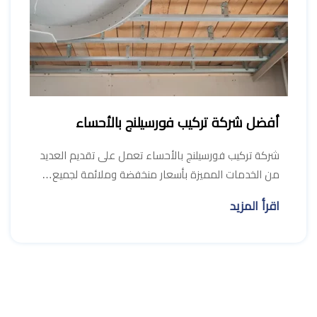
أفضل شركة تركيب فورسيلنج بالأحساء
شركة تركيب فورسيلنج بالأحساء تعمل على تقديم العديد
من الخدمات المميزة بأسعار منخفضة وملائمة لجميع…
اقرأ المزيد