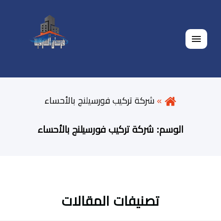
القائمة
شركة تركيب فورسيلنج بالأحساء
الوسم:
شركة تركيب فورسيلنج بالأحساء
تصنيفات المقالات