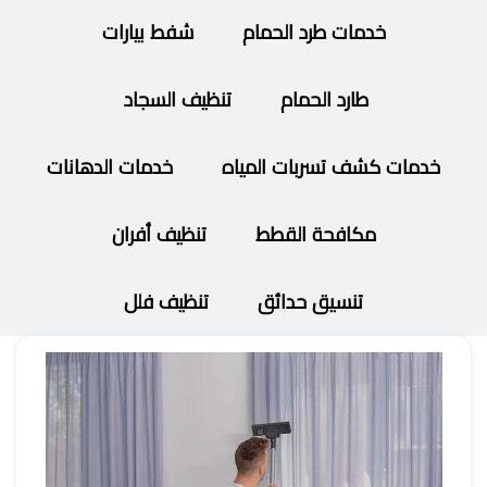
خدمات طرد الحمام
شفط بيارات
طارد الحمام
تنظيف السجاد
خدمات كشف تسربات المياه
خدمات الدهانات
مكافحة القطط
تنظيف أفران
تنسيق حدائق
تنظيف فلل