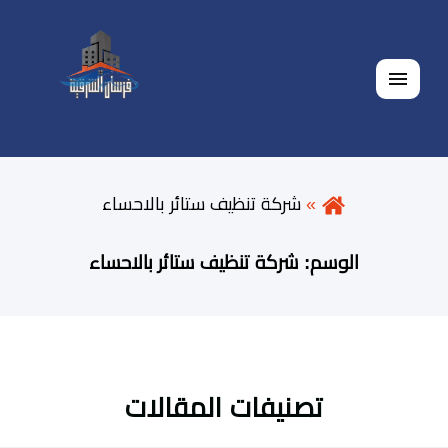
القائمة
شركة تنظيف ستائر بالاحساء
الوسم:
شركة تنظيف ستائر بالاحساء
تصنيفات المقالات