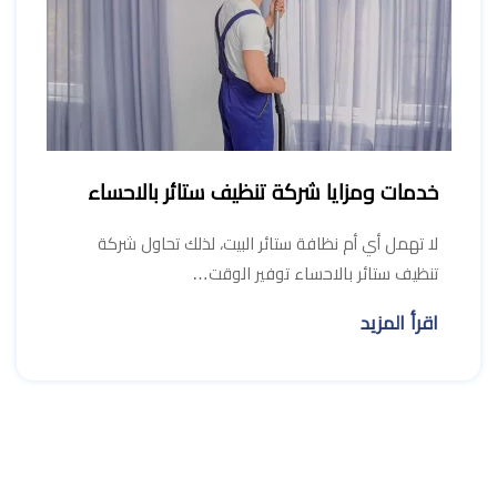
خدمات ومزايا شركة تنظيف ستائر بالاحساء
لا تهمل أي أم نظافة ستائر البيت، لذلك تحاول شركة
تنظيف ستائر بالاحساء توفير الوقت…
اقرأ المزيد