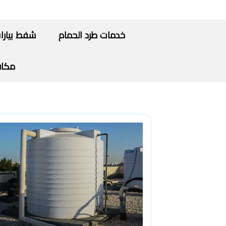
خدمات طرد الحمام
شفط بيارا
مكاف