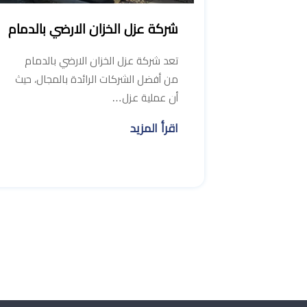
شركة عزل الخزان الارضي بالدمام
تعد شركة عزل الخزان الارضي بالدمام
من أفضل الشركات الرائدة بالمجال، حيث
أن عملية عزل…
اقرأ المزيد