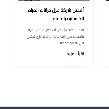
أفضل شركة عزل خزانات المياه
الخرسانية بالدمام
تعد شركة عزل خزانات المياه الخرسانية
بالدمام من الشركات الرائدة التي تختص
في تقديم خدمات…
اقرأ المزيد