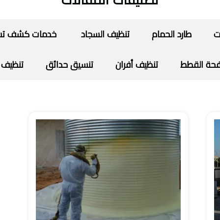
تصنيفات المقالات
ت
طارد الحمام
تنظيف السجاد
خدمات كشف تسرب
حة القطط
تنظيف أفران
تنسيق حدائق
تنظيف 