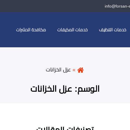
info@forsan-
خدمات التنظيف
خدمات المكيفات
مكافحة الحشرات
عزل الخزانات
الوسم:
عزل الخزانات