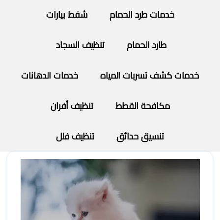
خدمات طرد الحمام
شفط بيارات
طارد الحمام
تنظيف السجاد
خدمات كشف تسربات المياه
خدمات الدهانات
مكافحة القطط
تنظيف أفران
تنسيق حدائق
تنظيف فلل