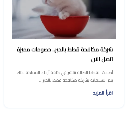
شركة مكافحة قطط بالخبر.. خصومات مميزة
اتصل الآن
أصبحت القطط الضالة تنتشر في كافة أرجاء المملكة لذلك
يتم الاستعانة بشركة مكافحة قطط بالخبر…
اقرأ المزيد