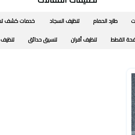
تصنيفات المقالات
ت
طارد الحمام
تنظيف السجاد
خدمات كشف تسرب
حة القطط
تنظيف أفران
تنسيق حدائق
تنظيف 