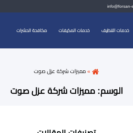
info@forsan-
خدمات التنظيف
خدمات المكيفات
مكافحة الحشرات
مميزات شركة عزل صوت
الوسم:
مميزات شركة عزل صوت