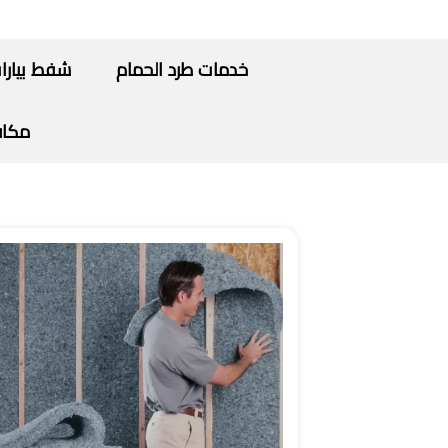
خدمات طرد الحمام
شفط بيارا
مكاف