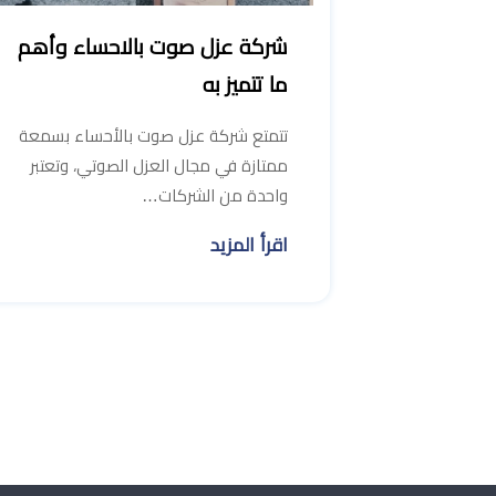
شركة عزل صوت بالاحساء وأهم
ما تتميز به
تتمتع شركة عزل صوت بالأحساء بسمعة
ممتازة في مجال العزل الصوتي، وتعتبر
واحدة من الشركات…
اقرأ المزيد