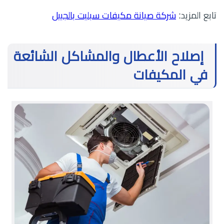
تابع المزيد:
شركة صيانة مكيفات سبليت بالجبيل
إصلاح الأعطال والمشاكل الشائعة
في المكيفات