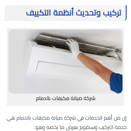
تركيب وتحديث أنظمة التكييف
شركة صيانة مكيفات بالدمام
إن من أهم الخدمات في شركة صيانة مكيفات بالدمام هي
خدمة التركيب وسنقوم بعرض ما يخصه وهو: