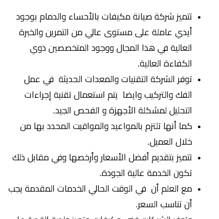
تتميز شركة صيانة مكيفات بالأحساء والدمام بوجود
أيدي عاملة على مستوى عالي من التمرين والخبرة
العالية في هذا المجال ووجود المتخصصين ذوي
الكفاءة العالية.
توفر الشركة التقنيات والمعدات الحديثة في عمل
الفك والتركيب وايضا يتم استعمال تقنية إجراءات
التحليل لمشكلة الأجهزة و الفحص الجيد.
كما أنها تلتزم بالمواعيد والمواقيت المحدد بها من
خلال العميل.
تتميز بتقديم أفضل الأسعار وأرخصها وفي مقابل ذلك
تكون الخدمة عالية الجودة.
مع العلم أن في الوقت الحالي الخدمات المقدمة يجب
أن تناسب السعر.