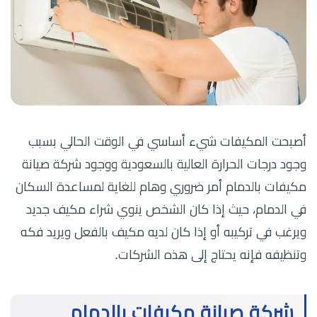
أصبحت المكيفات شيء أساسي في الوقت الحالي بسبب
وجود درجات الحرارة العالية بالسعودية ووجود شركة صيانة
مكيفات بالدمام أمر ضروري وهام للغاية لمساعدة السكان
في الدمام، حيث إذا كان الشخص ينوي شراء مكيف جديد
ويرغب في تركيبه أو إذا كان لديه مكيف بالفعل ويريد فكه
وتنظيفه فإنه يحتاج إلى هذه الشركات.
شركة صيانة مكيفات بالدمام