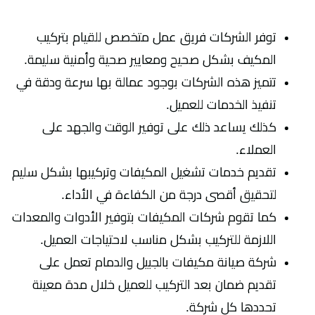
توفر الشركات فريق عمل متخصص للقيام بتركيب
المكيف بشكل صحيح ومعايير صحية وأمنية سليمة.
تتميز هذه الشركات بوجود عمالة بها سرعة ودقة في
تنفيذ الخدمات للعميل.
كذلك يساعد ذلك على توفير الوقت والجهد على
العملاء.
تقديم خدمات تشغيل المكيفات وتركيبها بشكل سليم
لتحقيق أقصى درجة من الكفاءة في الأداء.
كما تقوم شركات المكيفات بتوفير الأدوات والمعدات
اللازمة للتركيب بشكل مناسب لاحتياجات العميل.
شركة صيانة مكيفات بالجبيل والدمام تعمل على
تقديم ضمان بعد التركيب للعميل خلال مدة معينة
تحددها كل شركة.