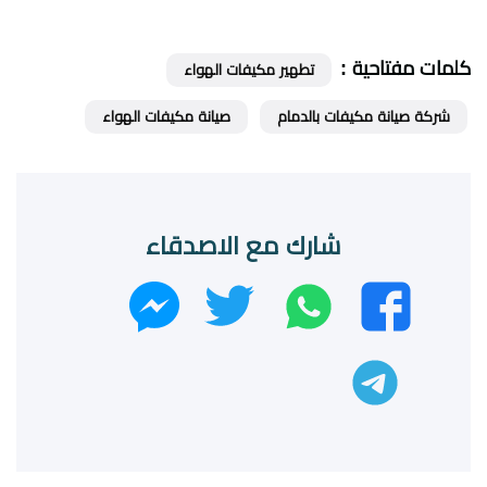
كلمات مفتاحية :
تطهير مكيفات الهواء
شركة صيانة مكيفات بالدمام
صيانة مكيفات الهواء
شارك مع الاصدقاء
واتساب
تويتر
فيسبوك
ماسنجر
تليجرام