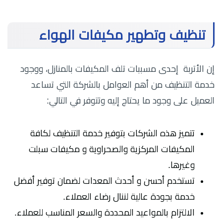
تنظيف وتطهير مكيفات الهواء
إن الأتربة إحدى مسببات تلف المكيفات بالمنازل، ووجود
خدمة التنظيف من أهم العوامل بالشركة التي تساعد
العميل على وجود ما يحتاج إليه وتتوفر في التالي:
تتميز هذه الشركات بتوفير خدمة التنظيف لكافة
المكيفات المركزية والصحراوية و مكيفات سبلت
وغيرها.
تستخدم أحسن و أحدث المعدات لضمان توفير أفضل
خدمة بجودة عالية لننال رضاء العملاء.
الالتزام بالمواعيد المحددة والسعر المناسب للعملاء.