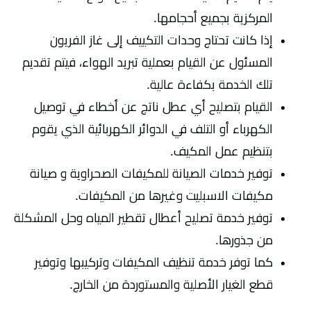
المركزية بجميع أحجامها.
إذا كانت تحتاج وحدات التكييف إلى غاز الفريون
المسئول عن القيام بعملية تبريد الهواء، فيتم تقديم
تلك الخدمة بكفاءة عالية.
القيام بتصليح أي عطل ناتج عن أخطاء في توصيل
الكهرباء أو التلف في الدوائر الكهربائية الذي يقوم
بتنظيم عمل المكيف.
توفير خدمات الصيانة للمكيفات الصحراوية و صيانة
مكيفات الاسبليت وغيرها من المكيفات.
توفير خدمة تصليح أعطال تقطير المياه وحل المشكلة
من جذورها.
كما توفر خدمة تنظيف المكيفات وتركيبها وتوفير
قطع الغيار الأصلية والمستوردة من الخارج.