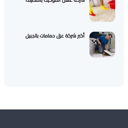
شركة غسل الموكيت بالقطيف
أكبر شركة عزل حمامات بالجبيل