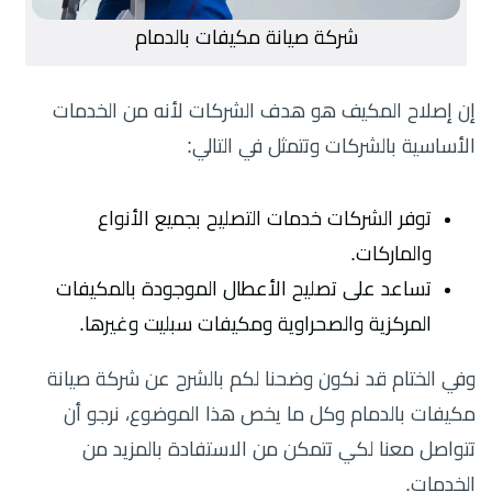
شركة صيانة مكيفات بالدمام
إن إصلاح المكيف هو هدف الشركات لأنه من الخدمات
الأساسية بالشركات وتتمثل في التالي:
توفر الشركات خدمات التصليح بجميع الأنواع
والماركات.
تساعد على تصليح الأعطال الموجودة بالمكيفات
المركزية والصحراوية ومكيفات سبليت وغيرها.
وفي الختام قد نكون وضحنا لكم بالشرح عن شركة صيانة
مكيفات بالدمام وكل ما يخص هذا الموضوع، نرجو أن
تتواصل معنا لكي تتمكن من الاستفادة بالمزيد من
الخدمات.