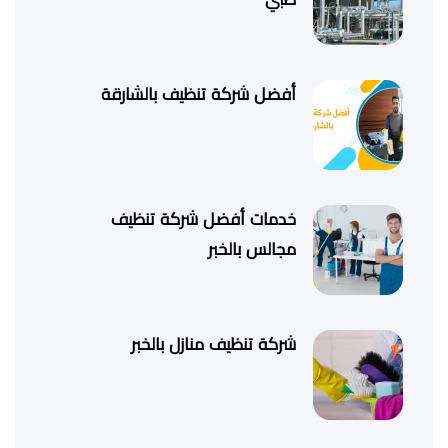
أفضل شركة تنظيف بالشارقة
خدمات أفضل شركة تنظيف
مجالس بالخبر
شركة تنظيف منازل بالخبر