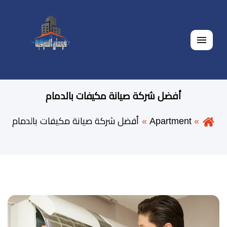
القائمة
أفضل شركة صيانة مكيفات بالدمام
Apartment
أفضل شركة صيانة مكيفات بالدمام