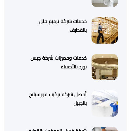
خدمات شركة ترميم فلل
بالقطيف
خدمات ومميزات شركة جبس
بورد بالأحساء
أفضل شركة تركيب فورسيلنج
بالجبيل