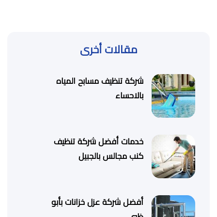
مقالات أخرى
شركة تنظيف مسابح المياه
بالاحساء
خدمات أفضل شركة تنظيف
كنب مجالس بالجبيل
أفضل شركة عزل خزانات بأبو
ظبي