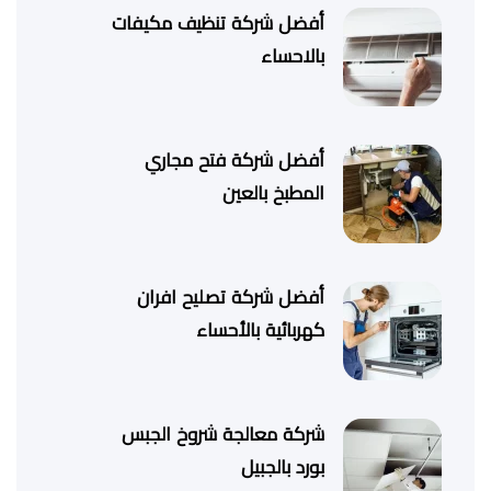
أفضل شركة تنظيف مكيفات
بالاحساء
أفضل شركة فتح مجاري
المطبخ بالعين
أفضل شركة تصليح افران
كهربائية بالأحساء
شركة معالجة شروخ الجبس
بورد بالجبيل