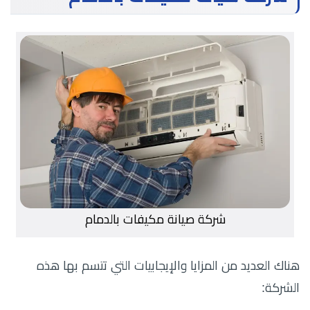
شركة صيانة مكيفات بالدمام
هناك العديد من المزايا والإيجابيات التي تتسم بها هذه
الشركة: