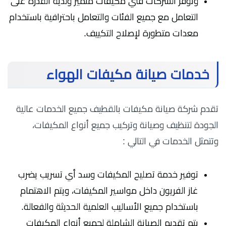
وتوفر الشركات فني مكيفات متميز ولدية القدرة على
التعامل مع جميع الفئات والتعامل باحترافية باستخدام
معدات متطورة لإصلاح التكييف.
خدمات صيانة مكيفات الهواء
تقدم شركة صيانة مكيفات بالقطيف جميع الخدمات عالية
الجودة لتنظيف وصيانة وتركيب جميع أنواع المكيفات،
وتتمثل الخدمات في التالي :
توفير خدمة تصليح المكيفات وسد أي تسريب يضرب
غاز الفريون داخل مواسير المكيفات، ويتم الاهتمام
باستخدام جميع الأساليب العلمية الحديثة والفعالة.
يتم تقديم الصيانة الشاملة لجميع أنواع المكيفات