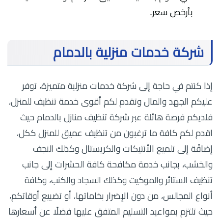
بأرخص سعر.
شركة خدمات منزلية بالدمام
إذا كنتم في حاجة إلى شركة خدمات منزلية متميزة، توفر
عليكم الجهد والمال وتقدم لكم أقوى خدمة تنظيف للمنزل،
فلديكم فرصة هائلة عبر شركة تنظيف منازل بالدمام حيث
اقدم لكم كافة ما ترغبون من تنظيف عميق للمنزل ككل،
إضافًة إلى تلميع الأنتيكات والكريستال وكذلك النجف
والخشب، بجانب خدمة مكافحة كافة الحشرات إلى جانب
تنظيف الستائر والموكيت وكذلك السجاد والكنب، وكافة
أنواع المجالس، من دون الإضرار بخاماتها، أو تضييع أوقاتكم،
حيث تلتزم بمواعيد التسليم المتفق عليها فضلًا عن أسعارها