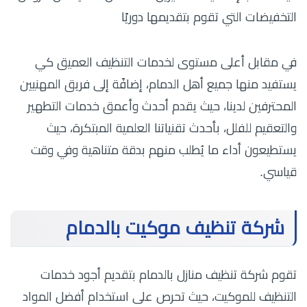
التخفيضات التي تقوم بتقديمها دوريًا
في مقابل أعلى مستوى لخدمات التنظيف العميق كي
يستفيد منها جميع أهل الدمام، إضافًة إلى فريق المهنيين
المحترفين لدينا، حيث يقدم أحدث وأعمق خدمات التطهير
والتعقيم للفلل، بأحدث تقنياتنا العلمية المبتكرة، حيث
يستطيعون أداء ما يُطلب منهم بدقة متناهية وفي وقت
قياسي.
شركة تنظيف موكيت بالدمام
تقوم شركة تنظيف منازل بالدمام بتقديم أجود خدمات
التنظيف للموكيت، حيث تحرص على استخدام أفضل المواد