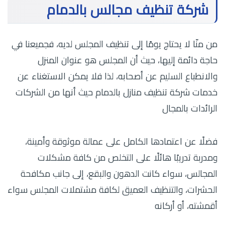
شركة تنظيف مجالس بالدمام
من منّا لا يحتاج يومًا إلى تنظيف المجلس لديه، فجميعنا في
حاجة دائمة إليها، حيث أن المجلس هو عنوان المنزل
والانطباع السليم عن أصحابه، لذا فلا يمكن الاستغناء عن
خدمات شركة تنظيف منازل بالدمام حيث أنها من الشركات
الرائدات بالمجال
فضلًا عن اعتمادها الكامل على عمالة موثوقة وأمينة،
ومدربة تدريبًا هائلًا على التخلص من كافة مشكلات
المجالس، سواء كانت الدهون والبقع، إلى جانب مكافحة
الحشرات، والتنظيف العميق لكافة مشتملات المجلس سواء
أقمشته، أو أركانه