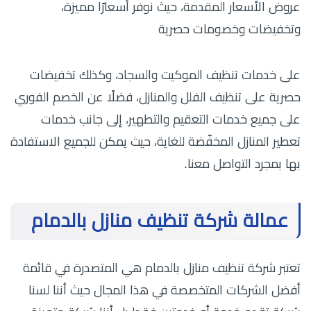
عروض الأسعار المقدمة، حيث نوفر أسعارًا مميزة،
وتخفيضات وخصومات حصرية
على خدمات تنظيف الموكيت والسجاد، وكذلك تخفيضات
حصرية على تنظيف الفلل والمنازل، فضلًا عن الخصم الفوري
على جميع خدمات التعقيم والتطهير، إلى جانب خدمات
تعطير المنازل المخفّضة للغاية، حيث يمكن للجميع الاستفادة
بها بمجرد التواصل معنا.
عمالة شركة تنظيف منازل بالدمام
تعتبر شركة تنظيف منازل بالدمام هي المتصدرة في قائمة
أفضل الشركات المتخصصة في هذا المجال حيث أننا لسنا