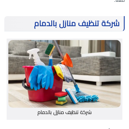
شركة تنظيف منازل بالدمام
شركة تنظيف منازل بالدمام