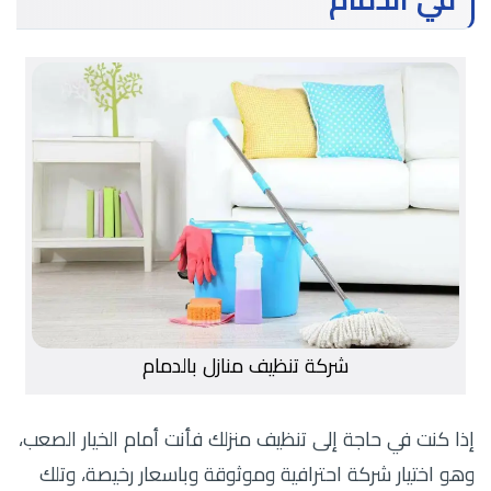
شركة تنظيف منازل بالدمام
إذا كنت في حاجة إلى تنظيف منزلك فأنت أمام الخيار الصعب،
وهو اختيار شركة احترافية وموثوقة وباسعار رخيصة، وتلك