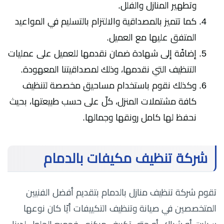
وتطهير المنازل والفلل.
كما تتميز بالمصداقية والالتزام بالتسليم في المواعيد
المتفق عليها مع العميل.
إضافًة إلى شهادة ضمان نقدمها للعميل على عمليات
التنظيف التي نقدمها، وذلك لمصداقيتنا المعهودة.
وكذلك نقوم باستخدام مساحيق مخصصة لتنظيف
كافة مشتملات المنزل، كلّ على حسب طبيعتها، بحيث
نحفظ لها كامل رونقها وجمالها.
شركة تنظيف مكيفات بالدمام
تقوم شركة تنظيف منازل بالدمام بتقديم أفضل الفنيين
المتخصصين في صيانة وتنظيف التكييفات أيّا كان نوعها