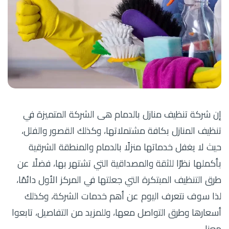
إن شركة تنظيف منازل بالدمام هى الشركة المتميزة في
تنظيف المنازل بكافة مشتملاتها، وكذلك القصور والفلل،
حيث لا يغفل خدماتها منزلًا بالدمام والمنطقة الشرقية
بأكملها نظرًا للثقة والمصداقية التي تشتهر بها، فضلًا عن
طرق التنظيف المبتكرة التي جعلتها في المركز الأول دائمًا،
لذا سوف نتعرف اليوم عن أهم خدمات الشركة، وكذلك
أسعارها وطرق التواصل معها، وللمزيد من التفاصيل، تابعوا
معنا.