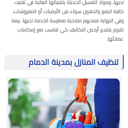
لديها، ومواد الغسيل الحديثة بتقنياتها العالية في تفتيت
كافة البقع والدهون سواء من الأرضيات أو المفروشات،
وفي النهاية تمنحهم صلاحية ممارسة الخدمة لديها، بينما
تقوم بتقدير أرخص التكاليف كي تتناسب مع إمكانيات
عملائها.
تنظيف المنازل بمدينة الدمام