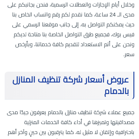
وخلال أيام الإجازات والعطلات الرسمية، فنحن بجانبكم على
مدى الـ 24 ساعة، كما نقدم لكم رقم واتساب الخاص بنا
حيث يمكنكم التواصل به، إلى جانب موقعنا الرسمي على
فيس بوك، فجميع طرق التواصل الخاصة بنا متاحة لديكم
ونحن على أتم الاستعداد لتقديم كافة خدماتنا، وبأرخص
سعر.
عروض أسعار شركة تنظيف المنازل
بالدمام
جميع عملاء شركة تنظيف منازل بالدمام يعرفون جيدًا مدى
مصداقيتها وتميزها في أداء كافة الخدمات المنزلية
باحترافية وإتقان لا مثيل له، كما يترقبون بين حينٍ وآخر أهم