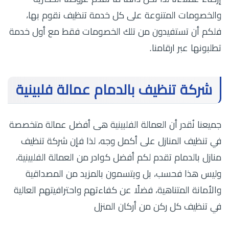
والخصومات المتنوعة على كل خدمة تنظيف نقوم بها،
فلكم أن تستفيدون من تلك الخصومات فقط مع أول خدمة
تطلبونها عبر ارقامنا.
شركة تنظيف بالدمام عمالة فلبينية
جميعنا نُقدر أن العمالة الفلبينية هى أفضل عمالة متخصصة
في تنظيف المنازل على أكمل وجه، لذا فإن شركة تنظيف
منازل بالدمام تقدم لكم أفضل كوادر من العمالة الفلبينية،
وليس هذا فحسب، بل ويتسمون بالمزيد من المصداقية
والأمانة المتناهية، فضلًا عن كفاءتهم واحترافيتهم العالية
في تنظيف كل ركن من أركان المنزل