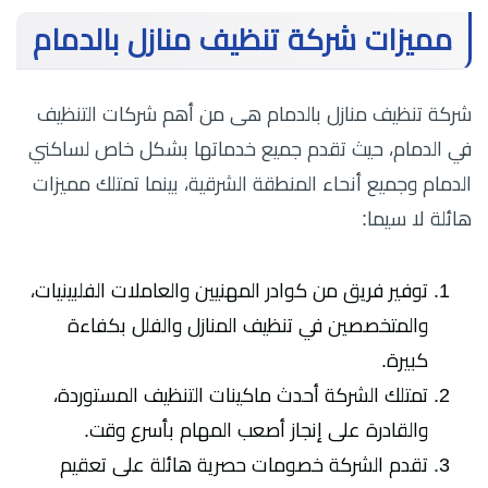
مميزات شركة تنظيف منازل بالدمام
شركة تنظيف منازل بالدمام هى من أهم شركات التنظيف
في الدمام، حيث تقدم جميع خدماتها بشكل خاص لساكني
الدمام وجميع أنحاء المنطقة الشرقية، بينما تمتلك مميزات
هائلة لا سيما:
توفير فريق من كوادر المهنيين والعاملات الفلبينيات،
والمتخصصين في تنظيف المنازل والفلل بكفاءة
كبيرة.
تمتلك الشركة أحدث ماكينات التنظيف المستوردة،
والقادرة على إنجاز أصعب المهام بأسرع وقت.
تقدم الشركة خصومات حصرية هائلة على تعقيم