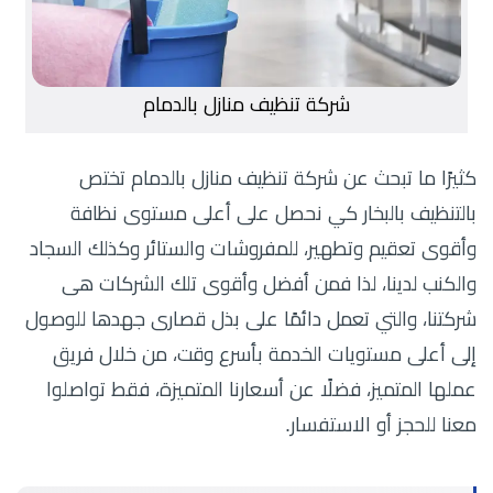
شركة تنظيف منازل بالدمام
كثيرًا ما تبحث عن شركة تنظيف منازل بالدمام تختص
بالتنظيف بالبخار كي نحصل على أعلى مستوى نظافة
وأقوى تعقيم وتطهير، للمفروشات والستائر وكذلك السجاد
والكنب لدينا، لذا فمن أفضل وأقوى تلك الشركات هى
شركتنا، والتي تعمل دائمًا على بذل قصارى جهدها للوصول
إلى أعلى مستويات الخدمة بأسرع وقت، من خلال فريق
عملها المتميز، فضلًا عن أسعارنا المتميزة، فقط تواصلوا
معنا للحجز أو الاستفسار.