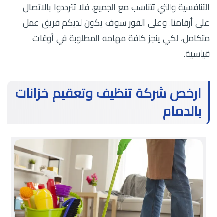
التنافسية والتي تتناسب مع الجميع، فلا تترددوا بالاتصال
على أرقامنا، وعلى الفور سوف يكون لديكم فريق عمل
متكامل، لكي ينجز كافة مهامه المطلوبة في أوقات
قياسية.
ارخص شركة تنظيف وتعقيم خزانات
بالدمام