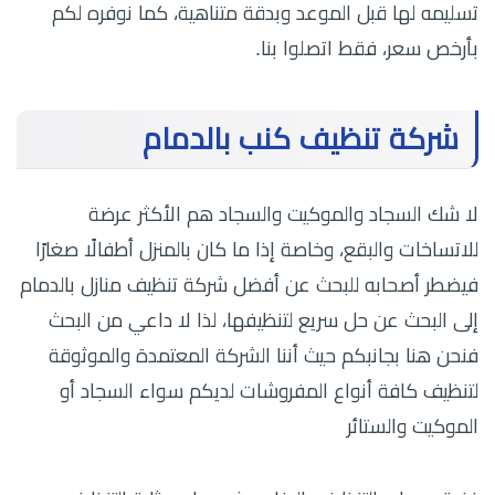
تسليمه لها قبل الموعد وبدقة متناهية، كما نوفره لكم
بأرخص سعر، فقط اتصلوا بنا.
شركة تنظيف كنب بالدمام
لا شك السجاد والموكيت والسجاد هم الأكثر عرضة
للاتساخات والبقع، وخاصة إذا ما كان بالمنزل أطفالًا صغارًا
فيضطر أصحابه للبحث عن أفضل شركة تنظيف منازل بالدمام
إلى البحث عن حل سريع لتنظيفها، لذا لا داعي من البحث
فنحن هنا بجانبكم حيث أننا الشركة المعتمدة والموثوقة
لتنظيف كافة أنواع المفروشات لديكم سواء السجاد أو
الموكيت والستائر