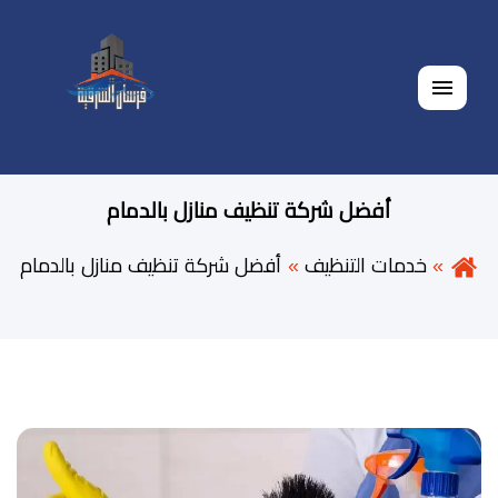
القائمة
أفضل شركة تنظيف منازل بالدمام
خدمات التنظيف
أفضل شركة تنظيف منازل بالدمام