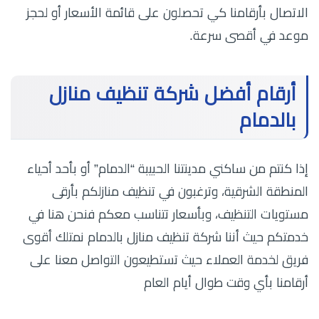
الاتصال بأرقامنا كي تحصلون على قائمة الأسعار أو لحجز
موعد في أقصى سرعة.
أرقام أفضل شركة تنظيف منازل
بالدمام
إذا كنتم من ساكني مدينتنا الحبيبة “الدمام” أو بأحد أحياء
المنطقة الشرقية، وترغبون في تنظيف منازلكم بأرقى
مستويات التنظيف، وبأسعار تتناسب معكم فنحن هنا في
خدمتكم حيث أننا شركة تنظيف منازل بالدمام نمتلك أقوى
فريق لخدمة العملاء حيث تستطيعون التواصل معنا على
أرقامنا بأي وقت طوال أيام العام