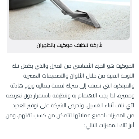
شركة تنظيف موكيت بالظهران
الموكيت هو الجزء الأساسي من المنزل والذي يكمل تلك
اللوحة الفنية من خلال الألوان والتصميمات العصرية
والمبتكرة التي تضيف إلى منزلك لمسة جمالية وروح هادئة
ومميزة، لذا يجب الاهتمام به وتنظيفه باستمرار دون تعريضه
لأي تلف أثناء الغسيل، وتحرص الشركة على توفير العديد
من المميزات لجميع عملائها لتتمكن من كسب ثقتهم، ومن
أبرز تلك المميزات التالي: