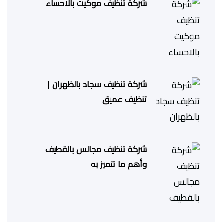
شركة تنظيف موكيت بالاحساء
شركة تنظيف سجاد بالظهران |
تنظيف عميق
شركة تنظيف مجالس بالقطيف
وأهم ما تتميز به