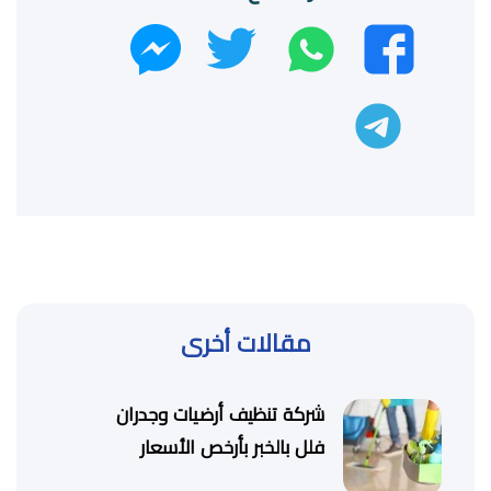
واتساب
تويتر
فيسبوك
ماسنجر
تليجرام
مقالات أخرى
شركة تنظيف أرضيات وجدران
فلل بالخبر بأرخص الأسعار