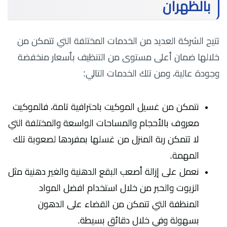
بالظهران
تتيح الشركة العديد من الخدمات المختلفة التي تتمكن من
خلالها ضمان أعلى مستوى من التنظيف بأسعار منخفضة
وجودة عالية، ومن تلك الخدمات التالي:
نتمكن من غسيل الموكيت باحترافية تامة، فالموكيت
معروف بالأحجام والمساحات الواسعة والمختلفة التي
لا تتمكن ربة المنزل من غسلها بمفردها لصعوبة تلك
المهمة.
نعمل على إزالة أصعب البقع الدهنية والغير دهنية مثل
الزيوت والحبر من خلال استخدام افضل المواد
المنظفة التي تتمكن من القضاء على الدهون
بسهولة وفي خلال دقائق بسيطة.