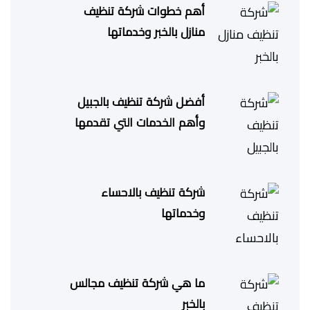
أهم خطوات شركة تنظيف
منازل بالخبر وخدماتها
أفضل شركة تنظيف بالجبيل
وأهم الخدمات التي تقدمها
شركة تنظيف بالاحساء
وخدماتها
ما هي شركة تنظيف مجالس
بالخبر