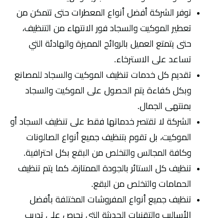
توفر الشركة أفضل أنواع المعطرات حتى تتمكن من
تعطير الموكيت والسجاد فور الانتهاء من التنظيف،
حتى يتمتع العميل بالروائح المميزة والهادئة التي
تساعد على الاسترخاء.
تقديم كل خدمات تنظيف الموكيت والسجاد للمصانع
وبكل كفاءة يتم الحصول على الموكيت والسجاد
بمنتهى الجمال.
الشركة لا تقتصر خدماتها فقط على تنظيف السجاد أو
الموكيت، بل تقوم بتنظيف جميع أنواع الصالونات
وكافة المجالس والتخلص من البقع بكل احترافية.
تنظيف كل الستائر بالجودة الممتازة، كما يتم تنظيف
الحمامات والتخلص من البقع.
تنظيف جميع أنواع المفروشات المختلفة بأفضل
الأساليب والتقنيات الحديثة التي نحرص على تدريب