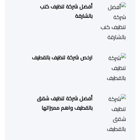
أفضل شركة تنظيف كنب
بالشارقة
ارخص شركة تنظيف بالقطيف
أفضل شركة تنظيف شقق
بالقطيف واهم مميزاتها