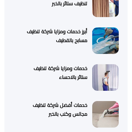
تنظيف ستائر بالخبر
أبرز خدمات ومزايا شركة تنظيف
مسابح بالقطيف
خدمات ومزايا شركة تنظيف
ستائر بالاحساء
خدمات أفضل شركة تنظيف
مجالس وكنب بالخبر