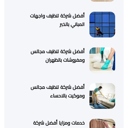
أفضل شركة تنظيف واجهات
المباني بالخبر
أفضل شركة تنظيف مجالس
ومفروشات بالظهران
أفضل شركة تنظيف مجالس
وموكيت بالاحساء
خدمات ومزايا أفضل شركة