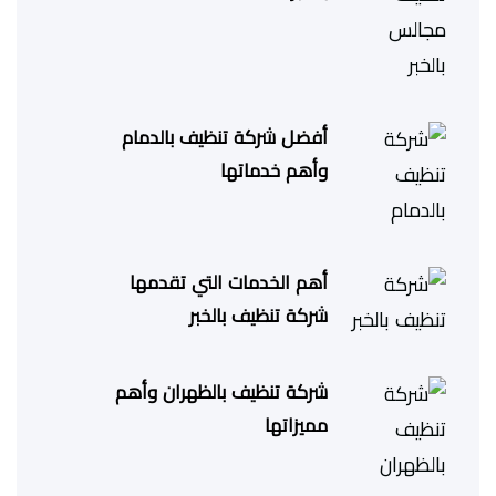
أفضل شركة تنظيف بالدمام
وأهم خدماتها
أهم الخدمات التي تقدمها
شركة تنظيف بالخبر
شركة تنظيف بالظهران وأهم
مميزاتها