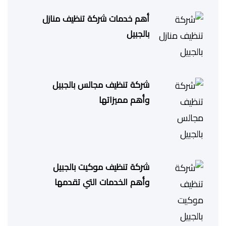
أهم خدمات شركة تنظيف منازل
بالجبيل
شركة تنظيف مجالس بالجبيل
وأهم مميزاتها
شركة تنظيف موكيت بالجبيل
وأهم الخدمات التي تقدمها