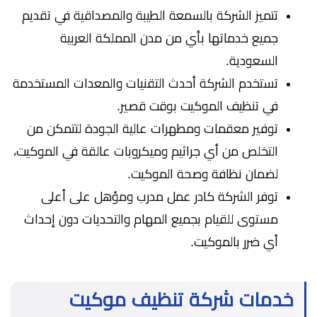
تتميز الشركة بالسمعة الطيبة والمصداقية في تقديم
جميع خدماتها بأي من مدن المملكة العربية
السعودية.
تستخدم الشركة أحدث التقنيات والمعدات المستخدمة
في تنظيف الموكيت بوقت قصير.
توفير معقمات ومطهرات عالية الجودة لتتمكن من
التخلص من أي جراثيم وميكروبات عالقة في الموكيت،
لضمان نظافة وصحة الموكيت.
توفر الشركة كادر عمل مدرب ومؤهل على أعلى
مستوى للقيام بجميع المهام والتحديات دون إحداث
أي ضرر بالموكيت.
خدمات شركة تنظيف موكيت