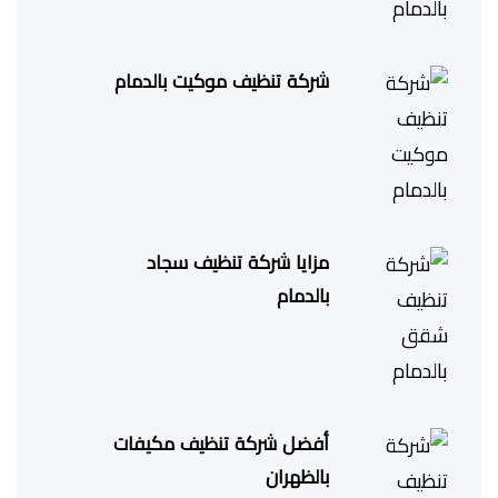
شركة تنظيف موكيت بالدمام
مزايا شركة تنظيف سجاد
بالدمام
أفضل شركة تنظيف مكيفات
بالظهران