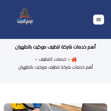
القائمة
أهم خدمات شركة تنظيف موكيت بالظهران
خدمات التنظيف
أهم خدمات شركة تنظيف موكيت بالظهران