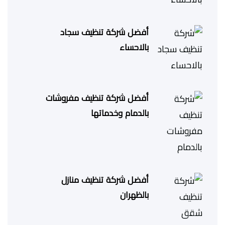
أفضل شركة تنظيف سجاد
بالاحساء
أفضل شركة تنظيف مفروشات
بالدمام وخدماتها
أفضل شركة تنظيف منازل
بالظهران