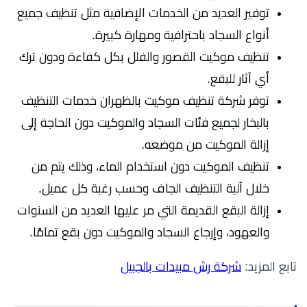
توفير العديد من الخدمات الإضافية مثل تنظيف جميع
أنواع السجاد باحترافية ومهارة كبيرة.
تنظيف موكيت القصور والفلل بكل كفاءة ودون ترك
أي آثار للبقع.
توفر شركة تنظيف موكيت بالظهران خدمات التنظيف
بالبخار لجميع فئات السجاد والموكيت دون الحاجة إلى
إزالة الموكيت من موضعه.
تنظيف الموكيت دون استخدام الماء، وذلك يتم من
خلال آلية التنظيف الجاف وحسب رغبة كل عميل.
إزالة البقع القديمة التي مر عليها العديد من السنوات
والعهود، وإرجاع السجاد والموكيت دون بقع تمامًا.
تابع المزيد:
شركة رش مبيدات بالجبيل