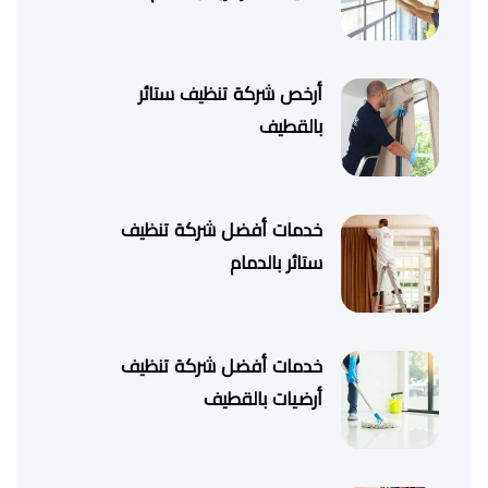
أرخص شركة تنظيف ستائر
بالقطيف
خدمات أفضل شركة تنظيف
ستائر بالدمام
خدمات أفضل شركة تنظيف
أرضيات بالقطيف