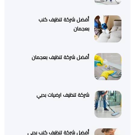
أفضل شركة تنظيف كنب
بعجمان
أفضل شركة تنظيف بعجمان
شركة تنظيف ارضيات بدبي
أفضل شركة تنظيف كنب بدبي