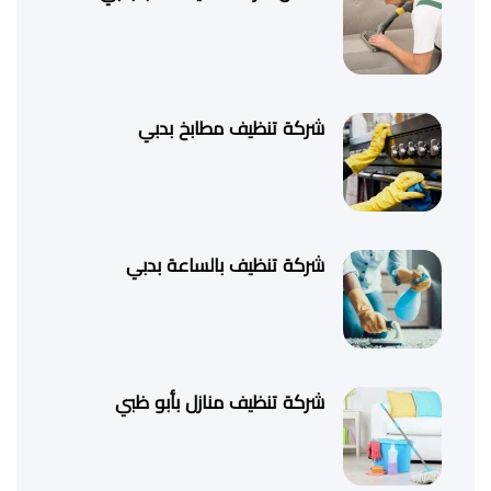
شركة تنظيف مطابخ بدبي
شركة تنظيف بالساعة بدبي
شركة تنظيف منازل بأبو ظبي