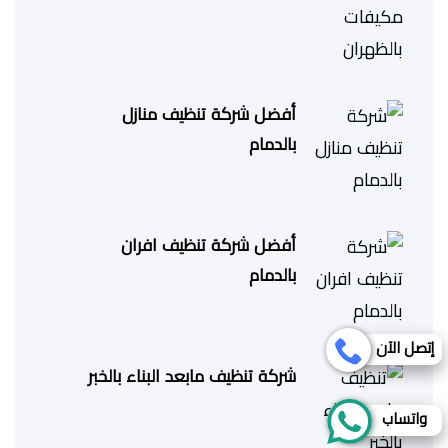
أفضل شركة تنظيف منازل
بالدمام
أفضل شركة تنظيف افران
بالدمام
إتصل الآن
شركة تنظيف مابعد البناء بالخبر
واتساب