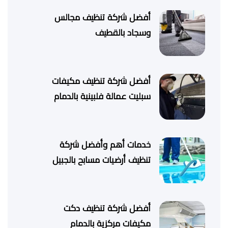
أفضل شركة تنظيف مجالس
وسجاد بالقطيف
أفضل شركة تنظيف مكيفات
سبليت عمالة فلبينية بالدمام
خدمات أهم وأفضل شركة
تنظيف أرضيات مسابح بالجبيل
أفضل شركة تنظيف دكت
مكيفات مركزية بالدمام