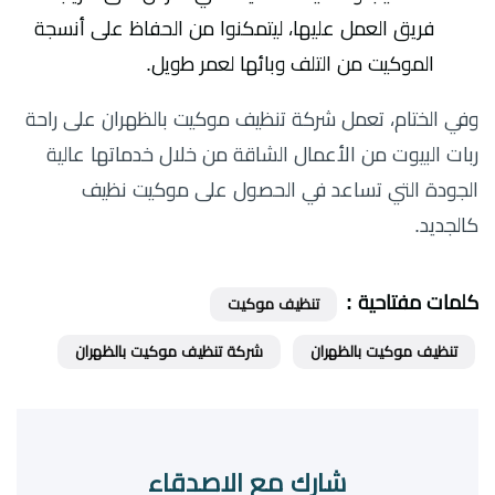
فريق العمل عليها، ليتمكنوا من الحفاظ على أنسجة
الموكيت من التلف وبائها لعمر طويل.
وفي الختام، تعمل شركة تنظيف موكيت بالظهران على راحة
ربات البيوت من الأعمال الشاقة من خلال خدماتها عالية
الجودة التي تساعد في الحصول على موكيت نظيف
كالجديد.
كلمات مفتاحية :
تنظيف موكيت
تنظيف موكيت بالظهران
شركة تنظيف موكيت بالظهران
شارك مع الاصدقاء