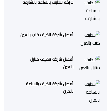
شركة تنظيف بالساعة بالشارقة
أفضل شركة تنظيف كنب بالعين
أفضل شركة تنظيف منازل
بالعين
أفضل شركة تنظيف بالساعة
بالعين