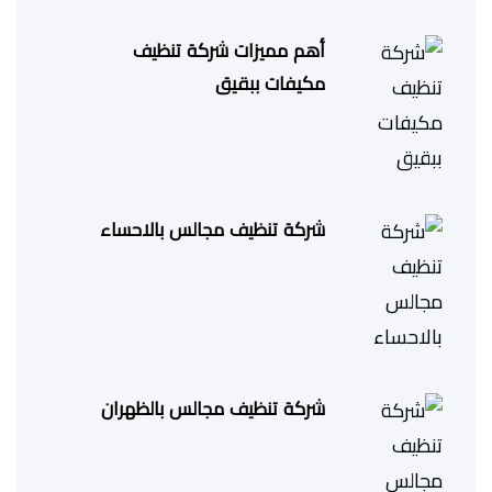
أهم مميزات شركة تنظيف
مكيفات ببقيق
شركة تنظيف مجالس بالاحساء
شركة تنظيف مجالس بالظهران