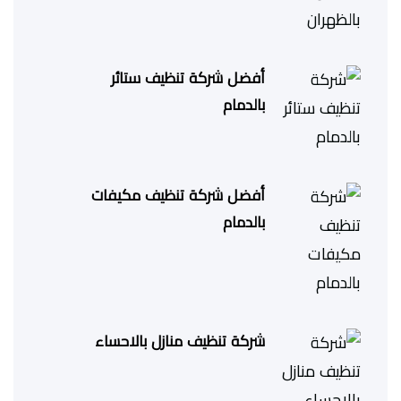
أفضل شركة تنظيف ستائر
بالدمام
أفضل شركة تنظيف مكيفات
بالدمام
شركة تنظيف منازل بالاحساء