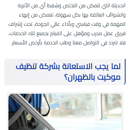
الحديثة التي تتمكن من التخلص وشفط أي من الأتربة
والشوائب العالقة بها بكل سهولة، لنتمكن من إنهاء
المهمة في وقت قياسي وبأداء عالي الجودة، تحت إشراف
فريق عمل مدرب ومؤهل على القيام بجميع تلك الخدمات،
فلا تتردد في التواصل معنا وطلب الخدمة بأرخص الأسعار.
لما يجب الاستعانة بشركة تنظيف
موكيت بالظهران؟