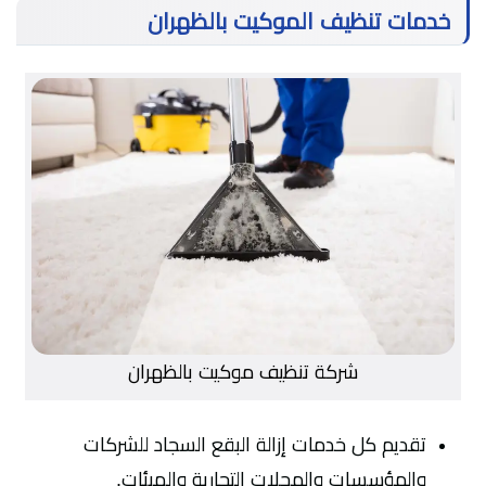
خدمات تنظيف الموكيت بالظهران
شركة تنظيف موكيت بالظهران
تقديم كل خدمات إزالة البقع السجاد للشركات
والمؤسسات والمحلات التجارية والهيئات.