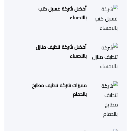
أفضل شركة غسيل كنب
بالاحساء
أفضل شركة تنظيف منازل
بالاحساء
مميزات شركة تنظيف مطابخ
بالدمام