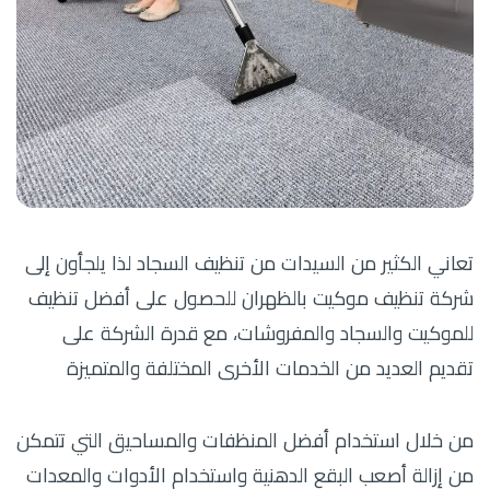
تعاني الكثير من السيدات من تنظيف السجاد لذا يلجأون إلى
شركة تنظيف موكيت بالظهران للحصول على أفضل تنظيف
للموكيت والسجاد والمفروشات، مع قدرة الشركة على
تقديم العديد من الخدمات الأخرى المختلفة والمتميزة
من خلال استخدام أفضل المنظفات والمساحيق التي تتمكن
من إزالة أصعب البقع الدهنية واستخدام الأدوات والمعدات