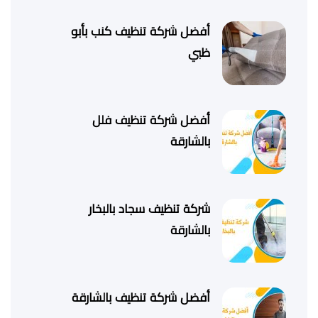
أفضل شركة تنظيف كنب بأبو
ظبي
أفضل شركة تنظيف فلل
بالشارقة
شركة تنظيف سجاد بالبخار
بالشارقة
أفضل شركة تنظيف بالشارقة