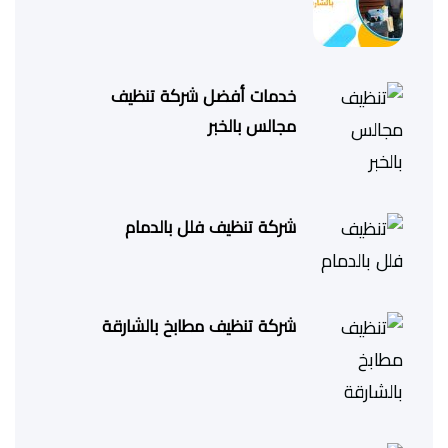
خدمات أفضل شركة تنظيف
مجالس بالخبر
شركة تنظيف فلل بالدمام
شركة تنظيف مطابخ بالشارقة