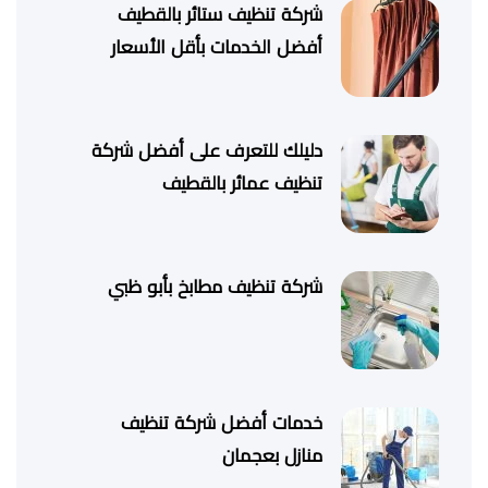
شركة تنظيف ستائر بالقطيف
أفضل الخدمات بأقل الأسعار
دليلك للتعرف على أفضل شركة
تنظيف عمائر بالقطيف
شركة تنظيف مطابخ بأبو ظبي
خدمات أفضل شركة تنظيف
منازل بعجمان