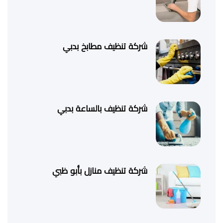
شركة تنظيف مطابخ بدبي
شركة تنظيف بالساعة بدبي
شركة تنظيف منازل بأبو ظبي