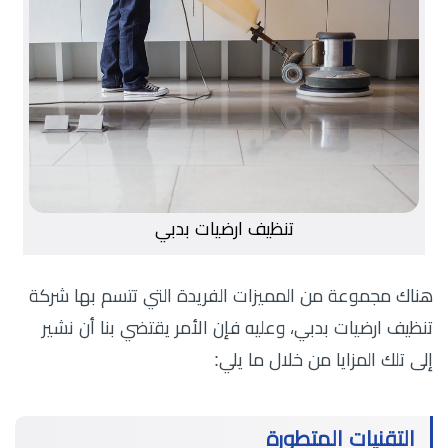
تنظيف ارضيات بدبي
هناك مجموعة من المميزات الفريدة التي تتسم بها شركة
تنظيف ارضيات بدبي، وعليه فإن الأمر يقتضي بنا أن نشير
إلى تلك المزايا من خلال ما يلي:
التقنيات المتطورة