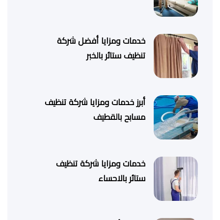
خدمات ومزايا أفضل شركة
تنظيف ستائر بالخبر
أبرز خدمات ومزايا شركة تنظيف
مسابح بالقطيف
خدمات ومزايا شركة تنظيف
ستائر بالاحساء