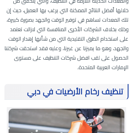
والمعدات الحديثة اللازمة في التنظيف، والتي يتحقق من
خلالها أفضل النتائج الممكنة التي يرغب بها العميل، حيث إن
تلك المعدات تساهم في توفير الوقت والجهد بصورة كبيرة،
وذلك بخلاف الشركات الأخرى المنافسة التي لازالت تعتمد
على استخدام الطرق التقليدية التي من شأنها إهدار الوقت
والجهد، وهو ما يميزنا عن غيرنا، وعليه فقد استحقت شركتنا
الحصول على لقب افضل شركات التنظيف على مستوى
الإمارات العربية المتحدة.
تنظيف رخام الأرضيات في دبي