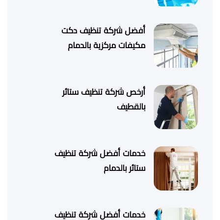
أفضل شركة تنظيف دكت
مكيفات مركزية بالدمام
أرخص شركة تنظيف ستائر
بالقطيف
خدمات أفضل شركة تنظيف
ستائر بالدمام
خدمات أفضل شركة تنظيف