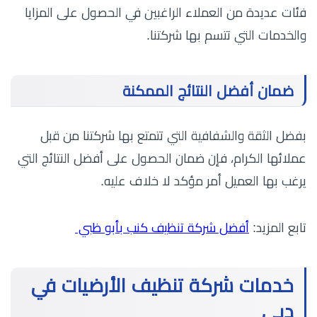
فئات عديدة من العملاء الراغبين في الحصول على المزايا
والخدمات التي تتسم بها شركتنا.
ضمان أفضل النتائج الممكنة
بفضل الثقة والشفافية التي تتمتع بها شركتنا من قبل
عملائها الكرام، فإن ضمان الحصول على أفضل النتائج التي
يرغب بها العميل أمر مؤكد لا خلاف عليه.
تابع المزيد:
أفضل شركة تنظيف كنب بأبو ظبي
خدمات شركة تنظيف الأرضيات في
دبي