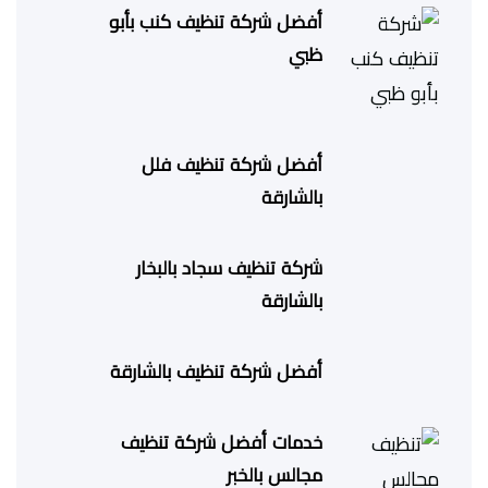
أفضل شركة تنظيف كنب بأبو
ظبي
أفضل شركة تنظيف فلل
بالشارقة
شركة تنظيف سجاد بالبخار
بالشارقة
أفضل شركة تنظيف بالشارقة
خدمات أفضل شركة تنظيف
مجالس بالخبر