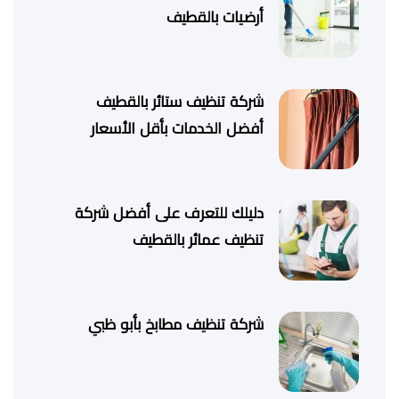
أرضيات بالقطيف
شركة تنظيف ستائر بالقطيف
أفضل الخدمات بأقل الأسعار
دليلك للتعرف على أفضل شركة
تنظيف عمائر بالقطيف
شركة تنظيف مطابخ بأبو ظبي