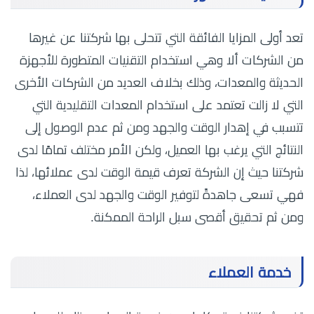
تعد أولى المزايا الفائقة التي تتحلى بها شركتنا عن غيرها
من الشركات ألا وهي استخدام التقنيات المتطورة للأجهزة
الحديثة والمعدات، وذلك بخلاف العديد من الشركات الأخرى
التي لا زالت تعتمد على استخدام المعدات التقليدية التي
تتسبب في إهدار الوقت والجهد ومن ثم عدم الوصول إلى
النتائج التي يرغب بها العميل، ولكن الأمر مختلف تمامًا لدى
شركتنا حيث إن الشركة تعرف قيمة الوقت لدى عملائها، لذا
فهي تسعى جاهدةً لتوفير الوقت والجهد لدى العملاء،
ومن ثم تحقيق أقصى سبل الراحة الممكنة.
خدمة العملاء