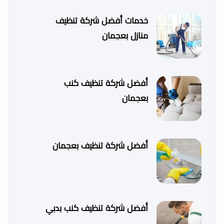
خدمات أفضل شركة تنظيف
منازل بعجمان
أفضل شركة تنظيف كنب
بعجمان
أفضل شركة تنظيف بعجمان
أفضل شركة تنظيف كنب بدبي