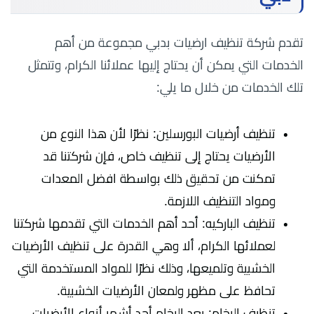
تقدم شركة تنظيف ارضيات بدبي مجموعة من أهم
الخدمات التي يمكن أن يحتاج إليها عملائنا الكرام، وتتمثل
تلك الخدمات من خلال ما يلي:
تنظيف أرضيات البورسلين: نظرًا لأن هذا النوع من
الأرضيات يحتاج إلى تنظيف خاص، فإن شركتنا قد
تمكنت من تحقيق ذلك بواسطة افضل المعدات
ومواد التنظيف اللازمة.
تنظيف الباركيه: أحد أهم الخدمات التي تقدمها شركتنا
لعملائها الكرام، ألا وهي القدرة على تنظيف الأرضيات
الخشبية وتلميعها، وذلك نظرًا للمواد المستخدمة التي
تحافظ على مظهر ولمعان الأرضيات الخشبية.
تنظيف الرخام: يعد الرخام أحد أشهر أنواع الأرضيات