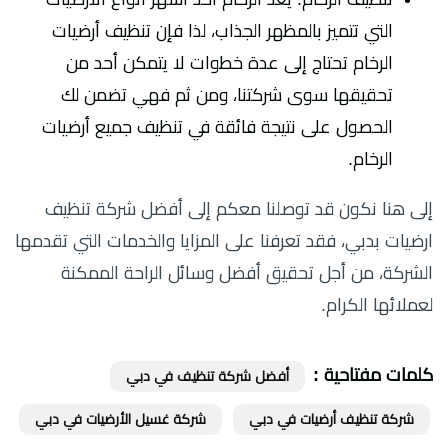
التي تتميز بالمظهر الجذاب، لذا فإن تنظيف أرضيات
الرخام تحتاج إلى عدة خطوات لا يتمكن أحد من
تحقيقها سوى شركتنا، ومن ثم فهي تضمن لك
الحصول على نتيجة فائقة في تنظيف جميع أرضيات
الرخام.
إلى هنا نكون قد توصلنا معكم إلى أفضل شركة تنظيف
ارضيات بدبي، فقد تعرفنا على المزايا والخدمات التي تقدمها
الشركة، من أجل تحقيق أفضل وسائل الراحة الممكنة
لعملائها الكرام.
كلمات مفتاحية :
أفضل شركة تنظيف في دبي
شركة تنظيف أرضيات في دبي
شركة غسيل الأرضيات في دبي