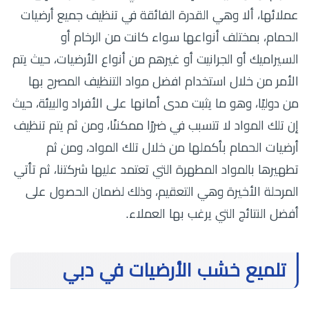
عملائها، ألا وهي القدرة الفائقة في تنظيف جميع أرضيات
الحمام، بمختلف أنواعها سواء كانت من الرخام أو
السيراميك أو الجرانيت أو غيرهم من أنواع الأرضيات، حيث يتم
الأمر من خلال استخدام افضل مواد التنظيف المصرح بها
من دوليًا، وهو ما يثبت مدى أمانها على الأفراد والبيئة، حيث
إن تلك المواد لا تتسبب في ضررًا ممكننًا، ومن ثم يتم تنظيف
أرضيات الحمام بأكملها من خلال تلك المواد، ومن ثم
تطهيرها بالمواد المطهرة التي تعتمد عليها شركتنا، ثم تأتي
المرحلة الأخيرة وهي التعقيم، وذلك لضمان الحصول على
أفضل النتائج التي يرغب بها العملاء.
تلميع خشب الأرضيات في دبي