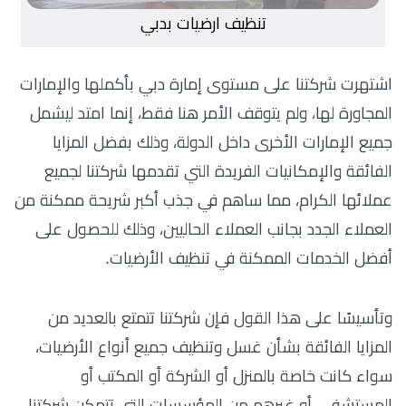
تنظيف ارضيات بدبي
اشتهرت شركتنا على مستوى إمارة دبي بأكملها والإمارات
المجاورة لها، ولم يتوقف الأمر هنا فقط، إنما امتد ليشمل
جميع الإمارات الأخرى داخل الدولة، وذلك بفضل المزايا
الفائقة والإمكانيات الفريدة التي تقدمها شركتنا لجميع
عملائها الكرام، مما ساهم في جذب أكبر شريحة ممكنة من
العملاء الجدد بجانب العملاء الحاليين، وذلك للحصول على
أفضل الخدمات الممكنة في تنظيف الأرضيات.
وتأسيسًا على هذا القول فإن شركتنا تتمتع بالعديد من
المزايا الفائقة بشأن غسل وتنظيف جميع أنواع الأرضيات،
سواء كانت خاصة بالمنزل أو الشركة أو المكتب أو
المستشفى أو غيرهم من المؤسسات التي تتمكن شركتنا