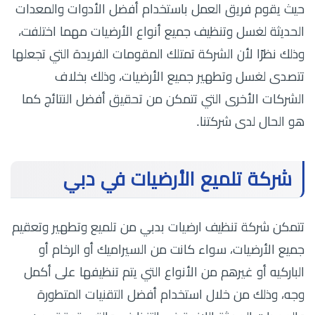
حيث يقوم فريق العمل باستخدام أفضل الأدوات والمعدات
الحديثة لغسل وتنظيف جميع أنواع الأرضيات مهما اختلفت،
وذلك نظرًا لأن الشركة تمتلك المقومات الفريدة التي تجعلها
تتصدى لغسل وتطهير جميع الأرضيات، وذلك بخلاف
الشركات الأخرى التي تتمكن من تحقيق أفضل النتائج كما
هو الحال لدى شركتنا.
شركة تلميع الأرضيات في دبي
تتمكن شركة تنظيف ارضيات بدبي من تلميع وتطهير وتعقيم
جميع الأرضيات، سواء كانت من السيراميك أو الرخام أو
الباركيه أو غيرهم من الأنواع التي يتم تنظيفها على أكمل
وجه، وذلك من خلال استخدام أفضل التقنيات المتطورة