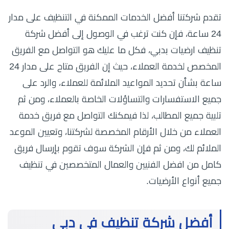
تقدم شركتنا أفضل الخدمات الممكنة في التنظيف على مدار
24 ساعة، فإن كنت ترغب في الوصول إلى أفضل شركة
تنظيف ارضيات بدبي، فكل ما عليك هو التواصل مع الفريق
المخصص لخدمة العملاء، حيث إن الفريق متاح على مدار 24
ساعة بشأن تحديد المواعيد الملائمة للعملاء، والرد على
جميع الاستفسارات والتساؤلات الخاصة بالعملاء، ومن ثم
تلبية جميع المطالب، لذا فيمكنك التواصل مع فريق خدمة
العملاء من خلال الأرقام المخصصة لشركتنا، وتعيين الموعد
الملائم لك، ومن ثم فإن الشركة سوف تقوم بإرسال فريق
كامل من افضل الفنيين والعمال المتخصصين في تنظيف
جميع أنواع الأرضيات.
أفضل شركة تنظيف في دبي