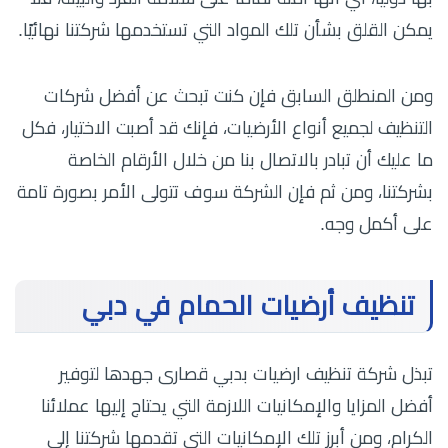
يمكن القلق بشأن تلك المواد التي تستخدمها شركتنا نهائيًا.
ومن المنطلق السابق فإن كنت تبحث عن أفضل شركات
التنظيف لجميع أنواع الأرضيات، فإنك قد أصبت الاختيار، فكل
ما عليك أن تبادر بالاتصال بنا من خلال الأرقام الخاصة
بشركتنا، ومن ثم فإن الشركة سوف تتولى الأمر بصورة تامة
على أكمل وجه.
تنظيف أرضيات الحمام في دبي
تبذل شركة تنظيف ارضيات بدبي قصارى جهدها لتوفير
أفضل المزايا والإمكانيات اللازمة التي يحتاج إليها عملائنا
الكرام، ومن أبرز تلك الإمكانيات التي تقدمها شركتنا إلى