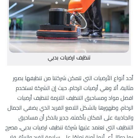
تنظيف ارضيات بدبي
أحد أنواع الأرضيات التي تتمكن شركتنا من تنظيفها بصور
مثالية، ألا وهي أرضيات الرخام، حيث إن الشركة تستخدم
افضل مواد ومساحيق التنظيف اللازمة لتنظيف أرضيات
الرخام، وظهورها بالشكل اللامع الفريد الذي يضفي الجمال
والجاذبية على المكان بأكمله، جدير بالذكر أن مساحيق
التنظيف التي تعتمد عليها شركة تنظيف ارضيات بدبي، مصرح
بها دوليًا، أي أنها آمنة تمامًا على سلامة الفرد والبيئة، فلا