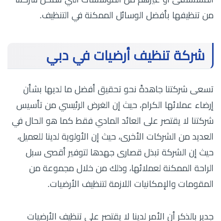
من تنظيفها بأفضل الوسائل الممكنة في التنظيف.
شركة تنظيف أرضيات في دبي
تسعى شركتنا جاهدةً نحو تحقيق أفضل ما لديها بشأن
إرضاء عملائها الكرام، حيث إن الغرض الرئيسي من تأسيس
شركتنا لا يقتصر على العائد المادي فقط كما هو الحال في
العديد من الشركات الأخرى، حيث إن الأولوية لدينا للعميل،
حيث إن الشركة تبذل قصارى جهدها لتوفير أقصى سبل
الراحة الممكنة لعملائها، وذلك من خلال مجموعة من
المقومات والإمكانيات اللازمة لتنظيف الأرضيات.
جدير بالذكر أن الأمر لدينا لا يقتصر على تنظيف الأرضيات