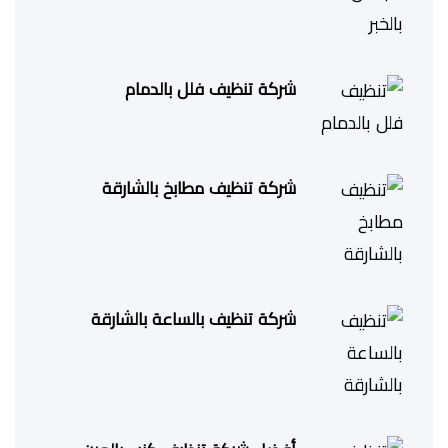
شركة تنظيف فلل بالدمام
شركة تنظيف مطابخ بالشارقة
شركة تنظيف بالساعة بالشارقة