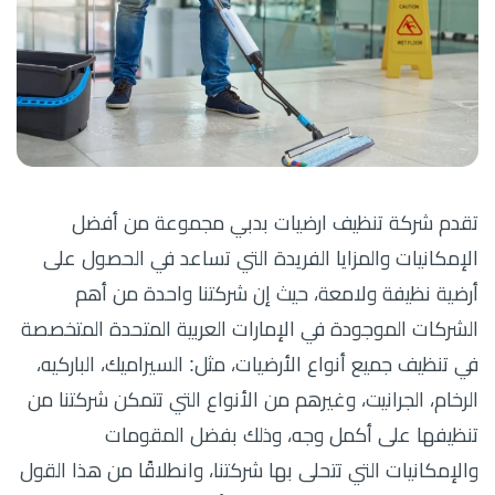
تقدم شركة تنظيف ارضيات بدبي مجموعة من أفضل
الإمكانيات والمزايا الفريدة التي تساعد في الحصول على
أرضية نظيفة ولامعة، حيث إن شركتنا واحدة من أهم
الشركات الموجودة في الإمارات العربية المتحدة المتخصصة
في تنظيف جميع أنواع الأرضيات، مثل: السيراميك، الباركيه،
الرخام، الجرانيت، وغيرهم من الأنواع التي تتمكن شركتنا من
تنظيفها على أكمل وجه، وذلك بفضل المقومات
والإمكانيات التي تتحلى بها شركتنا، وانطلاقًا من هذا القول