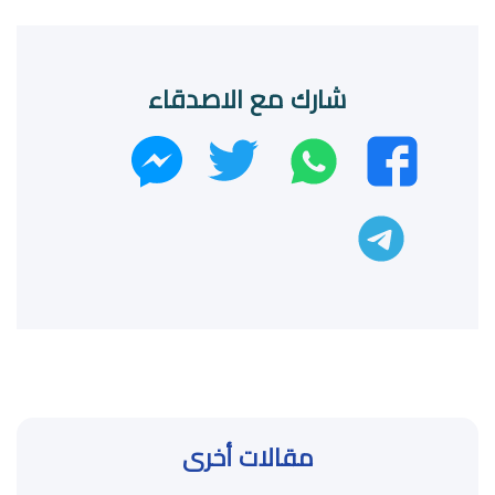
شارك مع الاصدقاء
واتساب
تويتر
فيسبوك
ماسنجر
تليجرام
مقالات أخرى