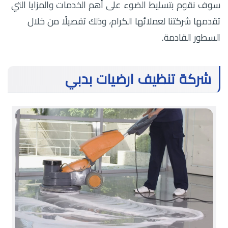
سوف نقوم بتسليط الضوء على أهم الخدمات والمزايا التي
تقدمها شركتنا لعملائها الكرام، وذلك تفصيلًا من خلال
السطور القادمة.
شركة تنظيف ارضيات بدبي