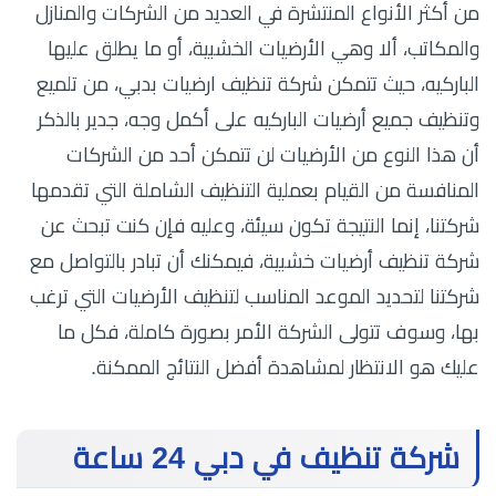
من أكثر الأنواع المنتشرة في العديد من الشركات والمنازل
والمكاتب، ألا وهي الأرضيات الخشبية، أو ما يطلق عليها
الباركيه، حيث تتمكن شركة تنظيف ارضيات بدبي، من تلميع
وتنظيف جميع أرضيات الباركيه على أكمل وجه، جدير بالذكر
أن هذا النوع من الأرضيات لن تتمكن أحد من الشركات
المنافسة من القيام بعملية التنظيف الشاملة التي تقدمها
شركتنا، إنما النتيجة تكون سيئة، وعليه فإن كنت تبحث عن
شركة تنظيف أرضيات خشبية، فيمكنك أن تبادر بالتواصل مع
شركتنا لتحديد الموعد المناسب لتنظيف الأرضيات التي ترغب
بها، وسوف تتولى الشركة الأمر بصورة كاملة، فكل ما
عليك هو الانتظار لمشاهدة أفضل النتائج الممكنة.
شركة تنظيف في دبي 24 ساعة