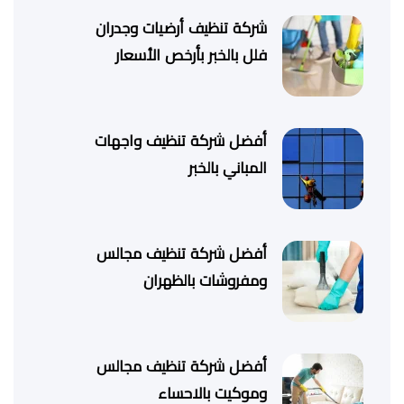
شركة تنظيف أرضيات وجدران
فلل بالخبر بأرخص الأسعار
أفضل شركة تنظيف واجهات
المباني بالخبر
أفضل شركة تنظيف مجالس
ومفروشات بالظهران
أفضل شركة تنظيف مجالس
وموكيت بالاحساء