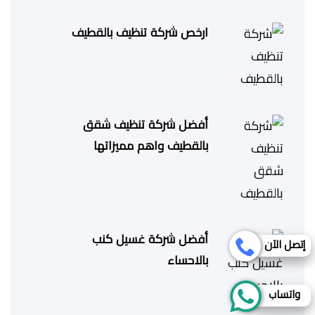
ارخص شركة تنظيف بالقطيف
أفضل شركة تنظيف شقق
بالقطيف واهم مميزاتها
أفضل شركة غسيل كنب
إتصل الآن
بالاحساء
واتساب