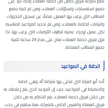
تضم شركتنا فريق كامل من خدمة العملاء وذلك للرد على
جميع استفسارات وتساؤلات العملاء، ومن ثم تلبية جميع
المطالب التي يرغب بها العميل، فضلًا عن تسجيل الحجوزات
والبيانات الخاصة بالعملاء، ومن ثم تحديد المواعيد المناسبة
لكل عميل لإجراء عملية تنظيف الأرضيات التي يرغب بها، لذا
فإن فريق خدمة العملاء متاح على مدار 24 ساعة لتلبية
جميع المطالب الممكنة.
الدقة في المواعيد
أحد أبرز المزايا التي تتحلى بها شركتنا ألا وهي الدقة
والانضباط في المواعيد، حيث إن الموعد الذي يتم إعلامك به
من خلال فريق خدمة العملاء، يتم الالتزام به من خلال
فريق العمالة والفنيين الخاص بالشركة، مما ساهم في جذب