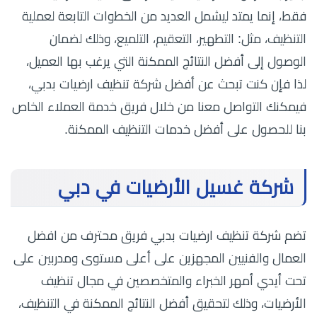
فقط، إنما يمتد ليشمل العديد من الخطوات التابعة لعملية
التنظيف، مثل: التطهير، التعقيم، التلميع، وذلك لضمان
الوصول إلى أفضل النتائج الممكنة التي يرغب بها العميل،
لذا فإن كنت تبحث عن أفضل شركة تنظيف ارضيات بدبي،
فيمكنك التواصل معنا من خلال فريق خدمة العملاء الخاص
بنا للحصول على أفضل خدمات التنظيف الممكنة.
شركة غسيل الأرضيات في دبي
تضم شركة تنظيف ارضيات بدبي فريق محترف من افضل
العمال والفنيين المجهزين على أعلى مستوى ومدربين على
تحت أيدي أمهر الخبراء والمتخصصين في مجال تنظيف
الأرضيات، وذلك لتحقيق أفضل النتائج الممكنة في التنظيف،