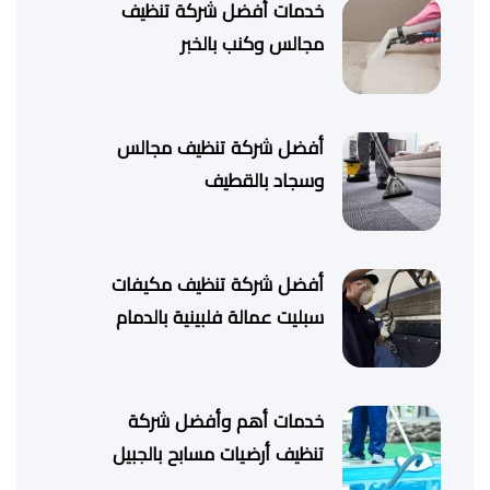
خدمات أفضل شركة تنظيف
مجالس وكنب بالخبر
أفضل شركة تنظيف مجالس
وسجاد بالقطيف
أفضل شركة تنظيف مكيفات
سبليت عمالة فلبينية بالدمام
خدمات أهم وأفضل شركة
تنظيف أرضيات مسابح بالجبيل