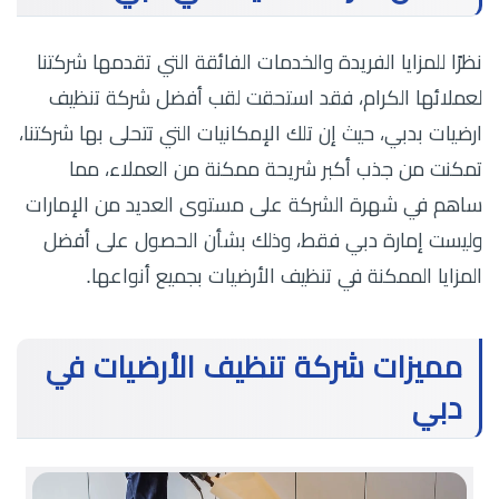
نظرًا للمزايا الفريدة والخدمات الفائقة التي تقدمها شركتنا
لعملائها الكرام، فقد استحقت لقب أفضل شركة تنظيف
ارضيات بدبي، حيث إن تلك الإمكانيات التي تتحلى بها شركتنا،
تمكنت من جذب أكبر شريحة ممكنة من العملاء، مما
ساهم في شهرة الشركة على مستوى العديد من الإمارات
وليست إمارة دبي فقط، وذلك بشأن الحصول على أفضل
المزايا الممكنة في تنظيف الأرضيات بجميع أنواعها.
مميزات شركة تنظيف الأرضيات في
دبي