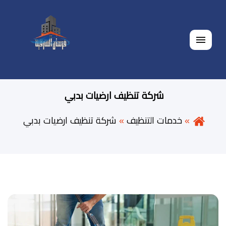
القائمة
شركة تنظيف ارضيات بدبي
خدمات التنظيف
شركة تنظيف ارضيات بدبي