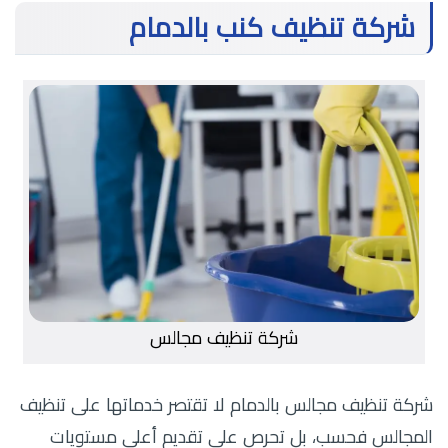
شركة تنظيف كنب بالدمام
شركة تنظيف مجالس
شركة تنظيف مجالس بالدمام لا تقتصر خدماتها على تنظيف
المجالس فحسب، بل تحرص على تقديم أعلى مستويات