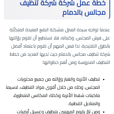
خطة عمل شركة شركة تنظيف
مجالس بالدمام
عندما تواجه سيدة المنزل مشكلة البقع العنيدة المتكتّلة
على فرش المجلس، وكنباته، فلا تستطيع أن تقوم بإزالتها
بالطرق التقليدية، لذا فمن المهم أن تقوم باعتماد أفضل
شركة تنظيف مجالس بالدمام حيث لديها العديد من خطط
التنظيف المدروسة ومن أهم خطواتها:
تنظيف الأتربة والغبار وإزالته من جميع محتويات
المجلس، وذلك من خلال أقوى مواد التنظيف، لاسيما
ماكينات شفط الأتربة وكذلك المكانس المتطورة،
والمناديل القطنية.
ومن ثمّ يقوم المهنيين بتنظيف وغسيل أرضيات