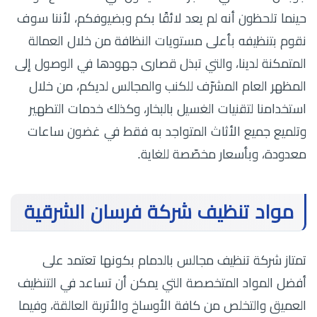
حينما تلحظون أنه لم يعد لائقًا بكم وبضيوفكم، لأننا سوف
نقوم بتنظيفه بأعلى مستويات النظافة من خلال العمالة
المتمكنة لدينا، والتي تبذل قصارى جهودها في الوصول إلى
المظهر العام المشرّف للكنب والمجالس لديكم، من خلال
استخدامنا لتقنيات الغسيل بالبخار، وكذلك خدمات التطهير
وتلميع جميع الأثاث المتواجد به فقط في غضون ساعات
معدودة، وبأسعار مخصّصة للغاية.
مواد تنظيف شركة فرسان الشرقية
تمتاز شركة تنظيف مجالس بالدمام بكونها تعتمد على
أفضل المواد المتخصصة التي يمكن أن تساعد في التنظيف
العميق والتخلص من كافة الأوساخ والأتربة العالقة، وفيما