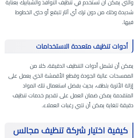
والتي يمكن أن تستخدم في تنظيف النوافذ والشبابيك بعناية
شديدة وذلك من دون ترك أي آثار للبقع أو حتى الخطوط
فيها.
أدوات تنظيف متعددة الاستخدامات
يمكن أن تشمل أدوات التنظيف الدقيقة، كلا من
الممسحات عالية الجودة وقطع الأقمشة الذي يعمل على
إزالة الأتربة بلطف، بحيث بفضل استعمال تلك المواد
المتقدمة يمكن ضمان العمل على تقديم خدمات تنظيف
دقيقة للغاية يمكن أن تلبي رغبات العملاء.
كيفية اختيار شركة تنظيف مجالس