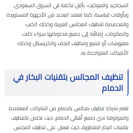
السجاجيد والموكيت، بأقل تكلفة في السوق السعودي،
وبأوقات قياسية، كما تعتمد العديد من الأجهزة المستوردة
والمخصصة لتنظيف المجالس العربية وكذلك الكنب
والصالونات، إضافًة إلى جميع محتوياتها سواء كانت
مفروشات أو تلميع وتنظيف النجف والكريستال وكذلك
الأنتيكات المتواجدة به.
تنظيف المجالس بتقنيات البخار في
الدمام
تعتبر شركة تنظيف مجالس بالدمام من الشركات المعتمدة
والموثوقة لدي جميع أهالي الدمام، حيث تختص بالتنظيف
بتقنيات البخار المتطورة، حيث تعمل على تنظيف المجلس