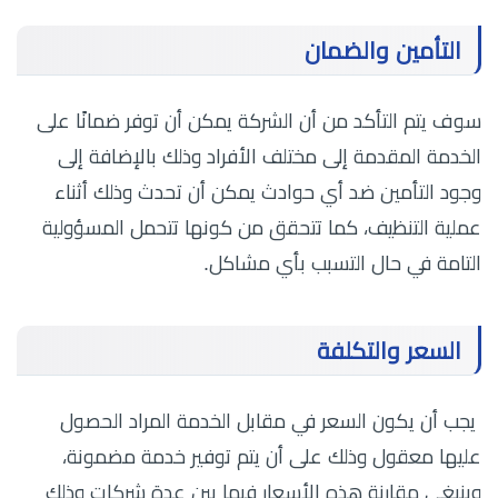
التأمين والضمان
سوف يتم التأكد من أن الشركة يمكن أن توفر ضمانًا على
الخدمة المقدمة إلى مختلف الأفراد وذلك بالإضافة إلى
وجود التأمين ضد أي حوادث يمكن أن تحدث وذلك أثناء
عملية التنظيف، كما تتحقق من كونها تتحمل المسؤولية
التامة في حال التسبب بأي مشاكل.
السعر والتكلفة
يجب أن يكون السعر في مقابل الخدمة المراد الحصول
عليها معقول وذلك على أن يتم توفير خدمة مضمونة،
وينبغي مقارنة هذه الأسعار فيما بين عدة شركات وذلك