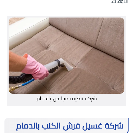
الأوقات.
شركة تنظيف مجالس بالدمام
شركة غسيل فرش الكنب بالدمام