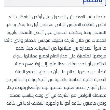
بالدمام
عندما يرغب البعض في الحصول على أرخص الشركات التي
تختص بتنظيف المجلس الخاص به، فمن أول ما يفكر به هو
الاسعار، بينما يمكنكم الحصول على أرخص الأسعار، وأجود
الخدمات من خلال شركة تنظيف مجالس بالدمام والتي دائمًا
ما تتبوأ الصدارة بين مثيلاتها من الشركات، حيث تقدم
عروضها المتميزة على مدار العام لجميع عملائها سواء
الدائمين أو الجدد وذلك سعيًا منها إلى إرضاءهم جميعًا
فضلًا عن حرصها الدائم على أن من حق الجميع الحياة
الصحية النقية النظيفة والخالية من الميكروبات والجراثيم من
خلال أقوى خدمة تعقيم تقدمها لهم وبأسعار رخيصة جدًا،
فيمكنك التواصل مع الشركة في أي وقت يتناسب معكم،
ونحن جاهزون بكافة أدواتنا وأجهزة التنظيف لدينا في كافة