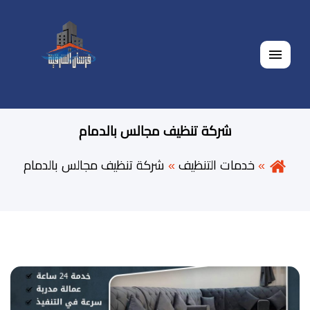
القائمة
شركة تنظيف مجالس بالدمام
خدمات التنظيف
شركة تنظيف مجالس بالدمام