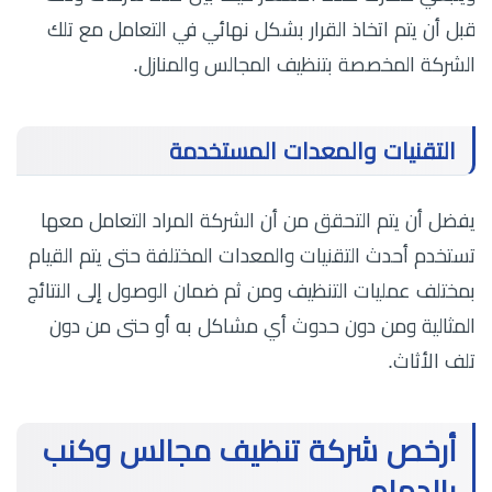
قبل أن يتم اتخاذ القرار بشكل نهائي في التعامل مع تلك
الشركة المخصصة بتنظيف المجالس والمنازل.
التقنيات والمعدات المستخدمة
يفضل أن يتم التحقق من أن الشركة المراد التعامل معها
تستخدم أحدث التقنيات والمعدات المختلفة حتى يتم القيام
بمختلف عمليات التنظيف ومن ثم ضمان الوصول إلى النتائج
المثالية ومن دون حدوث أي مشاكل به أو حتى من دون
تلف الأثاث.
أرخص شركة تنظيف مجالس وكنب