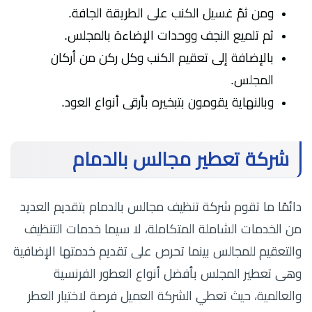
ومن ثمّ غسيل الكنب على الطريقة الجافة.
ثم تلميع النجف ووحدات الإضاءة بالمجلس.
بالإضافة إلى تعقيم الكنب وكل ركن من أركان
المجلس.
وبالنهاية يقومون بتبخيره بأرقى أنواع العود.
شركة تعطير مجالس بالدمام
دائمًا ما تقوم شركة تنظيف مجالس بالدمام بتقديم العديد
من الخدمات الشاملة المتكاملة، لا سيما خدمات التنظيف
والتعقيم للمجالس بينما تحرص على تقديم خدمتها الإضافية
وهى تعطير المجلس بأفضل أنواع العطور الفرنسية
والعالمية، حيث تعطي الشركة العميل فرصة لاختيار العطر