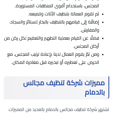
المجلس، باستخدام أقوى المنظفات المستوردة.
ثم تقوم العمالة بتنظيف الأثاث وتلميعه.
إضافًة إلى قيامهم بالتنظيف بالبخار للستائر والسجاد،
والمفارش.
فضلًا عن القيام بعملية التطهير والتعقيم لكل ركن من
أركان المجلس.
ومن ثمّ يقوم العمال لدينا بإعادة ترتيب المجلس، مع
الحرص على تعطيره أو تبخيره قبل مغادرة المكان.
مميزات شركة تنظيف مجالس
بالدمام
تشتهر شركة تنظيف مجالس بالدمام بالعديد من المميزات