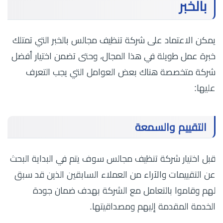
بالخبر
يمكن الاعتماد على شركة تنظيف مجالس بالخبر التي تمتلك
خبرة عمل طويلة في هذا المجال، وحتى تضمن اختيار أفضل
شركة متخصصة هناك بعض العوامل التي يجب التعرف
عليها:
التقييم والسمعة
قبل اختيار شركة تنظيف مجالس سوف يتم في البداية البحث
عن التقييمات والآراء من العملاء السابقين الذين قد سبق
لهم وقاموا بالتعامل مع الشركة بهدف ضمان جودة
الخدمة المقدمة إليهم ومصداقيتها.