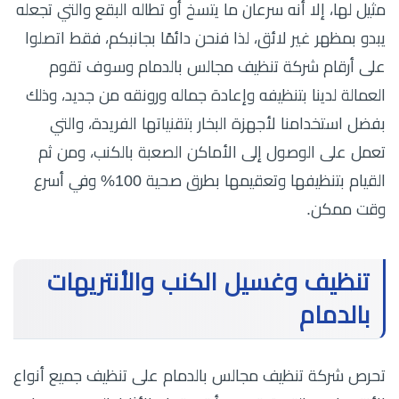
مثيل لها، إلا أنه سرعان ما يتسخ أو تطاله البقع والتي تجعله
يبدو بمظهر غير لائق، لذا فنحن دائمًا بجانبكم، فقط اتصلوا
على أرقام شركة تنظيف مجالس بالدمام وسوف تقوم
العمالة لدينا بتنظيفه وإعادة جماله ورونقه من جديد، وذلك
بفضل استخدامنا لأجهزة البخار بتقنياتها الفريدة، والتي
تعمل على الوصول إلى الأماكن الصعبة بالكنب، ومن ثم
القيام بتنظيفها وتعقيمها بطرق صحية 100% وفي أسرع
وقت ممكن.
تنظيف وغسيل الكنب والأنتريهات
بالدمام
تحرص شركة تنظيف مجالس بالدمام على تنظيف جميع أنواع