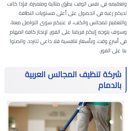
وتعقيمه في نفس الوقت بطرق مثالية ومتميزة، فإذا كانت
لديكم رغبة في الحصول على أعلى مستويات النظافة
والتعقيم للمجالس والكنب، لا عليكم سوى التواصل معنا،
وسوف يتوجه إليكم فريقنا على الفور، لإنجاز كافة المهام
في أسرع وقت، وبأسعار تنافسية فلا داعي للتردد، واتصلوا
بنا على الفور.
شركة تنظيف المجالس العربية
بالدمام