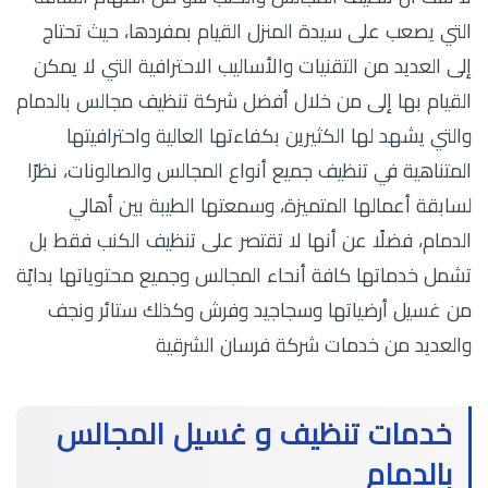
التي يصعب على سيدة المنزل القيام بمفردها، حيث تحتاج
إلى العديد من التقنيات والأساليب الاحترافية التي لا يمكن
القيام بها إلى من خلال أفضل شركة تنظيف مجالس بالدمام
والتي يشهد لها الكثيرين بكفاءتها العالية واحترافيتها
المتناهية في تنظيف جميع أنواع المجالس والصالونات، نظرًا
لسابقة أعمالها المتميزة، وسمعتها الطيبة بين أهالي
الدمام، فضلًا عن أنها لا تقتصر على تنظيف الكنب فقط بل
تشمل خدماتها كافة أنحاء المجالس وجميع محتوياتها بدايًة
من غسيل أرضياتها وسجاجيد وفرش وكذلك ستائر ونجف
والعديد من خدمات شركة فرسان الشرقية
خدمات تنظيف و غسيل المجالس
بالدمام