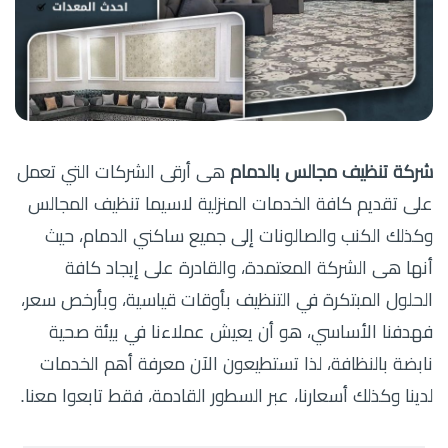
شركة تنظيف مجالس بالدمام
هى أرقى الشركات التي تعمل
على تقديم كافة الخدمات المنزلية لاسيما تنظيف المجالس
وكذلك الكنب والصالونات إلى جميع ساكني الدمام، حيث
أنها هى الشركة المعتمدة، والقادرة على إيجاد كافة
الحلول المبتكرة في التنظيف بأوقات قياسية، وبأرخص سعر،
فهدفنا الأساسي، هو أن يعيش عملاءنا في بيئة صحية
نابضة بالنظافة، لذا تستطيعون الآن معرفة أهم الخدمات
لدينا وكذلك أسعارنا، عبر السطور القادمة، فقط تابعوا معنا.