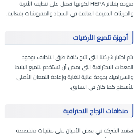
مزودة بفلاتر HEPA لكونها تعمل على تنظيف الأتربة
والجزيئات الدقيقة العالقة في السجاد والمفروشات بفعالية.
أجهزة تلميع الأرضيات
يتم اختيار شركتنا التي تتيح كافة طرق التنظيف بوجود
المعدات الاحترافية التي يمكن أن تستخدم لتلميع البلاط
والسيراميك بجودة عالية للغاية وإعادة اللمعان الأصلي
للأسطح كما كان في السابق.
منظفات الزجاج الاحترافية
تعتمد الشركة في بعض الأحيان على منتجات متخصصة