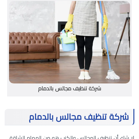
شركة تنظيف مجالس بالدمام
شركة تنظيف مجالس بالدمام
لا شك أن تنظيف المجالس والكنب هو من المهام الشاقة