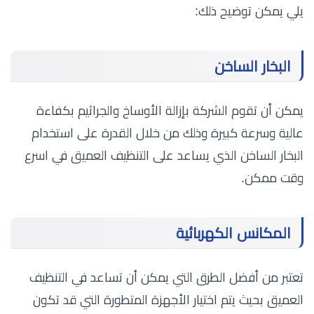
يلي يمكن توضيح ذلك:
البخار الساخن
يمكن أن تقوم الشركة بإزالة الأوساخ والجراثيم بكفاءة
عالية وسرعة كبيرة وذلك من خلال القدرة على استخدام
البخار الساخن الذي يساعد على التنظيف العميق في اسرع
وقت ممكن.
المكانس الكهربائية
تعتبر من أفضل الطرق التي يمكن أن تساعد في التنظيف
العميق بحيث يتم اختيار الأجهزة المتطورة التي قد تكون