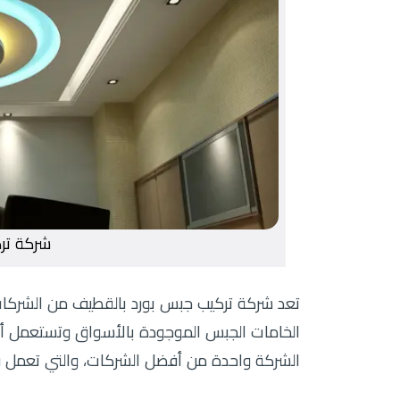
شركة تر
تعد شركة تركيب جبس بورد بالقطيف من الشركات 
الخامات الجبس الموجودة بالأسواق وتستعمل أف
الشركة واحدة من أفضل الشركات، والتي تعمل 