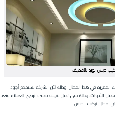
كيب جبس بورد بالقطيف
المميزة في هذا المجال، وذلك لأن الشركة تستخدم أجود
ضل الأدوات، وذلك حتى تصل لنتيجة مميزة ترضي العملاء وتعد
في مجال تركيب الجبس