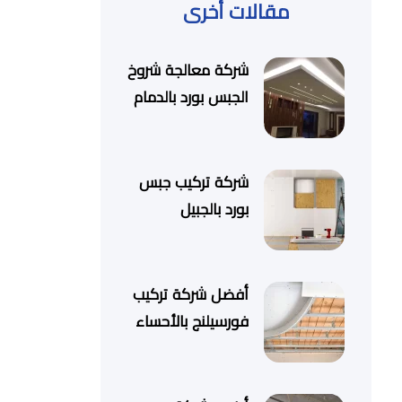
مقالات أخرى
شركة معالجة شروخ
الجبس بورد بالدمام
شركة تركيب جبس
بورد بالجبيل
أفضل شركة تركيب
فورسيلنج بالأحساء