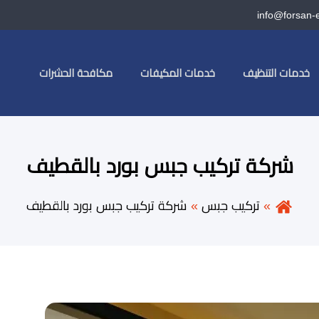
info@forsan-
خدمات التنظيف
خدمات المكيفات
مكافحة الحشرات
شركة تركيب جبس بورد بالقطيف
تركيب جبس
شركة تركيب جبس بورد بالقطيف