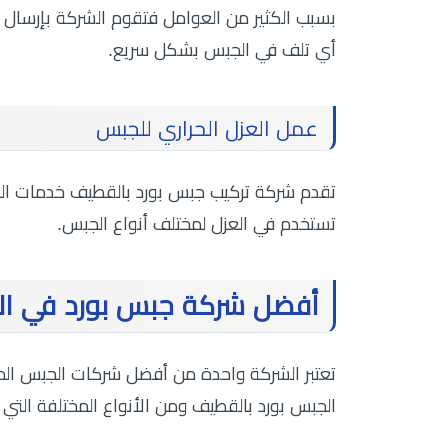
بسبب الكثير من العوامل فتقوم الشركة بإرسال 
أي تلف في الجبس بشكل سريع.
عمل العزل الحراري للجبس
تقدم
شركة تركيب جبس بورد بالقطيف خدمات الع
تستخدم في العزل لمختلف أنواع الجبس.
أفضل شركة جبس بورد في ا
تعتبر الشركة واحدة من أفضل شركات الجبس الم
الجبس بورد بالقطيف ومن الأنواع المختلفة التي