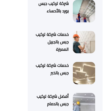
شركة تركيب جبس
بورد بالأحساء
خدمات شركة تركيب
جبس بالجبيل
المميزة
خدمات شركة تركيب
جبس بالخبر
أفضل شركة تركيب
جبس بالدمام