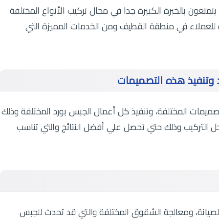
يتمتعون بالخبرة الكبيرة جدا في مجال تركيب الأنواع المختلفة
 للعملاء في منطقة القطيف ومن الخدمات المميزة التي
 وتنفيذ هذه التصميمات
صميمات المختلفة، وتنفيذ كل أعمال الجبس بورد المختلفة وذلك
 التركيب وذلك حتي تحصل علي أفضل النتائج والتي تناسب
صيانة، ومعالجة الشقوق المختلفة والتي قد تحدث للجبس