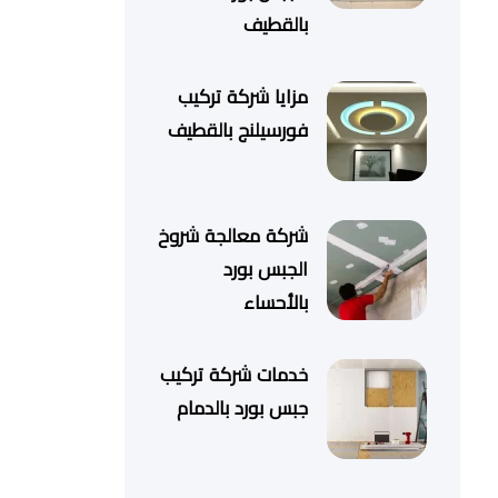
بالقطيف
مزايا شركة تركيب
فورسيلنج بالقطيف
شركة معالجة شروخ
الجبس بورد
بالأحساء
خدمات شركة تركيب
جبس بورد بالدمام