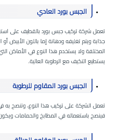
الجبس بورد العادي
تعمل شركة تركيب جبس بورد بالقطيف على استعمال
جذابة ويتم تغليفه ودهانة إما باللون الأبيض أو
المختلفة ولا يستخدم هذا النوع في الأماكن التي 
يستطيع التكيف مع الرطوبة العالية.
الجبس بورد المقاوم للرطوبة
تعمل الشركة على تركيب هذا النوع، وتنصح به في
فينصح باستعماله في المطابخ والحمامات ويكون