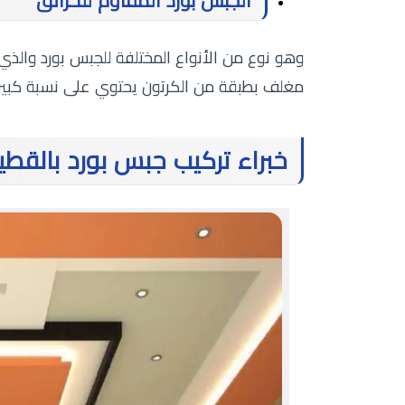
الجبس بورد المقاوم للحرائق
وهو نوع من الأنواع المختلفة للجبس بورد والذي
مغلف بطبقة من الكرتون يحتوي على نسبة كبير
خبراء تركيب جبس بورد بالقط