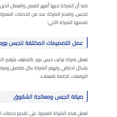
كما أن الشركة لديها أمهر الفنيين والعمال الذين 
للجبس، وتقدم الشركة عدد من الخدمات المميزة
تقدمها الشركة الآتي:
عمل التصميمات المختلفة للجبس بورد
تعمل
شركة تركيب جبس بورد بالقطيف بتوفير الت
بشكل احترافي وتهتم الشركة بكل تفاصيل ومراحل
التوقعات الخاصة بالعملاء.
صيانة الجبس ومعالجة الشقوق
تعمل هذه الشركة المميزة على تقديم خدمات ال