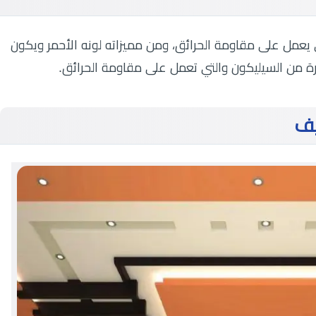
 يعمل على مقاومة الحرائق، ومن مميزاته لونه الأحمر ويكون
ة من السيليكون والتي تعمل على مقاومة الحرائق.
يف