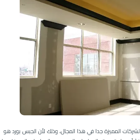
شركات المميزة جدا في هذا المجال، وذلك لأن الجبس بورد هو