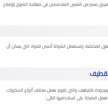
فريق مميز من الفنيين المتخصصين في معالجة الشروخ وإصلاح
زل المختلفة، وتستعمل الشركة أحسن المواد التي يمكن أن
لقطيف
وجودة بالقطيف، والتي تقوم بعمل مختلف أنواع الديكورات
 تعمل الشركة على استخدامها التالي: