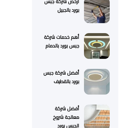
أرخص شركة جبس
بورد بالجبيل
أهم خدمات شركة
جبس بورد بالدمام
أفضل شركة جبس
بورد بالقطيف
أفضل شركة
معالجة شروخ
الجبس بورد