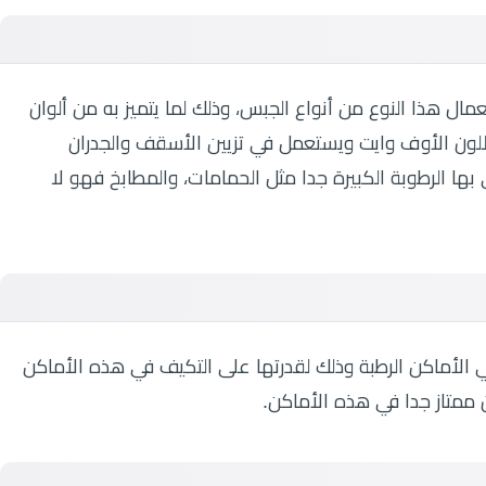
 هذا النوع من أنواع الجبس، وذلك لما يتميز به من ألوان
 اللون الأوف وايت ويستعمل في تزيين الأسقف والجدران
بها الرطوبة الكبيرة جدا مثل الحمامات، والمطابخ فهو لا
 الأماكن الرطبة وذلك لقدرتها على التكيف في هذه الأماكن
 ممتاز جدا في هذه الأماكن.