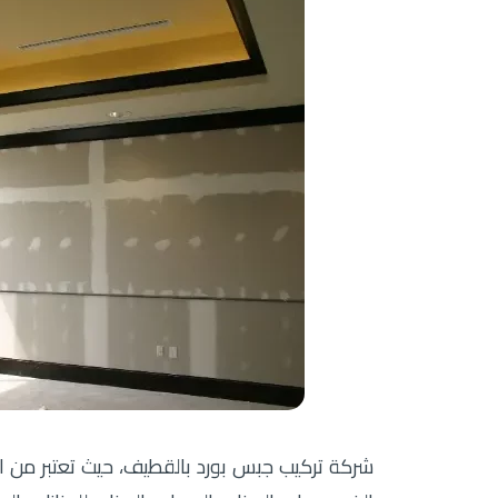
شركة تركيب جبس بورد بالقطيف، حيث تعتبر من ال