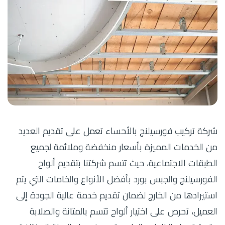
شركة تركيب فورسيلنج بالأحساء تعمل على تقديم العديد
من الخدمات المميزة بأسعار منخفضة وملائمة لجميع
الطبقات الاجتماعية، حيث تتسم شركتنا بتقديم ألواح
الفورسيلنج والجبس بورد بأفضل الأنواع والخامات التي يتم
استيرادها من الخارج لضمان تقديم خدمة عالية الجودة إلى
العميل، تحرص على اختيار ألواح تتسم بالمتانة والصلابة