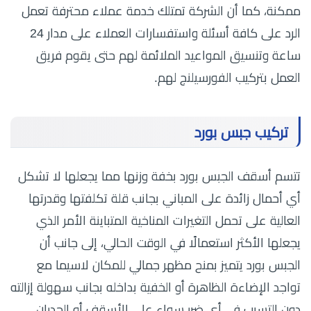
ممكنة، كما أن الشركة تمتلك خدمة عملاء محترفة تعمل
الرد على كافة أسئلة واستفسارات العملاء على مدار 24
ساعة وتنسيق المواعيد الملائمة لهم حتى يقوم فريق
العمل بتركيب الفورسيلنج لهم.
تركيب جبس بورد
تتسم أسقف الجبس بورد بخفة وزنها مما يجعلها لا تشكل
أي أحمال زائدة على المباني بجانب قلة تكلفتها وقدرتها
العالية على تحمل التغيرات المناخية المتباينة الأمر الذي
يجعلها الأكثر استعمالًا في الوقت الحالي، إلى جانب أن
الجبس بورد يتميز بمنح مظهر جمالي للمكان لاسيما مع
تواجد الإضاءة الظاهرة أو الخفية بداخله بجانب سهولة إزالته
دون التسبب في أي ضرر سواء على الأسقف أو الجدران.