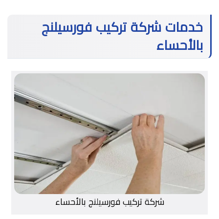
خدمات شركة تركيب فورسيلنج
بالأحساء
شركة تركيب فورسيلنج بالأحساء