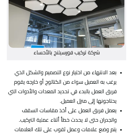
شركة تركيب فورسيلنج بالأحساء
بعد الانتهاء من اختيار نوع التصميم والشكل الذي
يرغب به العميل سواء من الكتالوج أو خارجه يقوم
فريق العمل بالبدء في تحديد المعدات والأدوات التي
يحتاجونها إلى منزل العميل.
يعمل فريق العمل على أخذ مقاسات السقف
والجدران حتى لا يحدث خطأ أثناء عملية التركيب.
يتم وضع علامات وعمل ثقوب على تلك العلامات