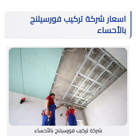
اسعار شركة تركيب فورسيلنج
بالأحساء
شركة تركيب فورسيلنج بالأحساء