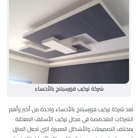
شركة تركيب فورسيلنج بالأحساء
تعد شركة تركيب فورسيلنج بالأحساء واحدة من أكبر وأهم
الشركات المتخصصة في مجال تركيب الأسقف المعلقة
بمختلف التصميمات والأشكال المميزة التي تجعل المنزل