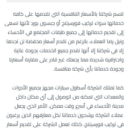
تتسم شركتنا بالأسعار التنافسية التي تقدمها على كافة
خدماتها سواء تركيب فورسيلنج أو جبسون بورد لأنها تسعى
إلى تقديم خدماتها إلى جميع طبقات المجتمع في الأحساء
ونيل رضا العملاء، بالرغم من تقدم أسعار مخفضة لن تجدها
إلا في شركتنا إلا أنها تقدم جميع الخدمات بجودة عالية
واحترافية شديدة مما يجعلك غير قادر على مقارنة أسعارنا
وجودة خدماتنا بأي شركة منافسة.
كما تمتلك الشركة أسطول سيارات مجهز بجميع الأدوات
والمعدات التي تمكنه من الوصول إلى أي مكان داخل
مدينة الأحساء في أسرع وقت ممكن، الأمر الذي يجعل
عملاء الشركة يرشحون خدماتنا لكل معارفهم الذين يرغبون
في تركيب فورسيلنج، كذلك تعمل الشركة على تقديم أسعار