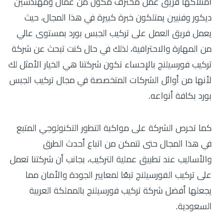
امتلاكها فريق عمل محترف مكون من عمال ومهندسين
ديكور وفنيين يمتلكون خبرة كبيرة في هذا المجال، حيث
يعمل فريق العمل على تركيب الجبس بورد بمستوى عالي
من المهارة والاحترافية، لذلك في حال كنت تبحث عن شركة
تركيب فورسيلنج بالإحساء تكون شركتنا هي الخيار الأمثل لك
لأنها من أوائل الشركات المتخصصة في مجال تركيب الجبس
بورد بكافة أنواعه.
كما تحرص الشركة على مواكبة التطور التكنولوجي المتبع
في هذا المجال حتى تتمكن من اتباع أحدث الطرق
والأساليب عند تطبيق عملية التركيب، بجانب أن شركتنا تعمل
على تركيب الفورسيلنج تبعًا لمعايير الجودة والأمان مما
يجعلها أفضل شركة تركيب فورسيلنج بالمملكة العربية
السعودية.