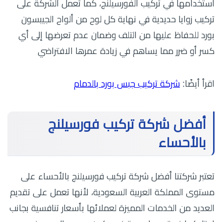
استخدامها في تركيب الفورسيلنج، كما تعمل الشركة على
تركيب زوايا حديدية في نهاية كل لوح من ألواح الجيبسون
بورد للحفاظ عليها من التلف وضمان عدم تعرضها إلى أي
كسر أو ضرر مما يساهم في زيادة عمرها الافتراضي
اقرأ أيضًا:
شركة تركيب جبس بورد بالدمام
أفضل شركة تركيب فورسيلنج
بالأحساء
تعتبر شركتنا أفضل شركة تركيب فورسيلنج بالأحساء على
مستوى المملكة العربية السعودية، لأنها تعمل على تقديم
العديد من الخدمات المميزة لعملائها بأسعار تنافسية بجانب