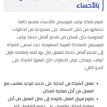
بالأحساء
تقوم شركة تركيب فورسيلنج بالأحساء بتقديم كافة
خدماتها من خلال الاستناد على مجموعة من الخطوات
المدروسة حتى تتمكن من تقديم أفضل خدمة تركيب
فورسلينج بالمملكة العربية السعودية، حيث تسعى الشركة
إلى تقديم أفضل خدمة للعميل تنال بها ثقته وتعامله طول
الوقت، ويمكن عرض الخطوات التي تتبعها الشركة على
النحو التالي:
تعمل الشركة في البداية على تحديد موعد مناسب مع
العميل من أجل معاينة المكان.
يقوم فريق العمل بالتوجه إلى منزل العميل من أجل
معاينة المكان والتعرف على جميع التفاصيل التي