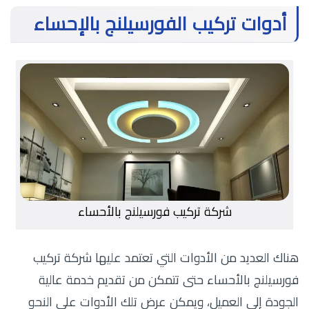
أدوات تركيب الفورسيلنج بالإحساء
شركة تركيب فورسيلنج بالأحساء
هناك العديد من الأدوات التي تعتمد عليها شركة تركيب
فورسيلنج بالأحساء حتى تتمكن من تقديم خدمة عالية
الجودة إلى العميل، ويمكن عرض تلك الأدوات على النحو