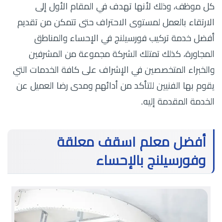
كل موظف، وذلك لأنها تهدف في المقام الأول إلى
الارتقاء بالعمل لمستوى الاحتراف حتى تتمكن من تقديم
أفضل خدمة تركيب فورسيلنج في الإحساء والمناطق
المجاورة، كذلك تمتلك الشركة مجموعة من المشرفين
والخبراء المتخصصين في الإشراف على كافة الخدمات التي
يقوم بها الفنيين للتأكد من أدائهم ومدى رضا العميل عن
الخدمة المقدمة إليه.
أفضل معلم اسقف معلقة
وفورسيلنج بالإحس
اء