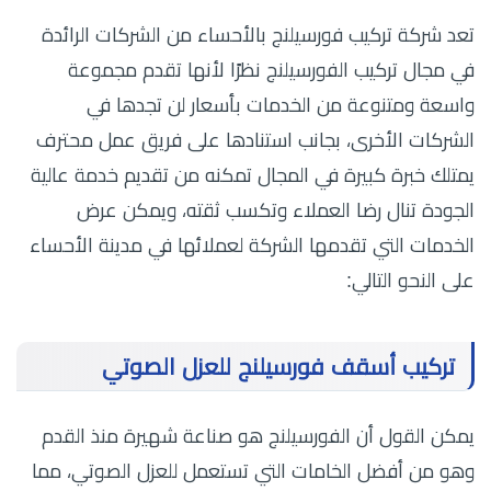
تعد شركة تركيب فورسيلنج بالأحساء من الشركات الرائدة
في مجال تركيب الفورسيلنج نظرًا لأنها تقدم مجموعة
واسعة ومتنوعة من الخدمات بأسعار لن تجدها في
الشركات الأخرى، بجانب استنادها على فريق عمل محترف
يمتلك خبرة كبيرة في المجال تمكنه من تقديم خدمة عالية
الجودة تنال رضا العملاء وتكسب ثقته، ويمكن عرض
الخدمات التي تقدمها الشركة لعملائها في مدينة الأحساء
على النحو التالي:
تركيب أسقف فورسيلنج للعزل الصوتي
يمكن القول أن الفورسيلنج هو صناعة شهيرة منذ القدم
وهو من أفضل الخامات التي تستعمل للعزل الصوتي، مما