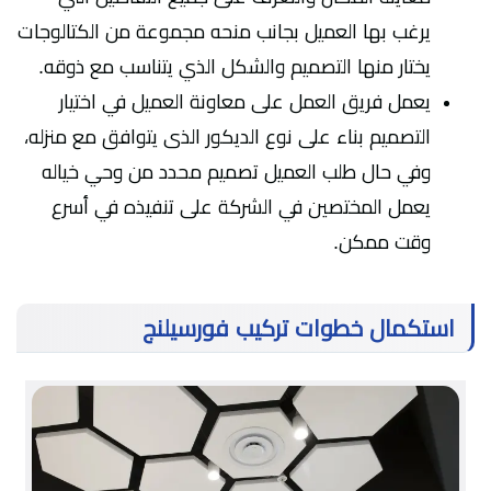
يرغب بها العميل بجانب منحه مجموعة من الكتالوجات
يختار منها التصميم والشكل الذي يتناسب مع ذوقه.
يعمل فريق العمل على معاونة العميل في اختيار
التصميم بناء على نوع الديكور الذى يتوافق مع منزله،
وفي حال طلب العميل تصميم محدد من وحي خياله
يعمل المختصين في الشركة على تنفيذه في أسرع
وقت ممكن.
استكمال خطوات تركيب فورسيلنج