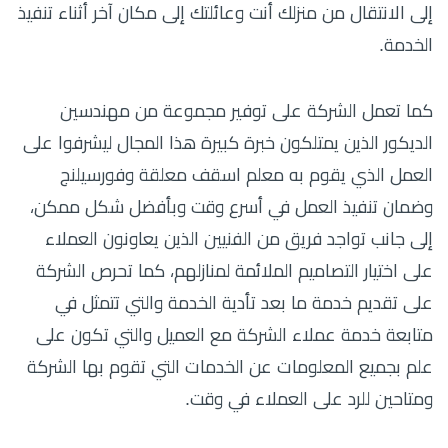
إلى الانتقال من منزلك أنت وعائلتك إلى مكان آخر أثناء تنفيذ
الخدمة.
كما تعمل الشركة على توفير مجموعة من مهندسين
الديكور الذين يمتلكون خبرة كبيرة هذا المجال ليشرفوا على
العمل الذي يقوم به معلم اسقف معلقة وفورسيلنج
وضمان تنفيذ العمل في أسرع وقت وبأفضل شكل ممكن،
إلى جانب تواجد فريق من الفنيين الذين يعاونون العملاء
على اختيار التصاميم الملائمة لمنازلهم، كما تحرص الشركة
على تقديم خدمة ما بعد تأدية الخدمة والتي تتمثل في
متابعة خدمة عملاء الشركة مع العميل والتي تكون على
علم بجميع المعلومات عن الخدمات التي تقوم بها الشركة
ومتاحين للرد على العملاء في وقت.