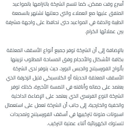
أسرع وقت ممكن، كما تتسم الشركة بالتزامها بالمواعيد
المتفق عليها مع العملاء والتي جعلتها تشتهر بالسمعة
الطيبة والدقة في المواعيد حتى تحافظ على واجهة مشرفة
بين عملائها الكرام.
بالإضافة إلى أن الشركة توفر جميع أنواع الأسقف المعلقة
بكافة الأشكال والأحجام وفق المساحة المطلوب تزيينها
بألواح الفورسيلنج والجبس البورد، حيث يتوفر لدى الشركة
الأسقف المعلقة الحديثة أو الكلاسيكي قليل الزخرفة الذي
يعتمد على جماله وأناقته في اللمسة الأخيرة، كذلك توفر
الشركة النوع الفرنسي الذي يعتمد على الإضاءة الداخلية
والخفية والخارجية، إلى جانب أن الشركة تعمل على استعمال
اسبوتات ملونة لتركيبها في أسقف الفورسيلنج وتمديدات
للسلوك الكهربائية أثناء عملية التركيب.