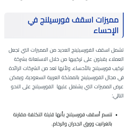
مميزات اسقف فورسيلنج في
الإحساء
تشمل اسقف الفورسيلينج العديد من المميزات التي تجعل
العملاء يقبلون على تركيبها من خلال الاستعانة بشركة
تركيب فورسيلنج بالأحساء، ولأنها تعد من الشركات الرائدة
في مجال الفورسيلينج بالمملكة العربية السعودية، ويمكن
عرض المميزات التي يشتمل عليها الفورسيلنج على النحو
التالي:
تتسم أسقف فورسيلنج بأنها قليلة التكلفة مقارنة
بالغرانيت وورق الجدران والرخام.