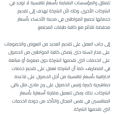
للمنازل والمؤسسات المتباينة بأسعار تنافسية لا توجد في
الشركات الأخرى، وذلك لأن الشركة تهدف إلى تقديم
خدماتها لجميع المواطنين في مدينة الأحساء بأسعار
مخفضة تتلائم مع كافة طبقات المجتمع.
إلى جانب العمل على تقديم العديد من العروض والخصومات
على مدار السنة حتى يتمكن كافة المواطنين من الحصول
على الخدمات التي تقدمها الشركة دون صعوبة أو مبالغة
في المصاريف، كما أن الشركة تعمل على تقديم خدمات
احترافية بأسعار تنافسية من أجل الحصول على قاعدة
جماهيرية كبيرة وليس الحصول على ربح مادي مثل باقي
الشركات، لذلك يمكن للعميل مقارنة أسعارنا بأسعار
المنافسين في نفس المجال والتأكد من جودة الخدمات
التي تقدمها الشركة.