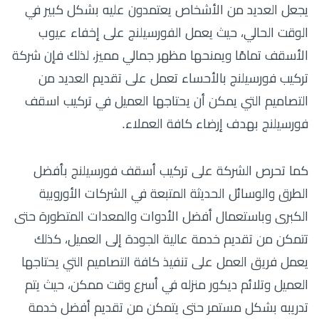
يجعل العديد من الأشخاص يعتمدون عليه بشكل كبير في
الوقت الحالي، حيث يعمل الفورسيلنج على إخفاء عيوب
الأسقف تمامًا ويمنحها مظهر جمالي مميز، لذلك فإن شركة
تركيب فورسيلنج بالأحساء تعمل على تقديم العديد من
التصاميم التي يمكن أن يحتاجها العميل في تركيب اسقف
فورسيلنج بهدف إرضاء كافة العملاء.
كما تحرص الشركة على تركيب أسقف فورسيلنج بأفضل
الطرق والوسائل الحديثة المتبعة في الشركات الأوروبية
الكبرى وباستعمال أفضل الأدوات والمعدات المتطورة حتى
تتمكن من تقديم خدمة عالية الجودة إلى العميل، كذلك
يعمل فريق العمل على تنفيذ كافة التصاميم التي يحتاجها
العميل وتلائم ديكور منزله في أسرع وقت ممكن، حيث يتم
تدريبه بشكل مستمر حتى يتمكن من تقديم أفضل خدمة