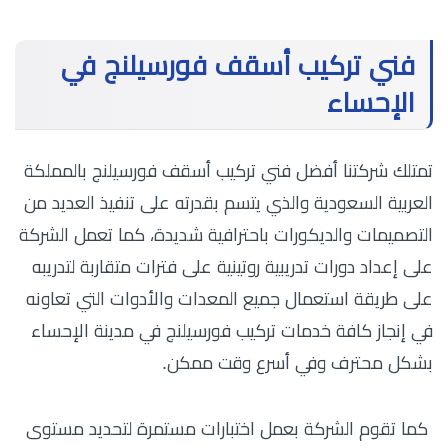
فني تركيب أسقف فورسيلنج في
الإحساء
تمتلك شركتنا أفضل فني تركيب أسقف فورسيلنج بالمملكة
العربية السعودية والذي يتسم بقدرته على تنفيذ العديد من
التصميمات والديكورات باحترافية شديدة، كما تعمل الشركة
على إعداد دورات تدريبية روتينية على فترات متقاربة لتدريبه
على طريقة استعمال جميع المعدات والأدوات التي تعاونه
في إنجاز كافة خدمات تركيب فورسيلنج في مدينة الإحساء
بشكل محترف وفي أسرع وقت ممكن.
كما تقوم الشركة بعمل اختبارات مستمرة لتحديد مستوى