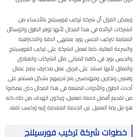
ويمكن القول أن شركة تركيب فورسيلنج بالأحساء من
الشركات الرائدة في هذا المجال لأنها توفر الطرق والوسائل
المتباينة لتركيب الجبس بورد بمنتهي الدقة والاحترافية
والسرعة العالية، كما تعمل الشركة على تركيب الفورسيلنج
والجبس بورد في كافة المباني مثل الشركات والفنادق
والمنازل لأنها تستند على فريق عمل محترف يضم عمال
وفنيين ونجارين ومهندسين يتم تدريبهم بشكل مستمر على
أحدث الطرق والأدوات المتبعة في هذا المجال حتى يتمكنوا
من تقديم أفضل خدمة للعميل، ويكون الهدف من ذلك كله
هو نيل رضا العميل عن الخدمة المقدمة إليه وكسب ثقته.
خطوات شركة تركيب فورسيلنج