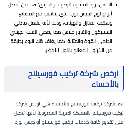
الجبس بورد المقاوم للرطوبة والحريق: يعد من أفضل
أنواع لوح الجبس بورد الذي يتناسب مع المصانع
وسقف المنازل والهيئات، وذلك لأنه يشمل مادتي
السيليكون والفايبر جلاس مما يعطي القلب الجبسي
الداخلي القوة والمتانة، كما يغلف ذلك النوع بطبقة
من الكرتون المعالج باللون الأخضر.
ارخص شركة تركيب فورسيلنج
بالأحساء
تعد شركة تركيب فورسيلنج بالأحساء هي ارخص شركة
تركيب فورسيلنج بالمملكة العربية السعودية لأنها تعمل
على تقديم كافة خدمات تركيب فورسيلنج أو جبس بورد