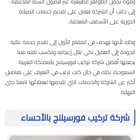
وقوة تحمل الظواهر الطبيعية عبر فصول السنة المختلفة،
إلى جانب أن الشركة تعمل على تقديم خدمات الصيانة
الدورية على الأسقف المعلقة.
وذلك لأنها تهدف في المقام الأول إلى تقدم خدمة عالية
الجودة إلى العميل لكي تنال إعجابه وتكسب ثقته مما
يجعلها أفضل شركة تركيب فورسيلنج بالمملكة العربية
السعودية، لذلك في حال كنت ترغب في التعرف على تفاصيل
أكثر عن الشركة والخدمات التي تقدمها لعملائها تابعنا حتى
النهاية.
شركة تركيب فورسيلنج بالأحساء