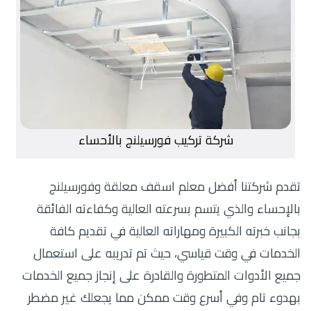
شركة تركيب فورسيلنج بالأحساء
تقدم شركتنا أفضل معلم اسقف معلقة وفورسيلنج
بالإحساء والذي يتسم بسرعته العالية وكفاءته الفائقة
بجانب خبرته الكبيرة ومهاراته العالية في تقديم كافة
الخدمات في وقت قياسي، حيث تم تدريبه على استعمال
جميع الأدوات المتطورة والقادرة على إنجاز جميع الخدمات
بهدوء تام وفي أسرع وقت ممكن مما يجعلك غير مضطر