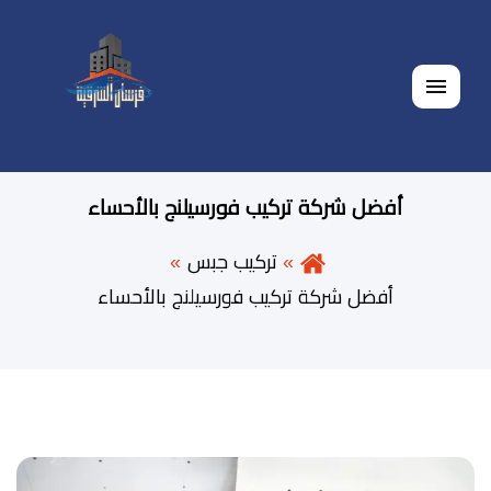
القائمة
أفضل شركة تركيب فورسيلنج بالأحساء
تركيب جبس
أفضل شركة تركيب فورسيلنج بالأحساء