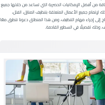
م باقة من أفضل الإمكانيات الحصرية التي تساعد من خلالها جميع
لك لإتمام جميع الأعمال المتعلقة بتنظيف المنازل، الفلل،
اج إلى إجراء مهام التنظيف، ومن هذا المنطلق دعونا نتطرق معًا
، وذلك تفصيلًا في السطور القادمة.