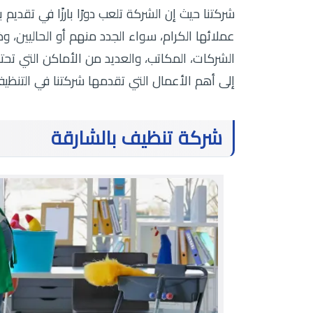
شركتنا حيث إن الشركة تلعب دورًا بارزًا في تقدي
عملائها الكرام، سواء الجدد منهم أو الحاليين، وذ
الشركات، المكاتب، والعديد من الأماكن التي تحت
إلى أهم الأعمال التي تقدمها شركتنا في التنظيف
شركة تنظيف بالشارقة