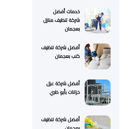
خدمات أفضل
شركة تنظيف منازل
بعجمان
أفضل شركة تنظيف
كنب بعجمان
أفضل شركة عزل
خزانات بأبو ظبي
أفضل شركة تنظيف
بعجمان