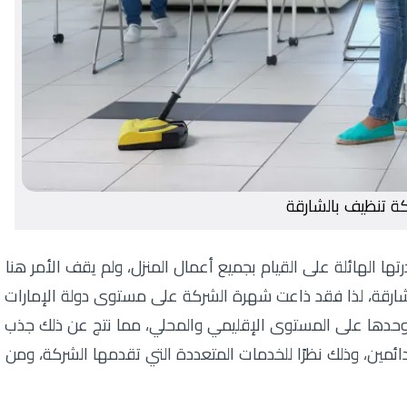
ة تنظيف بالشارقة
 الهائلة على القيام بجميع أعمال المنزل، ولم يقف الأمر هنا
لشارقة، لذا فقد ذاعت شهرة الشركة على مستوى دولة الإمارات
دت وحدها على المستوى الإقليمي والمحلي، مما نتج عن ذلك جذب
دائمين، وذلك نظرًا للخدمات المتعددة التي تقدمها الشركة، ومن