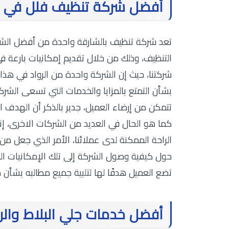
أفضل شركة تنظيف فلل في ا
تعد شركة تنظيف بالشارقة واحدة من أفضل الشرك
التنظيف، وذلك من خلال تقديم إمكانيات بارعة في 
شركتنا، حيث إن الشركة واحدة من الرواد في هذا 
بشأن التمتع بالمزايا والخدمات التي تسعى الشركة
تتمكن من إرضاء العميل، جدير بالذكر أن الهدف 
كما هو الحال في العديد من الشركات الاخرى، إ
الراحة الممكنة لدى عملائنا، الأمر الذي جعل من
حول كيفية وصول الشركة إلى تلك الإمكانيات المم
تضع العميل هدفًا لها لتلبية جميع مطالبه بشأن 
أفضل خدمات جلي البلاط والر