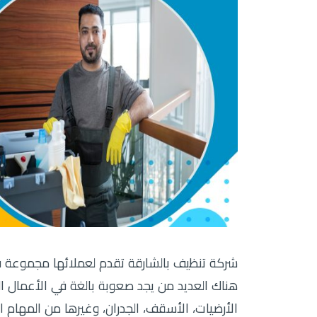
شركة تنظيف بالشارقة تقدم لعملائها مجموعة فر
هناك العديد من يجد صعوبة بالغة في الأعمال الم
الأرضيات، الأسقف، الجدران، وغيرها من المهام ا