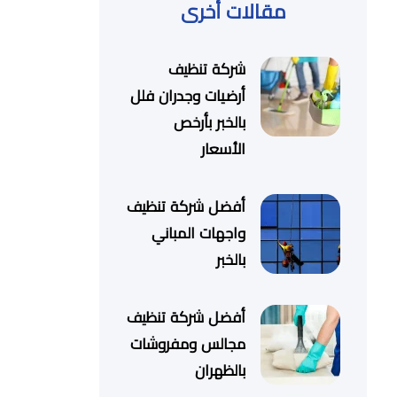
مقالات أخرى
شركة تنظيف
أرضيات وجدران فلل
بالخبر بأرخص
الأسعار
أفضل شركة تنظيف
واجهات المباني
بالخبر
أفضل شركة تنظيف
مجالس ومفروشات
بالظهران