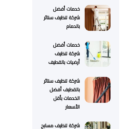
خدمات أفضل
شركة تنظيف ستائر
بالدمام
خدمات أفضل
شركة تنظيف
أرضيات بالقطيف
شركة تنظيف ستائر
بالقطيف أفضل
الخدمات بأقل
الأسعار
شركة تنظيف مسابح