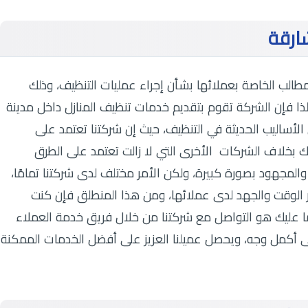
شارقة
الب الخاصة بعملائها بشأن إجراء عمليات التنظيف، وذلك
لذا فإن الشركة تقوم بتقديم خدمات تنظيف المنازل داخل مدينة
لأساليب الحديثة في التنظيف، حيث إن شركتنا تعتمد على
لك بخلاف الشركات الأخرى التي لا زالت تعتمد على الطرق
 والمجهود بصورة كبيرة، ولكن الأمر مختلف لدى شركتنا تمامًا،
 الوقت والجهد لدى عملائها، ومن هذا المنطلق فإن كنت
عليك هو التواصل مع شركتنا من خلال فريق خدمة العملاء
ى أكمل وجه، ويحصل عميلنا العزيز على أفضل الخدمات الممكنة