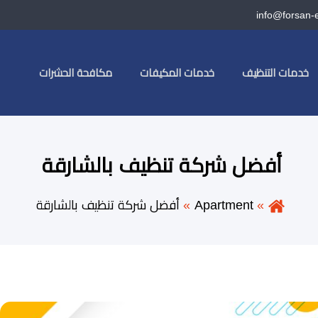
info@forsan-
خدمات التنظيف
خدمات المكيفات
مكافحة الحشرات
أفضل شركة تنظيف بالشارقة
Apartment
أفضل شركة تنظيف بالشارقة