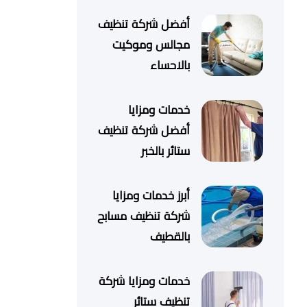
أفضل شركة تنظيف
مجالس وموكيت
بالاحساء
خدمات ومزايا
أفضل شركة تنظيف
ستائر بالخبر
أبرز خدمات ومزايا
شركة تنظيف مسابح
بالقطيف
خدمات ومزايا شركة
تنظيف ستائر