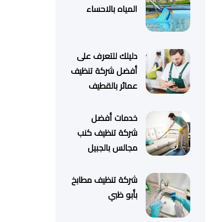
المياه بالاحساء
دليلك للتعرف على
أفضل شركة تنظيف
عمائر بالقطيف
خدمات أفضل
شركة تنظيف كنب
مجالس بالجبيل
شركة تنظيف مطابخ
بأبو ظبي