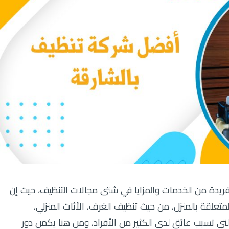
يدة من الخدمات والمزايا في شتى مجالات التنظيف، حيث إن
تعلقة بالمنزل، من حيث تنظيف الغرف، الأثاث المنزلي،
لتي تسبب عائق لدى الكثير من الأفراد، ومن هنا يكمن دور