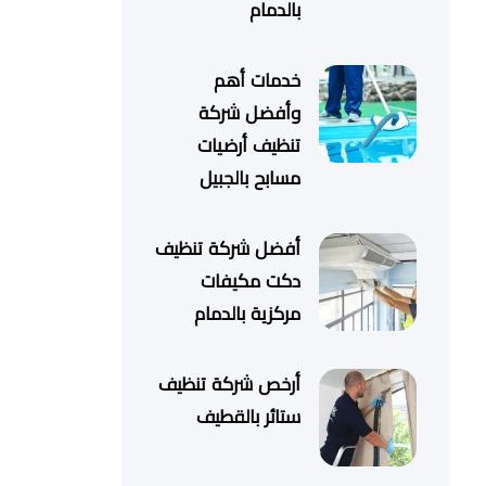
بالدمام
خدمات أهم
وأفضل شركة
تنظيف أرضيات
مسابح بالجبيل
أفضل شركة تنظيف
دكت مكيفات
مركزية بالدمام
أرخص شركة تنظيف
ستائر بالقطيف