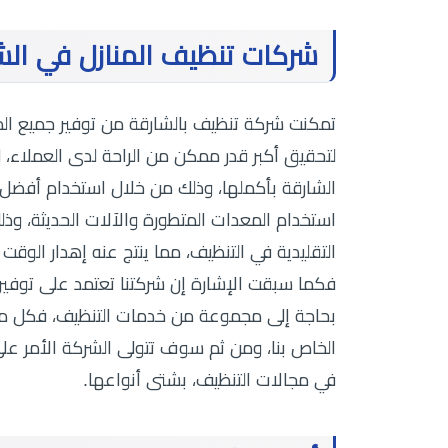
شركات تنظيف المنازل في ال
تمكنت شركة تنظيف بالشارقة من توفير جميع المط
لتحقيق أكبر قدر ممكن من الراحة لدى العملاء، 
الشارقة بأكملها، وذلك من خلال استخدام أفضل ا
استخدام المعدات المتطورة والآلات الحديثة، وذ
التقليدية في التنظيف، مما ينتج عنه إهدار الوقت
فكما سبقت الإشارة إن شركتنا تعتمد على توفير
بحاجة إلى مجموعة من خدمات التنظيف، فكل ما 
الخاص بنا، ومن ثم سوف تتولى الشركة الأمر عل
في مجالات التنظيف، بشتى أنواعها.