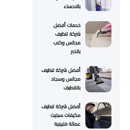
بالاحساء
خدمات أفضل
شركة تنظيف
مجالس وكنب
بالخبر
أفضل شركة تنظيف
مجالس وسجاد
بالقطيف
أفضل شركة تنظيف
مكيفات سبليت
عمالة فلبينية