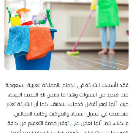
فقد تأسست الشركة في الدمام بالمملكة العربية السعودية
منذ العديد من السنوات وهذا ما يضمن لك الخدمة الجيدة،
حيث أنها توفر أفضل خدمات التنظيف، كما أن الشركة تعتبر
متخصصة في غسيل السجاد والموكيت وكافة المجالس
والكنب، كما أنها تعمل على توفير خدمة التعقيم من كافة
الفيروسات، حيث إننا في شركة تنظيف بالدمام نقدم أفضل