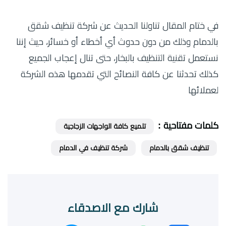
في ختام المقال تناولنا الحديث عن شركة تنظيف شقق
بالدمام وذلك من دون حدوث أي أخطاء أو خسائر، حيث إننا
نستعمل تقنية التنظيف بالبخار، حتى تنال إعجاب الجميع
كذلك تحدثنا عن كافة النصائح التي تقدمها هذه الشركة
لعملائها
كلمات مفتاحية :
تلميع كافة الواجهات الزجاجية
تنظيف شقق بالدمام
شركة تنظيف في الدمام
شارك مع الاصدقاء