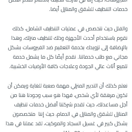
خدمات التنظيف للشقق والمنازل أيضا.
والفلل حيث نتخصص في عمليات التنظيف الشامل، كذلك
نقوم باستخدام أحدث الأجهزة وذلك لتنظيف منزلك، وهذا
بالإضافة إلى تزويدك بخدمة التعقيم ضد الفيروسات بشكل
مجاني مع طلب خدماتنا. نقدم أيضًا كل ما يشمل خدمة
تلميع أثاث عالي الجودة وعلاجات كافة الأرضيات الخشبية.
نعلم كذلك أن التدبير المنزلي مهمة صعبة للغاية ويمكن أن
تكون مرهقة لأي شخص، فهذا هو سبب وجودنا هنا من
أجل مساعدتك، حيث تقدم شركتنا أفضل خدمات تنظيف
المنازل للشقق والمنازل في الدمام، حيث إننا متخصصون
بشكل كبير في غسيل السجاد والموكيت، لقد عملنا في هذا