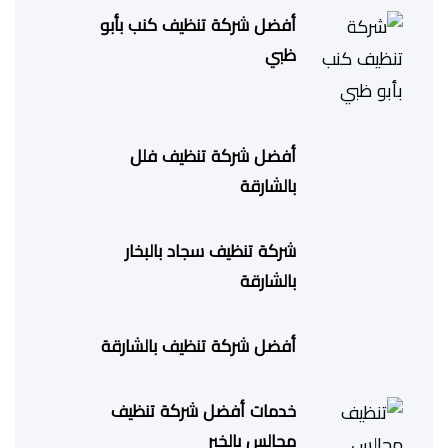
أفضل شركة تنظيف كنب بأبو
ظبي
أفضل شركة تنظيف فلل
بالشارقة
شركة تنظيف سجاد بالبخار
بالشارقة
أفضل شركة تنظيف بالشارقة
خدمات أفضل شركة تنظيف
مجالس بالخبر