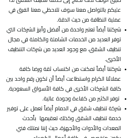
ضيق الوقت لذلك تحتاج إلى خدمة تنظيف الشقق لذا
عليكم بالتواصل معنا سوف تلاحظي معنا الفرق في
عملية النظافة من حيث الدقة.
شركتنا أيضاً تعتبر واحدة من أفضل وأبرز الشركات التي
توفر العديد من الخدمات الشاملة والكاملة في مجال
تنظيف الشقق، مع وجود العديد من شركات التنظيف
الأخرى.
شركتنا أيضاً تمكنت من اكتساب ثقة ورضا كافة
عملائنا الكرام واستطاعت أيضاً أن تكون رقم واحد بين
كافة الشركات الأخرى في كافة الأسواق السعودية.
توفر الكثير من كفاءة وجودة عالية.
شركة تنظيف شقق في الدمام أيضاً تعمل على توفير
خدمة تنظيف الشقق وكذلك تعقيمها بأحدث
المعدات والأدوات والأجهزة، حيث إننا نمتلك فني