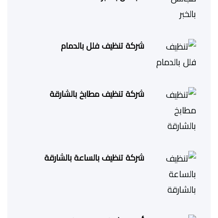
شركة تنظيف فلل بالدمام
شركة تنظيف مطابخ بالشارقة
شركة تنظيف بالساعة بالشارقة