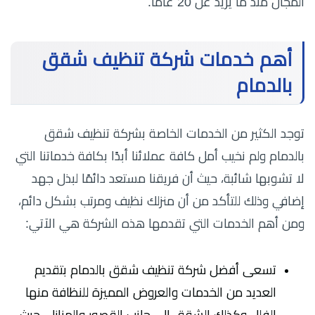
المجال منذ ما يزيد عن 20 عامًا.
أهم خدمات شركة تنظيف شقق
بالدمام
توجد الكثير من الخدمات الخاصة بشركة تنظيف شقق
بالدمام ولم نخيب أمل كافة عملائنا أبدًا بكافة خدماتنا التي
لا تشوبها شائبة، حيث أن فريقنا مستعد دائمًا لبذل جهد
إضافي وذلك للتأكد من أن منزلك نظيف ومرتب بشكل دائم،
ومن أهم الخدمات التي تقدمها هذه الشركة هي الآتي:
تسعى أفضل شركة تنظيف شقق بالدمام بتقديم
العديد من الخدمات والعروض المميزة للنظافة منها
الفلل وكذلك الشقق إلى جانب القصور والمنازل، حيث