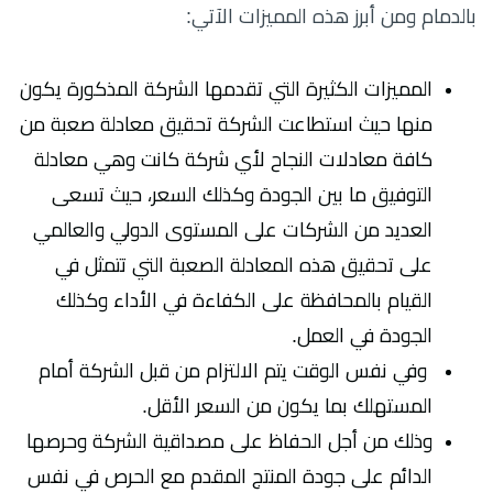
بالدمام ومن أبرز هذه المميزات الآتي:
المميزات الكثيرة التي تقدمها الشركة المذكورة يكون
منها حيث استطاعت الشركة تحقيق معادلة صعبة من
كافة معادلات النجاح لأي شركة كانت وهي معادلة
التوفيق ما بين الجودة وكذلك السعر، حيث تسعى
العديد من الشركات على المستوى الدولي والعالمي
على تحقيق هذه المعادلة الصعبة التي تتمثل في
القيام بالمحافظة على الكفاءة في الأداء وكذلك
الجودة في العمل.
وفي نفس الوقت يتم الالتزام من قبل الشركة أمام
المستهلك بما يكون من السعر الأقل.
وذلك من أجل الحفاظ على مصداقية الشركة وحرصها
الدائم على جودة المنتج المقدم مع الحرص في نفس