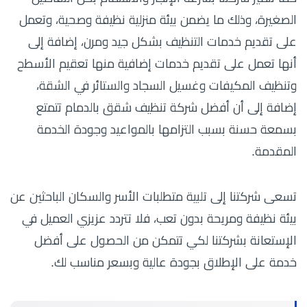
الصغيرة، وذلك ما يضمن بيئة منزلية نظيفة وصحية، وتعمل
على تقديم خدمات التنظيف بشكل جيد ومرن، إضافة إلى
أنها تعمل على تقديم خدمات إضافية منها تعقيم الأسطح
وتنظيف المكيفات وغسيل السجاد والستائر في الشقة،
إضافة إلى أن أفضل شركة تنظيف شقق بالدمام تتمتع
بسمعة حسنة بسبب التزامها بالمواعيد وجودة الخدمة
المقدمة.
تسعى شركتنا إلى تلبية متطلبات الأسر والسكان الباحثين عن
بيئة نظيفة ومريحة بدون تعب، فلا تتردد عزيزي العميل في
الإستعانة بشركتنا لكي تتمكن من الحصول على أفضل
خدمة على الإطلاق بجودة عالية وبسعر مناسب لك.