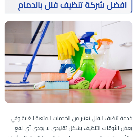
افضل شركة تنظيف فلل بالدمام
خدمة تنظيف الفلل تعتبر من الخدمات المتعبة للغاية وفي
بعض الأوقات التنظيف بشكل تقليدي لا يجدي أي نفع