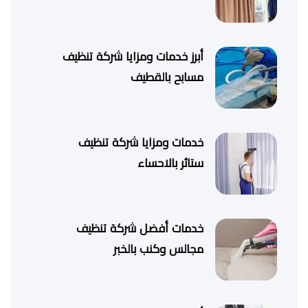
أبرز خدمات ومزايا شركة تنظيف
مسابح بالقطيف
خدمات ومزايا شركة تنظيف
ستائر بالاحساء
خدمات أفضل شركة تنظيف
مجالس وكنب بالخبر