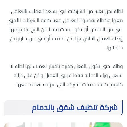
لذلك نحن نعتبر من الشركات التي يسعد العملاء بالتعامل
معها وكذلك يفضلون التعامل معنا كافة الشركات الأخرى
التي من الممكن أن تكون تبحث فقط عن الربح ولا يهمها
إرضاء العميل الخاص بها عن الخدمة أو حتى عن تطور من
خدماتها.
وذلك حتى تكون بالفعل جديرة باختيار العملاء لها لذلك لا
تسعى وراء الدعاية فقط عزيزي العميل وكن على دراية
كافية بكافة خدمات الشركة التي سوف تتعاقد معها.
شركة تنظيف شقق بالدمام