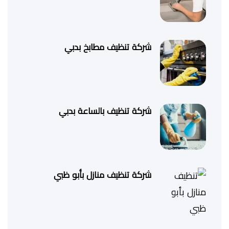
شركة تنظيف مطابخ بدبي
شركة تنظيف بالساعة بدبي
شركة تنظيف منازل بأبو ظبي