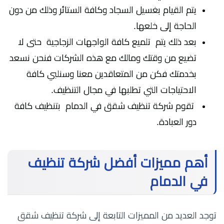
يتم القيام بغسيل السجاد وكافة الستائر وذلك من دون
الحاجة إلى خلعها.
بعد ذلك يتم تلميع كافة الواجهات الزجاجية حتى لا
تضيع من وقتك ومالك مع هذه الشركات فنحن نسعد
بخدمتك فكن من المتعاقدين معنا وسنلبي كافة
الاحتياجات التي تطلبها في مجال التنظيف.
تقوم شركة تنظيف شقق في الدمام بتنظيف كافة
دور العبادة.
أهم مميزات أفضل شركة تنظيف
في الدمام
توجد العديد من المميزات التابعة إلى شركة تنظيف شقق