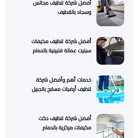
أفضل شركة تنظيف مجالس
وسجاد بالقطيف
أفضل شركة تنظيف مكيفات
سبليت عمالة فلبينية بالدمام
خدمات أهم وأفضل شركة
تنظيف أرضيات مسابح بالجبيل
أفضل شركة تنظيف دكت
مكيفات مركزية بالدمام