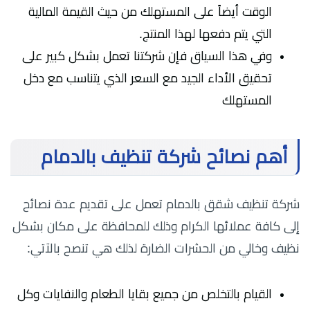
الوقت أيضاً على المستهلك من حيث القيمة المالية
التي يتم دفعها لهذا المنتج.
وفي هذا السياق فإن شركتنا تعمل بشكل كبير على
تحقيق الأداء الجيد مع السعر الذي يتناسب مع دخل
المستهلك
أهم نصائح شركة تنظيف بالدمام
شركة تنظيف شقق بالدمام تعمل على تقديم عدة نصائح
إلى كافة عملائها الكرام وذلك للمحافظة على مكان بشكل
نظيف وخالي من الحشرات الضارة لذلك هي تنصح بالآتي:
القيام بالتخلص من جميع بقايا الطعام والنفايات وكل