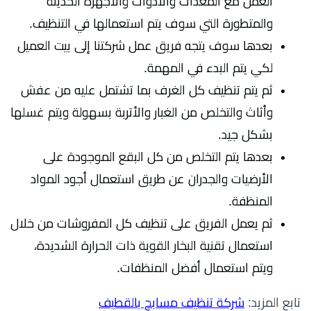
العمل مع المعدات والأدوات والأجهزة الحديثة
والمتطورة التي سوف يتم استعمالها في التنظيف.
بعدها سوف يتجه فريق عمل شركتنا إلى بيت العميل
لكي يتم البدء في المهمة.
ثم يتم تنظيف كل الغرف بما تشتمل عليه من عفش
وأثاث والتخلص من الغبار والأتربة بسهولة ويتم غسلها
بشكل جيد.
بعدها يتم التخلص من كل البقع الموجودة على
الأرضيات والجدران عن طريق استعمال أجود المواد
المنظفة.
ثم يعمل الفريق على تنظيف كل المفروشات من خلال
استعمال تقنية البخار القوية ذات الحرارة الشديدة،
ويتم استعمال أفضل المنظفات.
تابع المزيد:
شركة تنظيف مسابح بالقطيف