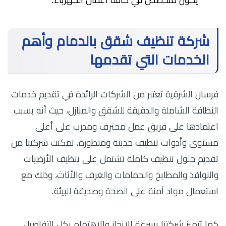
يكون متخصص في كافة أعمال الكهرباء.
شركة تنظيف شقق بالدمام وأهم
الخدمات التي تقدمها
فرسان الشرقية تعتبر من الشركات الرائدة في تقديم خدمات
النظافة الشاملة والدقيقة للشقق والمنازل، حيث أنه بسبب
اعتمادها على فريق عمل محترف ومدرب على أعلى
مستوى وأدوات تنظيف حديثة ومتطورة، تمكنت شركتنا من
تقديم حلول تنظيف كاملة تشتمل على تنظيف الأرضيات
والنوافذ والمطابخ والحمامات والغرف والأثاث، وذلك مع
استعمال مواد آمنة على الصحة وصديقة للبيئة.
كما تتميز شركتنا بسرعة الإنجاز والاهتمام بكل التفاصيل