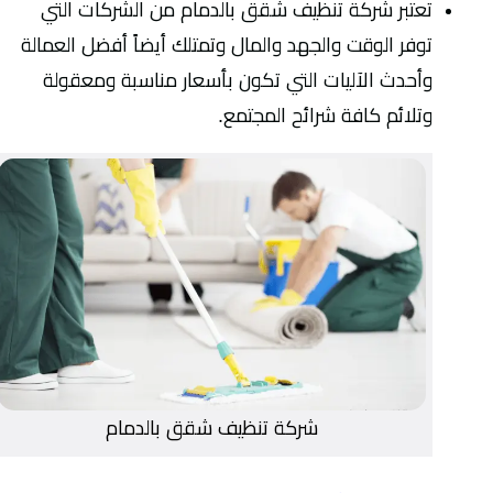
تعتبر شركة تنظيف شقق بالدمام من الشركات التي
توفر الوقت والجهد والمال وتمتلك أيضاً أفضل العمالة
وأحدث الآليات التي تكون بأسعار مناسبة ومعقولة
وتلائم كافة شرائح المجتمع.
شركة تنظيف شقق بالدمام