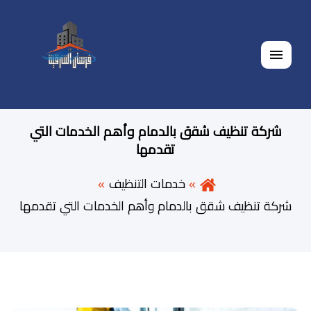
القائمة
شركة تنظيف شقق بالدمام وأهم الخدمات التي
تقدمها
خدمات التنظيف
شركة تنظيف شقق بالدمام وأهم الخدمات التي تقدمها