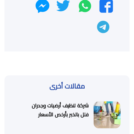
واتساب
تويتر
فيسبوك
ماسنجر
تليجرام
مقالات أخرى
شركة تنظيف أرضيات وجدران
فلل بالخبر بأرخص الأسعار