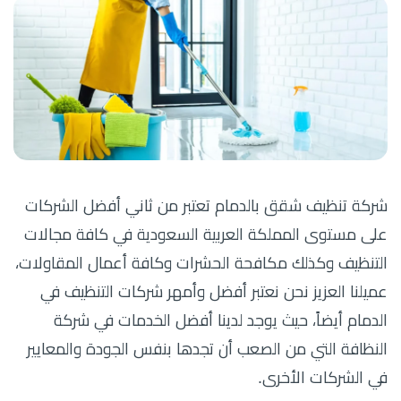
شركة تنظيف شقق بالدمام تعتبر من ثاني أفضل الشركات
على مستوى المملكة العربية السعودية في كافة مجالات
التنظيف وكذلك مكافحة الحشرات وكافة أعمال المقاولات،
عميلنا العزيز نحن نعتبر أفضل وأمهر شركات التنظيف في
الدمام أيضاً، حيث يوجد لدينا أفضل الخدمات في شركة
النظافة التي من الصعب أن تجدها بنفس الجودة والمعايير
في الشركات الأخرى.