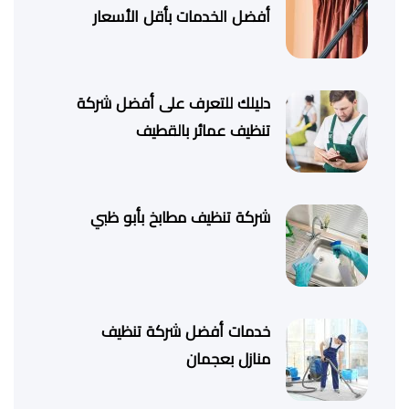
أفضل الخدمات بأقل الأسعار
دليلك للتعرف على أفضل شركة
تنظيف عمائر بالقطيف
شركة تنظيف مطابخ بأبو ظبي
خدمات أفضل شركة تنظيف
منازل بعجمان