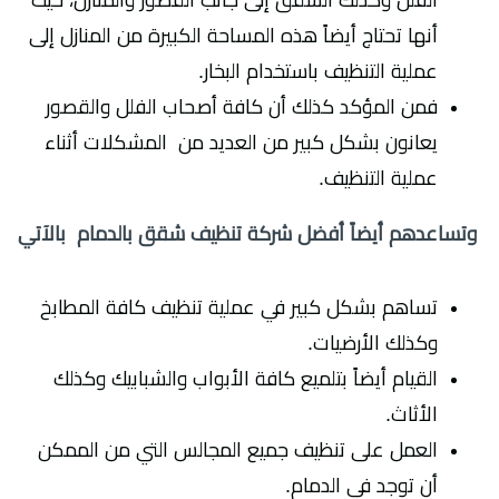
أنها تحتاج أيضاً هذه المساحة الكبيرة من المنازل إلى
عملية التنظيف باستخدام البخار.
فمن المؤكد كذلك أن كافة أصحاب الفلل والقصور
يعانون بشكل كبير من العديد من المشكلات أثناء
عملية التنظيف.
وتساعدهم أيضاً أفضل شركة تنظيف شقق بالدمام بالآتي
تساهم بشكل كبير في عملية تنظيف كافة المطابخ
وكذلك الأرضيات.
القيام أيضاً بتلميع كافة الأبواب والشبابيك وكذلك
الأثاث.
العمل على تنظيف جميع المجالس التي من الممكن
أن توجد في الدمام.