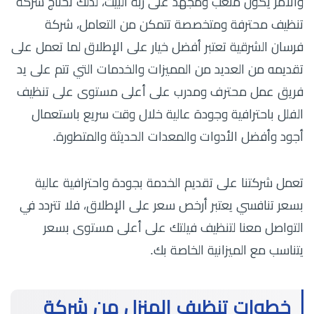
والأمر يكون متعب ومجهد على ربة البيت، لذلك تحتاج شركة
تنظيف محترفة ومتخصصة تتمكن من التعامل، شركة
فرسان الشرقية تعتبر أفضل خيار على الإطلاق لما تعمل على
تقديمه من العديد من المميزات والخدمات التي تتم على يد
فريق عمل محترف ومدرب على أعلى مستوى على تنظيف
الفلل باحترافية وجودة عالية خلال وقت سريع باستعمال
أجود وأفضل الأدوات والمعدات الحديثة والمتطورة.
تعمل شركتنا على تقديم الخدمة بجودة واحترافية عالية
بسعر تنافسي يعتبر أرخص سعر على الإطلاق، فلا تتردد في
التواصل معنا لتنظيف فيلتك على أعلى مستوى بسعر
يتناسب مع الميزانية الخاصة بك.
خطوات تنظيف المنزل من شركة