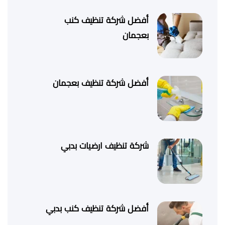
أفضل شركة تنظيف كنب
بعجمان
أفضل شركة تنظيف بعجمان
شركة تنظيف ارضيات بدبي
أفضل شركة تنظيف كنب بدبي