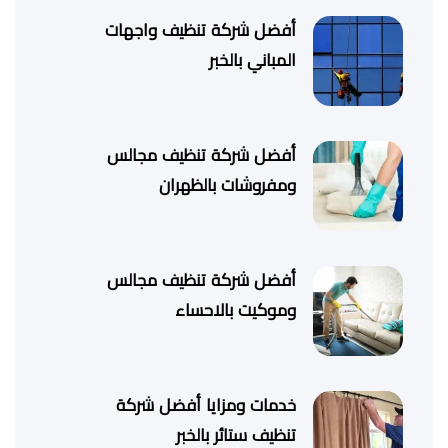
أفضل شركة تنظيف واجهات
المباني بالخبر
أفضل شركة تنظيف مجالس
ومفروشات بالظهران
أفضل شركة تنظيف مجالس
وموكيت بالاحساء
خدمات ومزايا أفضل شركة
تنظيف ستائر بالخبر