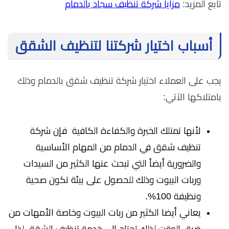
تابع المزيد:
مزايا شركة تنظيف سجاد بالدمام
أسباب اختيار شركتنا لتنظيف الشقق
يجب على العملاء اختيار شركة تنظيف شقق بالدمام وذلك
بامتلاكها الآتي:
لأنها تمتلك الخبرة والكفاءة الكافية فإن شركة
تنظيف شقق في الدمام من المهام الأساسية
والضرورية أيضاً التي تبحث عنها الكثير من السيدات
وربات البيوت وذلك للحصول على بيئة تكون صحية
ونظيفة 100%.
يعاني أيضا الكثير من ربات البيوت وخاصة الأمهات من