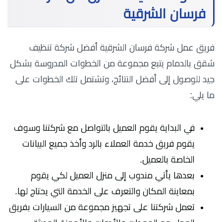
فرسان الشرقية
فريق عمل شركة فرسان الشرقية أفضل شركة تنظيف
شقق بالدمام يتبع مجموعة من الخطوات المدروسة بشكل
جيد للوصول إلى أفضل النتائج، وتشتمل تلك الخطوات على
ما يلي:
في البداية يقوم العميل بالتواصل مع شركتنا وسوف
يقوم فريق خدمة العملاء بالرد وأخذ جميع البيانات
الخاصة بالعميل.
بعدها يأتي مندوب إلى منزل العميل لكي يقوم
بمعاينة المكان والتعرف على الخدمة التي يحتاج لها.
تعمل شركتنا على تجهيز مجموعة من السيارات بفريق