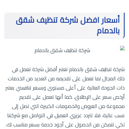
أسعار افضل شركة تنظيف شقق
بالدمام
شركة تنظيف شقق بالدمام تعتبر أفضل شركة تعمل في
ذلك المجال لما تعمل على تقديمه من العديد من الخدمات
ذات الجودة العالية على أعلى مستوى وبسعر تنافسي يعتبر
أرخص سعر على الإطلاق، كما أنها تعمل على تقديم
مجموعة من العروض والخصومات الكبيرة التي تصل إلى
نسب عالية، فلا تتردد عزيزي العميل في التواصل مع شركتنا
لكي تتمكن من الحصول على أجود خدمة بسعر مناسب لك.