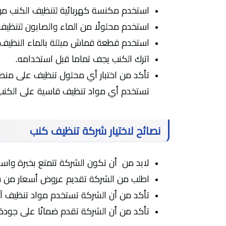
استخدم مكنسة كهربائية لتنظيف الكنب من ا
استخدم محلولًا من الماء والصابون لتنظيف
استخدم قطعة قماش مبللة بالماء النظيف ل
اترك الكنب يجف تماما قبل استخدامه.
تأكد من اختبار أي محلول تنظيف على منط
تستخدم أي مواد تنظيف قاسية على الكنب، 
نصائح لاختيار شركة تنظيف كنب
لابد من أن تكون الشركة تتمتع بخبرة واس
اطلب من الشركة تقديم عروض أسعار من شر
تأكد من أن الشركة تستخدم مواد تنظيف آ
تأكد من أن الشركة تقدم ضمانًا على جودة