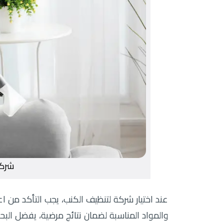
شركة
عند اختيار شركة لتنظيف الكنب، يجب التأكد من 
والمواد المناسبة لضمان نتائج مرضية، يفضل ال