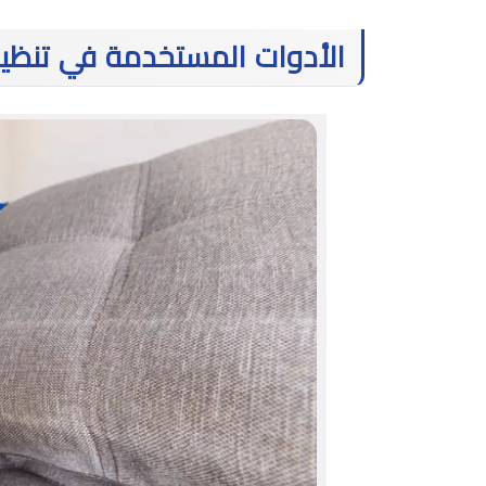
الأدوات المستخدمة في تنظي