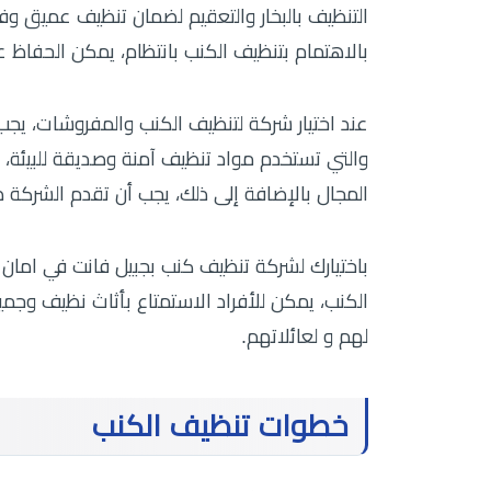
التنظيف بالبخار والتعقيم لضمان تنظيف عميق و
بالاهتمام بتنظيف الكنب بانتظام، يمكن الحفاظ عل
عند اختيار شركة لتنظيف الكنب والمفروشات، يجب
والتي تستخدم مواد تنظيف آمنة وصديقة للبيئة،
المجال بالإضافة إلى ذلك، يجب أن تقدم الشركة
باختيارك لشركة تنظيف كنب بجبيل فانت في اما
الكنب، يمكن للأفراد الاستمتاع بأثاث نظيف وجم
لهم و لعائلاتهم.
خطوات تنظيف الكنب