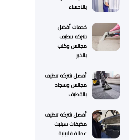
بالاحساء
خدمات أفضل
شركة تنظيف
مجالس وكنب
بالخبر
أفضل شركة تنظيف
مجالس وسجاد
بالقطيف
أفضل شركة تنظيف
مكيفات سبليت
عمالة فلبينية