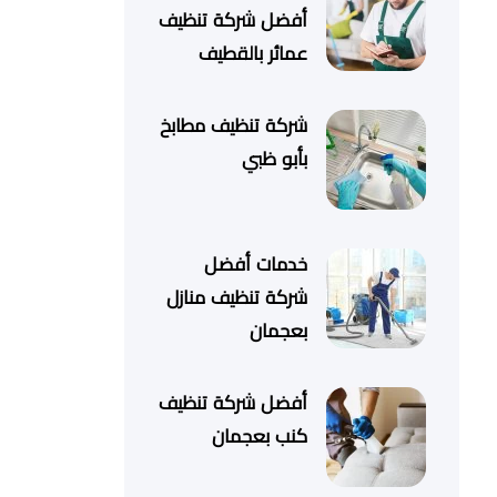
أفضل شركة تنظيف
عمائر بالقطيف
شركة تنظيف مطابخ
بأبو ظبي
خدمات أفضل
شركة تنظيف منازل
بعجمان
أفضل شركة تنظيف
كنب بعجمان