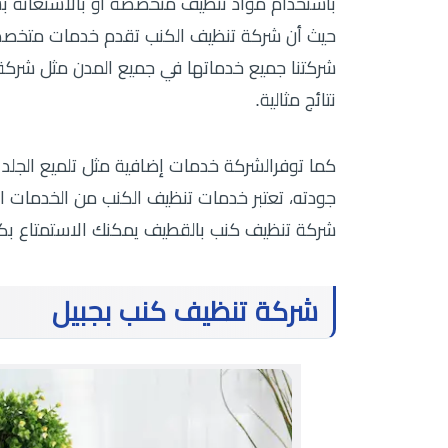
باستخدام مواد تنظيف متخصصة أو بالاستعانة ب
حيث أن شركة تنظيف الكنب تقدم خدمات متخصص
شركتنا جميع خدماتها في جميع المدن مثل شرك
نتائج مثالية.
كما توفرالشركة خدمات إضافية مثل تلميع الجلد
جودته، تعتبر خدمات تنظيف الكنب من الخدمات ال
شركة تنظيف كنب بالقطيف يمكنك الاستمتاع ب
شركة تنظيف كنب بجبيل