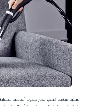
عملية تنظيف الكنب تعتبر خطوة أساسية للحفاظ 