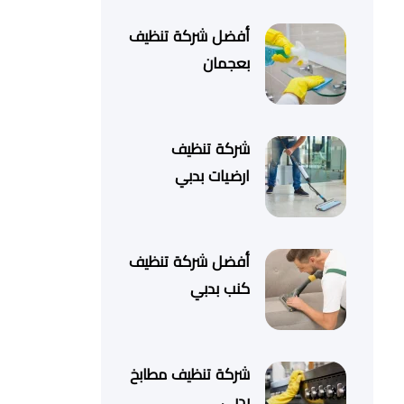
أفضل شركة تنظيف
بعجمان
شركة تنظيف
ارضيات بدبي
أفضل شركة تنظيف
كنب بدبي
شركة تنظيف مطابخ
بدبي