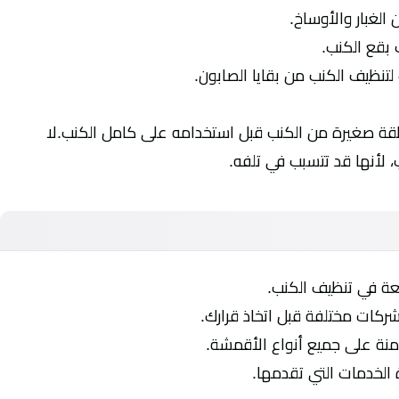
لغبار والأوساخ.
 بقع الكنب.
تنظيف الكنب من بقايا الصابون.
قة صغيرة من الكنب قبل استخدامه على كامل الكنب.لا
لأنها قد تتسبب في تلفه.
عة في تنظيف الكنب.
كات مختلفة قبل اتخاذ قرارك.
منة على جميع أنواع الأقمشة.
 الخدمات التي تقدمها.