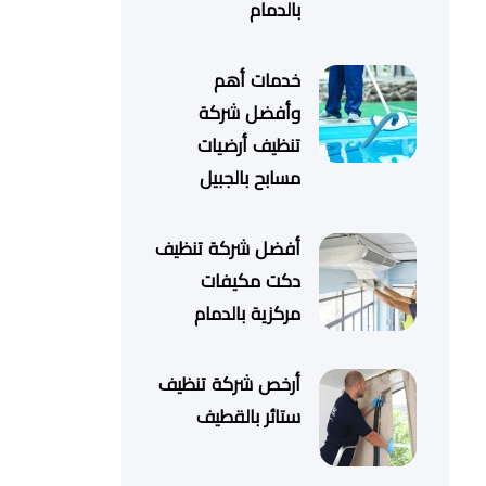
بالدمام
خدمات أهم
وأفضل شركة
تنظيف أرضيات
مسابح بالجبيل
أفضل شركة تنظيف
دكت مكيفات
مركزية بالدمام
أرخص شركة تنظيف
ستائر بالقطيف