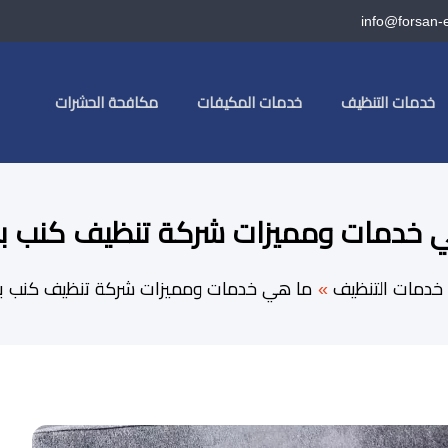
info@forsan-
خدمات التنظيف
خدمات المكيفات
مكافحة الحشرات
 خدمات ومميزات شركة تنظيف كنب بج
خدمات التنظيف
ما هي خدمات ومميزات شركة تنظيف كنب بج