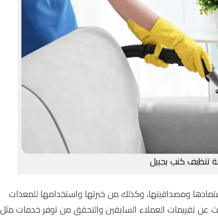
 تنظيف كنب بجبيل
اعتمادها ومصداقيتها، وكذلك من خبرتها واستخدامها للمعدات
بحث عن تقييمات العملاء السابقين والتحقق من توفر خدمات مثل