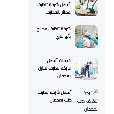
أفضل شركة تنظيف
عمائر بالقطيف
شركة تنظيف مطابخ
بأبو ظبي
خدمات أفضل
شركة تنظيف منازل
بعجمان
أفضل شركة تنظيف
كنب بعجمان