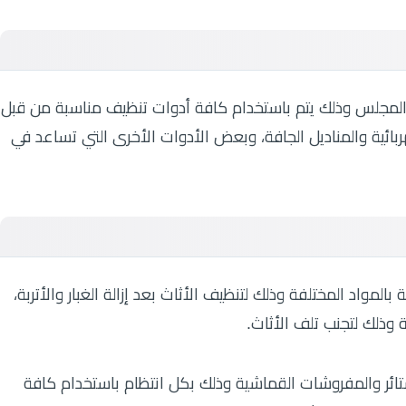
ء المجلس وذلك يتم باستخدام كافة أدوات تنظيف مناسبة من قبل
ئية والمناديل الجافة، وبعض الأدوات الأخرى التي تساعد في
لمواد المختلفة وذلك لتنظيف الأثاث بعد إزالة الغبار والأتربة،
ة وذلك لتجنب تلف الأثاث.
ئر والمفروشات القماشية وذلك بكل انتظام باستخدام كافة