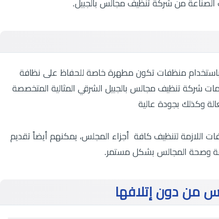
ت الصناعة من شركة تنظيف مجالس بالجبيل.
 باستخدام منظفات تكون مطهرة خاصة للحفاظ على نظافة
ت شركة تنظيف مجالس بالجبيل الشرقي المثالية المتخصصة
لة وكذلك بجودة عالية
 اللازمة لتنظيف كافة أجزاء المجلس، يمكنهم أيضاً تقديم
افة وصحة المجالس بشكل مستمر.
س من دون إتلافها