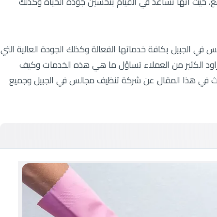
مع، حيث أنها تساعد في القيام بتحسين جودة الحياة وكذلك
في الجبيل بكافة خدماتها الفعالة وكذلك الجودة العالية التي
راود الكثير من العملاء تساؤل ما هي هذه الخدمات وكيف
دث في هذا المقال عن شركة تنظيف مجالس في الجبيل وجميع