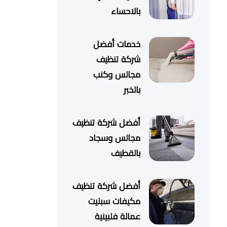
بالاحساء
خدمات أفضل
شركة تنظيف
مجالس وكنب
بالخبر
أفضل شركة تنظيف
مجالس وسجاد
بالقطيف
أفضل شركة تنظيف
مكيفات سبليت
عمالة فلبينية