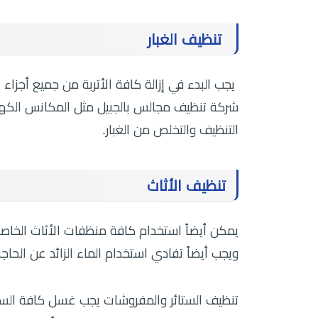
تنظيف الغبار
يجب البدء في إزالة كافة الأتربة من جميع أجزا
شركة تنظيف مجالس بالجبيل مثل المكانس الكهربا
التنظيف والتخلص من الغبار.
تنظيف الأثاث
يمكن أيضاً استخدام كافة منظفات الأثاث الخاصة با
ويجب أيضاً تفادي استخدام الماء الزائد عن الحاج
تنظيف الستائر والمفروشات يجب غسل كافة الستا