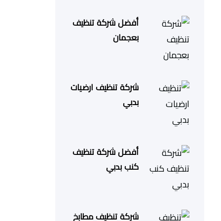
أفضل شركة تنظيف
بعجمان
شركة تنظيف ارضيات
بدبي
أفضل شركة تنظيف
كنب بدبي
شركة تنظيف مطابخ