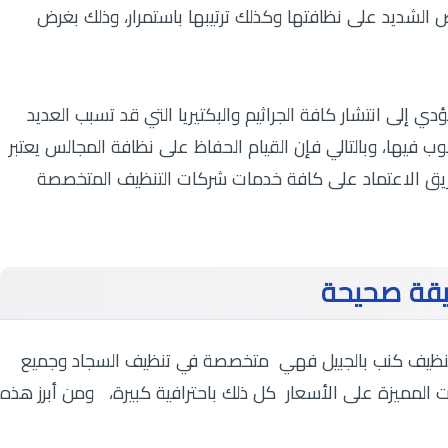
 الشديد على نظافتها وكذلك ترتيبها باستمرار، وذلك بغرض
 إلى انتشار كافة الجراثيم والبكتيريا التي قد تسبب العديد
ب فيها، وبالتالي فإن القيام الحفاظ على نظافة المجالس يعتبر
 طريق الاعتماد على كافة خدمات شركات التنظيف المتخصصة
يقة صحيحة
 تنظيف كنب بالجبيل فهي متخصصة في تنظيف السجاد وجميع
 المميزة على الأسعار كل ذلك باحترافية كبيرة، ومن أبرز هذه