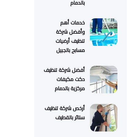
بالدمام
خدمات أهم
وأفضل شركة
تنظيف أرضيات
مسابح بالجبيل
أفضل شركة تنظيف
دكت مكيفات
مركزية بالدمام
أرخص شركة تنظيف
ستائر بالقطيف