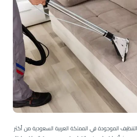
تنظيف الموجودة في المملكة العربية السعودية من أكثر