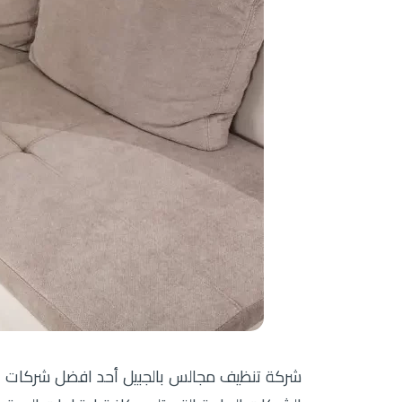
شركة تنظيف مجالس بالجبيل أحد افضل شركات ال