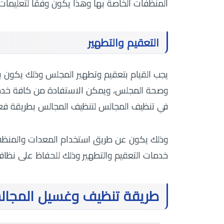
المنظفات الخاصة بها وهذا يكون وفقًا لتعليما
التعقيم والتطهير
يجب القيام بتعقيم وتطهير المجلس وذلك يكون
وصحة المجلس، ويمكن الاستفادة من كافة خدما
في تنظيف المجالس لتنظيف المجالس بطريقة فعا
وذلك يكون عن طريق استخدام المعدات والمنظفات
خدمات التعقيم والتطهير وذلك للحفاظ على نظ
طريقة تنظيف وغسيل المجال