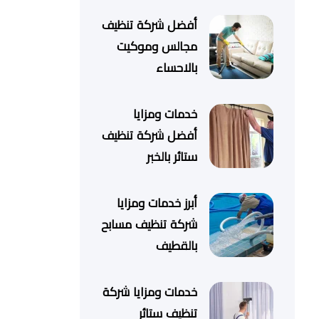
أفضل شركة تنظيف
مجالس وموكيت
بالاحساء
خدمات ومزايا
أفضل شركة تنظيف
ستائر بالخبر
أبرز خدمات ومزايا
شركة تنظيف مسابح
بالقطيف
خدمات ومزايا شركة
تنظيف ستائر