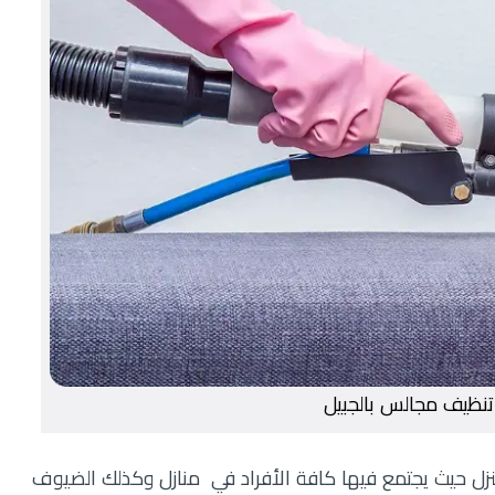
نظيف مجالس بالجبيل
منزل حيث يجتمع فيها كافة الأفراد في منازل وكذلك الضيوف