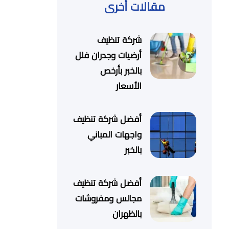
مقالات أخرى
شركة تنظيف
أرضيات وجدران فلل
بالخبر بأرخص
الأسعار
أفضل شركة تنظيف
واجهات المباني
بالخبر
أفضل شركة تنظيف
مجالس ومفروشات
بالظهران