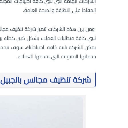
الشركات الهامة التي تلبي كافة احتياجات المجت
الحفاظ على النظافة والصحة العامة.
ومن بين هذه الشركات تتميز شركة تنظيف مجالس 
تلبي كافة متطلبات العملاء بشكل كبير، كذلك ي
يمكن للشركة تلبية كافة احتياجاتك، سوف نتح
خدماتها المتنوعة التي تقدمها للعملاء.
شركة تنظيف مجالس بالجبيل