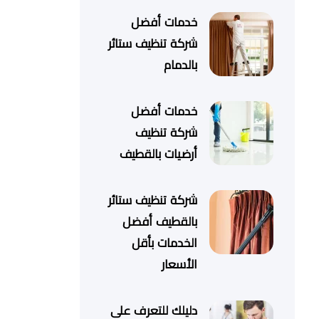
خدمات أفضل
شركة تنظيف ستائر
بالدمام
خدمات أفضل
شركة تنظيف
أرضيات بالقطيف
شركة تنظيف ستائر
بالقطيف أفضل
الخدمات بأقل
الأسعار
دليلك للتعرف على