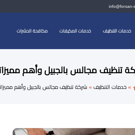
info@forsan-
خدمات التنظيف
خدمات المكيفات
مكافحة الحشرات
ة تنظيف مجالس بالجبيل وأهم مميزات
خدمات التنظيف
شركة تنظيف مجالس بالجبيل وأهم مميزات