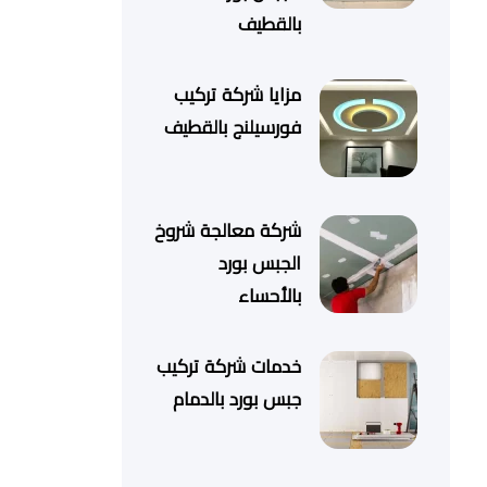
بالقطيف
مزايا شركة تركيب
فورسيلنج بالقطيف
شركة معالجة شروخ
الجبس بورد
بالأحساء
خدمات شركة تركيب
جبس بورد بالدمام