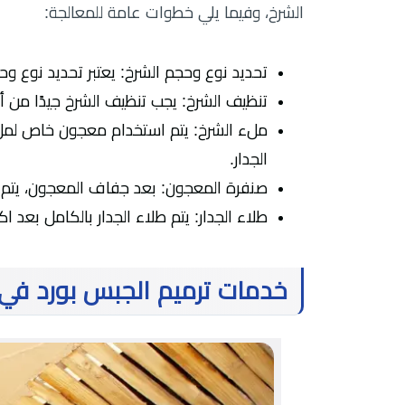
الشرخ، وفيما يلي خطوات عامة للمعالجة:
تحديد نوع وحجم الشرخ: يعتبر تحديد نوع وح
تنظيف الشرخ: يجب تنظيف الشرخ جيدًا من أي
ملء الشرخ: يتم استخدام معجون خاص لمل
الجدار.
صنفرة المعجون: بعد جفاف المعجون، يتم 
طلاء الجدار: يتم طلاء الجدار بالكامل بعد
خدمات ترميم الجبس بورد في 