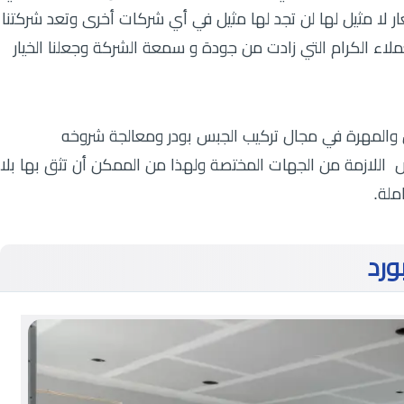
لا مثيل لها لن تجد لها مثيل في أي شركات أخرى وتعد شركتنا
اء الكرام التي زادت من جودة و سمعة الشركة وجعلنا الخيار
 والمهرة في مجال تركيب الجبس بودر ومعالجة شروخه
 اللازمة من الجهات المختصة ولهذا من الممكن أن تثق بها بلا
ملة.
ورد