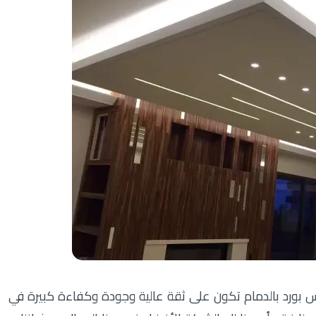
 بورد بالدمام تكون على ثقة عالية وجودة وكفاءة كبيرة في