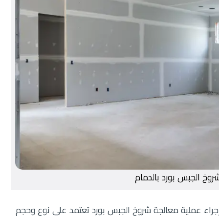
روخ الجبس بورد بالدمام
جراء عملية معالجة شروخ الجبس بورد تعتمد على نوع وحجم