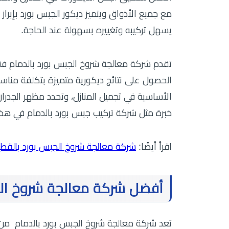
مع جميع الأذواق ويتميز ديكور الجبس بورد بإبراز 
يسهل تركيبه وتغييره بسهولة عند الحاجة.
تقدم شركة معالجة شروخ الجبس بورد بالدمام ف
الحصول على نتائج ديكورية متميزة بتكلفة مناسب
الأساسية في تجميل المنازل، وتحدد مظهر الجدر
خبرة مثل شركة تركيب جبس بورد بالدمام في هذا
اقرأ أيضًا:
شركة معالجة شروخ الجبس بورد بالقط
أفضل شركة معالجة شروخ الج
تعد شركة معالجة شروخ الجبس بورد بالدمام من 