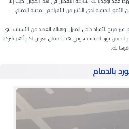
لهذا فقد أوجدنا لك الشركة الأفضل في هذا المجال، حيث إننا
الأمور الحيوية لدى الكثير من الأفراد في مدينة الدمام.
ير مريح للأفراد داخل المنزل، وهناك العديد من الأسباب التي
 الجبس بورد المناسب، وفي هذا المقال نعرض لكم أهم شركة
فرها لك.
د بالدما
م