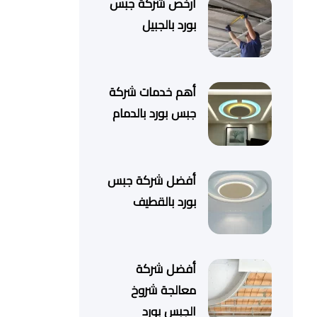
أرخص شركة جبس
بورد بالجبيل
أهم خدمات شركة
جبس بورد بالدمام
أفضل شركة جبس
بورد بالقطيف
أفضل شركة
معالجة شروخ
الجبس بورد