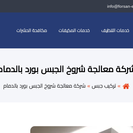
info@forsan-
خدمات التنظيف
خدمات المكيفات
مكافحة الحشرات
ركة معالجة شروخ الجبس بورد بالدمام
تركيب جبس
شركة معالجة شروخ الجبس بورد بالدمام