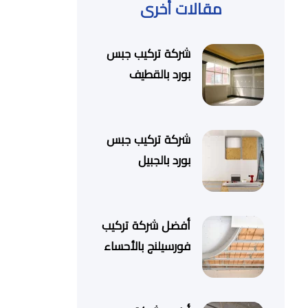
مقالات أخرى
شركة تركيب جبس
بورد بالقطيف
شركة تركيب جبس
بورد بالجبيل
أفضل شركة تركيب
فورسيلنج بالأحساء