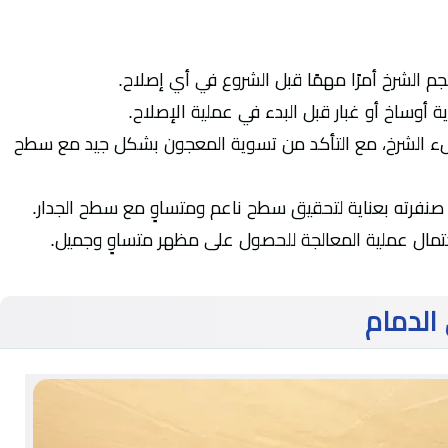
جم الشرخ أمرًا مهمًا قبل الشروع في أي إصلاح.
ة أوساخ أو غبار قبل البدء في عملية الإصلاح.
ء الشرخ، مع التأكد من تسوية المعجون بشكل جيد مع سطح
صنفرته بعناية لتحقيق سطح ناعم ومتساوٍ مع سطح الجدار.
 اكتمال عملية المعالجة للحصول على مظهر متساوٍ وجميل.
الدمام