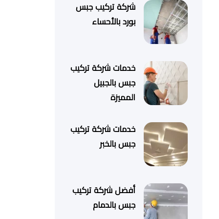
شركة تركيب جبس
بورد بالأحساء
خدمات شركة تركيب
جبس بالجبيل
المميزة
خدمات شركة تركيب
جبس بالخبر
أفضل شركة تركيب
جبس بالدمام