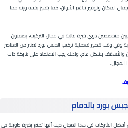
جمال المكان وتوفير تناغم الألوان، كما يتميز بخفة وزنه مما
نيين متخصصين ذوي خبرة عالية في مجال التركيب، يضمنون
ة وفي وقت قصير فعملية تركيب الجبس بورد تعتبر من العناصر
ان والأسقف بشكل عام، ولذلك يجب الاعتماد على شركة ذات
 المجال.
يف
بس بورد بالدمام
أفضل الشركات في هذا المجال حيث أنها تمتع بخبرة طويلة في