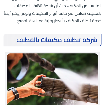
المنبعث من المكيف، حيث أن شركة تنظيف المكيفات
بالقطيف تتعامل مع كافة أنواع المكيفات وتوفر إليكم أيضاً
خدمة تنظيف المكيف بأسعار رمزية ومناسبة للجميع.
شركة تنظيف مكيفات بالقطيف