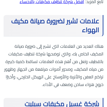
تابع المزيد:
أفضل شركة تنظيف مكيفات بالاحساء
علامات تشير لضرورة صيانة مكيف
الهواء
هناك العديد من العلامات التي تشير إلى ضرورة صيانة
المكيف الخاص بك، والتي توضحها شركة تنظيف مكيفات
بالقطيف ولعل من أهم هذه العلامات تساقط كمية كبيرة
من مياه المكيف، وصدور أصوات مرتفعة من الجهاز، وظهور
تراكم العفن والأتربة والأوساخ على الهيكل الخارجي، وأخيرًا
خروج هواء ساخن وضعف في الأداء.
شركة غسيل مكيفات سبليت