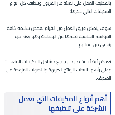
بالقطيف العمل على تعبئة غاز الفريون وتنظيف كل أنواع
المكيفات التالي ذكرها:
سوف يتمكن فريق العمل من القيام بفحص سلامة كافة
المواسير النحاسية وغيرها من الوصلات وهو يعتبر جزء
رئيسي من عملهم.
نعدكم أيضاً بالتخلص من جميع مشاكل المكيفات المتعددة
وعلى رأسها انبعاث الروائح الكريهة والأصوات المزعجة من
المكيف.
أهم أنواع المكيفات التي تعمل
الشركة على تنظيفها