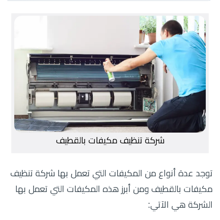
شركة تنظيف مكيفات بالقطيف
توجد عدة أنواع من المكيفات التي تعمل بها شركة تنظيف
مكيفات بالقطيف ومن أبرز هذه المكيفات التي تعمل بها
الشركة هي الآتي: