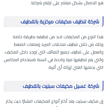
هو الاتصال بشكل مباشر على ارقام شركتنا.
شركة تنظيف مكيفات مركزية بالقطيف
هذا النوع من المكيفات لابد من تنظيفه بطريقة خاصة
وذلك من خلال تنظيف ملحقات التبريد وملفات الضغط
والعمل على تنظيف جميع اللفائف التي توجد داخل المكيف،
والتي يتم تنظيفها مرة واحدة في السنة باستخدام المكانس
التي يحملها الفني لإزالة أي أتربة.
شركة غسيل مكيفات سبليت بالقطيف
إن مكيف سبليت يعد أكثر أنواع المكيفات انتشارًا حيث يكثر