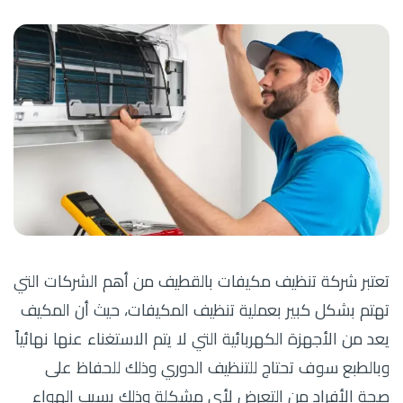
تعتبر شركة تنظيف مكيفات بالقطيف من أهم الشركات التي
تهتم بشكل كبير بعملية تنظيف المكيفات، حيث أن المكيف
يعد من الأجهزة الكهربائية التي لا يتم الاستغناء عنها نهائياً
وبالطبع سوف تحتاج للتنظيف الدوري وذلك للحفاظ على
صحة الأفراد من التعرض لأي مشكلة وذلك بسبب الهواء