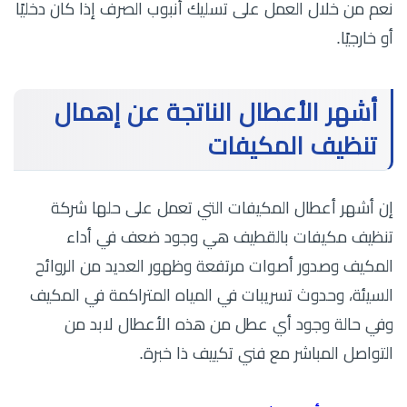
نعم من خلال العمل على تسليك أنبوب الصرف إذا كان دخليًا
أو خارجيًا.
أشهر الأعطال الناتجة عن إهمال
تنظيف المكيفات
إن أشهر أعطال المكيفات التي تعمل على حلها شركة
تنظيف مكيفات بالقطيف هي وجود ضعف في أداء
المكيف وصدور أصوات مرتفعة وظهور العديد من الروائح
السيئة، وحدوث تسريبات في المياه المتراكمة في المكيف
وفي حالة وجود أي عطل من هذه الأعطال لابد من
التواصل المباشر مع فني تكييف ذا خبرة.