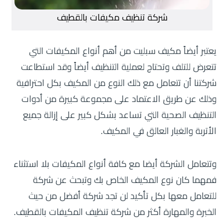
شركة تنظيف مكيفات بالقطيف
يعتبر أيضاً مكيف سبليت من أهم أنواع المكيفات التي
تتعرض للتلف وتحتاج لعملية التنظيف أيضاً وقد استطاعت
شركتنا أن تتعامل مع ذلك النوع من المكيف بكل احترافية
وذلك عن طريق الاعتماد على مجموعة كبيرة من أدوات
التنظيف الصحية التي تساعد بشكل كبير على إزالة جميع
الأتربة والغبار العالق في المكيف.
وتتعامل الشركة أيضا مع كافة أنواع المكيفات بلا استثناء
فمهما كان نوع المكيف الخاص بك وتبحث عن شركة
للتعامل معها بكل تأكيد لن تجد شركة أفضل من حيث
الخبرة والمهارة أكثر من شركة تنظيف المكيفات بالقطيف.