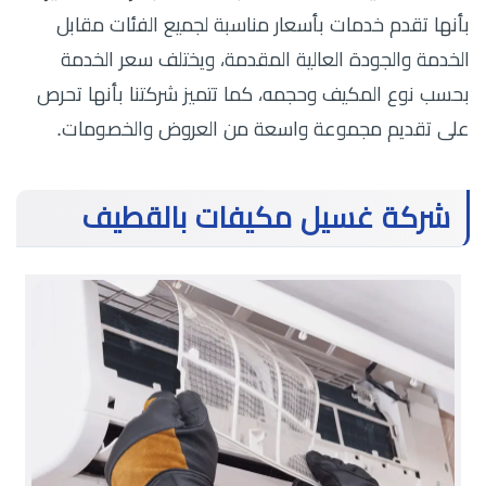
بأنها تقدم خدمات بأسعار مناسبة لجميع الفئات مقابل
الخدمة والجودة العالية المقدمة، ويختلف سعر الخدمة
بحسب نوع المكيف وحجمه، كما تتميز شركتنا بأنها تحرص
على تقديم مجموعة واسعة من العروض والخصومات.
شركة غسيل مكيفات بالقطيف