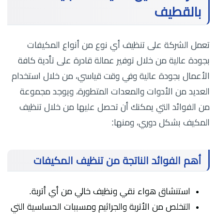
بالقطيف
تعمل الشركة على تنظيف أي نوع من أنواع المكيفات
بجودة عالية من خلال توفير عمالة قادرة على تأدية كافة
الأعمال بجودة عالية وفي وقت قياسي، من خلال استخدام
العديد من الأدوات والمعدات المتطورة، ويوجد مجموعة
من الفوائد التي يمكنك أن تحصل عليها من خلال تنظيف
المكيف بشكل دوري، ومنها:
أهم الفوائد الناتجة من تنظيف المكيفات
استنشاق هواء نقي ونظيف خالي من أي أتربة.
التخلص من الأتربة والجراثيم ومسببات الحساسية التي