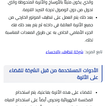
والذي يكون مليئاً بالأوساخ والأتربة الملحوظة والتي
تحول من دون الوصول لدرجة التبريد اللازمة.
بعد ذلك يتم العمل على تنظيف الموتور الخارجي من
جميع الأتربة العالقة في داخله ثم يتم بعد ذلك فك
الجزء الأمامي الخاص به عن طريق المعدات المناسبة
لذلك.
تابع المزيد:
شركة تنظيف بالاحساء
الأدوات المستخدمة من قبل الشركة للقضاء
على الأتربة
للقضاء على هذه الأتربة بفاعلية، يتم استخدام
المكنسة الكهربائية ونحرص أيضاً على استخدام المياه