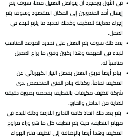
في الأول وبمجرد أن يتواصل العميل معنا، سوف يتم
إرسال أحد المندوبين إلى المكان المقصود وسوف يتم
إجراء معاينة للمكيف وكذلك تحديد ما يلزم للبدء في
العمل.
بعد ذلك سوف يتم العمل على تحديد الموعد المناسب
للبدء في المهمة وهذا يكون وفق ما يراع العميل
مناسباً له.
يبادر أيضاً فريق العمل بفصل التيار الكهربائي عن
المكيف تماماً، وكذلك يبادر الفني المتخصص لدى
شركة تنظيف مكيفات بالقطيف بفحصه بصورة دقيقة
للغاية من الداخل والخارج.
يتم بعد ذلك اتخاذ كافة التدابير اللازمة وذلك للبدء في
مهام التنظيف، حيث يتم تنظيف كل ما هو وراء مراوح
المكيف وهذا أيضا بالإضافة إلى تنظيف فلتر الهواء