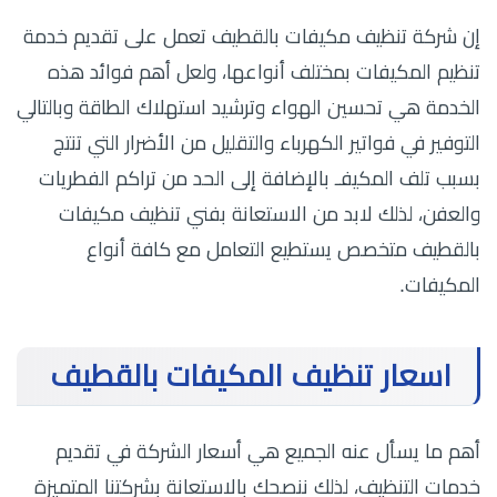
إن شركة تنظيف مكيفات بالقطيف تعمل على تقديم خدمة
تنظيم المكيفات بمختلف أنواعها، ولعل أهم فوائد هذه
الخدمة هي تحسين الهواء وترشيد استهلاك الطاقة وبالتالي
التوفير في فواتير الكهرباء والتقليل من الأضرار التي تنتج
بسبب تلف المكيفـ بالإضافة إلى الحد من تراكم الفطريات
والعفن، لذلك لابد من الاستعانة بفني تنظيف مكيفات
بالقطيف متخصص يستطيع التعامل مع كافة أنواع
المكيفات.
اسعار تنظيف المكيفات بالقطيف
أهم ما يسأل عنه الجميع هي أسعار الشركة في تقديم
خدمات التنظيف، لذلك ننصحك بالاستعانة بشركتنا المتميزة