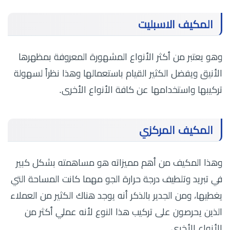
المكيف الاسبليت
وهو يعتبر من أكثر الأنواع المشهورة المعروفة بمظهرها
الأنيق ويفضل الكثير القيام باستعمالها وهذا نظراً لسهولة
تركيبها واستخدامها عن كافة الأنواع الأخرى.
المكيف المركزي
وهذا المكيف من أهم مميزاته هو مساهمته بشكل كبير
في تبريد وتلطيف درجة حرارة الجو مهما كانت المساحة التي
يغطيها، ومن الجدير بالذكر أنه يوجد هناك الكثير من العملاء
الذين يحرصون على تركيب هذا النوع لأنه عملي أكثر من
الأنواع الأخرى.