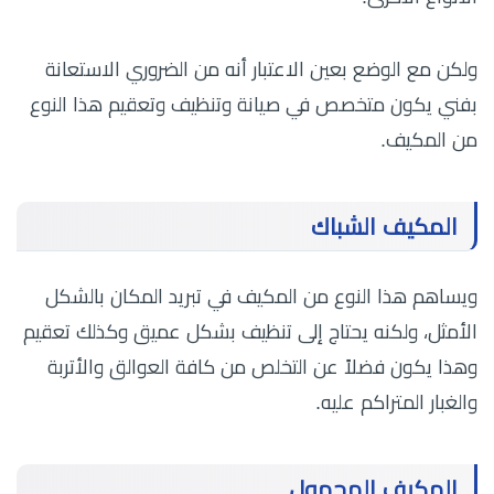
ولكن مع الوضع بعين الاعتبار أنه من الضروري الاستعانة
بفني يكون متخصص في صيانة وتنظيف وتعقيم هذا النوع
من المكيف.
المكيف الشباك
ويساهم هذا النوع من المكيف في تبريد المكان بالشكل
الأمثل، ولكنه يحتاج إلى تنظيف بشكل عميق وكذلك تعقيم
وهذا يكون فضلاً عن التخلص من كافة العوالق والأتربة
والغبار المتراكم عليه.
المكيف المحمول