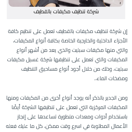
شركة تنظيف مكيفات بالقطيف
إن شركة تنظيف مكيفات بالقطيف تعمل على تنظيم كافة
الأجزاء الداخلية والخارجية الخاصة بكافة أنواع المكيفات،
والتي منها مكيفات سبليت والذي يعد من أشهر أنواع
المكيفات والتي تعمل على تنظيفها شركة غسيل مكيفات
سبليت، وذلك من خلال أجود أنواع مساحيق التنظيف
ومضخات الماء،.
ومن الجدير بالذكر أنه يوجد أنواع أخرى من المكيفات ومنها
المكيفات المركزية التي تعمل على تنظيفها الشركة أيضًا
باستخدام أدوات ومعدات متطورة تساعدها على إنجاز
الأعمال المطلوبة في اسرع وقت ممكن، كل ما عليك فعله