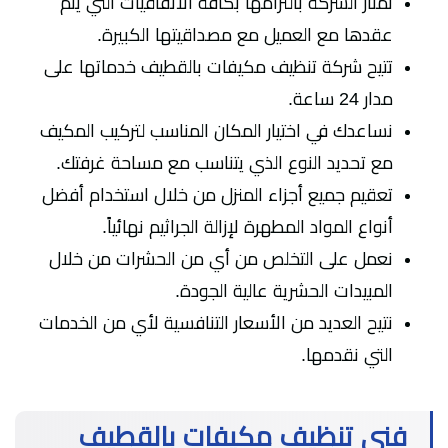
تمتاز الشركة بالتزامها بكافة الاتفاقيات التي يتم
عقدها مع العميل مع مصداقيتها الكبيرة.
تتيح شركة تنظيف مكيفات بالقطيف خدماتها على
مدار 24 ساعة.
نساعدك في اختيار المكان المناسب لتركيب المكيف
مع تحديد النوع الذي يتناسب مع مساحة غرفتك.
تعقيم جميع أجزاء المنزل من خلال استخدام أفضل
أنواع المواد المطهرة لإزالة الجراثيم نهائياً.
نعمل على التخلص من أي من الحشرات من خلال
المبيدات الحشرية عالية الجودة.
نتيح العديد من الأسعار التنافسية لأي من الخدمات
التي نقدمها.
فني تنظيف مكيفات بالقطيف