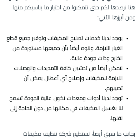
هنا نرصدها لكم حتى تتمكنوا من اختيار ما يناسبكم منها
ومن أبرزها الآتي:
يوجد لدينا خدمات تصليح المكيفات وتوفير جميع قطع
الغيار اللازمة، وننوه أيضاً بأن جميعها مستوردة من
الخارج وذات جودة عالية.
نتمكن أيضاً من تدشين كافة التمديدات والوصلات
اللازمة للمكيفات وإصلاح أي أعطال يمكن أن
تصيبهم.
توجد لدينا أدوات ومعدات تكون عالية الجودة تسمح
لنا بغسيل المكيفات في مكانها من دون الحاجة إلى
نقلها.
بجانب ما سبق أيضاً، تستطيع شركة تنظيف مكيفات