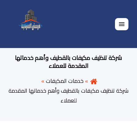
القائمة
شركة تنظيف مكيفات بالقطيف وأهم خدماتها
المقدمة للعملاء
خدمات المكيفات
شركة تنظيف مكيفات بالقطيف وأهم خدماتها المقدمة
للعملاء