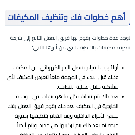
أهم خطوات فك وتنظيف المكيفات
توجد عدة خطوات يقوم بها فريق العمل التابع إلى شركة
تنظيف مكيفات بالقطيف التي من أبرزها الآتي:
أولاً يجب القيام بفصل التيار الكهربائي عن المكيف
وذلك قبل البدء في المهمة منعاً لتعرض المكيف لأي
مشكلة خلال عملية التنظيف.
بعد ذلك يتم تنظيف كل ما هو يتواجد في الوحدة
الخارجية في المكيف بعد ذلك يقوم فريق العمل بفك
جميع الأجزاء الداخلية ويتم القيام بتنظيفها بصورة
جيدة ثم بعد ذلك يتم تركيبها من جديد، ويتم أيضاً