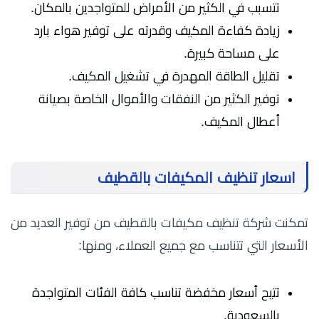
تتسبب في الكثير من الأمراض للمتواجدين بالمكان.
زيادة كفاءة المكيف وقدرته على توفير هواء بارد
على مساحة كبيرة.
تقليل الطاقة المهدرة في تشغيل المكيف.
توفير الكثير من النفقات والأموال الخاصة بصيانة
أعطال المكيف.
اسعار تنظيف المكيفات بالقطيف
تمكنت شركة تنظيف مكيفات بالقطيف من توفير العديد من
الأسعار التي تتناسب مع جميع العملاء، ومنها:
تتيح أسعار مخفضة تناسب كافة الفئات المتواجدة
بالسعودية.