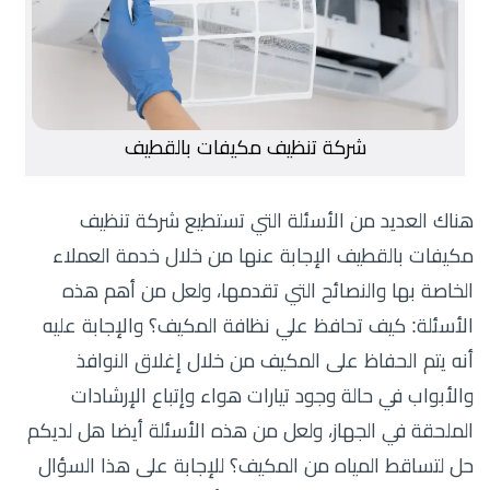
شركة تنظيف مكيفات بالقطيف
هناك العديد من الأسئلة التي تستطيع شركة تنظيف
مكيفات بالقطيف الإجابة عنها من خلال خدمة العملاء
الخاصة بها والنصائح التي تقدمها، ولعل من أهم هذه
الأسئلة: كيف تحافظ علي نظافة المكيف؟ والإجابة عليه
أنه يتم الحفاظ على المكيف من خلال إغلاق النوافذ
والأبواب في حالة وجود تيارات هواء وإتباع الإرشادات
الملحقة في الجهاز، ولعل من هذه الأسئلة أيضا هل لديكم
حل لتساقط المياه من المكيف؟ للإجابة على هذا السؤال