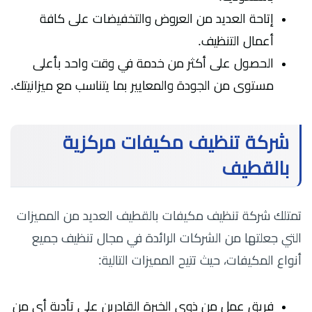
إتاحة العديد من العروض والتخفيضات على كافة
أعمال التنظيف.
الحصول على أكثر من خدمة في وقت واحد بأعلى
مستوى من الجودة والمعايير بما يتناسب مع ميزانيتك.
شركة تنظيف مكيفات مركزية
بالقطيف
تمتلك شركة تنظيف مكيفات بالقطيف العديد من المميزات
التي جعلتها من الشركات الرائدة في مجال تنظيف جميع
أنواع المكيفات، حيث تتيح المميزات التالية:
فريق عمل من ذوي الخبرة القادرين على تأدية أي من