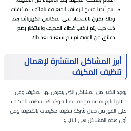
القيام بشطف المكيف بعد الانتهاء من التنظيف.
يتم أيضا مسح الزعانف المتعلقة بلفائف المكيفات
وذلك يكون بالاعتماد على المكانس الكهربائية بعد
ذلك حيث يتم تركيب غطاء المكيف والانتظار بضع
دقائق من الوقت ثم يتم تشغيله بعد ذلك.
أبرز المشاكل المنتشرة لإهمال
تنظيف المكيف
يوجد الكثير من المشاكل التي يتعرض لها المكيف ومن
خلالها يلزم تقديم مهمة الصيانة وكذلك التنظيف للمكيف
على الفور من خلال شركة تنظيف مكيفات بالقطيف ومن
أول هذه المشاكل هي الآتي: