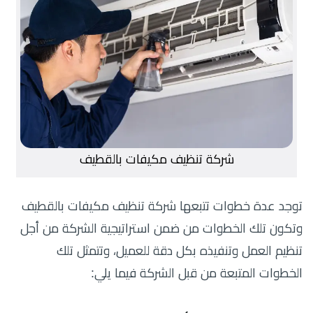
شركة تنظيف مكيفات بالقطيف
توجد عدة خطوات تتبعها شركة تنظيف مكيفات بالقطيف
وتكون تلك الخطوات من ضمن استراتيجية الشركة من أجل
تنظيم العمل وتنفيذه بكل دقة للعميل، وتتمثل تلك
الخطوات المتبعة من قبل الشركة فيما يلي: