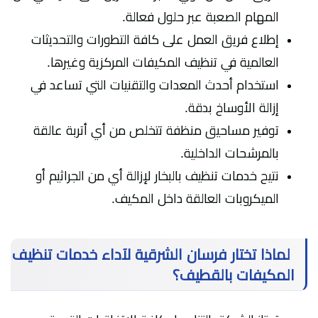
المهام الصعبة عبر حلول فعالة.
إطلاع فريق العمل على كافة التطورات والتحديثات
العالمية في تنظيف المكيفات المركزية وغيرها.
استخدام أحدث المعدات والتقنيات التي تساعد في
إزالة الأوساخ بدقة.
توفير مساحيق منظفة تتخلص من أي أتربة عالقة
بالمرشحات الداخلية.
نتيح خدمات تنظيف بالبخار لإزالة أي من الجراثيم أو
الميكروبات العالقة داخل المكيف.
لماذا تختار فرسان الشرقية لآداء خدمات تنظيف
المكيفات بالقطيف؟