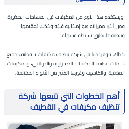
ويستخدم هذا النوع من المكيفات في المساحات الصغيرة
ومن أكبر مميزاته هو إمكانية فكه وكذلك تعقيمها
وتنظيفها بطرق بسيطة وسهلة.
كذلك، يتوفر لدينا في شركة تنظيف مكيفات بالقطيف جميع
خدمات تنظيف المكيفات الصحراوية والدولابي، والمكيفات
المخفية، والكاسيت وغيرها الكثير من الأنواع المختلفة.
أهم الخطوات التي تتبعها شركة
تنظيف مكيفات في القطيف