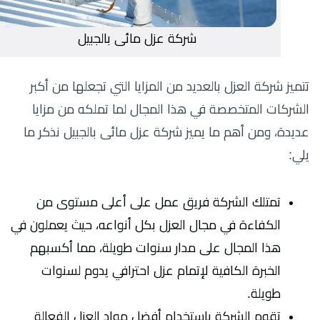
شركة عزل مائى بالجبيل
تتميز شركة العزل بالعديد من المزايا التي تجعلها من أكبر
الشركات المتخصصة في هذا المجال لما تملكه من مزايا
عديدة، ومن أهم ما يميز شركة عزل مائى بالجبيل نذكر ما
يلي:
تمتلك الشركة فريق عمل على أعلى مستوى من
الكفاءة في مجال العزل بكل أنواعه، حيث يعملون في
هذا المجال على مدار سنوات طويلة، مما أكسبهم
الخبرة الكافية لإتمام عزل احترافي يدوم لسنوات
طويلة.
تقوم الشركة باستخدام أفضل مواد العزل الفعالة