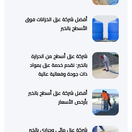
أفضل شركة عزل الخزانات فوق
الأسطح بالخبر
شركة عزل أسطح من الحرارة
بالخبر: نقدم خدمة عزل بمواد
ذات جودة وفعالية عالية
أفضل شركة عزل أسطح بالخبر
بأرخص الأسعار
شركة عزل مائي وحراري بالخبر