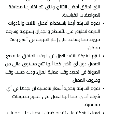
التي تحقق أفضل النتائج، والتي يتم اختيارها مطابقة
للمواصفات القياسية.
تقوم الشركة أيضا باستخدام أفضل الآلات والأدوات
اللازمة لتطبيق عزل للأسطح والجدران بسهولة وسرعة
كبيرة، مما يساعد على إنجاز المهمة في أسرع وقت
ممكن.
تلتزم الشركة بتنفيذ العزل في الوقت المتفق عليه مع
العميل دون أي تأخير، كما أنها تتيح مستوى عالي من
المرونة في تحديد وقت عملية العزل، وذلك حسب وقت
وظروف العميل.
تقوم الشركة بتحديد أسعار تنافسية لن تجدها في أي
شركة أخرى، كما أنها تعمل على تقديم خصومات
مستمرة.
تعمل الشركة على تقديم ضمان للعميل على عمليات