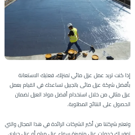
إذا كنت تريد عمل عزل مائي لمنزلك، فعليك الاستعانة
بأفضل شركة عزل مائى بالجبيل تساعدك في القيام بعمل
عزل مثالي من خلال استخدام أفضل مواد العزل لضمان
الحصول على النتائج المطلوبة.
وتعتبر شركتنا من أكبر الشركات الرائدة في هذا المجال والتي
توفر لك خدمات عزل متميزة سواء عزل مياه أو عزل حراري