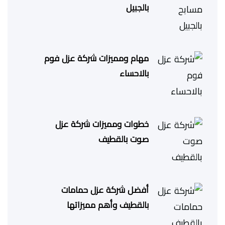
بالجبيل
مهام ومميزات شركة عزل فوم
بالاحساء
خطوات ومميزات شركة عزل
صوت بالقطيف
أفضل شركة عزل حمامات
بالقطيف وأهم مميزاتها