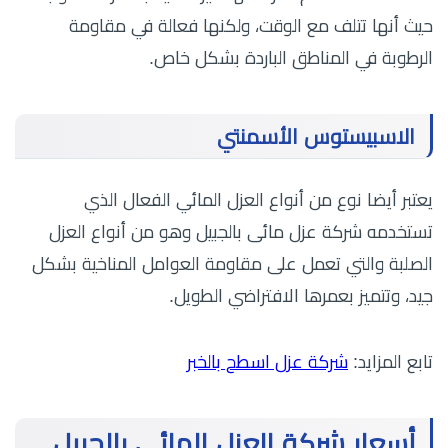
حيث أنها تتلف مع الوقت، ولكنها فعالة في مقاومة
الرطوبة في المناطق الباردة بشكل خاص.
الاسبيستوس الأسمنتي
يعتبر أيضا نوع من أنواع العزل المائي الفعال الذي
تستخدمه شركة عزل مائى بالجبيل وهو من أنواع العزل
الصلبة والتي تعمل على مقاومة العوامل المناخية بشكل
جيد، وتتميز بعمرها الافتراضي الطويل.
تابع المزايد:
شركة عزل اسطح بالخبر
أسعار شركة العزل المائي بالجبيل