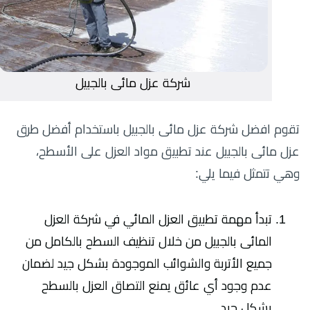
شركة عزل مائى بالجبيل
تقوم افضل شركة عزل مائى بالجبيل باستخدام أفضل طرق
عزل مائى بالجبيل عند تطبيق مواد العزل على الأسطح،
وهي تتمثل فيما يلي:
تبدأ مهمة تطبيق العزل المائي في شركة العزل
المائى بالجبيل من خلال تنظيف السطح بالكامل من
جميع الأتربة والشوائب الموجودة بشكل جيد لضمان
عدم وجود أي عائق يمنع التصاق العزل بالسطح
بشكل جيد.