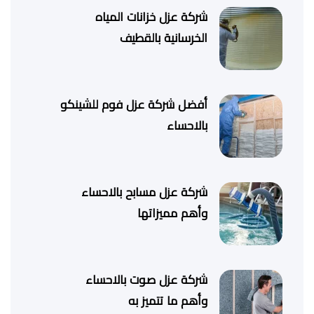
شركة عزل خزانات المياه
الخرسانية بالقطيف
أفضل شركة عزل فوم للشينكو
بالاحساء
شركة عزل مسابح بالاحساء
وأهم مميزاتها
شركة عزل صوت بالاحساء
وأهم ما تتميز به