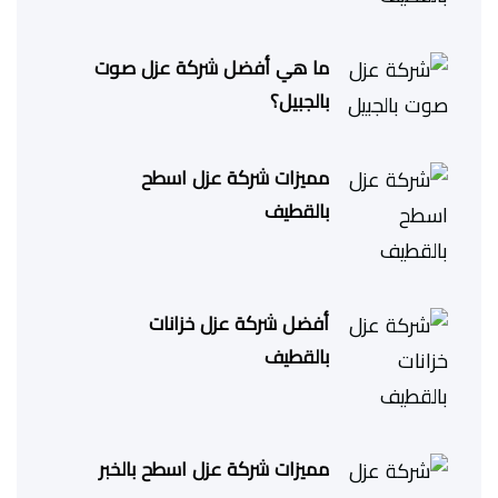
ما هي أفضل شركة عزل صوت
بالجبيل؟
مميزات شركة عزل اسطح
بالقطيف
أفضل شركة عزل خزانات
بالقطيف
مميزات شركة عزل اسطح بالخبر