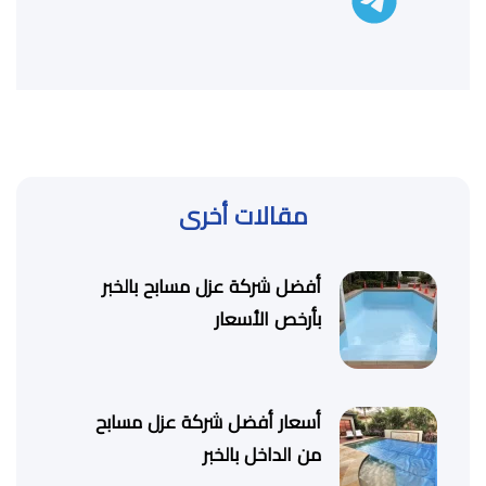
مقالات أخرى
أفضل شركة عزل مسابح بالخبر
بأرخص الأسعار
أسعار أفضل شركة عزل مسابح
من الداخل بالخبر