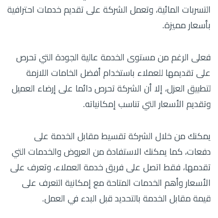
التسربات المائية، وتعمل الشركة على تقديم خدمات احترافية
بأسعار مميزة.
فعلى الرغم من مستوى الخدمة عالية الجودة التي تحرص
على تقديمها للعملاء باستخدام أفضل الخامات اللازمة
لتطبيق العزل، إلا أن الشركة تحرص دائما على إرضاء العميل
وتقديم الأسعار التي تناسب إمكانياته.
يمكنك من خلال الشركة تقسيط مقابل الخدمة على
دفعات، كما يمكنك الاستفادة من العروض والخدمات التي
تقدمها، فقط اتصل على فريق خدمة العملاء، وتعرف على
الأسعار وأهم الخدمات المتاحة مع إمكانية التعرف على
قيمة مقابل الخدمة بالتحديد قبل البدء في العمل.