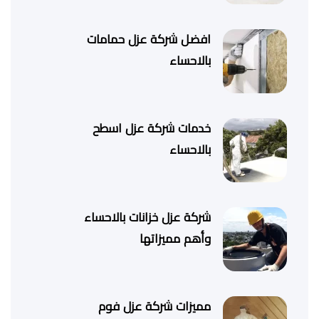
افضل شركة عزل حمامات
بالاحساء
خدمات شركة عزل اسطح
بالاحساء
شركة عزل خزانات بالاحساء
وأهم مميزاتها
مميزات شركة عزل فوم