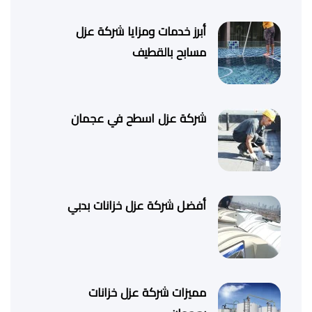
أبرز خدمات ومزايا شركة عزل
مسابح بالقطيف
شركة عزل اسطح في عجمان
أفضل شركة عزل خزانات بدبي
مميزات شركة عزل خزانات