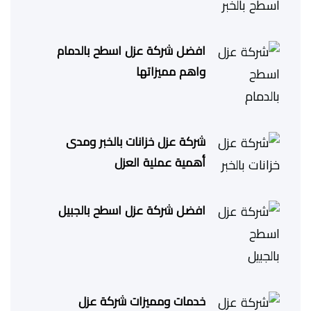
افضل شركة عزل اسطح بالدمام
واهم مميزاتها
شركة عزل خزانات بالخبر ومدى
أهمية عملية العزل
افضل شركة عزل اسطح بالجبيل
خدمات ومميزات شركة عزل