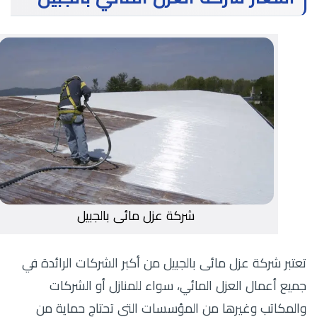
شركة عزل مائى بالجبيل
تعتبر شركة عزل مائى بالجبيل من أكبر الشركات الرائدة في
جميع أعمال العزل المائي، سواء للمنازل أو الشركات
والمكاتب وغيرها من المؤسسات التي تحتاج حماية من