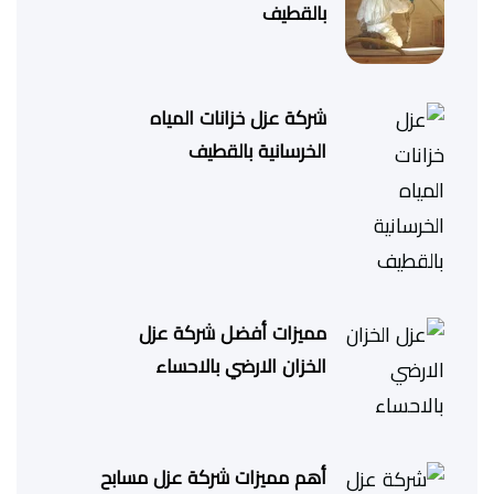
بالقطيف
شركة عزل خزانات المياه
الخرسانية بالقطيف
مميزات أفضل شركة عزل
الخزان الارضي بالاحساء
أهم مميزات شركة عزل مسابح