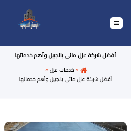
القائمة
أفضل شركة عزل مائى بالجبيل وأهم خدماتها
خدمات عزل
أفضل شركة عزل مائى بالجبيل وأهم خدماتها