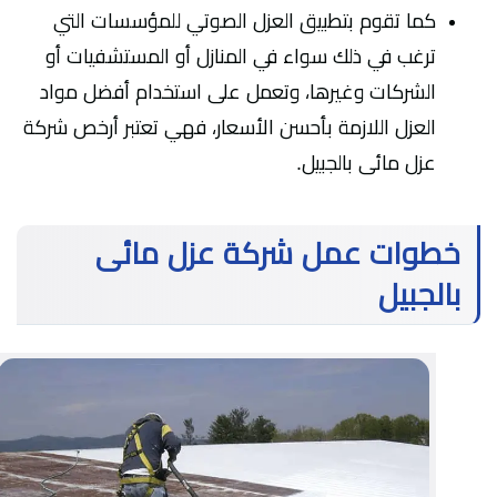
كما تقوم بتطبيق العزل الصوتي للمؤسسات التي
ترغب في ذلك سواء في المنازل أو المستشفيات أو
الشركات وغيرها، وتعمل على استخدام أفضل مواد
العزل اللازمة بأحسن الأسعار، فهي تعتبر أرخص شركة
عزل مائى بالجبيل.
خطوات عمل شركة عزل مائى
بالجبيل