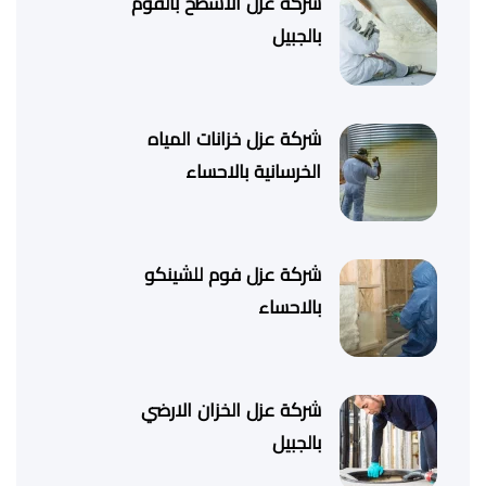
شركة عزل الاسطح بالفوم
بالجبيل
شركة عزل خزانات المياه
الخرسانية بالاحساء
شركة عزل فوم للشينكو
بالاحساء
شركة عزل الخزان الارضي
بالجبيل