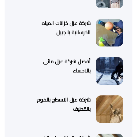
شركة عزل خزانات المياه
الخرسانية بالجبيل
أفضل شركة عزل مائى
بالاحساء
شركة عزل الاسطح بالفوم
بالقطيف