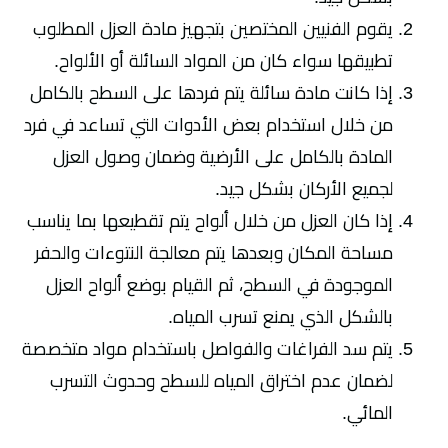
يقوم الفنيين المختصين بتجهيز مادة العزل المطلوب
تطبيقها سواء كان من المواد السائلة أو الألواح.
إذا كانت مادة سائلة يتم فردها على السطح بالكامل
من خلال استخدام بعض الأدوات التي تساعد في فرد
المادة بالكامل على الأرضية وضمان وصول العزل
لجميع الأركان بشكل جيد.
إذا كان العزل من خلال ألواح يتم تقطيعها بما يناسب
مساحة المكان وبعدها يتم معالجة النتوءات والحفر
الموجودة في السطح، ثم القيام بوضع ألواح العزل
بالشكل الذي يمنع تسرب المياه.
يتم سد الفراغات والفواصل باستخدام مواد متخصصة
لضمان عدم اختراق المياه للسطح وحدوث التسرب
المائي.