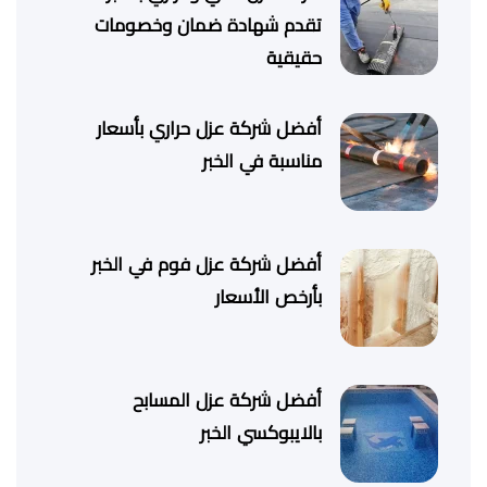
تقدم شهادة ضمان وخصومات
حقيقية
أفضل شركة عزل حراري بأسعار
مناسبة في الخبر
أفضل شركة عزل فوم في الخبر
بأرخص الأسعار
أفضل شركة عزل المسابح
بالايبوكسي الخبر