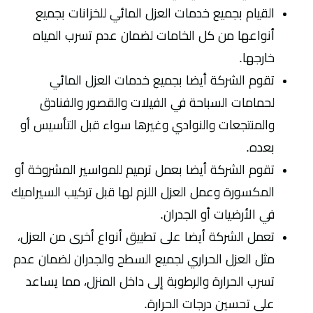
القيام بجميع خدمات العزل المائي للخزانات بجميع
أنواعها من كل الخامات لضمان عدم تسرب المياه
خارجها.
تقوم الشركة أيضا بجميع خدمات العزل المائي
لحمامات السباحة في الفيلات والقصور والفنادق
والمنتجعات والنوادي وغيرها سواء قبل التأسيس أو
بعده.
تقوم الشركة أيضا بعمل ترميم للمواسير المشروخة أو
المكسورة وعمل العزل اللزم لها قبل تركيب السيراميك
في الأرضيات أو الجدران.
تعمل الشركة أيضا على تطبيق أنواع أخرى من العزل،
مثل العزل الحراري لجميع السطح والجدران لضمان عدم
تسرب الحرارة والرطوبة إلى داخل المنزل، مما يساعد
على تحسين درجات الحرارة.