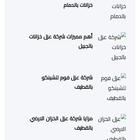
خزانات بالدمام
أهم مميزات شركة عزل خزانات
بالجبيل
شركة عزل فوم للشينكو
بالقطيف
مزايا شركة عزل الخزان الارضي
بالقطيف