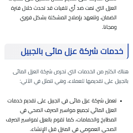
العزل التي تمت ضد أي تلفيات قد تحدث خلال فترة
الضمان، وتتعهد بإصلاح المشكلة بشكل فوري
ومجانا.
خدمات شركة عزل مائى بالجبيل
هناك الكثير من الخدمات التي تحرص شركة العزل المائى
بالجبيل على تقديمها للعملاء، وهي تتمثل في الآتي:
تعمل شركة عزل مائى في الجبيل على تقديم خدمات
العزل المائي لجميع مواسير الصرف الصحي في
المطابخ والحمامات، كما تقوم بالعزل لمواسير الصرف
الصحي العمومي في المنزل قبل الإنشاء.