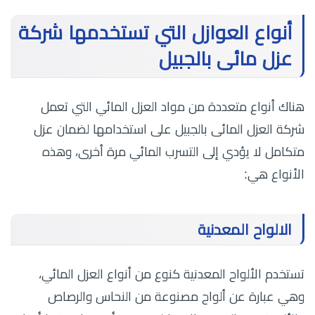
أنواع العوازل التي تستخدمها شركة
عزل مائى بالجبيل
هناك أنواع متعددة من مواد العزل المائي التي تعمل
شركة العزل المائى بالجبيل على استخدامها لضمان عزل
متكامل لا يؤدي إلى التسرب المائي مرة أخرى، وهذه
الأنواع هي:
الالواح المعدنية
تستخدم الألواح المعدنية كنوع من أنواع العزل المائي،
وهي عبارة عن ألواح مصنوعة من النحاس والرصاص