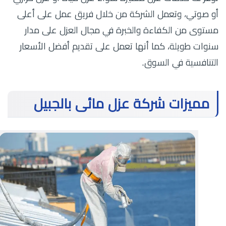
أو صوتي، وتعمل الشركة من خلال فريق عمل على أعلى
مستوى من الكفاءة والخبرة في مجال العزل على مدار
سنوات طويلة، كما أنها تعمل على تقديم أفضل الأسعار
التنافسية في السوق.
مميزات شركة عزل مائى بالجبيل