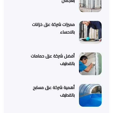
بعجمان
مميزات شركة عزل خزانات
بالاحساء
أفضل شركة عزل حمامات
بالقطيف
أهمية شركة عزل مسابح
بالقطيف