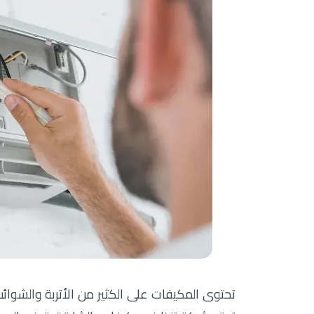
تحتوى المكيفات على الكثير من الأتربة والشوائ