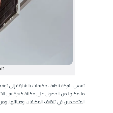
تن
تسعى شركة تنظيف مكيفات بالشارقة إلى توفير ا
ما مكنها من الحصول على مكانة كبيرة بين الشر
المتخصصين في تنظيف المكيفات وصيانتها، ومن أب