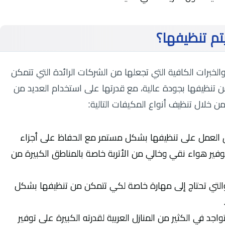
تم تنظيفها؟
خبرات الكافية التي تجعلها من الشركات الرائدة التي تتمكن
 تنظيفها بجودة عالية، مع قدرتها على استخدام العديد من
من خلال تنظيف أنواع المكيفات التالية:
 العمل على تنظيفها بشكل مستمر مع الحفاظ على أجزاء
وفير هواء نقي وخالي من الأتربة خاصة بالمناطق الكبيرة من
لتي تحتاج إلى مهارة خاصة لكي تتمكن من تنظيفها بشكل
د في الكثير من المنازل العربية لقدرته الكبيرة على توفير