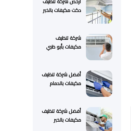
أرخص شركة تنظيف
دكت مكيفات بالخبر
شركة تنظيف
مكيفات بأبو ظبي
أفضل شركة تنظيف
مكيفات بالدمام
أفضل شركة تنظيف
مكيفات بالخبر