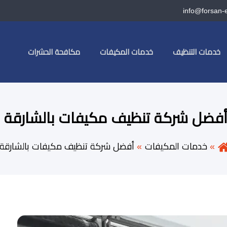
info@forsan-
خدمات التنظيف
خدمات المكيفات
مكافحة الحشرات
فضل شركة تنظيف مكيفات بالشارقة
خدمات المكيفات
أفضل شركة تنظيف مكيفات بالشارقة