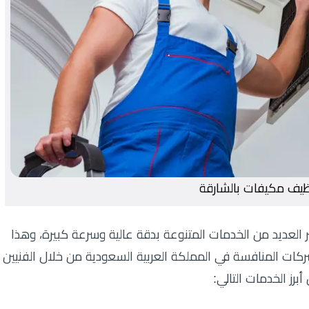
ظيف مكيفات بالشارقة
لعديد من الخدمات المتنوعة بدقة عالية وسرعة كبيرة، وهذا
كات المنافسة في المملكة العربية السعودية من خلال الفنيين
رز الخدمات التالي: