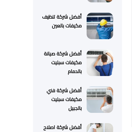
أفضل شركة تنظيف
مكيفات بالعين
أفضل شركة صيانة
مكيفات سبليت
بالدمام
أفضل شركة فني
مكيفات سبليت
بالجبيل
أفضل شركة اصلاح