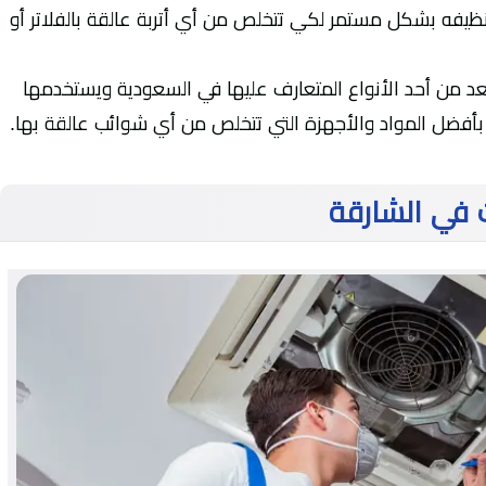
نظيفه بشكل مستمر لكي تتخلص من أي أتربة عالقة بالفلاتر أو
 من أحد الأنواع المتعارف عليها في السعودية ويستخدمها
 بأفضل المواد والأجهزة التي تتخلص من أي شوائب عالقة بها.
في الشارقة