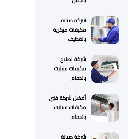
بالجبيل
شركة صيانة
مكيفات مركزية
بالقطيف
شركة اصلاح
مكيفات سبليت
بالدمام
أفضل شركة فني
مكيفات سبليت
بالدمام
شركة صيانة