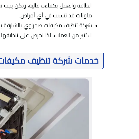
الطاقة والعمل بكفاءة عالية، ولكن يجب ت
ملوثات قد تتسبب في أي أمراض.
شركة تنظيف مكيفات صحراوي بالشارقة يعد
الكثير من العملاء، لذا نحرص على تنظيفها
خدمات شركة تنظيف مكيفات 