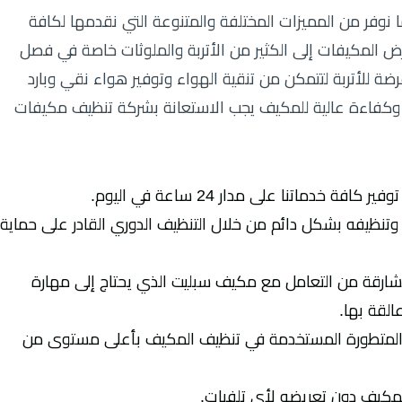
وفر من المميزات المختلفة والمتنوعة التي نقدمها لكافة
رض المكيفات إلى الكثير من الأتربة والملوثات خاصة في فصل
للأتربة لتتمكن من تنقية الهواء وتوفير هواء نقي وبارد
 وكفاءة عالية للمكيف يجب الاستعانة بشركة تنظيف مكيفات
خدماتنا على مدار 24 ساعة في اليوم.
ظيفه بشكل دائم من خلال التنظيف الدوري القادر على حماية
ارقة من التعامل مع مكيف سبليت الذي يحتاج إلى مهارة
القة بها.
زة المتطورة المستخدمة في تنظيف المكيف بأعلى مستوى من
لمكيف دون تعريضه لأي تلفيات.