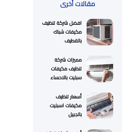
مقالات أخرى
افضل شركة تنظيف
مكيفات شباك
بالقطيف
مميزات شركة
تنظيف مكيفات
سبليت بالاحساء
أسعار تنظيف
مكيفات اسبليت
بالجبيل