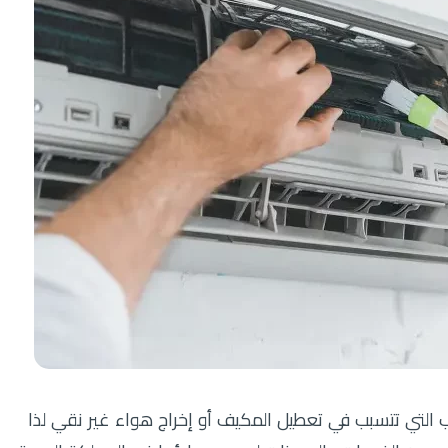
ب التي تتسبب في تعطيل المكيف أو إخراج هواء غير نقي لذا