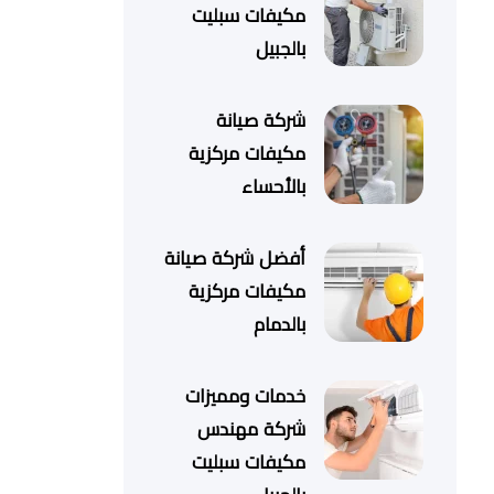
مكيفات سبليت
بالجبيل
شركة صيانة
مكيفات مركزية
بالأحساء
أفضل شركة صيانة
مكيفات مركزية
بالدمام
خدمات ومميزات
شركة مهندس
مكيفات سبليت