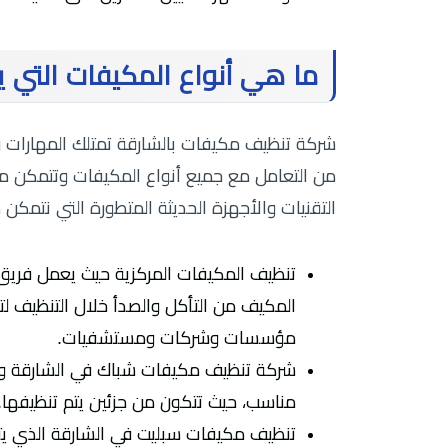
ما هي أنواع المكيفات التي ي
شركة تنظيف مكيفات بالشارقة تمتلك المهارات وال
من التعامل مع جميع أنواع المكيفات وتتمكن من
التقنيات والأجهزة الحديثة المتطورة التي نتمكن 
تنظيف المكيفات المركزية حيث يعمل فريق
المكيف من التأكل والصدأ خلال التنظيف لت
مؤسسات وشركات ومستشفيات.
شركة تنظيف مكيفات شباك في الشارقة وا
مناسب، حيث تتكون من جزئين يتم تنظيفها.
تنظيف مكيفات سبليت في الشارقة الذي يتواج