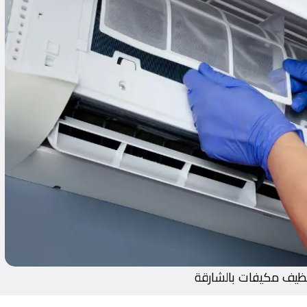
ظيف مكيفات بالشارقة