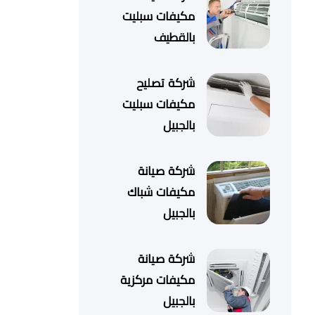
مكيفات سبليت
بالقطيف
شركة تصليح
مكيفات سبليت
بالجبيل
شركة صيانة
مكيفات شباك
بالجبيل
شركة صيانة
مكيفات مركزية
بالجبيل