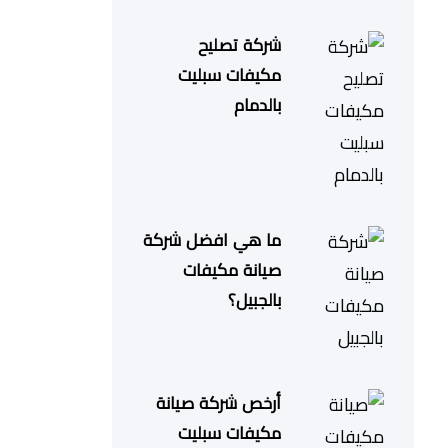
شركة تصليح
مكيفات سبليت
بالدمام
ما هي افضل شركة
صيانة مكيفات
بالجبيل؟
أرخص شركة صيانة
مكيفات سبليت