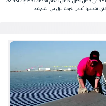
صة في مجال العزل لضمان تقديم الخدمة المطلوبة بكفاءة،
التي تقدمها أفضل شركة عزل في القطيف.