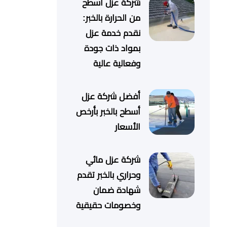
شركة عزل أسطح
من الحرارة بالخبر:
نقدم خدمة عزل
بمواد ذات جودة
وفعالية عالية
أفضل شركة عزل
أسطح بالخبر بأرخص
الأسعار
شركة عزل مائي
وحراري بالخبر تقدم
شهادة ضمان
وخصومات حقيقية