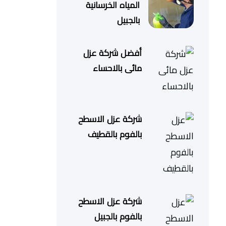
المياه الخرسانية
بالجبيل
أفضل شركة عزل
مائى بالاحساء
شركة عزل الاسطح
بالفوم بالقطيف
شركة عزل الاسطح
بالفوم بالجبيل