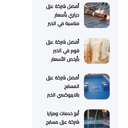
أفضل شركة عزل
حراري بأسعار
مناسبة في الخبر
أفضل شركة عزل
فوم في الخبر
بأرخص الأسعار
أفضل شركة عزل
المسابح
بالايبوكسي الخبر
أبرز خدمات ومزايا
شركة عزل مسابح