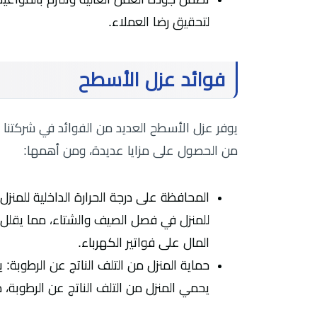
لتحقيق رضا العملاء.
فوائد عزل الأسطح
يوفر عزل الأسطح العديد من الفوائد في شركتن
من الحصول على مزايا عديدة، ومن أهمها:
المحافظة على درجة الحرارة الداخلية للمنز
للمنزل في فصل الصيف والشتاء، مما يقلل من
المال على فواتير الكهرباء.
حماية المنزل من التلف الناتج عن الرطوبة:
يحمي المنزل من التلف الناتج عن الرطوبة، 