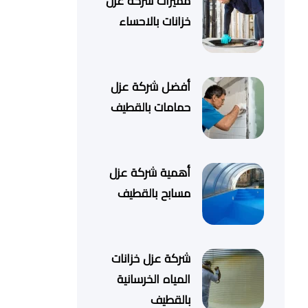
مميزات شركة عزل
خزانات بالاحساء
أفضل شركة عزل
حمامات بالقطيف
أهمية شركة عزل
مسابح بالقطيف
شركة عزل خزانات
المياه الخرسانية
بالقطيف