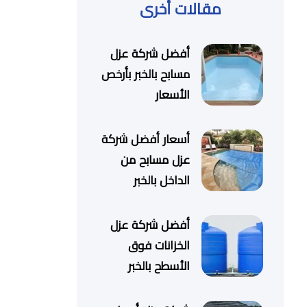
مقالات أخرى
أفضل شركة عزل
مسابح بالخبر بأرخص
الأسعار
أسعار أفضل شركة
عزل مسابح من
الداخل بالخبر
أفضل شركة عزل
الخزانات فوق
الأسطح بالخبر