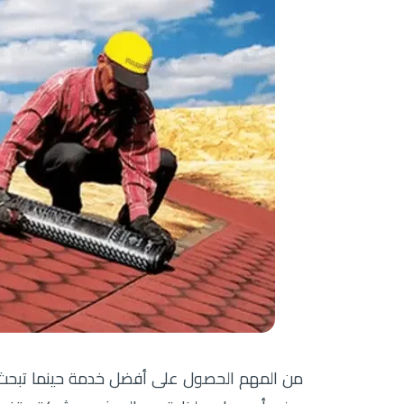
من المهم الحصول على أفضل خدمة حينما تبحث 