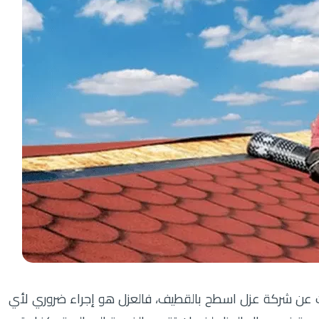
عن شركة عزل اسطح بالقطيف، فالعزل هو إجراء ضروري لأي