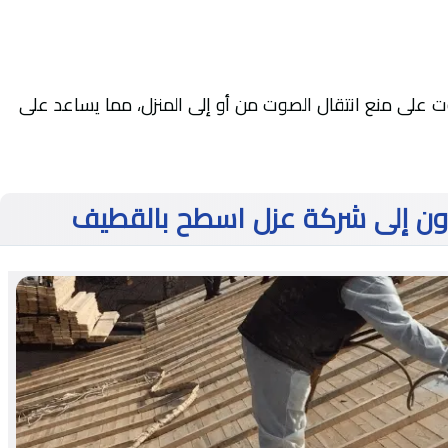
وت على منع انتقال الصوت من أو إلى المنزل، مما يساعد على
ون إلى شركة عزل اسطح بالقطيف