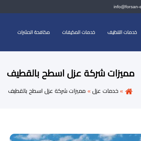
info@forsan-
خدمات التنظيف
خدمات المكيفات
مكافحة الحشرات
مميزات شركة عزل اسطح بالقطيف
خدمات عزل
مميزات شركة عزل اسطح بالقطيف