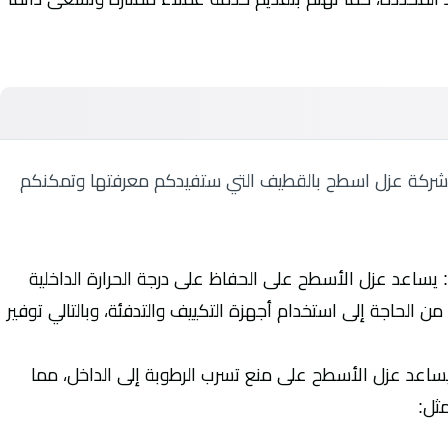
ا شركة عزل اسطح بالقطيف التي ستفيدكم معرفتها وتمكنكم
ل: يساعد عزل الأسطح على الحفاظ على درجة الحرارة الداخلية
 الحاجة إلى استخدام أجهزة التكييف والتدفئة، وبالتالي توفير
 يساعد عزل الأسطح على منع تسرب الرطوبة إلى الداخل، مما
مثل: