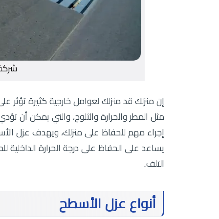
شركة
إن منزلك قد منزلك لعوامل خارجية كثيرة تؤثر 
مثل المطر والحرارة والثلوج، والتي يمكن أن ت
إجراء مهم للحفاظ على منزلك، ويهدف عزل الأسطح 
يساعد على الحفاظ على درجة الحرارة الداخلية للمن
التلف.
أنواع عزل الأسطح