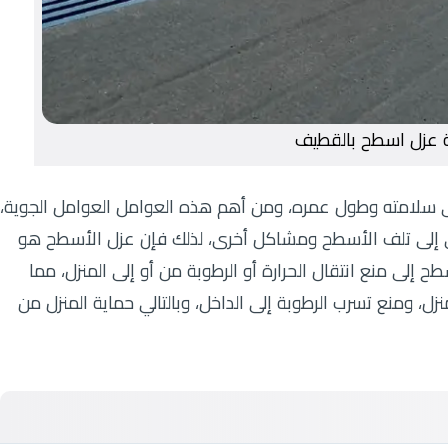
 عزل اسطح بالقطيف
على سلامته وطول عمره، ومن أهم هذه العوامل العوامل الجوية،
ؤدي إلى تلف الأسطح ومشاكل أخرى، لذلك فإن عزل الأسطح هو
إلى منع انتقال الحرارة أو الرطوبة من أو إلى المنزل، مما
زل، ومنع تسرب الرطوبة إلى الداخل، وبالتالي حماية المنزل من