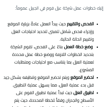
إليك خطوات عمل شركة عزل فوم في الجبيل عموماً:
الفحص والتقييم
حيث
يبدأ العمل عادةً بزيارة الموقع
وإجراء فحص شامل للمبنى لتحديد احتياجات العزل
وتقييم الحالة الحالية.
وضع خطة العمل
بناءً على الفحص، تقوم الشركة
بتحديد الخطوات اللازمة ووضع خطة عمل محددة
لعملية العزل بما يتناسب مع احتياجات ومتطلبات
المشروع.
تحضير الموقع
و
يتم تحضير الموقع وتنظيفه بشكل جيد
قبل بدء عملية العزل، مما يسهل عملية التطبيق.
تطبيق العزل
حيث
تبدأ عملية تطبيق الفوم على
الأسطح والجدران وفقاً للخطة المحددة، حيث يتم