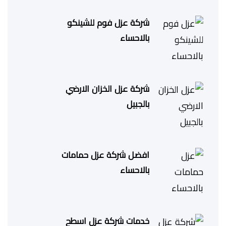
شركة عزل فوم للشينكو
بالاحساء
شركة عزل الخزان الارضي
بالجبيل
افضل شركة عزل حمامات
بالاحساء
خدمات شركة عزل اسطح