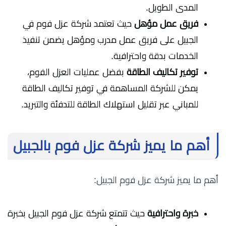
المدى الطويل.
فريق عمل مؤهل
حيث
تعتمد شركة عزل فوم في
الجبيل على فريق عمل مدرب ومؤهل يضمن تنفيذ
الخدمات بدقة واحترافية.
توفير تكاليف الطاقة
بفضل عمليات العزل الفوم،
يمكن للشركة المساهمة في توفير تكاليف الطاقة
للمباني عبر تقليل استهلاك الطاقة للتدفئة والتبريد.
أهم ما يميز شركة عزل فوم بالجبيل
أهم ما يميز شركة عزل فوم الجبيل:
خبرة واحترافية
حيث
تتمتع شركة عزل فوم الجبيل بخبرة