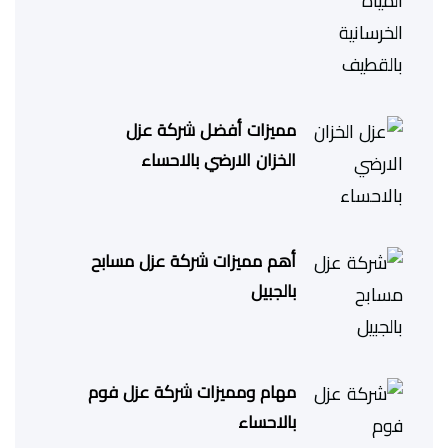
مميزات أفضل شركة عزل
الخزان الارضي بالاحساء
أهم مميزات شركة عزل مسابح
بالجبيل
مهام ومميزات شركة عزل فوم
بالاحساء