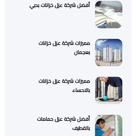
أفضل شركة عزل خزانات بدبي
مميزات شركة عزل خزانات
بعجمان
مميزات شركة عزل خزانات
بالاحساء
أفضل شركة عزل حمامات
بالقطيف