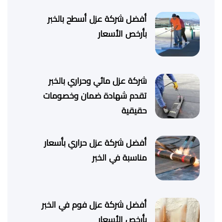
أفضل شركة عزل أسطح بالخبر
بأرخص الأسعار
شركة عزل مائي وحراري بالخبر
تقدم شهادة ضمان وخصومات
حقيقية
أفضل شركة عزل حراري بأسعار
مناسبة في الخبر
أفضل شركة عزل فوم في الخبر
بأرخص الأسعار