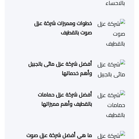
خطوات ومميزات شركة عزل
صوت بالقطيف
أفضل شركة عزل مائى بالجبيل
وأهم خدماتها
أفضل شركة عزل حمامات
بالقطيف وأهم مميزاتها
ما هي أفضل شركة عزل صوت