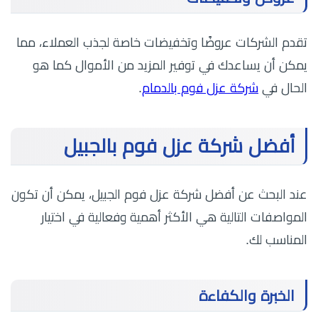
تقدم الشركات عروضًا وتخفيضات خاصة لجذب العملاء، مما
يمكن أن يساعدك في توفير المزيد من الأموال كما هو
الحال في
شركة عزل فوم بالدمام
.
أفضل شركة عزل فوم بالجبيل
عند البحث عن أفضل شركة عزل فوم الجبيل، يمكن أن تكون
المواصفات التالية هي الأكثر أهمية وفعالية في اختيار
المناسب لك.
الخبرة والكفاءة