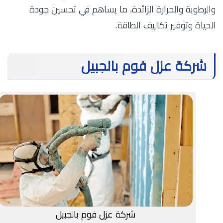
والرطوبة والحرارة الزائدة، ما يساهم في تحسين جودة
الحياة وتوفير تكاليف الطاقة.
شركة عزل فوم بالجبيل
شركة عزل فوم بالجبيل