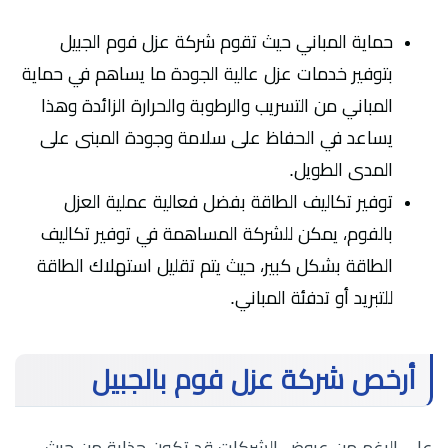
حماية المباني حيث تقوم شركة عزل فوم الجبيل
بتوفير خدمات عزل عالية الجودة ما يساهم في حماية
المباني من التسريب والرطوبة والحرارة الزائدة وهذا
يساعد في الحفاظ على سلامة وجودة المبنى على
المدى الطويل.
توفير تكاليف الطاقة بفضل فعالية عملية العزل
بالفوم، يمكن للشركة المساهمة في توفير تكاليف
الطاقة بشكل كبير، حيث يتم تقليل استهلاك الطاقة
للتبريد أو تدفئة المباني.
أرخص شركة عزل فوم بالجبيل
على الرغم من عروض الشركات قد تكون جذابة من حيث