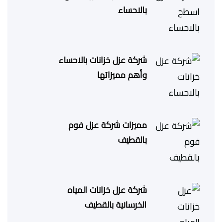
بالاحساء
شركة عزل خزانات بالاحساء
وأهم مميزاتها
مميزات شركة عزل فوم
بالقطيف
شركة عزل خزانات المياه
الخرسانية بالقطيف