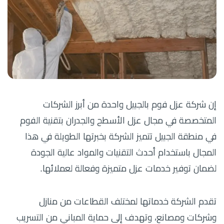
إن شركة عزل فوم بالجبيل واحدة من أبرز الشركات
المتخصصة في مجال عزل الأسطح والجدران بتقنية الفوم
في منطقة الجبيل تتميز الشركة بخبرتها الطويلة في هذا
المجال باستخدام أحدث التقنيات والمواد عالية الجودة
لضمان توفير خدمات عزل متميزة وفعالة لعملائها.
تقدم الشركة خدماتها لمختلف القطاعات من منازل
وشركات ومصانع، وتهدف إلى حماية المباني من التسريب