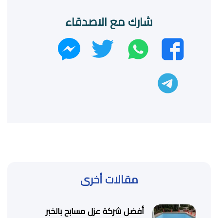
شارك مع الاصدقاء
واتساب
تويتر
فيسبوك
ماسنجر
تليجرام
مقالات أخرى
أفضل شركة عزل مسابح بالخبر