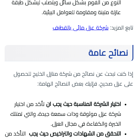
النوع من الفوم بشكل سائل ويتصلب ليشكل طبقة
عازلة متينة ومقاومة للعوامل البيئية.
تابع المزيد:
شركة عزل مائى بالقطيف
نصائح عامة
إذا كنت تبحث عن نصائح من شركة منازل الخليج للحصول
على عزل صحيح، فإليك بعض النصائح الهامة:
اختيار الشركة المناسبة حيث يجب ان
تأكد من اختيار
شركة عزل موثوقة وذات سمعة جيدة، والتي تمتلك
الخبرة والكفاءة في مجال العزل.
التحقق من الشهادات والتراخيص حيث يجب
التأكد من