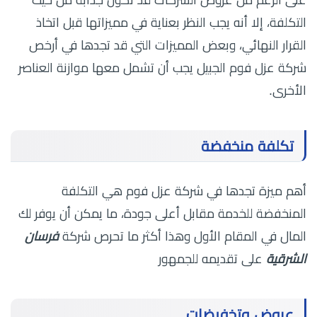
التكلفة، إلا أنه يجب النظر بعناية في مميزاتها قبل اتخاذ
القرار النهائي، وبعض المميزات التي قد تجدها في أرخص
شركة عزل فوم الجبيل يجب أن تشمل معها موازنة العناصر
الأخرى.
تكلفة منخفضة
أهم ميزة تجدها في شركة عزل فوم هي التكلفة
المنخفضة للخدمة مقابل أعلى جودة، ما يمكن أن يوفر لك
المال في المقام الأول وهذا أكثر ما تحرص شركة
فرسان
الشرقية
على تقديمه للجمهور
عروض وتخفيضات