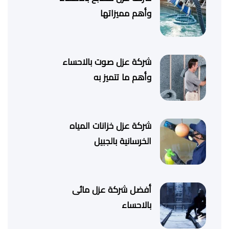
وأهم مميزاتها
شركة عزل صوت بالاحساء
وأهم ما تتميز به
شركة عزل خزانات المياه
الخرسانية بالجبيل
أفضل شركة عزل مائى
بالاحساء