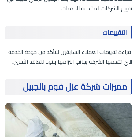
تقييم الشركات المقدمة للخدمات.
التقييمات
قراءة تقييمات العملاء السابقين للتأكد من جودة الخدمة
التي تقدمها الشركة بجانب التزامها ببنود التعاقد الأخرى.
مميزات شركة عزل فوم بالجبيل