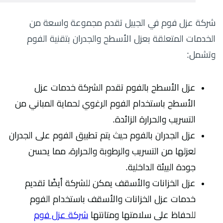
شركة عزل فوم في الجبيل تقدم مجموعة واسعة من
الخدمات المتعلقة بعزل الأسطح والجدران بتقنية الفوم
وتشمل:
عزل الأسطح بالفوم تقدم الشركة خدمات عزل
الأسطح باستخدام الفوم الرغوي لحماية المباني من
التسريب والحرارة الزائدة.
عزل الجدران بالفوم حيث يتم تطبيق الفوم على الجدران
لعزلها من التسريب والرطوبة والحرارة، مما يحسن
جودة البيئة الداخلية.
عزل الخزانات والأسقف يمكن للشركة أيضًا تقديم
خدمات عزل الخزانات والأسقف باستخدام الفوم
للحفاظ على سلامتها ومتانتها
شركة عزل فوم