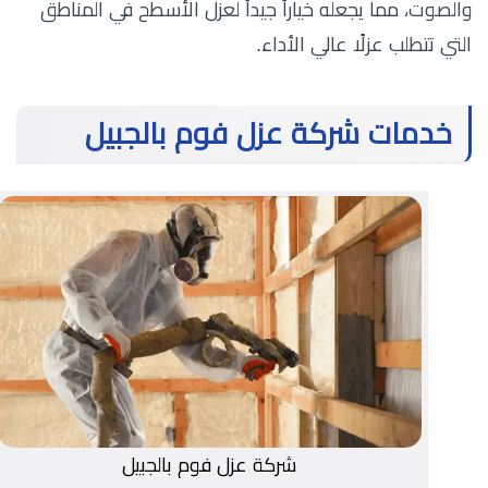
والصوت، مما يجعله خياراً جيداً لعزل الأسطح في المناطق
التي تتطلب عزلًا عالي الأداء.
خدمات شركة عزل فوم بالجبيل
شركة عزل فوم بالجبيل