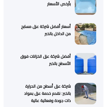
بأرخص الأسعار
أسعار أفضل شركة عزل مسابح
من الداخل بالخبر
أفضل شركة عزل الخزانات فوق
الأسطح بالخبر
شركة عزل أسطح من الحرارة
بالخبر: نقدم خدمة عزل بمواد
ذات جودة وفعالية عالية