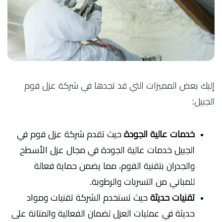
إليك بعض المميزات التي قد تجدها في شركة عزل فوم
الجبيل:
خدمات عالية الجودة
حيث
تقدم شركة عزل فوم في
الجبيل خدمات عالية الجودة في مجال عزل الأسطح
والجدران بتقنية الفوم، مما يضمن حماية فعالة
للمباني من التسربات والرطوبة.
تقنيات حديثة
حيث
تستخدم الشركة تقنيات ومواد
حديثة في عمليات العزل لضمان الفعالية والمتانة على