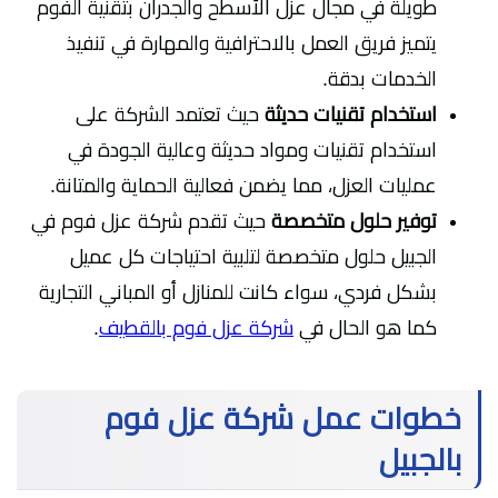
طويلة في مجال عزل الأسطح والجدران بتقنية الفوم
يتميز فريق العمل بالاحترافية والمهارة في تنفيذ
الخدمات بدقة.
استخدام تقنيات حديثة
حيث
تعتمد الشركة على
استخدام تقنيات ومواد حديثة وعالية الجودة في
عمليات العزل، مما يضمن فعالية الحماية والمتانة.
توفير حلول متخصصة
حيث
تقدم شركة عزل فوم في
الجبيل حلول متخصصة لتلبية احتياجات كل عميل
بشكل فردي، سواء كانت للمنازل أو المباني التجارية
كما هو الحال في
شركة عزل فوم بالقطيف
.
خطوات عمل شركة عزل فوم
بالجبيل