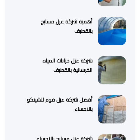
أهمية شركة عزل مسابح
بالقطيف
شركة عزل خزانات المياه
الخرسانية بالقطيف
أفضل شركة عزل فوم للشينكو
بالاحساء
شركة عزل مسابح بالاحساء