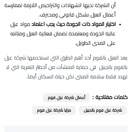
أن الشركة لديها الشهادات والتراخيص اللازمة لممارسة
أعمال العزل بشكل قانوني ومحترف.
اختيار المواد ذات الجودة حيث يجب اعتماد
مواد عزل
عالية الجودة ومعتمدة لضمان فعالية العزل ومتانته
على المدى الطويل.
يعد العزل بالفوم أحد أهم الطرق التي تستخدمها شركة عزل
بالفوم بالجبيل في حماية المنشآت من أخطار التعرية التي لا
تهدد فقط سلامة المبنى لكن حياة السكان أيضا.
كلمات مفتاحية :
أعمال شركة عزل فوم
شركة عزل فوم بالجبيل
مزايا شركة عزل فوم