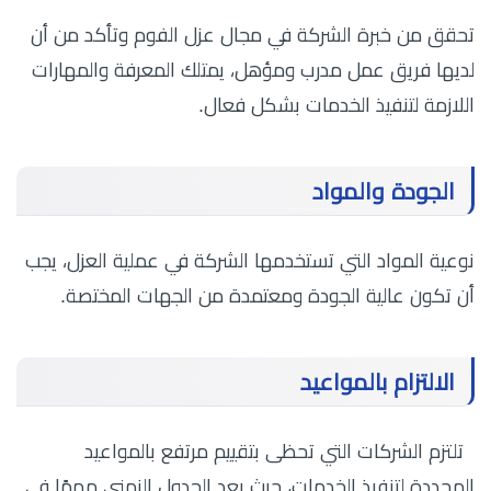
تحقق من خبرة الشركة في مجال عزل الفوم وتأكد من أن
لديها فريق عمل مدرب ومؤهل، يمتلك المعرفة والمهارات
اللازمة لتنفيذ الخدمات بشكل فعال.
الجودة والمواد
نوعية المواد التي تستخدمها الشركة في عملية العزل، يجب
أن تكون عالية الجودة ومعتمدة من الجهات المختصة.
الالتزام بالمواعيد
تلتزم الشركات التي تحظى بتقييم مرتفع بالمواعيد
المحددة لتنفيذ الخدمات، حيث يعد الجدول الزمني مهمًا في