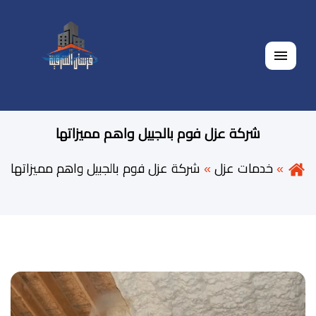
القائمة
شركة عزل فوم بالجبيل واهم مميزاتها
خدمات عزل
شركة عزل فوم بالجبيل واهم مميزاتها