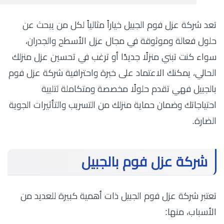
تعد شركة عزل فوم الجبيل خياراً مثالياً لكل من يبحث عن
حلول فعالة وموثوقة في مجال عزل الأسطح والجدران،
سواء كنت تبني منزلًا جديدًا أو ترغب في تحسين عزل منزلك
الحالي، يمكنك الاعتماد على خبرة واحترافية شركة عزل فوم
بالجبيل فهي تقدم حلولًا مخصصة ومتكاملة لتلبية
احتياجاتك وضمان حماية منزلك من التسريب والتأثيرات الجوية
الضارة.
شركة عزل فوم بالجبيل
تعتبر شركة عزل فوم الجبيل ذات أهمية كبيرة للعديد من
الأسباب، منها: