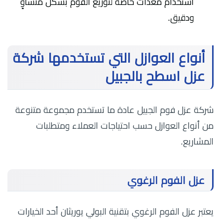
استخدام معدات خاصة لتوزيع الفوم بشكل متساوٍ
ودقيق.
أنواع العوازل التي تستخدمها شركة
عزل اسطح بالجبيل
شركة عزل فوم الجبيل عادة ما تستخدم مجموعة متنوعة
من أنواع العوازل حسب احتياجات العملاء ومتطلبات
المشاريع.
عزل الفوم الرغوي
يعتبر عزل الفوم الرغوي بتقنية البولي يوريثان أحد الخيارات