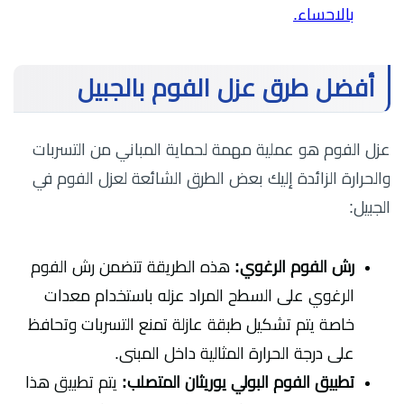
بالاحساء
.
أفضل طرق عزل الفوم بالجبيل
عزل الفوم هو عملية مهمة لحماية المباني من التسربات
والحرارة الزائدة إليك بعض الطرق الشائعة لعزل الفوم في
الجبيل:
رش الفوم الرغوي:
هذه الطريقة تتضمن رش الفوم
الرغوي على السطح المراد عزله باستخدام معدات
خاصة يتم تشكيل طبقة عازلة تمنع التسربات وتحافظ
على درجة الحرارة المثالية داخل المبنى.
تطبيق الفوم البولي يوريثان المتصلب:
يتم تطبيق هذا