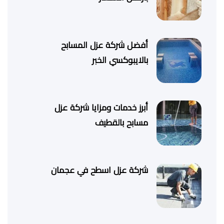
أفضل شركة عزل المسابح
بالايبوكسي الخبر
أبرز خدمات ومزايا شركة عزل
مسابح بالقطيف
شركة عزل اسطح في عجمان