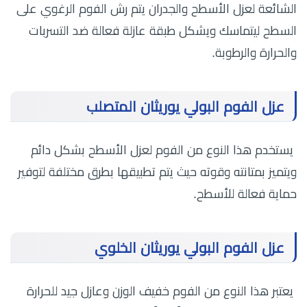
الشائعة لعزل الأسطح والجدران يتم رش الفوم الرغوي على
السطح ليتماسك ويشكل طبقة عازلة فعالة ضد التسربات
والحرارة والرطوبة.
عزل الفوم البولي يوريثان المتصلب
يستخدم هذا النوع من الفوم لعزل الأسطح بشكل دائم
ويتميز بمتانته وقوته حيث يتم تطبيقها بطرق مختلفة لتوفير
حماية فعالة للأسطح.
عزل الفوم البولي يوريثان الخلوي
يعتبر هذا النوع من الفوم خفيف الوزن وعازل جيد للحرارة