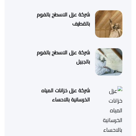
شركة عزل الاسطح بالفوم
بالقطيف
شركة عزل الاسطح بالفوم
بالجبيل
شركة عزل خزانات المياه
الخرسانية بالاحساء