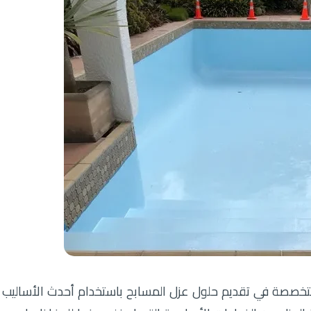
لمتخصصة في تقديم حلول عزل المسابح باستخدام أحدث الأساليب