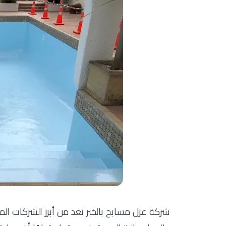
شركة عزل مسابح بالخبر تعد من أبرز الشركات ا