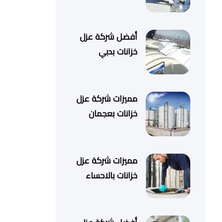
أفضل شركة عزل
خزانات بدبي
مميزات شركة عزل
خزانات بعجمان
مميزات شركة عزل
خزانات بالاحساء