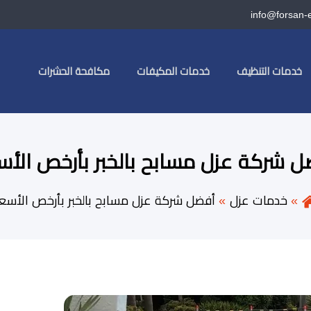
info@forsan-
خدمات التنظيف
خدمات المكيفات
مكافحة الحشرات
 شركة عزل مسابح بالخبر بأرخص الأس
خدمات عزل
أفضل شركة عزل مسابح بالخبر بأرخص الأسعا