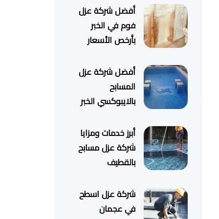
أفضل شركة عزل
فوم في الخبر
بأرخص الأسعار
أفضل شركة عزل
المسابح
بالايبوكسي الخبر
أبرز خدمات ومزايا
شركة عزل مسابح
بالقطيف
شركة عزل اسطح
في عجمان