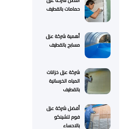
أفضل شركة عزل
حمامات بالقطيف
أهمية شركة عزل
مسابح بالقطيف
شركة عزل خزانات
المياه الخرسانية
بالقطيف
أفضل شركة عزل
فوم للشينكو
بالاحساء