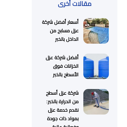
مقالات أخرى
أسعار أفضل شركة
عزل مسابح من
الداخل بالخبر
أفضل شركة عزل
الخزانات فوق
الأسطح بالخبر
شركة عزل أسطح
من الحرارة بالخبر:
نقدم خدمة عزل
بمواد ذات جودة