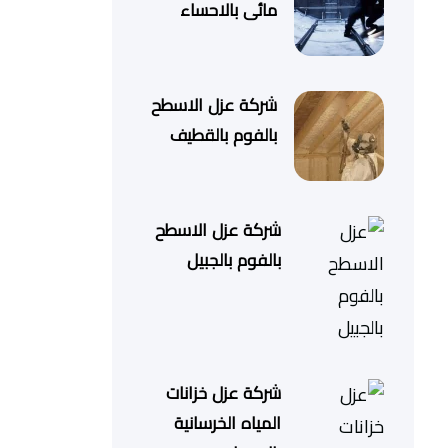
مائى بالاحساء
شركة عزل الاسطح
بالفوم بالقطيف
شركة عزل الاسطح
بالفوم بالجبيل
شركة عزل خزانات
المياه الخرسانية