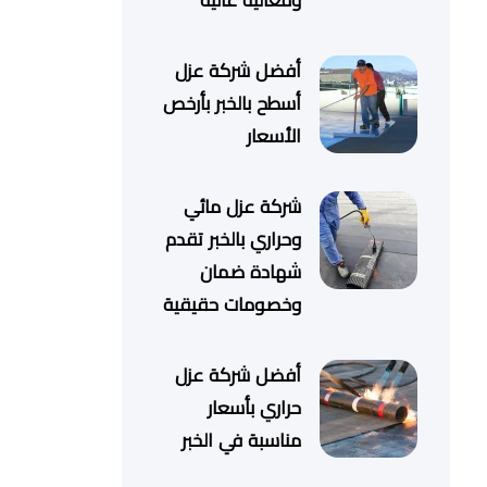
وفعالية عالية
أفضل شركة عزل
أسطح بالخبر بأرخص
الأسعار
شركة عزل مائي
وحراري بالخبر تقدم
شهادة ضمان
وخصومات حقيقية
أفضل شركة عزل
حراري بأسعار
مناسبة في الخبر